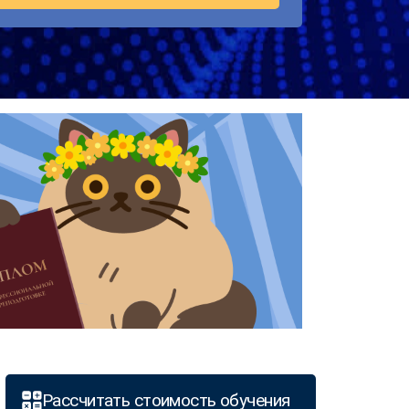
Рассчитать стоимость обучения