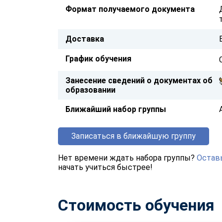
Формат получаемого документа
Доставка
График обучения
Занесение сведений о документах об
образовании
Ближайший набор группы
Записаться в ближайшую группу
Нет времени ждать набора группы?
Оставь
начать учиться быстрее!
Стоимость обучения