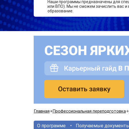
Наши программы предназначены для спе
или ВПО). Мы не сможем зачислить вас и 
образование.
Главная
Профессиональная переподготовка
О программе
Получаемые документ