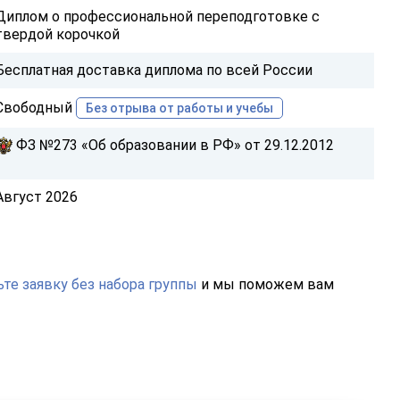
Диплом о профессиональной переподготовке с
твердой корочкой
Бесплатная доставка диплома по всей России
Свободный
Без отрыва от работы и учебы
ФЗ №273 «Об образовании в РФ» от 29.12.2012
Август 2026
те заявку без набора группы
и мы поможем вам