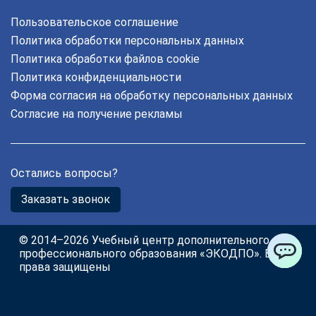
Пользовательское соглашение
Политика обработки персональных данных
Политика обработки файлов cookie
Политика конфиденциальности
Форма согласия на обработку персональных данных
Согласие на получение рекламы
Остались вопросы?
Заказать звонок
© 2014–2026 Учебный центр дополнительного
профессионального образования «ЭКОДПО». Все
права защищены
ChatApp