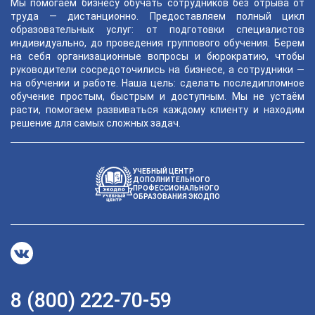
Мы помогаем бизнесу обучать сотрудников без отрыва от
труда — дистанционно. Предоставляем полный цикл
образовательных услуг: от подготовки специалистов
индивидуально, до проведения группового обучения. Берем
на себя организационные вопросы и бюрократию, чтобы
руководители сосредоточились на бизнесе, а сотрудники —
на обучении и работе. Наша цель: сделать последипломное
обучение простым, быстрым и доступным. Мы не устаём
расти, помогаем развиваться каждому клиенту и находим
решение для самых сложных задач.
УЧЕБНЫЙ ЦЕНТР
ДОПОЛНИТЕЛЬНОГО
ПРОФЕССИОНАЛЬНОГО
ОБРАЗОВАНИЯ ЭКОДПО
8 (800) 222-70-59
ChatApp