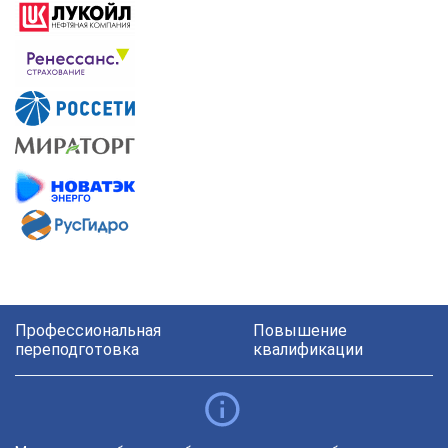
Профессиональная
Повышение
переподготовка
квалификации