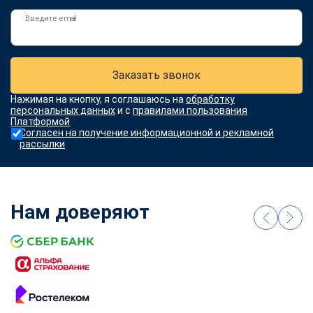
Введите email
Заказать звонок
Нажимая на кнопку, я соглашаюсь на
обработку
персональных данных
и с
правилами пользования
Платформой
Согласен на получение информационной и рекламной
рассылки
Нам доверяют