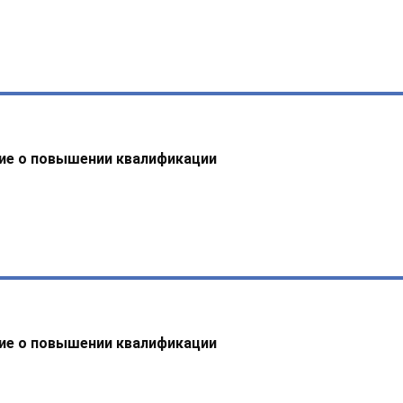
ие о повышении квалификации
ие о повышении квалификации