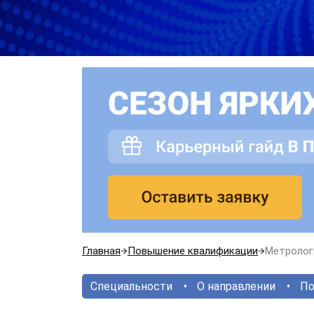
Главная
Повышение квалификации
Метролог
Специальности
О направлении
По