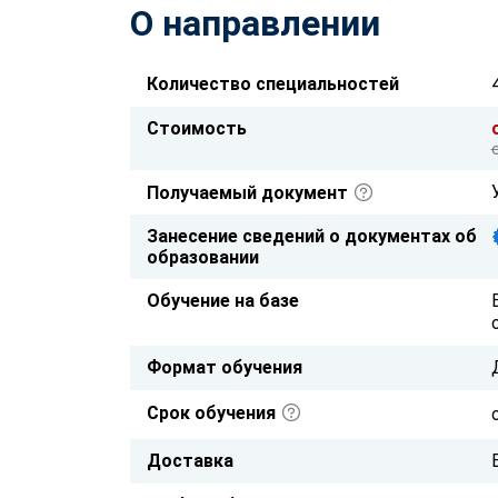
О направлении
Количество специальностей
Стоимость
Получаемый документ
Занесение сведений о документах об
образовании
Обучение на базе
Формат обучения
Срок обучения
Доставка