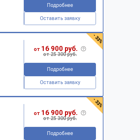
Подробнее
Оставить заявку
- 33%
16 900 руб.
от
от 25 300 руб.
Подробнее
Оставить заявку
- 33%
16 900 руб.
от
от 25 300 руб.
Подробнее