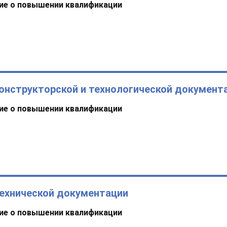
ие о повышении квалификации
онструкторской и технологической документ
ие о повышении квалификации
технической документации
ие о повышении квалификации