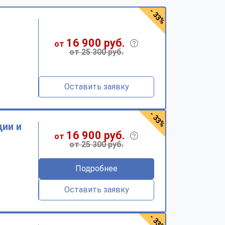
- 33%
16 900 руб.
от
от 25 300 руб.
Оставить заявку
- 33%
ии и
16 900 руб.
от
от 25 300 руб.
Подробнее
Оставить заявку
- 33%