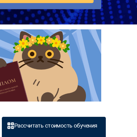
Рассчитать стоимость обучения