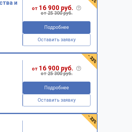
ства и
16 900 руб.
от
от 25 300 руб.
Подробнее
Оставить заявку
- 33%
16 900 руб.
от
от 25 300 руб.
Подробнее
Оставить заявку
- 33%