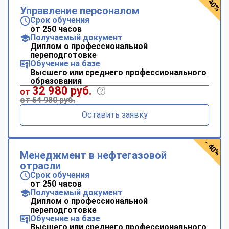
- 40%
Управление персоналом
Срок обучения
от 250 часов
Получаемый документ
Диплом о профессиональной
переподготовке
Обучение на базе
Высшего или среднего профессионального
образования
32 980 руб.
от
от 54 980 руб.
Оставить заявку
- 40%
Менеджмент в нефтегазовой
отрасли
Срок обучения
от 250 часов
Получаемый документ
Диплом о профессиональной
переподготовке
Обучение на базе
Высшего или среднего профессионального