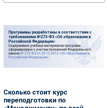
Программы разработаны в соответствии с
требованиями №273-ФЗ «Об образовании в
Российской Федерации»
Содержимое учебных материалов программ
сформировано с учетом положений Федерального
закона
№ 273-ФЗ от 29.12.2012 «Об образовании в
Российской Федерации»
.
Сколько стоит курс
переподготовки по