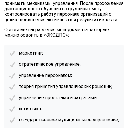
понимать механизмы управления. После прохождения
дистанционного обучения сотрудники смогут
контролировать работу персонала организаций с
целью повышения активности и результативности.
Основные направления менеджмента, которые
можно освоить в «ЭКОДПО»:
маркетинг;
стратегическое управление;
управление персоналом;
теория принятия управленческих решений;
управление проектами и затратами;
логистика;
государственное муниципальное управление;