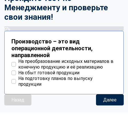
Менеджменту и проверьте
свои знания!
0%
Производство – это вид
операционной деятельности,
направленной
На преобразование исходных материалов в
конечную продукцию и её реализацию
На сбыт готовой продукции
На подготовку планов по выпуску
продукции
Назад
Далее