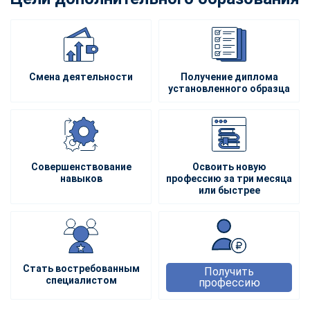
Смена деятельности
Получение диплома
установленного образца
Совершенствование
Освоить новую
навыков
профессию за три месяца
или быстрее
Стать востребованным
Получить
специалистом
профессию