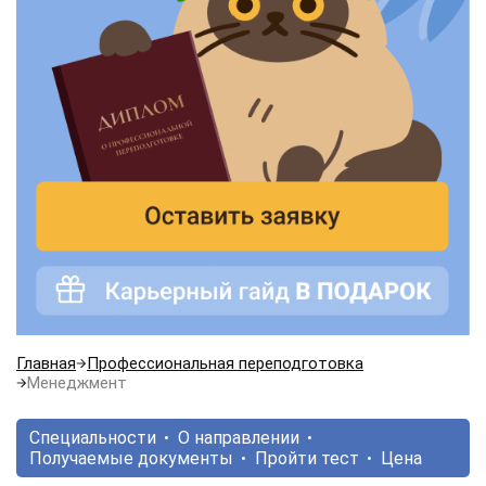
Главная
Профессиональная переподготовка
Менеджмент
Специальности
О направлении
Получаемые документы
Пройти тест
Цена