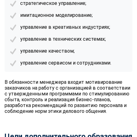
стратегическое управление;
имитационное моделирование;
управление в креативных индустриях;
управление в технических системах;
управление качеством;
управление сервисом и сотрудниками.
В обязанности менеджера входит мотивирование
заказчиков на работу с организацией в соответствии
с утвержденными программами по стимулированию
сбыта, контроль и реализация бизнес-планов,
разработка рекомендаций по развитию персонала и
соблюдение норм этики делового общения.
Цели дополнительного образования