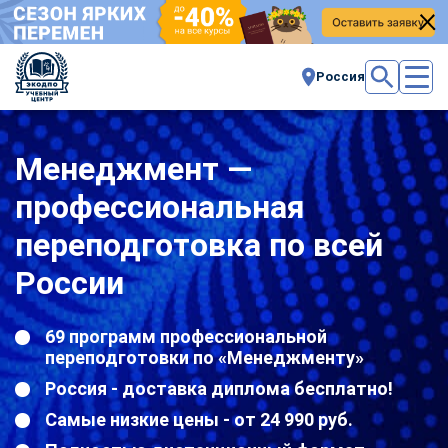
Россия
Менеджмент —
профессиональная
переподготовка по всей
России
69 программ профессиональной
переподготовки по «Менеджменту»
Россия - доставка диплома бесплатно!
Самые низкие цены - от 24 990 руб.