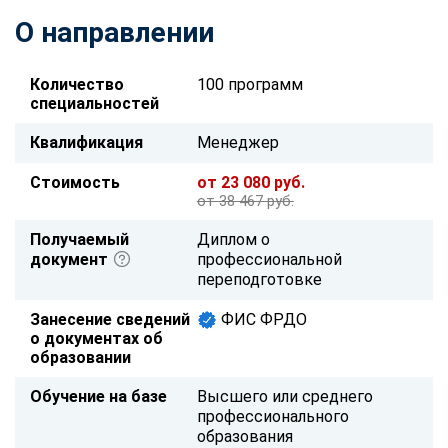
О направлении
Количество
100 программ
специальностей
Квалификация
Менеджер
Стоимость
от 23 080 руб.
от 38 467 руб.
Получаемый
Диплом о
документ
профессиональной
переподготовке
Занесение сведений
ФИС ФРДО
о документах об
образовании
Обучение на базе
Высшего или среднего
профессионального
образования