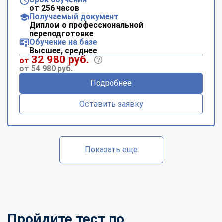
от 256 часов
Получаемый документ
Диплом о профессиональной
переподготовке
Обучение на базе
Высшее, среднее
32 980 руб.
от
от 54 980 руб.
Подробнее
Оставить заявку
Показать еще
Пройдите тест по