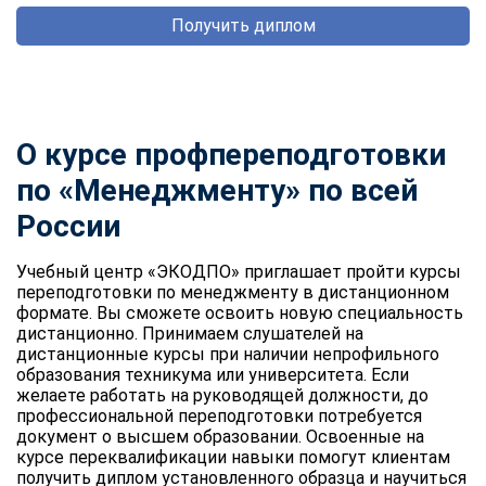
Получить диплом
О курсе профпереподготовки
по «Менеджменту» по всей
России
Учебный центр «ЭКОДПО» приглашает пройти курсы
переподготовки по менеджменту в дистанционном
формате. Вы сможете освоить новую специальность
дистанционно. Принимаем слушателей на
дистанционные курсы при наличии непрофильного
образования техникума или университета. Если
желаете работать на руководящей должности, до
профессиональной переподготовки потребуется
документ о высшем образовании. Освоенные на
курсе переквалификации навыки помогут клиентам
получить диплом установленного образца и научиться