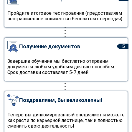
Пройдите итоговое тестирование (предоставляем
неограниченное количество бесплатных пересдач).
Получение документов
5
Завершив обучение мы бесплатно отправим
документы любым удобным для вас способом.
Срок доставки составляет 5-7 дней.
Поздравляем, Вы великолепны!
Теперь вы дипломированный специалист и можете
как расти по карьерной лестнице, так и полностью
сменить свою деятельность!