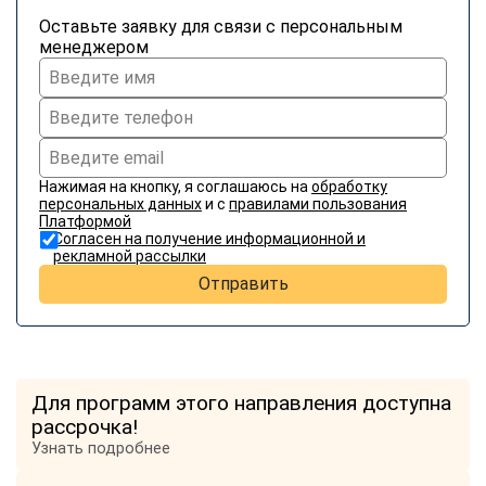
Оставьте заявку для связи с персональным
менеджером
Нажимая на кнопку, я соглашаюсь на
обработку
персональных данных
и с
правилами пользования
Платформой
Согласен на получение информационной и
рекламной рассылки
Отправить
Для программ этого направления доступна
рассрочка!
Узнать подробнее