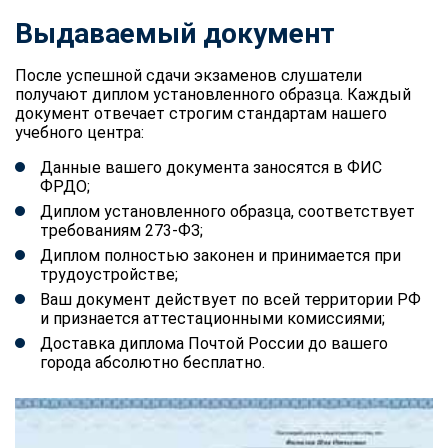
Выдаваемый документ
После успешной сдачи экзаменов слушатели
получают диплом установленного образца. Каждый
документ отвечает строгим стандартам нашего
учебного центра:
Данные вашего документа заносятся в ФИС
ФРДО;
Диплом установленного образца, соответствует
требованиям 273-ФЗ;
Диплом полностью законен и принимается при
трудоустройстве;
Ваш документ действует по всей территории РФ
и признается аттестационными комиссиями;
Доставка диплома Почтой России до вашего
города абсолютно бесплатно.