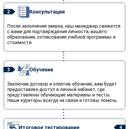
Консультация
2
После заполнения заявки, наш менеджер свяжется
с вами для подтверждения личности, вашего
образования, согласования учебной программы и
стоимости.
Обучение
3
Заключив договор и оплатив обучение, вам будет
предоставлен доступ в личный кабинет, где
представлены обучающие материалы и тесты.
Наши кураторы всегда на связи и готовы помочь.
Итоговое тестирование
4