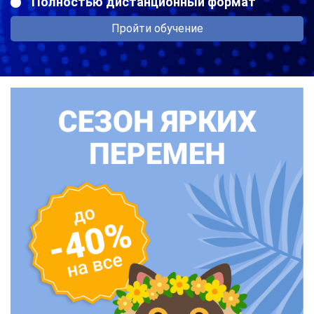
Полностью дистанционный формат
Пройти обучение