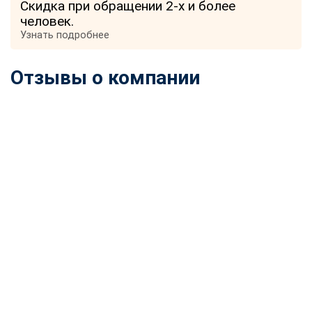
Скидка при обращении 2-х и более
человек.
Узнать подробнее
Отзывы о компании
ChatApp