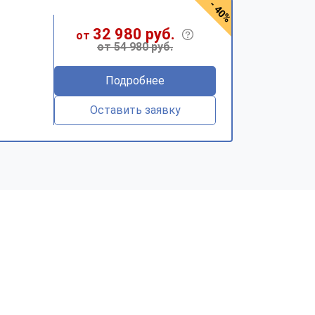
- 40%
32 980 руб.
от
от 54 980 руб.
Подробнее
Оставить заявку