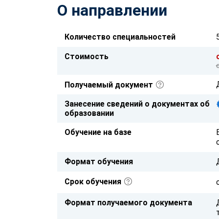
О направлении
Количество специальностей
Стоимость
Получаемый документ
Занесение сведений о документах об
образовании
Обучение на базе
Формат обучения
Срок обучения
Формат получаемого документа