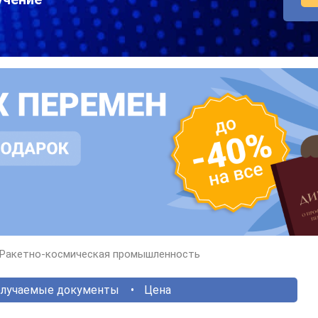
Ракетно-космическая промышленность
лучаемые документы
Цена