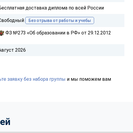
Бесплатная доставка диплома по всей России
Свободный
Без отрыва от работы и учебы
ФЗ №273 «Об образовании в РФ» от 29.12.2012
Август 2026
те заявку без набора группы
и мы поможем вам
тей