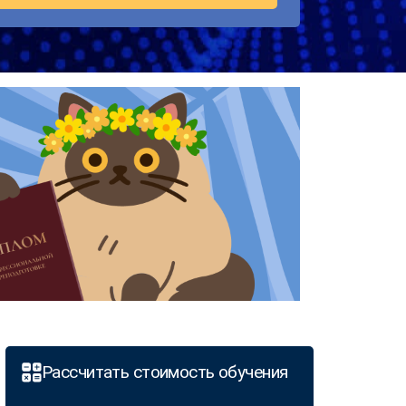
Рассчитать стоимость обучения