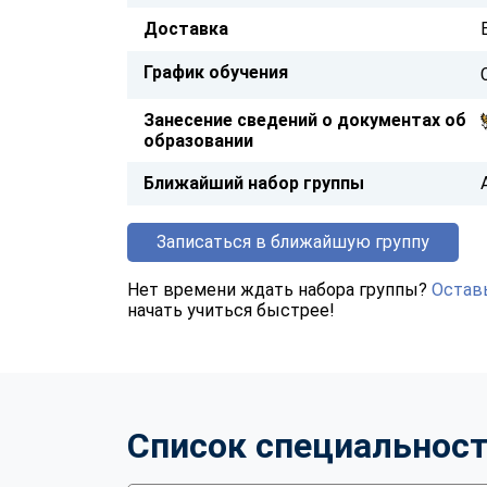
Доставка
График обучения
Занесение сведений о документах об
образовании
Ближайший набор группы
Записаться в ближайшую группу
Нет времени ждать набора группы?
Оставь
начать учиться быстрее!
Список специальнос