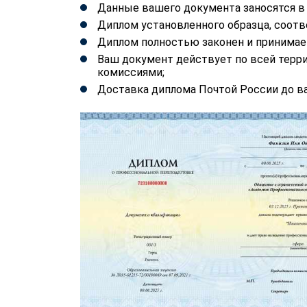
Данные вашего документа заносятся 
Диплом установленного образца, соотв
Диплом полностью законен и принимае
Ваш документ действует по всей терр
комиссиями;
Доставка диплома Почтой России до ва