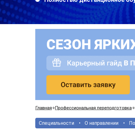
Главная
Профессиональная переподготовка
Специальности
О направлении
По