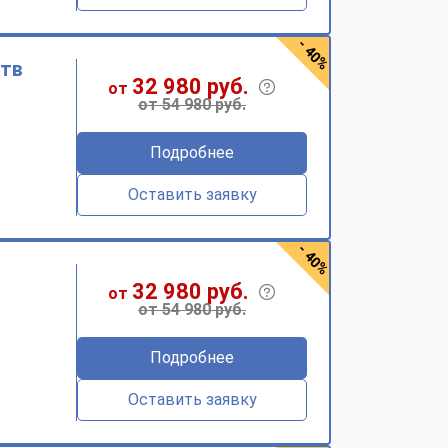
- 40%
ств
32 980 руб.
от
от 54 980 руб.
Подробнее
Оставить заявку
- 40%
32 980 руб.
от
от 54 980 руб.
Подробнее
Оставить заявку