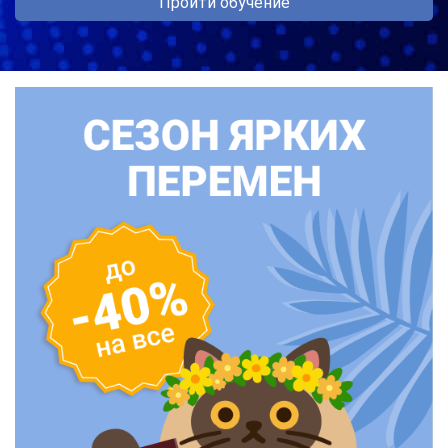
Пройти обучение