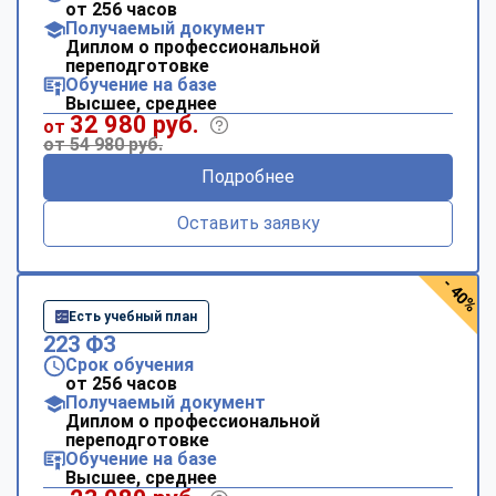
от 256 часов
Получаемый документ
Диплом о профессиональной
переподготовке
Обучение на базе
Высшее, среднее
32 980 руб.
от
от 54 980 руб.
Подробнее
Оставить заявку
- 40%
Есть учебный план
223 ФЗ
Срок обучения
от 256 часов
Получаемый документ
Диплом о профессиональной
переподготовке
Обучение на базе
Высшее, среднее