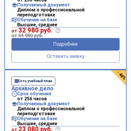
Получаемый документ
Диплом о профессиональной
переподготовке
Обучение на базе
Высшее, среднее
32 980 руб.
от
от 54 980 руб.
Подробнее
Оставить заявку
- 40%
Есть учебный план
Архивное дело
Срок обучения
от 256 часов
Получаемый документ
Диплом о профессиональной
переподготовке
Обучение на базе
Высшее, среднее
23 080 руб.
от