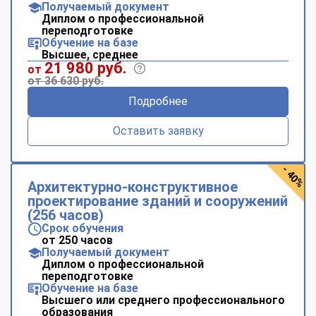
Получаемый документ
Диплом о профессиональной
переподготовке
Обучение на базе
Высшее, среднее
21 980 руб.
от
от 36 630 руб.
Подробнее
Оставить заявку
- 40%
Архитектурно-конструктивное
проектирование зданий и сооружений
(256 часов)
Срок обучения
от 250 часов
Получаемый документ
Диплом о профессиональной
переподготовке
Обучение на базе
Высшего или среднего профессионального
образования