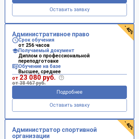
Оставить заявку
- 40%
Административное право
Срок обучения
от 256 часов
Получаемый документ
Диплом о профессиональной
переподготовке
Обучение на базе
Высшее, среднее
23 080 руб.
от
от 38 467 руб.
Подробнее
Оставить заявку
- 40%
Администратор спортивной
организации