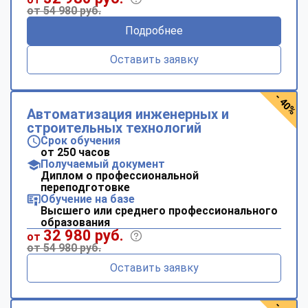
от 54 980 руб.
Подробнее
Оставить заявку
- 40%
Автоматизация инженерных и
строительных технологий
Срок обучения
от 250 часов
Получаемый документ
Диплом о профессиональной
переподготовке
Обучение на базе
Высшего или среднего профессионального
образования
32 980 руб.
от
от 54 980 руб.
Оставить заявку