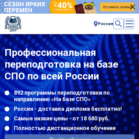
Россия
Профессиональная
переподготовка на базе
СПО по всей России
892 программы переподготовки по
направлению «На базе СПО»
Россия - доставка диплома бесплатно!
Самые низкие цены - от 18 680 руб.
Полностью дистанционное обучение