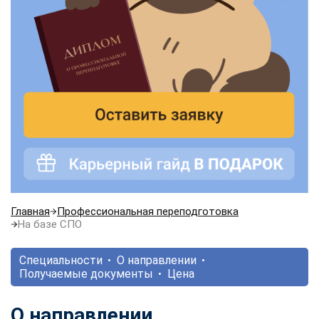
Главная
Профессиональная переподготовка
На базе СПО
Специальности
О направлении
Получаемые документы
Цена
О направлении