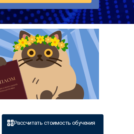
Рассчитать стоимость обучения