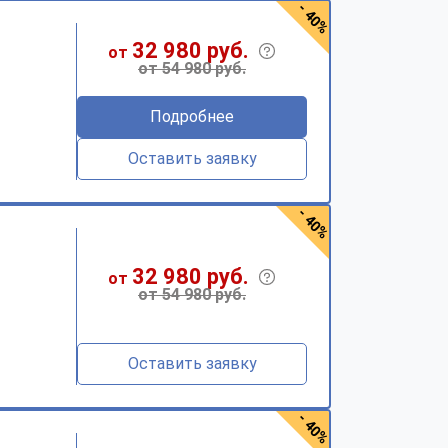
- 40%
32 980 руб.
от
от 54 980 руб.
Подробнее
Оставить заявку
- 40%
32 980 руб.
от
от 54 980 руб.
Оставить заявку
- 40%