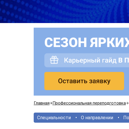
Главная
Профессиональная переподготовка
Специальности
О направлении
По