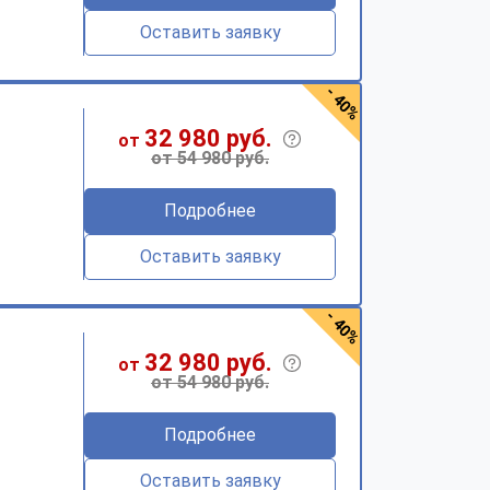
Оставить заявку
- 40%
32 980 руб.
от
от 54 980 руб.
Подробнее
Оставить заявку
- 40%
32 980 руб.
от
от 54 980 руб.
Подробнее
Оставить заявку