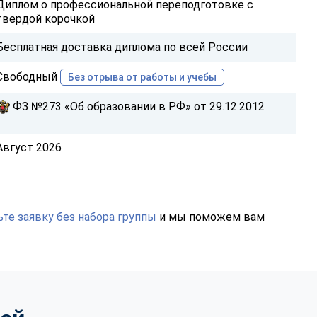
Диплом о профессиональной переподготовке с
твердой корочкой
Бесплатная доставка диплома по всей России
Свободный
Без отрыва от работы и учебы
ФЗ №273 «Об образовании в РФ» от 29.12.2012
Август 2026
те заявку без набора группы
и мы поможем вам