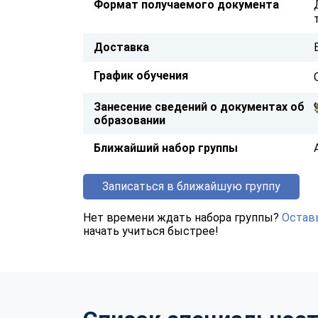
Формат получаемого документа
Доставка
График обучения
Занесение сведений о документах об
образовании
Ближайший набор группы
Записаться в ближайшую группу
Нет времени ждать набора группы?
Оставь
начать учиться быстрее!