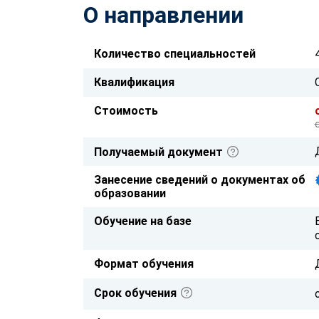
О направлении
Количество специальностей
Квалификация
Стоимость
Получаемый документ
Занесение сведений о документах об
образовании
Обучение на базе
Формат обучения
Срок обучения