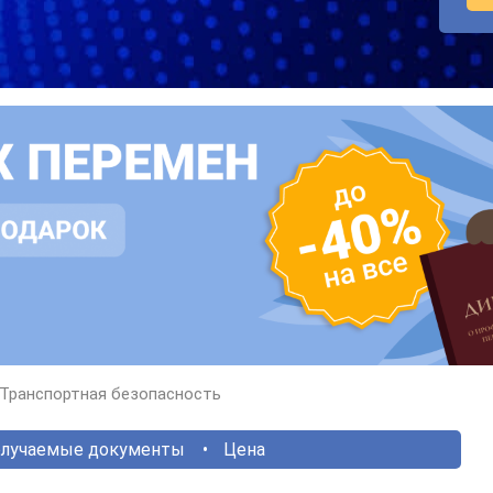
Транспортная безопасность
лучаемые документы
Цена