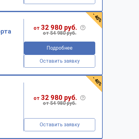
- 40%
32 980 руб.
от
орта
от 54 980 руб.
Подробнее
Оставить заявку
- 40%
32 980 руб.
от
от 54 980 руб.
Оставить заявку