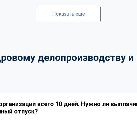
Показать еще
дровому делопроизводству и 
организации всего 10 дней. Нужно ли выплачи
нный отпуск?