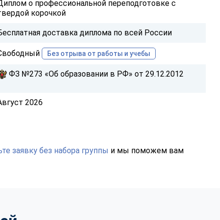
Диплом о профессиональной переподготовке с
твердой корочкой
Бесплатная доставка диплома по всей России
Свободный
Без отрыва от работы и учебы
ФЗ №273 «Об образовании в РФ» от 29.12.2012
Август 2026
те заявку без набора группы
и мы поможем вам