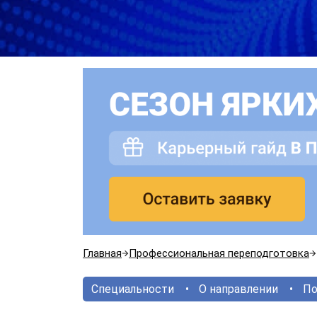
Главная
Профессиональная переподготовка
Специальности
О направлении
По