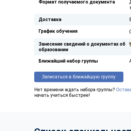
Формат получаемого документа
Доставка
График обучения
Занесение сведений о документах об
образовании
Ближайший набор группы
Записаться в ближайшую группу
Нет времени ждать набора группы?
Оставь
начать учиться быстрее!