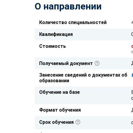
О направлении
Количество специальностей
Квалификация
Стоимость
Получаемый документ
Занесение сведений о документах об
образовании
Обучение на базе
Формат обучения
Срок обучения