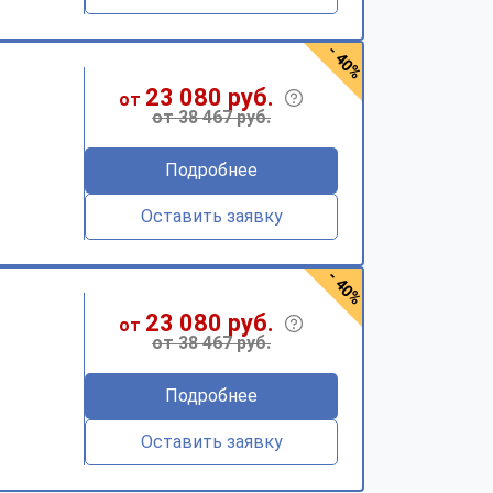
- 40%
23 080 руб.
от
от 38 467 руб.
Подробнее
Оставить заявку
- 40%
23 080 руб.
от
от 38 467 руб.
Подробнее
Оставить заявку