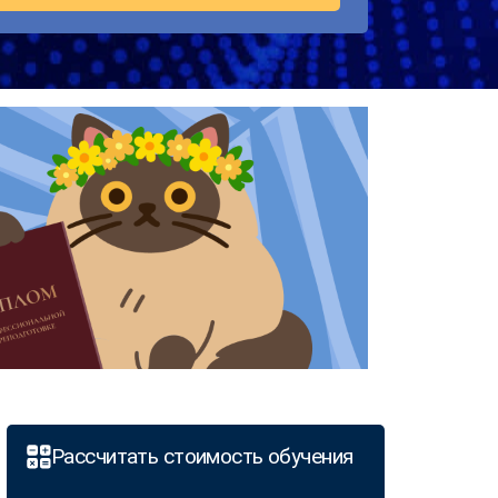
Рассчитать стоимость обучения