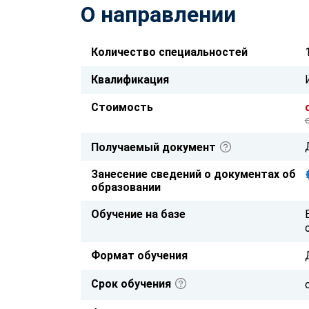
О направлении
Количество специальностей
Квалификация
Стоимость
Получаемый документ
Занесение сведений о документах об
образовании
Обучение на базе
Формат обучения
Срок обучения