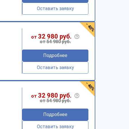
Оставить заявку
- 40%
32 980 руб.
от
от 54 980 руб.
Подробнее
Оставить заявку
- 40%
32 980 руб.
от
от 54 980 руб.
Подробнее
Оставить заявку