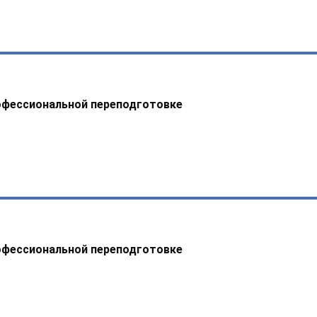
офессиональной переподготовке
офессиональной переподготовке