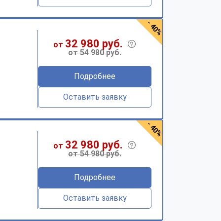
- 40%
32 980 руб.
от
от 54 980 руб.
Подробнее
Оставить заявку
- 40%
32 980 руб.
от
от 54 980 руб.
Подробнее
Оставить заявку