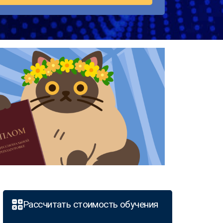
Рассчитать стоимость обучения