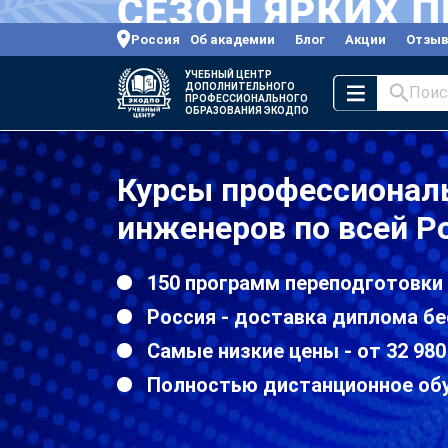
Россия
Об академии
Блог
Акции
Отзы
УЧЕБНЫЙ ЦЕНТР
ДОПОЛНИТЕЛЬНОГО
Поис
ПРОФЕССИОНАЛЬНОГО
ОБРАЗОВАНИЯ ЭКОДПО
Курсы профессионал
инженеров по всей Р
150 программ переподготовки
Россия - доставка диплома бе
Самые низкие цены - от 32 980
Полностью дистанционное об