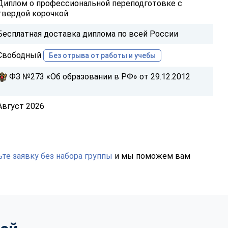
Диплом о профессиональной переподготовке с
твердой корочкой
Бесплатная доставка диплома по всей России
Свободный
Без отрыва от работы и учебы
ФЗ №273 «Об образовании в РФ» от 29.12.2012
Август 2026
те заявку без набора группы
и мы поможем вам