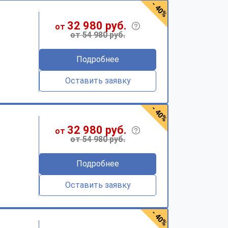
- 40%
32 980 руб.
от
от 54 980 руб.
Подробнее
Оставить заявку
- 40%
32 980 руб.
от
от 54 980 руб.
Подробнее
Оставить заявку
- 40%