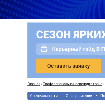
Главная
Профессиональная переподготовка
Специальности
О направлении
По