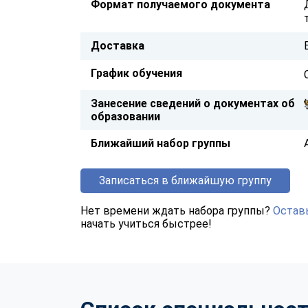
Формат получаемого документа
Доставка
График обучения
Занесение сведений о документах об
образовании
Ближайший набор группы
Записаться в ближайшую группу
Нет времени ждать набора группы?
Оставь
начать учиться быстрее!