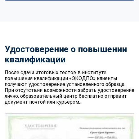
Удостоверение о повышении
квалификации
После сдачи итоговых тестов в институте
повышения квалификации «ЭКОДПО» клиенты
получают удостоверение установленного образца.
При отсутствии возможности забрать удостоверение
лично, образовательный центр бесплатно отправит
документ почтой или курьером.