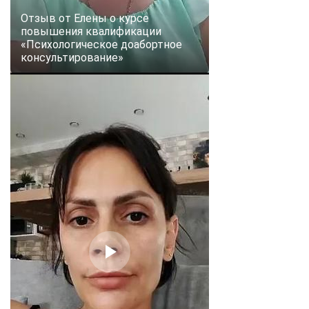
Отзыв от Елены о курсе
повышения квалификации
«Психологическое доабортное
консультирование»