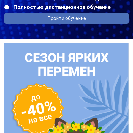
Полностью дистанционное обучение
Пройти обучение