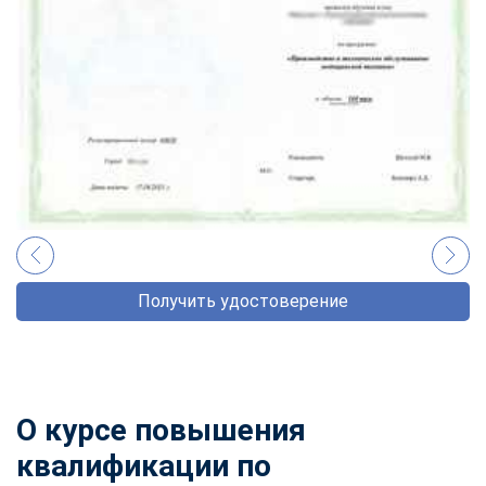
Получить удостоверение
О
курсе повышения
квалификации по