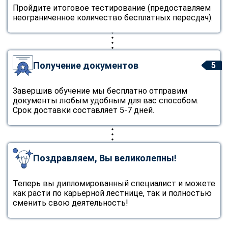
Пройдите итоговое тестирование (предоставляем
неограниченное количество бесплатных пересдач).
Получение документов
5
Завершив обучение мы бесплатно отправим
документы любым удобным для вас способом.
Срок доставки составляет 5-7 дней.
Поздравляем, Вы великолепны!
Теперь вы дипломированный специалист и можете
как расти по карьерной лестнице, так и полностью
сменить свою деятельность!