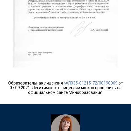
Образовательная лицензия
№Л035-01215-72/00190069
от
07.09.2021. Легитимность лицензии можно проверить на
официальном сайте Минобразования.
ChatApp