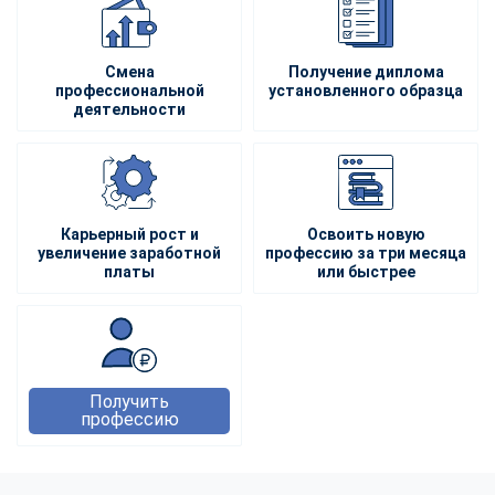
Смена
Получение диплома
профессиональной
установленного образца
деятельности
Карьерный рост и
Освоить новую
увеличение заработной
профессию за три месяца
платы
или быстрее
Получить
профессию