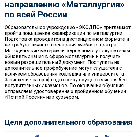
направлению «Металлургия»
по всей России
Образовательное учреждение «ЭКОДПО» приглашает
пройти повышение квалификации по металлургии.
Подготовка проводится в дистанционном формате и
не требует личного посещения учебного центра.
Методические материалы курса помогут слушателям
обновить знания в сфере металлургии и получить
новый разрешительный документ. Поступить на
дополнительное профобучение могут слушатели с
наличием образования колледжа или университета.
Зачисление на профподготовку осуществляется без
вступительных экзаменов. По окончании обучения
отправляем удостоверения о пройденном обучении
«Почтой России» или курьером.
Цели дополнительного образования