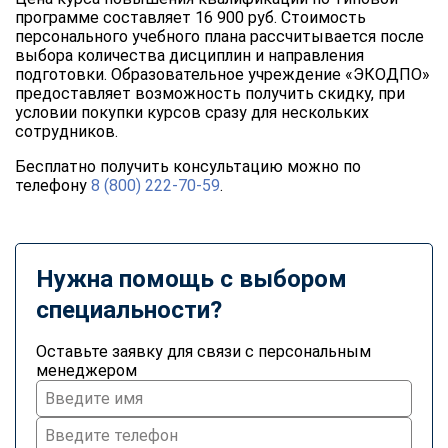
программе составляет
16 900 руб. Стоимость
персонального учебного плана рассчитывается после
выбора количества дисциплин и направления
подготовки. Образовательное учреждение «ЭКОДПО»
предоставляет возможность получить скидку, при
условии покупки курсов сразу для нескольких
сотрудников.
Бесплатно получить консультацию можно по
телефону
8 (800) 222-70-59
.
Нужна помощь с выбором
специальности?
Оставьте заявку для связи с персональным
менеджером