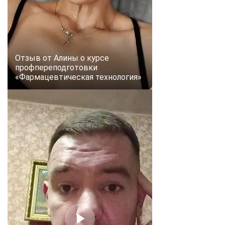
Отзыв от Алины о курсе
профпереподготовки
«Фармацевтическая технология»