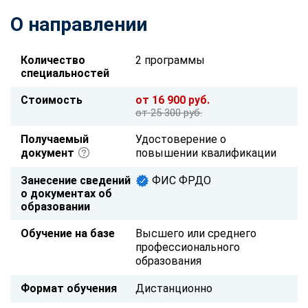
О направлении
Количество
2 программы
специальностей
Стоимость
от 16 900 руб.
от 25 300 руб.
Получаемый
Удостоверение о
документ
повышении квалификации
Занесение сведений
ФИС ФРДО
о документах об
образовании
Обучение на базе
Высшего или среднего
профессионального
образования
Формат обучения
Дистанционно