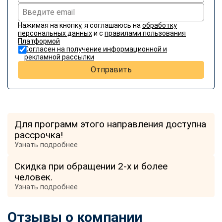
Нажимая на кнопку, я соглашаюсь на
обработку
персональных данных
и с
правилами пользования
Платформой
Согласен на получение информационной и
рекламной рассылки
Отправить
Для программ этого направления доступна
рассрочка!
Узнать подробнее
Скидка при обращении 2-х и более
человек.
Узнать подробнее
Отзывы о компании