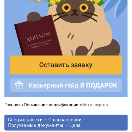
Главная
Повышение квалификации
Металлургия
Специальности
О направлении
Получаемые документы
Цена