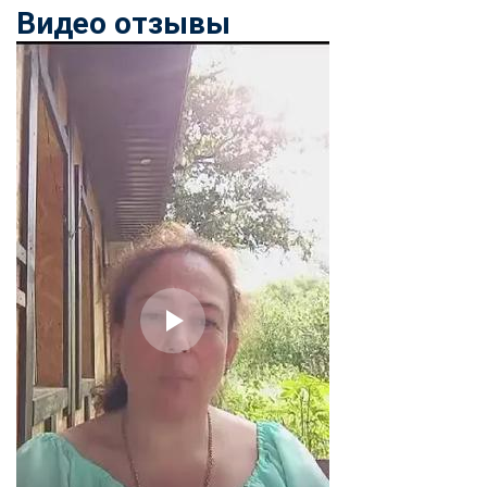
Видео отзывы