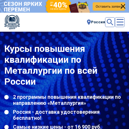
Россия
Курсы повышения
квалификации по
Металлургии по всей
России
2 программы повышения квалификации по
направлению «Металлургия»
Россия - доставка удостоверения
бесплатно!
Самые низкие цены - от 16 900 руб.