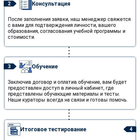
Консультация
2
После заполнения заявки, наш менеджер свяжется
с вами для подтверждения личности, вашего
образования, согласования учебной программы и
стоимости.
Обучение
3
Заключив договор и оплатив обучение, вам будет
предоставлен доступ в личный кабинет, где
представлены обучающие материалы и тесты.
Наши кураторы всегда на связи и готовы помочь.
Итоговое тестирование
4