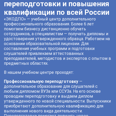
переподготовки и повышения
квалификации по всей России
«ЭКОДПО» — учебный центр дополнительного
профессионального образования. Более 6 лет
помогаем бизнесу дистанционно обучать
сотрудников, а специалистам — получать дипломы и
удостоверения утвержденного образца. Работаем на
основании образовательной лицензии. Для
составления учебных программ и подготовки
слушателей привлекаем аттестованных
преподавателей, методистов и экспертов с опытом в
предметных областях.
В нашем учебном центре проходят:
Профессиональную переподготовку
—
дополнительное образование для слушателей с
любым дипломом ВУЗа или ССУЗа. На его основе
проводим переподготовку и выдаем диплом
утвержденного по новой специальности. Выпускники
приобретают дополнительную квалификацию для
выполнения нового вида деятельности.
Переподготовка помогает получить новое