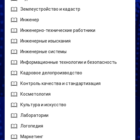
Землеустройство и кадастр
Инженер
Инженерно-технические работники
Инженерные изыскания
Инженерные системы
Информационные технологии и безопасность
Кадровое делопроизводство
Контроль качества и стандартизация
Косметология
Культура и искусство
Лаборатории
Логопедия
Маркетинг