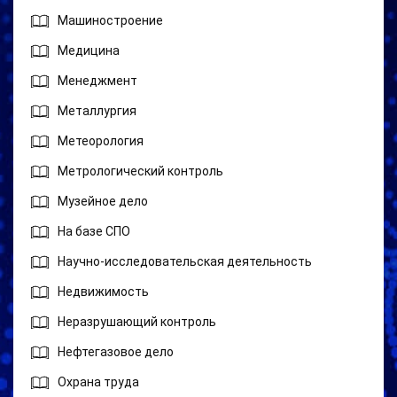
Машиностроение
Медицина
Менеджмент
Металлургия
Метеорология
Метрологический контроль
Музейное дело
На базе СПО
Научно-исследовательская деятельность
Недвижимость
Неразрушающий контроль
Нефтегазовое дело
Охрана труда