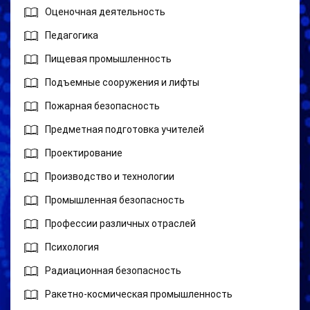
Оценочная деятельность
Педагогика
Пищевая промышленность
Подъемные сооружения и лифты
Пожарная безопасность
Предметная подготовка учителей
Проектирование
Производство и технологии
Промышленная безопасность
Профессии различных отраслей
Психология
Радиационная безопасность
Ракетно-космическая промышленность