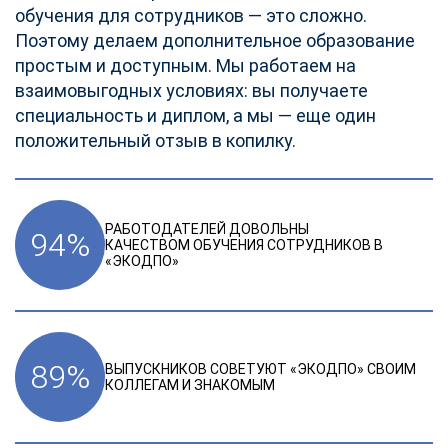
обучения для сотрудников — это сложно.
Поэтому делаем дополнительное образование
простым и доступным. Мы работаем на
взаимовыгодных условиях: вы получаете
специальность и диплом, а мы — еще один
положительный отзыв в копилку.
РАБОТОДАТЕЛЕЙ ДОВОЛЬНЫ
94
%
КАЧЕСТВОМ ОБУЧЕНИЯ СОТРУДНИКОВ В
«ЭКОДПО»
89
%
ВЫПУСКНИКОВ СОВЕТУЮТ «ЭКОДПО» СВОИМ
КОЛЛЕГАМ И ЗНАКОМЫМ