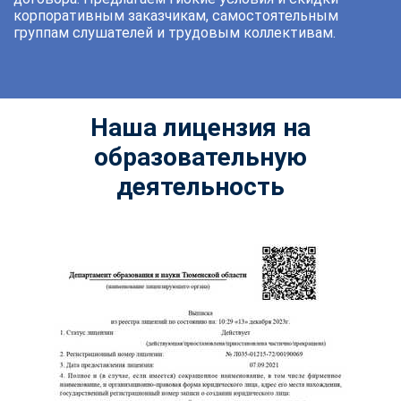
корпоративным заказчикам, самостоятельным
группам слушателей и трудовым коллективам.
Наша лицензия на
образовательную
деятельность