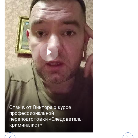
Отзыв от Виктора о курсе
профессиональной
переподготовки «Следователь-
криминалист»