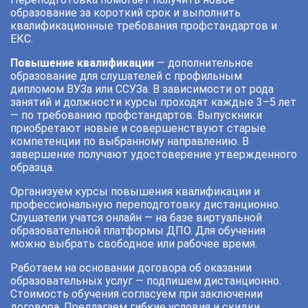
образование за короткий срок и выполнить
квалификационные требования профстандартов и
ЕКС.
Повышение квалификации
— дополнительное
образование для слушателей с профильным
дипломом ВУЗа или ССУЗа. В зависимости от рода
занятий и должности курсы проходят каждые 3–5 лет
— по требованию профстандартов. Выпускники
приобретают новые и совершенствуют старые
компетенции по выбранному направлению. В
завершение получают удостоверение утвержденного
образца.
Организуем курсы повышения квалификации и
профессиональную переподготовку дистанционно.
Слушатели учатся онлайн — на базе виртуальной
образовательной платформы ДПО. Для обучения
можно выбрать свободное или рабочее время.
Работаем на основании договора об оказании
образовательных услуг — подпишем дистанционно.
Стоимость обучения согласуем при заключении
договора. Предлагаем гибкие условия и скидки