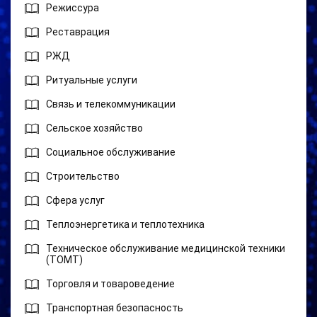
Режиссура
Реставрация
РЖД
Ритуальные услуги
Связь и телекоммуникации
Сельское хозяйство
Социальное обслуживание
Строительство
Сфера услуг
Теплоэнергетика и теплотехника
Техническое обслуживание медицинской техники
(ТОМТ)
Торговля и товароведение
Транспортная безопасность