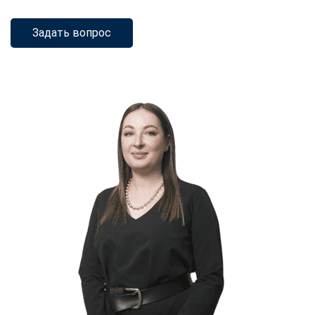
Задать вопрос