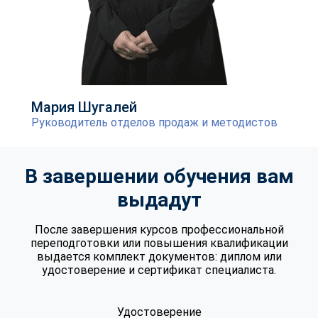
Мария Шугалей
Руководитель отделов продаж и методистов
В завершении обучения вам
выдадут
После завершения курсов профессиональной
переподготовки или повышения квалификации
выдается комплект документов: диплом или
удостоверение и сертификат специалиста.
Удостоверение