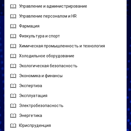
Управление и администрирование
Управление персоналом и HR
Фармация
Физкультура и спорт
Химическая промышленность и технология
Холодильное оборудование
Экологическая безопасность
Экономика и финансы
Экспертиза
Эксплуатация
Электробезопасность
Энергетика
Юриспруденция