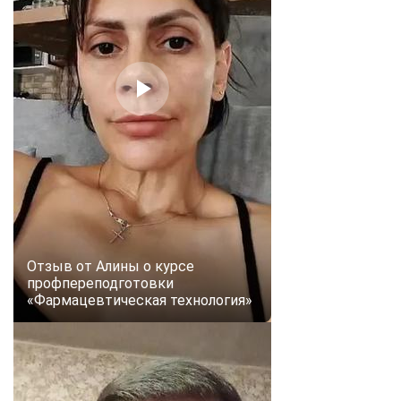
Отзыв от Алины о курсе
профпереподготовки
«Фармацевтическая технология»