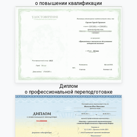
о повышении квалификации
Диплом
о профессиональной переподготовке