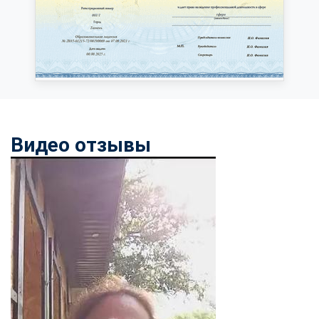
Видео отзывы