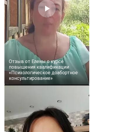
Отзыв от Елены о курсе
повышения квалификации
«Психологическое доабортное
консультирование»