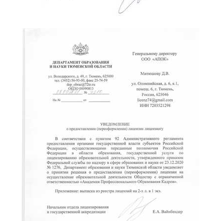
ChatApp