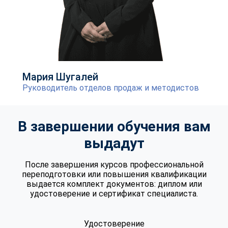
Мария Шугалей
Руководитель отделов продаж и методистов
В завершении обучения вам
выдадут
После завершения курсов профессиональной
переподготовки или повышения квалификации
выдается комплект документов: диплом или
удостоверение и сертификат специалиста.
Удостоверение