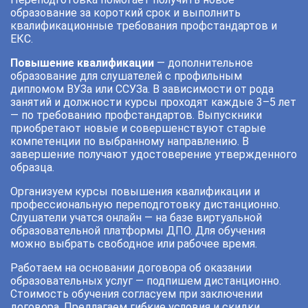
образование за короткий срок и выполнить
квалификационные требования профстандартов и
ЕКС.
Повышение квалификации
— дополнительное
образование для слушателей с профильным
дипломом ВУЗа или ССУЗа. В зависимости от рода
занятий и должности курсы проходят каждые 3–5 лет
— по требованию профстандартов. Выпускники
приобретают новые и совершенствуют старые
компетенции по выбранному направлению. В
завершение получают удостоверение утвержденного
образца.
Организуем курсы повышения квалификации и
профессиональную переподготовку дистанционно.
Слушатели учатся онлайн — на базе виртуальной
образовательной платформы ДПО. Для обучения
можно выбрать свободное или рабочее время.
Работаем на основании договора об оказании
образовательных услуг — подпишем дистанционно.
Стоимость обучения согласуем при заключении
договора. Предлагаем гибкие условия и скидки