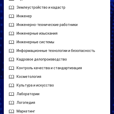
Землеустройство и кадастр
Инженер
Инженерно-технические работники
Инженерные изыскания
Инженерные системы
Информационные технологии и безопасность
Кадровое делопроизводство
Контроль качества и стандартизация
Косметология
Культура и искусство
Лаборатории
Логопедия
Маркетинг