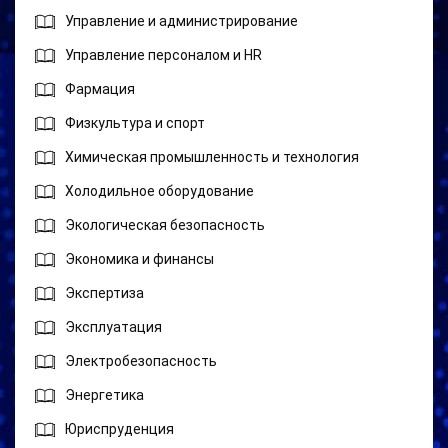
Управление и администрирование
Управление персоналом и HR
Фармация
Физкультура и спорт
Химическая промышленность и технология
Холодильное оборудование
Экологическая безопасность
Экономика и финансы
Экспертиза
Эксплуатация
Электробезопасность
Энергетика
Юриспруденция