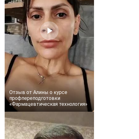
Отзыв от Алины о курсе
профпереподготовки
«Фармацевтическая технология»