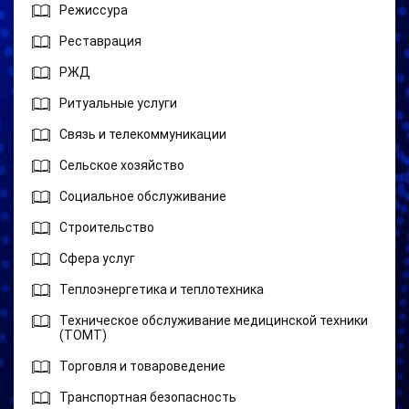
Режиссура
Реставрация
РЖД
Ритуальные услуги
Связь и телекоммуникации
Сельское хозяйство
Социальное обслуживание
Строительство
Сфера услуг
Теплоэнергетика и теплотехника
Техническое обслуживание медицинской техники
(ТОМТ)
Торговля и товароведение
Транспортная безопасность