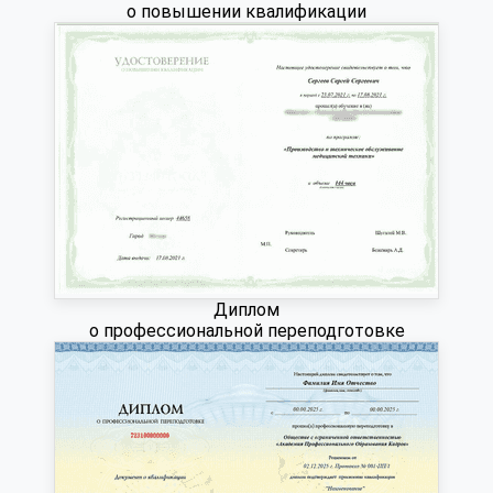
о повышении квалификации
Диплом
о профессиональной переподготовке