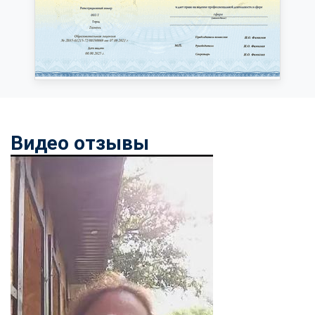
Видео отзывы