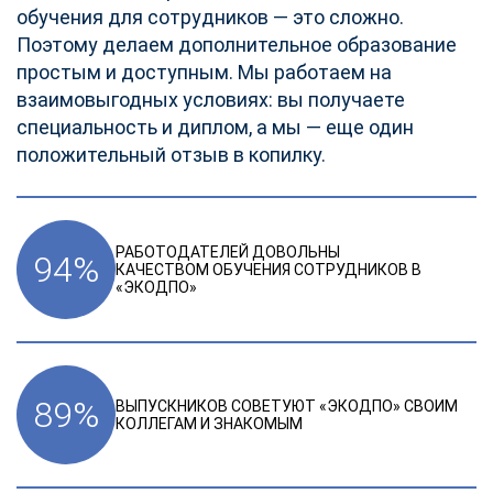
обучения для сотрудников — это сложно.
Поэтому делаем дополнительное образование
простым и доступным. Мы работаем на
взаимовыгодных условиях: вы получаете
специальность и диплом, а мы — еще один
положительный отзыв в копилку.
РАБОТОДАТЕЛЕЙ ДОВОЛЬНЫ
94
%
КАЧЕСТВОМ ОБУЧЕНИЯ СОТРУДНИКОВ В
«ЭКОДПО»
89
%
ВЫПУСКНИКОВ СОВЕТУЮТ «ЭКОДПО» СВОИМ
КОЛЛЕГАМ И ЗНАКОМЫМ