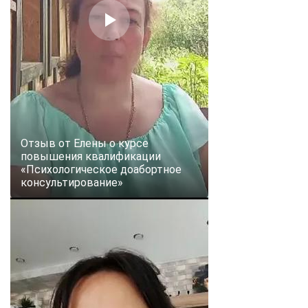
Отзыв от Елены о курсе
повышения квалификации
«Психологическое доабортное
консультирование»