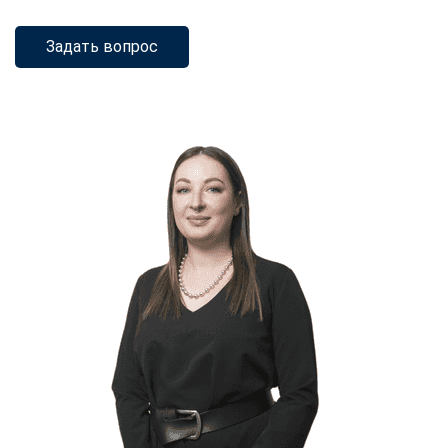
Задать вопрос