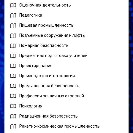
Оценочная деятельность
Педагогика
Пищевая промышленность
Подъемные сооружения и лифты
Пожарная безопасность
Предметная подготовка учителей
Проектирование
Производство и технологии
Промышленная безопасность
Профессии различных отраслей
Психология
Радиационная безопасность
Ракетно-космическая промышленность