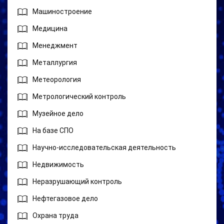
Машиностроение
Медицина
Менеджмент
Металлургия
Метеорология
Метрологический контроль
Музейное дело
На базе СПО
Научно-исследовательская деятельность
Недвижимость
Неразрушающий контроль
Нефтегазовое дело
Охрана труда