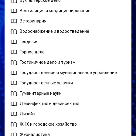
Бухгалтерское дело
Вентиляция и кондиционирование
Ветеринария
Водоснабжение и водоотведение
Геодезия
Горное дело
Гостиничное дело и туризм
Государственное и муниципальное управление
Государственные закупки
Гуманитарные науки
Дезинфекция и дезинсекция
Дизайн
ЖКХ и городское хозяйство
Журналистика