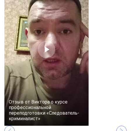
Отзыв от Виктора о курсе
профессиональной
переподготовки «Следователь-
криминалист»