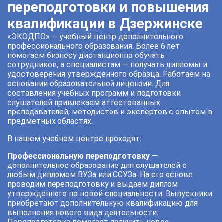
переподготовки и повышения
квалификации в Дзержинске
«ЭКОДПО» — учебный центр дополнительного
профессионального образования. Более 6 лет
помогаем бизнесу дистанционно обучать
сотрудников, а специалистам — получать дипломы и
удостоверения утвержденного образца. Работаем на
основании образовательной лицензии. Для
составления учебных программ и подготовки
слушателей привлекаем аттестованных
преподавателей, методистов и экспертов с опытом в
предметных областях.
В нашем учебном центре проходят:
Профессиональную переподготовку
—
дополнительное образование для слушателей с
любым дипломом ВУЗа или ССУЗа. На его основе
проводим переподготовку и выдаем диплом
утвержденного по новой специальности. Выпускники
приобретают дополнительную квалификацию для
выполнения нового вида деятельности.
Переподготовка помогает получить новое