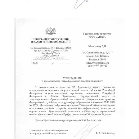
ChatApp