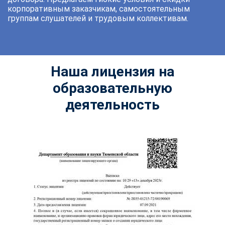
корпоративным заказчикам, самостоятельным
группам слушателей и трудовым коллективам.
Наша лицензия на
образовательную
деятельность