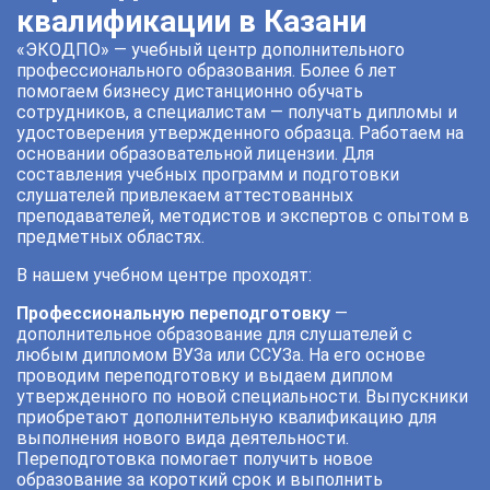
квалификации в Казани
«ЭКОДПО» — учебный центр дополнительного
профессионального образования. Более 6 лет
помогаем бизнесу дистанционно обучать
сотрудников, а специалистам — получать дипломы и
удостоверения утвержденного образца. Работаем на
основании образовательной лицензии. Для
составления учебных программ и подготовки
слушателей привлекаем аттестованных
преподавателей, методистов и экспертов с опытом в
предметных областях.
В нашем учебном центре проходят:
Профессиональную переподготовку
—
дополнительное образование для слушателей с
любым дипломом ВУЗа или ССУЗа. На его основе
проводим переподготовку и выдаем диплом
утвержденного по новой специальности. Выпускники
приобретают дополнительную квалификацию для
выполнения нового вида деятельности.
Переподготовка помогает получить новое
образование за короткий срок и выполнить