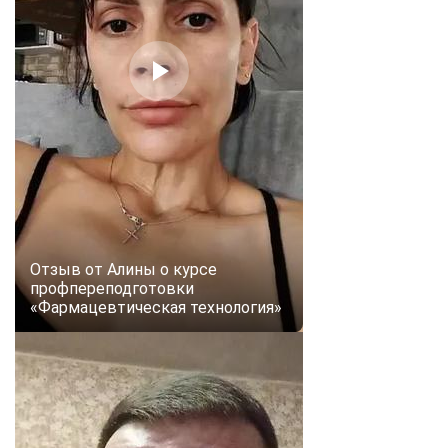
Отзыв от Алины о курсе
профпереподготовки
«Фармацевтическая технология»