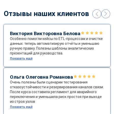
Отзывы наших клиентов
Виктория Викторовна Белова
Особенно помогли кейсы по ETL‑процессам и очистке
данных: теперь автоматизирую отчёты и уменьшаю
ручную правку. Полезны шаблоны аналитических
презентаций для руководства.
Показать ещё
Ольга Олеговна Романова
Очень полезны были сценарии тестирования
отказоустойчивости и резервирования каналов связи.
После курса составила регламент для аварийного
переключения и уменьшила риск простоя при выходе
из строя узлов
Показать ещё