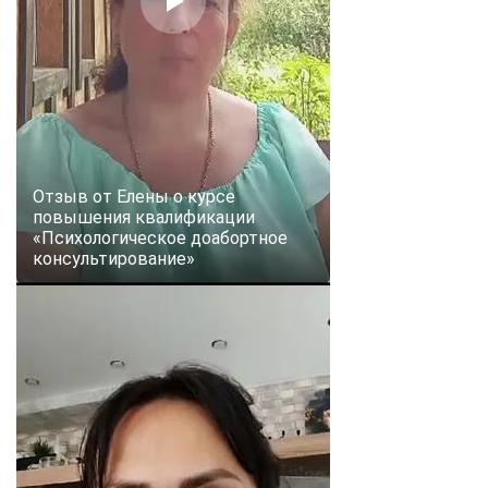
Отзыв от Елены о курсе
повышения квалификации
«Психологическое доабортное
консультирование»