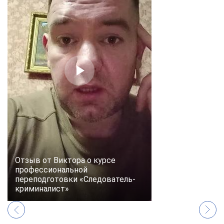
Отзыв от Виктора о курсе
профессиональной
переподготовки «Следователь-
криминалист»