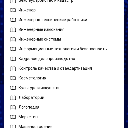
Землеустройство и кадастр
Инженер
Инженерно-технические работники
Инженерные изыскания
Инженерные системы
Информационные технологии и безопасность
Кадровое делопроизводство
Контроль качества и стандартизация
Косметология
Культура и искусство
Лаборатории
Логопедия
Маркетинг
Машиностроение