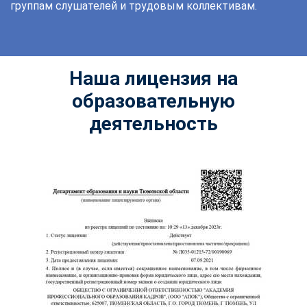
группам слушателей и трудовым коллективам.
Наша лицензия на
образовательную
деятельность