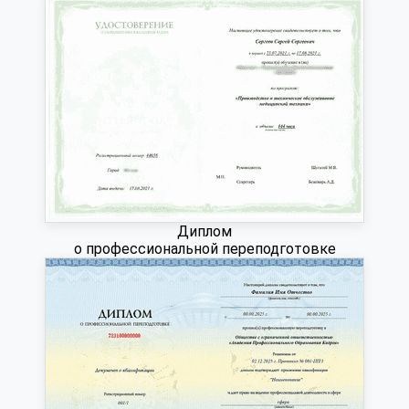
Диплом
о профессиональной переподготовке