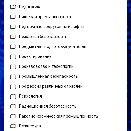
Педагогика
Пищевая промышленность
Подъемные сооружения и лифты
Пожарная безопасность
Предметная подготовка учителей
Проектирование
Производство и технологии
Промышленная безопасность
Профессии различных отраслей
Психология
Радиационная безопасность
Ракетно-космическая промышленность
Режиссура