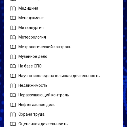
Медицина
Менеджмент
Металлургия
Метеорология
Метрологический контроль
Музейное дело
На базе СПО
Научно-исследовательская деятельность
Недвижимость
Неразрушающий контроль
Нефтегазовое дело
Охрана труда
Оценочная деятельность