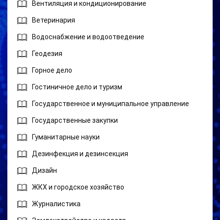
Вентиляция и кондиционирование
Ветеринария
Водоснабжение и водоотведение
Геодезия
Горное дело
Гостиничное дело и туризм
Государственное и муниципальное управление
Государственные закупки
Гуманитарные науки
Дезинфекция и дезинсекция
Дизайн
ЖКХ и городское хозяйство
Журналистика