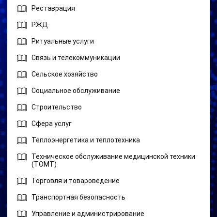
Реставрация
РЖД
Ритуальные услуги
Связь и телекоммуникации
Сельское хозяйство
Социальное обслуживание
Строительство
Сфера услуг
Теплоэнергетика и теплотехника
Техническое обслуживание медицинской техники
(ТОМТ)
Торговля и товароведение
Транспортная безопасность
Управление и администрирование