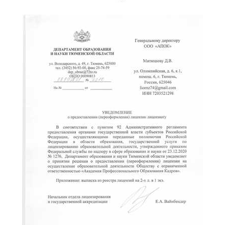
ChatApp