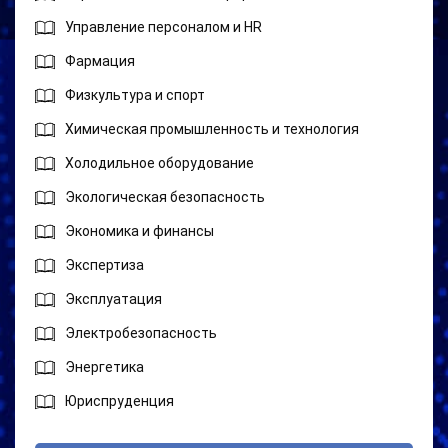
Управление персоналом и HR
Фармация
Физкультура и спорт
Химическая промышленность и технология
Холодильное оборудование
Экологическая безопасность
Экономика и финансы
Экспертиза
Эксплуатация
Электробезопасность
Энергетика
Юриспруденция