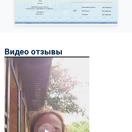
Видео отзывы