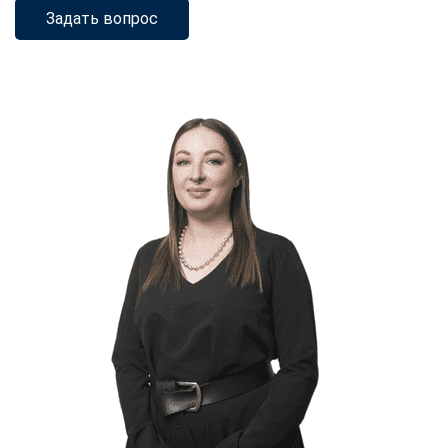
Задать вопрос