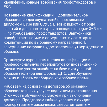
квалификационные требования профстандартов и
ЕКС.
Повышение квалификации
— дополнительное
образование для слушателей с профильным
дипломом ВУЗа или ССУЗа. В зависимости от рода
занятий и должности курсы проходят каждые 3–5 лет
— по требованию профстандартов. Выпускники
приобретают новые и совершенствуют старые
компетенции по выбранному направлению. В
завершение получают удостоверение утвержденного
образца.
Организуем курсы повышения квалификации и
профессиональную переподготовку дистанционно.
Слушатели учатся онлайн — на базе виртуальной
образовательной платформы ДПО. Для обучения
можно выбрать свободное или рабочее время.
Работаем на основании договора об оказании
образовательных услуг — подпишем дистанционно.
Стоимость обучения согласуем при заключении
договора. Предлагаем гибкие условия и скидки
корпоративным заказчикам, самостоятельным