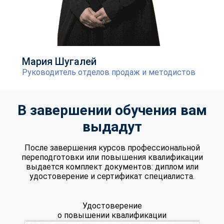
Мария Шугалей
Руководитель отделов продаж и методистов
В завершении обучения вам
выдадут
После завершения курсов профессиональной
переподготовки или повышения квалификации
выдается комплект документов: диплом или
удостоверение и сертификат специалиста.
Удостоверение
о повышении квалификации