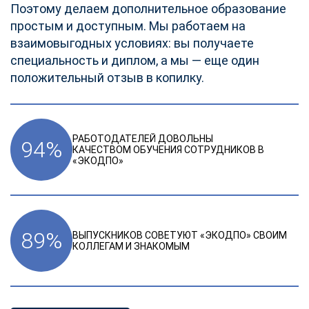
Поэтому делаем дополнительное образование
простым и доступным. Мы работаем на
взаимовыгодных условиях: вы получаете
специальность и диплом, а мы — еще один
положительный отзыв в копилку.
РАБОТОДАТЕЛЕЙ ДОВОЛЬНЫ
94
%
КАЧЕСТВОМ ОБУЧЕНИЯ СОТРУДНИКОВ В
«ЭКОДПО»
89
%
ВЫПУСКНИКОВ СОВЕТУЮТ «ЭКОДПО» СВОИМ
КОЛЛЕГАМ И ЗНАКОМЫМ