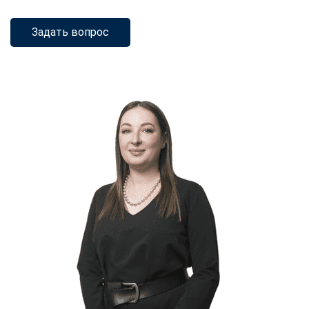
Задать вопрос