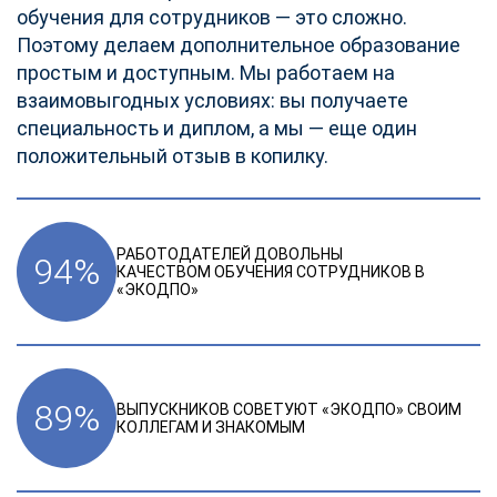
обучения для сотрудников — это сложно.
Поэтому делаем дополнительное образование
простым и доступным. Мы работаем на
взаимовыгодных условиях: вы получаете
специальность и диплом, а мы — еще один
положительный отзыв в копилку.
РАБОТОДАТЕЛЕЙ ДОВОЛЬНЫ
94
%
КАЧЕСТВОМ ОБУЧЕНИЯ СОТРУДНИКОВ В
«ЭКОДПО»
89
%
ВЫПУСКНИКОВ СОВЕТУЮТ «ЭКОДПО» СВОИМ
КОЛЛЕГАМ И ЗНАКОМЫМ