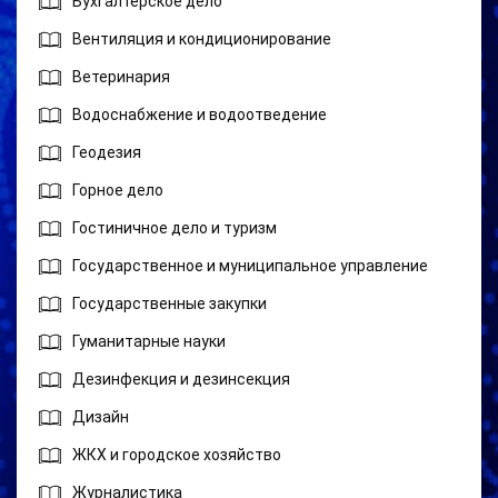
Бухгалтерское дело
Вентиляция и кондиционирование
Ветеринария
Водоснабжение и водоотведение
Геодезия
Горное дело
Гостиничное дело и туризм
Государственное и муниципальное управление
Государственные закупки
Гуманитарные науки
Дезинфекция и дезинсекция
Дизайн
ЖКХ и городское хозяйство
Журналистика