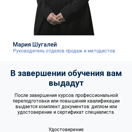
Мария Шугалей
Руководитель отделов продаж и методистов
В завершении обучения вам
выдадут
После завершения курсов профессиональной
переподготовки или повышения квалификации
выдается комплект документов: диплом или
удостоверение и сертификат специалиста.
Удостоверение