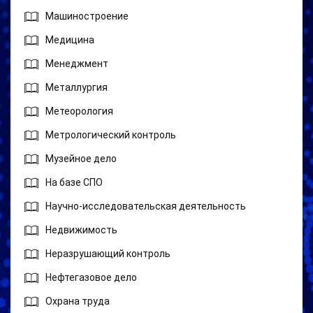
Машиностроение
Медицина
Менеджмент
Металлургия
Метеорология
Метрологический контроль
Музейное дело
На базе СПО
Научно-исследовательская деятельность
Недвижимость
Неразрушающий контроль
Нефтегазовое дело
Охрана труда