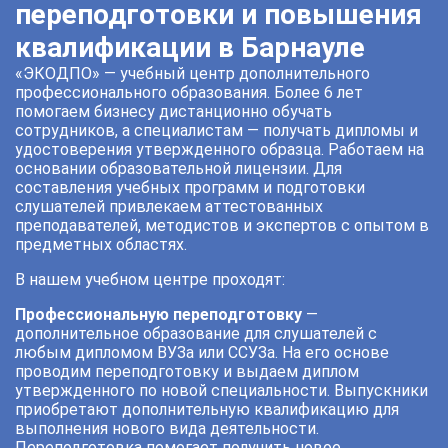
переподготовки и повышения
квалификации в Барнауле
«ЭКОДПО» — учебный центр дополнительного
профессионального образования. Более 6 лет
помогаем бизнесу дистанционно обучать
сотрудников, а специалистам — получать дипломы и
удостоверения утвержденного образца. Работаем на
основании образовательной лицензии. Для
составления учебных программ и подготовки
слушателей привлекаем аттестованных
преподавателей, методистов и экспертов с опытом в
предметных областях.
В нашем учебном центре проходят:
Профессиональную переподготовку
—
дополнительное образование для слушателей с
любым дипломом ВУЗа или ССУЗа. На его основе
проводим переподготовку и выдаем диплом
утвержденного по новой специальности. Выпускники
приобретают дополнительную квалификацию для
выполнения нового вида деятельности.
Переподготовка помогает получить новое