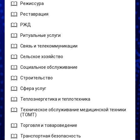
Режиссура
Реставрация
РЖД
Ритуальные услуги
Связь и телекоммуникации
Сельское хозяйство
Социальное обслуживание
Строительство
Сфера услуг
Теплоэнергетика и теплотехника
Техническое обслуживание медицинской техники
(ТОМТ)
Торговля и товароведение
Транспортная безопасность