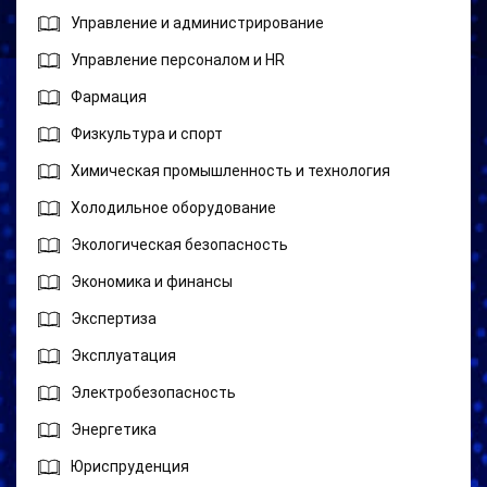
Управление и администрирование
Управление персоналом и HR
Фармация
Физкультура и спорт
Химическая промышленность и технология
Холодильное оборудование
Экологическая безопасность
Экономика и финансы
Экспертиза
Эксплуатация
Электробезопасность
Энергетика
Юриспруденция