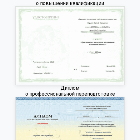
о повышении квалификации
Диплом
о профессиональной переподготовке