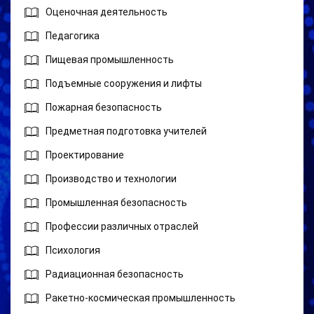
Оценочная деятельность
Педагогика
Пищевая промышленность
Подъемные сооружения и лифты
Пожарная безопасность
Предметная подготовка учителей
Проектирование
Производство и технологии
Промышленная безопасность
Профессии различных отраслей
Психология
Радиационная безопасность
Ракетно-космическая промышленность