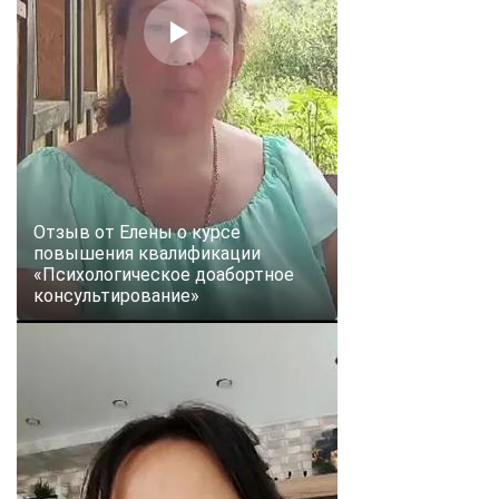
Отзыв от Елены о курсе
повышения квалификации
«Психологическое доабортное
консультирование»