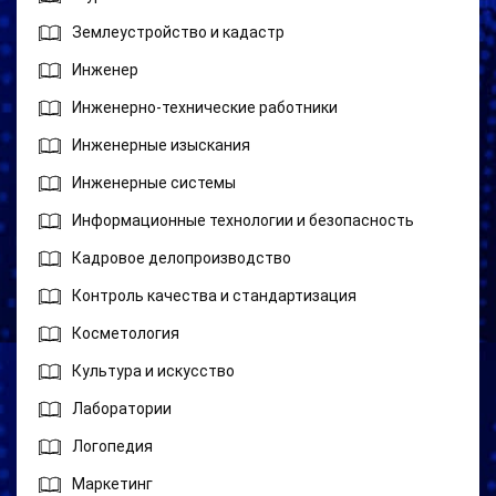
Землеустройство и кадастр
Инженер
Инженерно-технические работники
Инженерные изыскания
Инженерные системы
Информационные технологии и безопасность
Кадровое делопроизводство
Контроль качества и стандартизация
Косметология
Культура и искусство
Лаборатории
Логопедия
Маркетинг