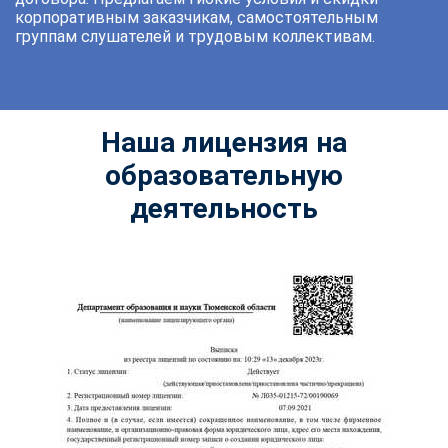
корпоративным заказчикам, самостоятельным
группам слушателей и трудовым коллективам.
Наша лицензия на
образовательную
деятельность