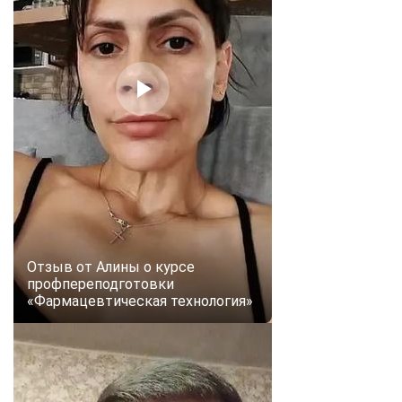
Отзыв от Алины о курсе
профпереподготовки
«Фармацевтическая технология»