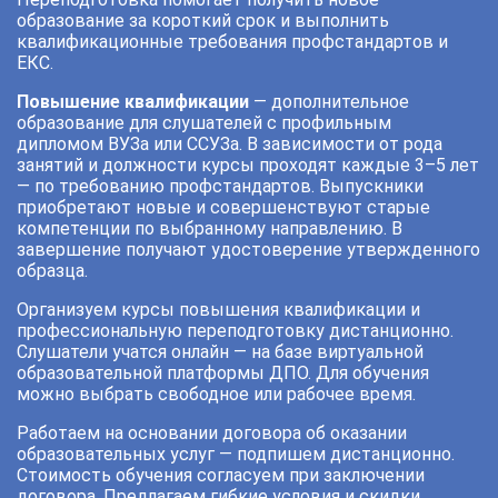
образование за короткий срок и выполнить
квалификационные требования профстандартов и
ЕКС.
Повышение квалификации
— дополнительное
образование для слушателей с профильным
дипломом ВУЗа или ССУЗа. В зависимости от рода
занятий и должности курсы проходят каждые 3–5 лет
— по требованию профстандартов. Выпускники
приобретают новые и совершенствуют старые
компетенции по выбранному направлению. В
завершение получают удостоверение утвержденного
образца.
Организуем курсы повышения квалификации и
профессиональную переподготовку дистанционно.
Слушатели учатся онлайн — на базе виртуальной
образовательной платформы ДПО. Для обучения
можно выбрать свободное или рабочее время.
Работаем на основании договора об оказании
образовательных услуг — подпишем дистанционно.
Стоимость обучения согласуем при заключении
договора. Предлагаем гибкие условия и скидки