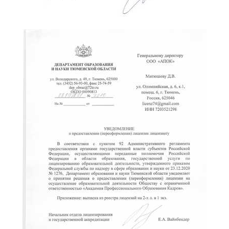
ChatApp