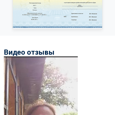
Видео отзывы