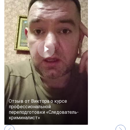
Отзыв от Виктора о курсе
профессиональной
переподготовки «Следователь-
криминалист»