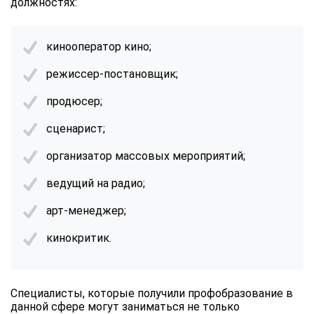
должностях:
кинооператор кино;
режиссер-постановщик;
продюсер;
сценарист;
организатор массовых мероприятий;
ведущий на радио;
арт-менеджер;
кинокритик.
Специалисты, которые получили профобразование в
данной сфере могут заниматься не только