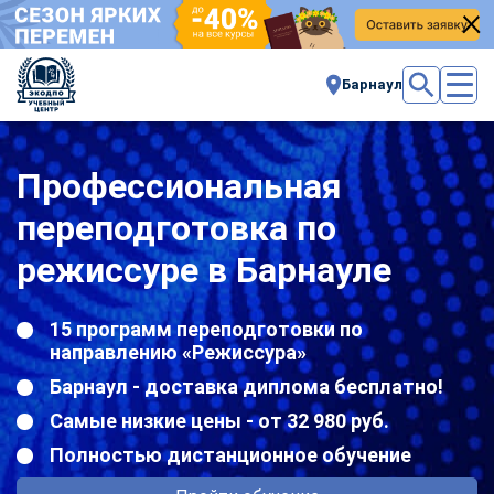
Барнаул
Профессиональная
переподготовка по
режиссуре в Барнауле
15 программ переподготовки по
направлению «Режиссура»
Барнаул - доставка диплома бесплатно!
Самые низкие цены - от 32 980 руб.
Полностью дистанционное обучение