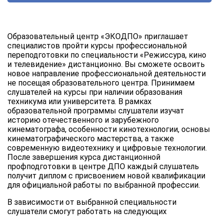
Образовательный центр «ЭКОДПО» приглашает
специалистов пройти курсы профессиональной
переподготовки по специальности «Режиссура, кино
и телевидение» дистанционно. Вы сможете освоить
новое направление профессиональной деятельности
не посещая образовательного центра. Принимаем
слушателей на курсы при наличии образования
техникума или университета. В рамках
образовательной программы слушатели изучат
историю отечественного и зарубежного
кинематографа, особенности кинотехнологии, основы
кинематографического мастерства, а также
современную видеотехнику и цифровые технологии.
После завершения курса дистанционной
профподготовки в центре ДПО каждый слушатель
получит диплом с присвоением новой квалификации
для официальной работы по выбранной профессии.
В зависимости от выбранной специальности
слушатели смогут работать на следующих