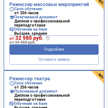
- 40%
Режиссер массовых мероприятий
Срок обучения
от 256 часов
Получаемый документ
Диплом о профессиональной
переподготовке
Обучение на базе
Высшее, среднее
32 980 руб.
от
от 54 980 руб.
Подробнее
Оставить заявку
- 40%
Режиссер театра
Срок обучения
от 256 часов
Получаемый документ
Диплом о профессиональной
переподготовке
Обучение на базе
Высшее, среднее