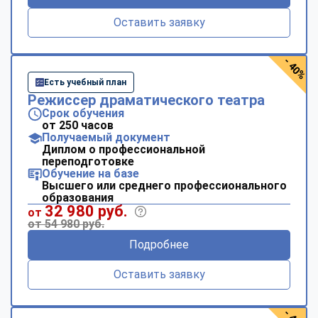
Оставить заявку
- 40%
Есть учебный план
Режиссер драматического театра
Срок обучения
от 250 часов
Получаемый документ
Диплом о профессиональной
переподготовке
Обучение на базе
Высшего или среднего профессионального
образования
32 980 руб.
от
от 54 980 руб.
Подробнее
Оставить заявку