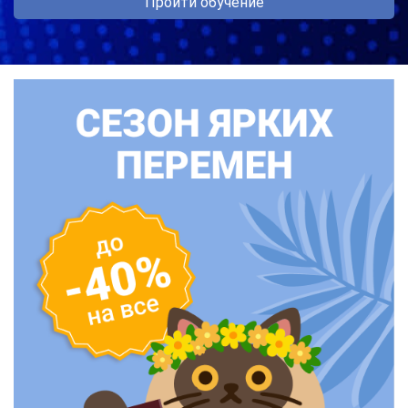
Пройти обучение