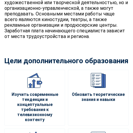
художественной или творческой деятельностью, но и
организационно-управленческой, а также могут
преподавать. Основными местами работы чаще
всего являются киностудии, театры, а также
рекламные организации и продюсерские центры.
Заработная плата начинающего специалиста зависит
от места трудоустройства и региона.
Цели дополнительного образования
Изучить современные
Обновить теоретические
тенденции и
знания и навыки
концептуальные
требования к
телевизионному
контенту