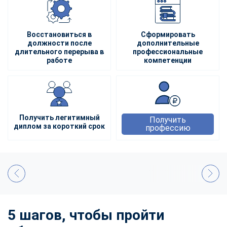
Восстановиться в
Сформировать
должности после
дополнительные
длительного перерыва в
профессиональные
работе
компетенции
Получить легитимный
Получить
диплом за короткий срок
профессию
5 шагов, чтобы пройти