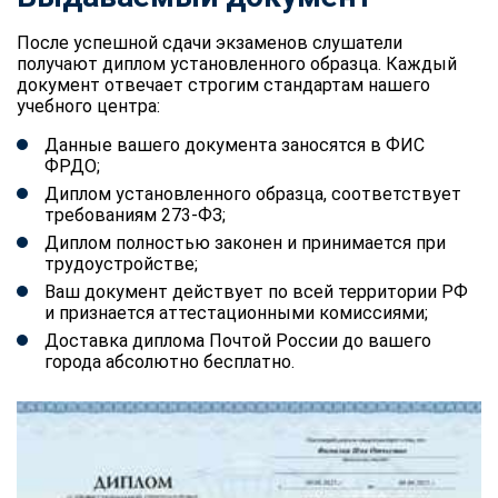
После успешной сдачи экзаменов слушатели
получают диплом установленного образца. Каждый
документ отвечает строгим стандартам нашего
учебного центра:
Данные вашего документа заносятся в ФИС
ФРДО;
Диплом установленного образца, соответствует
требованиям 273-ФЗ;
Диплом полностью законен и принимается при
трудоустройстве;
Ваш документ действует по всей территории РФ
и признается аттестационными комиссиями;
Доставка диплома Почтой России до вашего
города абсолютно бесплатно.