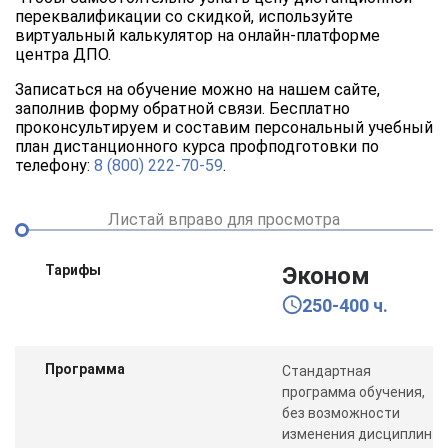
переквалификации со скидкой, используйте
виртуальный калькулятор на онлайн-платформе
центра ДПО.
Записаться на обучение можно на нашем сайте,
заполнив форму обратной связи. Бесплатно
проконсультируем и составим персональный учебный
план дистанционного курса профподготовки по
телефону:
8 (800) 222-70-59
.
Листай вправо для просмотра
Тарифы
Эконом
250-400 ч.
Программа
Стандартная
программа обучения,
без возможности
изменения дисциплин