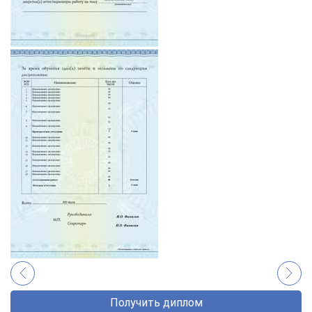
Получить диплом