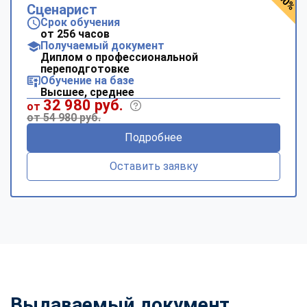
Сценарист
Срок обучения
от 256 часов
Получаемый документ
Диплом о профессиональной
переподготовке
Обучение на базе
Высшее, среднее
32 980 руб.
от
от 54 980 руб.
Подробнее
Оставить заявку
Выдаваемый документ