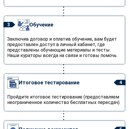
Обучение
3
Заключив договор и оплатив обучение, вам будет
предоставлен доступ в личный кабинет, где
представлены обучающие материалы и тесты.
Наши кураторы всегда на связи и готовы помочь.
Итоговое тестирование
4
Пройдите итоговое тестирование (предоставляем
неограниченное количество бесплатных пересдач).