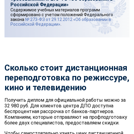
Российской Федерации»
Содержимое учебных материалов программ
сформировано с учетом положений Федерального
закона
№ 273-ФЗ от 29.12.2012 «Об образовании в
Российской Федерации»
.
Сколько стоит дистанционная
переподготовка по режиссуре,
кино и телевидению
Получить диплом для официальной работы можно за
32 980 руб. Для клиентов центра ДПО доступна
беспроцентная рассрочка от банков-партнеров.
Компаниям, которые отправляют на профподготовку
более двух специалистов, предоставляем скидки.
Чтобы самостоятельно узнать цену дистанционной