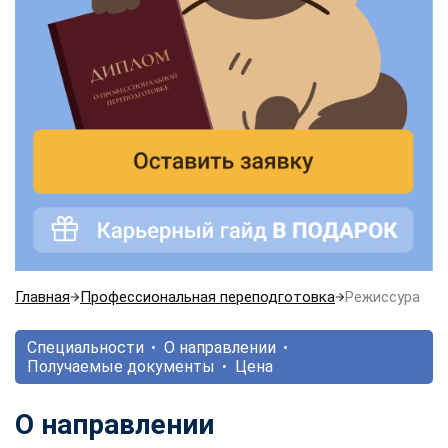
Главная
Профессиональная переподготовка
Режиссура
Специальности
О направлении
Получаемые документы
Цена
О направлении