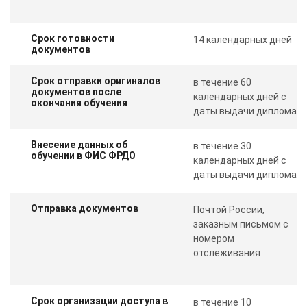
Срок готовности
14 календарных дней
документов
Срок отправки оригиналов
в течение 60
документов после
календарных дней с
окончания обучения
даты выдачи диплома
Внесение данных об
в течение 30
обучении в ФИС ФРДО
календарных дней с
даты выдачи диплома
Отправка документов
Почтой России,
заказным письмом с
номером
отслеживания
Срок организации доступа в
ChatApp
в течение 10