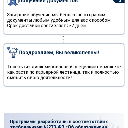
Получение документов
5
Завершив обучение мы бесплатно отправим
документы любым удобным для вас способом.
Срок доставки составляет 5-7 дней.
Поздравляем, Вы великолепны!
Теперь вы дипломированный специалист и можете
как расти по карьерной лестнице, так и полностью
сменить свою деятельность!
Программы разработаны в соответствии с
требованиями №273-ФЗ «Об образовании в