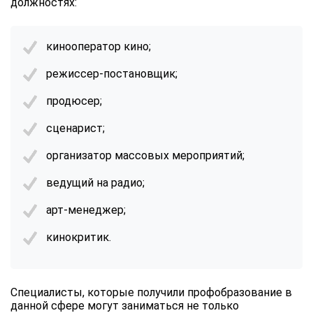
должностях:
кинооператор кино;
режиссер-постановщик;
продюсер;
сценарист;
организатор массовых мероприятий;
ведущий на радио;
арт-менеджер;
кинокритик.
Специалисты, которые получили профобразование в
данной сфере могут заниматься не только