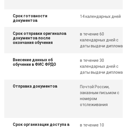
Срок готовности
14 календарных дней
документов
Срок отправки оригиналов
в течение 60
документов после
календарных дней с
окончания обучения
даты выдачи диплома
Внесение данных об
в течение 30
обучении в ФИС ФРДО
календарных дней с
даты выдачи диплома
Отправка документов
Почтой России,
заказным письмом с
номером
отслеживания
Срок организации доступа в
ChatApp
в течение 10