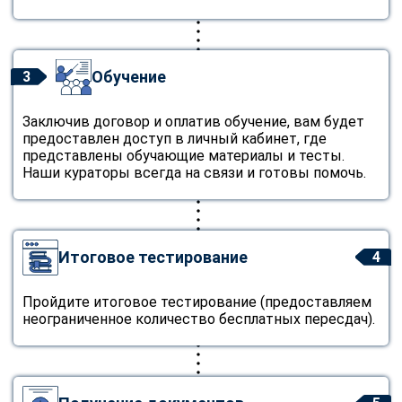
Обучение
3
Заключив договор и оплатив обучение, вам будет
предоставлен доступ в личный кабинет, где
представлены обучающие материалы и тесты.
Наши кураторы всегда на связи и готовы помочь.
Итоговое тестирование
4
Пройдите итоговое тестирование (предоставляем
неограниченное количество бесплатных пересдач).