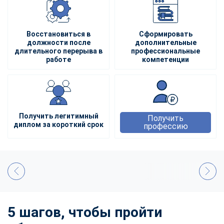
Восстановиться в
Сформировать
должности после
дополнительные
длительного перерыва в
профессиональные
работе
компетенции
Получить легитимный
Получить
диплом за короткий срок
профессию
5 шагов, чтобы пройти