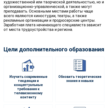
художественной или творческой деятельностью, но и
организационно-управленческой, а также могут
преподавать. Основными местами работы чаще
всего являются киностудии, театры, а также
рекламные организации и продюсерские центры.
Заработная плата начинающего специалиста зависит
от места трудоустройства и региона.
Цели дополнительного образования
Изучить современные
Обновить теоретические
тенденции и
знания и навыки
концептуальные
требования к
телевизионному
контенту