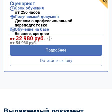
Сценарист
Срок обучения
от 256 часов
Получаемый документ
Диплом о профессиональной
переподготовке
Обучение на базе
Высшее, среднее
32 980 руб.
от
от 54 980 руб.
Подробнее
Оставить заявку
Выдаваемый документ