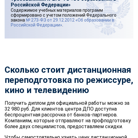
Российской Федерации»
Содержимое учебных материалов программ
сформировано с учетом положений Федерального
закона
№ 273-ФЗ от 29.12.2012 «Об образовании в
Российской Федерации»
.
Сколько стоит дистанционная
переподготовка по режиссуре,
кино и телевидению
Получить диплом для официальной работы можно за
32 980 руб. Для клиентов центра ДПО доступна
беспроцентная рассрочка от банков-партнеров.
Компаниям, которые отправляют на профподготовку
более двух специалистов, предоставляем скидки.
Чтобы самостоятельно узнать цену дистанционной