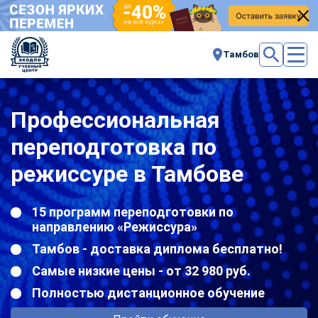
Тамбов
Профессиональная
переподготовка по
режиссуре в Тамбове
15 программ переподготовки по
направлению «Режиссура»
Тамбов - доставка диплома бесплатно!
Самые низкие цены - от 32 980 руб.
Полностью дистанционное обучение