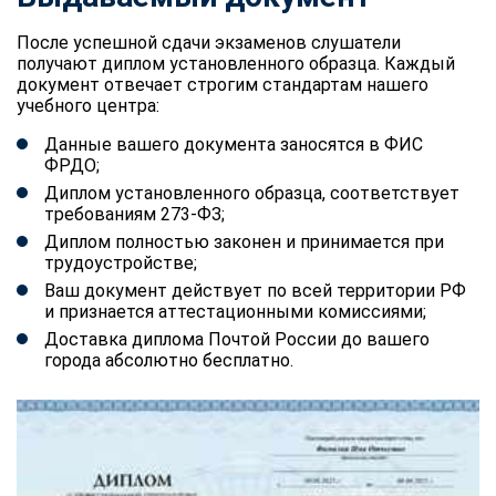
После успешной сдачи экзаменов слушатели
получают диплом установленного образца. Каждый
документ отвечает строгим стандартам нашего
учебного центра:
Данные вашего документа заносятся в ФИС
ФРДО;
Диплом установленного образца, соответствует
требованиям 273-ФЗ;
Диплом полностью законен и принимается при
трудоустройстве;
Ваш документ действует по всей территории РФ
и признается аттестационными комиссиями;
Доставка диплома Почтой России до вашего
города абсолютно бесплатно.