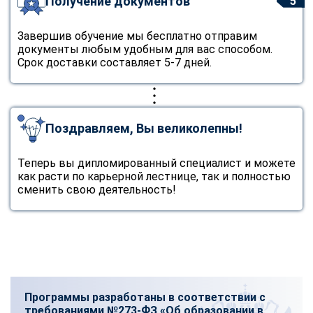
Получение документов
5
Завершив обучение мы бесплатно отправим
документы любым удобным для вас способом.
Срок доставки составляет 5-7 дней.
Поздравляем, Вы великолепны!
Теперь вы дипломированный специалист и можете
как расти по карьерной лестнице, так и полностью
сменить свою деятельность!
Программы разработаны в соответствии с
требованиями №273-ФЗ «Об образовании в