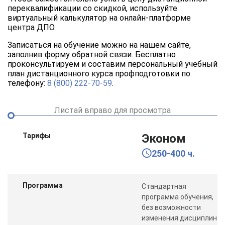
переквалификации со скидкой, используйте
виртуальный калькулятор на онлайн-платформе
центра ДПО.
Записаться на обучение можно на нашем сайте,
заполнив форму обратной связи. Бесплатно
проконсультируем и составим персональный учебный
план дистанционного курса профподготовки по
телефону:
8 (800) 222-70-59
.
Листай вправо для просмотра
Тарифы
Эконом
250-400 ч.
Программа
Стандартная
программа обучения,
без возможности
изменения дисциплин