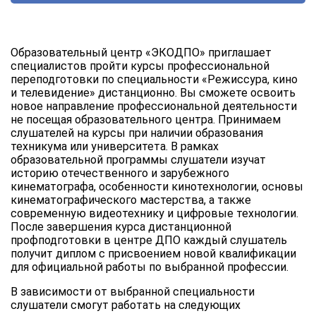
Образовательный центр «ЭКОДПО» приглашает
специалистов пройти курсы профессиональной
переподготовки по специальности «Режиссура, кино
и телевидение» дистанционно. Вы сможете освоить
новое направление профессиональной деятельности
не посещая образовательного центра. Принимаем
слушателей на курсы при наличии образования
техникума или университета. В рамках
образовательной программы слушатели изучат
историю отечественного и зарубежного
кинематографа, особенности кинотехнологии, основы
кинематографического мастерства, а также
современную видеотехнику и цифровые технологии.
После завершения курса дистанционной
профподготовки в центре ДПО каждый слушатель
получит диплом с присвоением новой квалификации
для официальной работы по выбранной профессии.
В зависимости от выбранной специальности
слушатели смогут работать на следующих