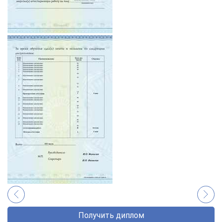
Получить диплом