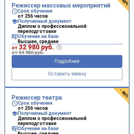
- 40%
Режиссер массовых мероприятий
Срок обучения
от 256 часов
Получаемый документ
Диплом о профессиональной
переподготовке
Обучение на базе
Высшее, среднее
32 980 руб.
от
от 54 980 руб.
Подробнее
Оставить заявку
- 40%
Режиссер театра
Срок обучения
от 256 часов
Получаемый документ
Диплом о профессиональной
переподготовке
Обучение на базе
Высшее, среднее