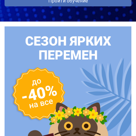
Пройти обучение