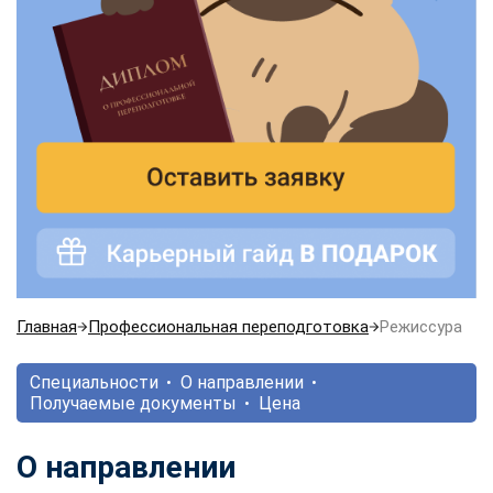
Главная
Профессиональная переподготовка
Режиссура
Специальности
О направлении
Получаемые документы
Цена
О направлении