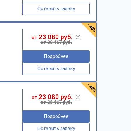
Оставить заявку
- 40%
23 080 руб.
от
от 38 467 руб.
Подробнее
Оставить заявку
- 40%
23 080 руб.
от
от 38 467 руб.
Подробнее
Оставить заявку