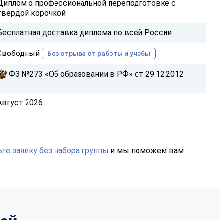
Диплом о профессиональной переподготовке с
твердой корочкой
Бесплатная доставка диплома по всей России
Свободный
Без отрыва от работы и учебы
ФЗ №273 «Об образовании в РФ» от 29.12.2012
Август 2026
те заявку без набора группы
и мы поможем вам