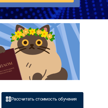
Рассчитать стоимость обучения