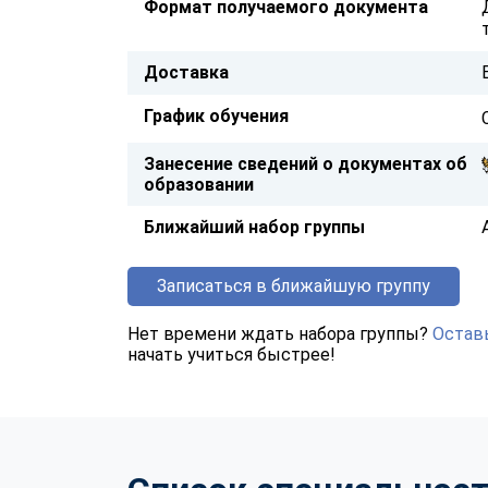
Формат получаемого документа
Доставка
График обучения
Занесение сведений о документах об
образовании
Ближайший набор группы
Записаться в ближайшую группу
Нет времени ждать набора группы?
Оставь
начать учиться быстрее!