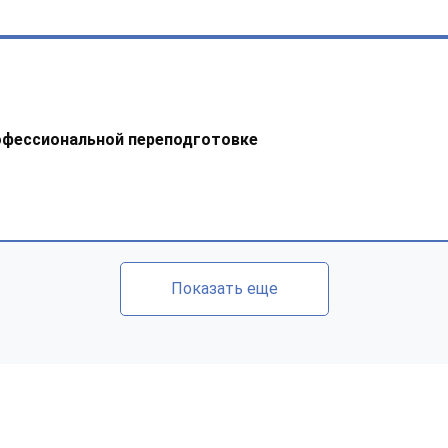
офессиональной переподготовке
Показать еще