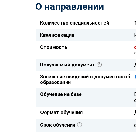
О направлении
Количество специальностей
Квалификация
Стоимость
Получаемый документ
Занесение сведений о документах об
образовании
Обучение на базе
Формат обучения
Срок обучения