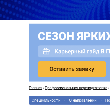
Главная
Профессиональная переподготовка
Специальности
О направлении
По