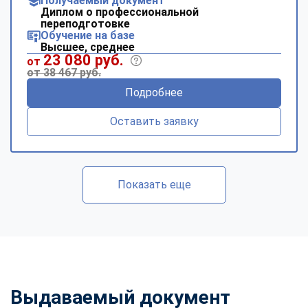
Получаемый документ
Диплом о профессиональной
переподготовке
Обучение на базе
Высшее, среднее
23 080 руб.
от
от 38 467 руб.
Подробнее
Оставить заявку
Показать еще
Выдаваемый документ