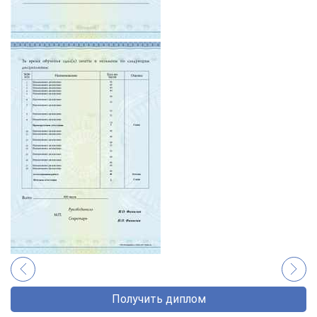
Получить диплом