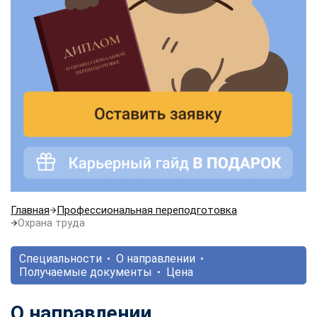
Главная
Профессиональная переподготовка
Охрана труда
Специальности
О направлении
Получаемые документы
Цена
О направлении