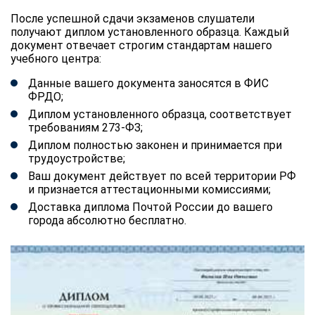
После успешной сдачи экзаменов слушатели
получают диплом установленного образца. Каждый
документ отвечает строгим стандартам нашего
учебного центра:
Данные вашего документа заносятся в ФИС
ФРДО;
Диплом установленного образца, соответствует
требованиям 273-ФЗ;
Диплом полностью законен и принимается при
трудоустройстве;
Ваш документ действует по всей территории РФ
и признается аттестационными комиссиями;
Доставка диплома Почтой России до вашего
города абсолютно бесплатно.