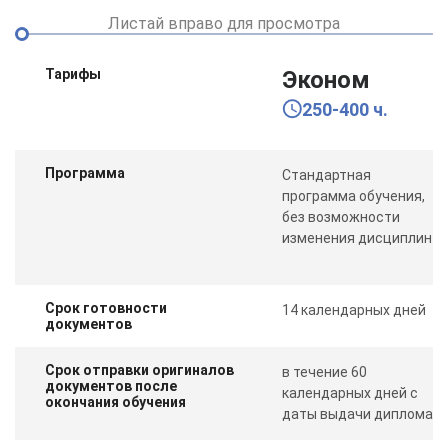
Листай вправо для просмотра
Тарифы
Эконом
250-400 ч.
Программа
Стандартная
программа обучения,
без возможности
изменения дисциплин
Срок готовности
14 календарных дней
документов
Срок отправки оригиналов
в течение 60
документов после
календарных дней с
окончания обучения
даты выдачи диплома