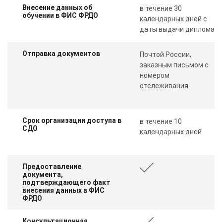
Внесение данных об
в течение 30
обучении в ФИС ФРДО
календарных дней с
даты выдачи диплома
Отправка документов
Почтой России,
заказным письмом с
номером
отслеживания
Срок организации доступа в
в течение 10
СДО
календарных дней
Предоставление
документа,
подтверждающего факт
внесения данных в ФИС
ФРДО
Консультационная