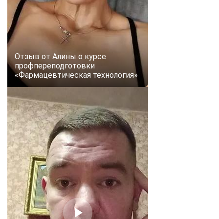
Отзыв от Алины о курсе
профпереподготовки
«Фармацевтическая технология»
ChatApp