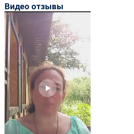
Видео отзывы