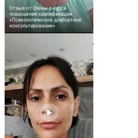
Отзыв от Елены о курсе
повышения квалификации
«Психологическое доабортное
консультирование»