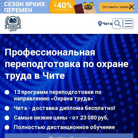
Чита
Профессиональная
переподготовка по охране
труда в Чите
13 программ переподготовки по
направлению «Охрана труда»
Чита - доставка диплома бесплатно!
Самые низкие цены - от 23 080 руб.
Полностью дистанционное обучение