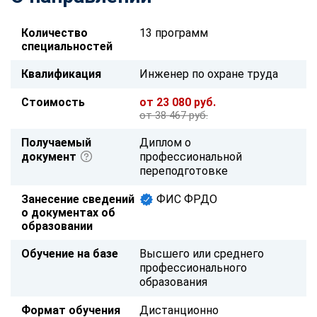
Количество
13 программ
специальностей
Квалификация
Инженер по охране труда
Стоимость
от 23 080 руб.
от 38 467 руб.
Получаемый
Диплом о
документ
профессиональной
переподготовке
Занесение сведений
ФИС ФРДО
о документах об
образовании
Обучение на базе
Высшего или среднего
профессионального
образования
Формат обучения
Дистанционно