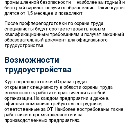
промышленной безопасности — наиболее выгодный и
быстрый вариант получить образование. Такие курсы
длятся от 1,5 месяцев и позволяют:
После профпереподготовки по охране труда
специалисты будут соответствовать новым
квалификационным требованиям и получат законный
образовательный документ для официального
трудоустройства.
Возможности
трудоустройства
Курс переподготовки «Охрана труда»
открывает специалисту в области охраны труда
возможность работать практически в любой
организации. На каждом предприятии и даже в
офисных компаниях требуются сотрудники,
ответственные за ОТ. Наиболее востребованы такие
работники в промышленности и на
производственных предприятиях.