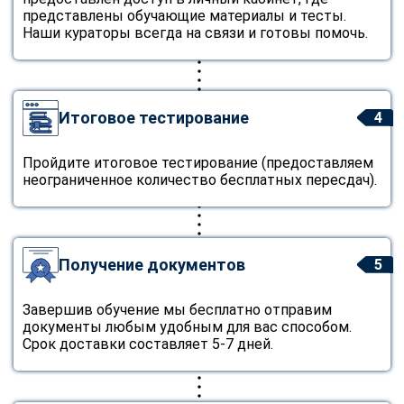
представлены обучающие материалы и тесты.
Наши кураторы всегда на связи и готовы помочь.
Итоговое тестирование
4
Пройдите итоговое тестирование (предоставляем
неограниченное количество бесплатных пересдач).
Получение документов
5
Завершив обучение мы бесплатно отправим
документы любым удобным для вас способом.
Срок доставки составляет 5-7 дней.