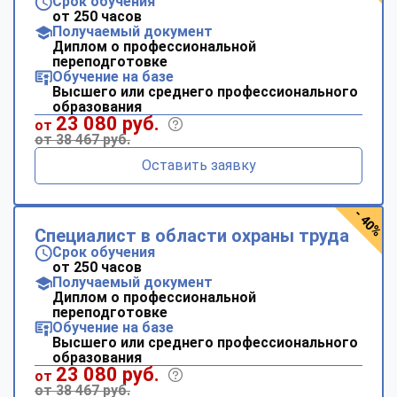
Срок обучения
от 250 часов
Получаемый документ
Диплом о профессиональной
переподготовке
Обучение на базе
Высшего или среднего профессионального
образования
23 080 руб.
от
от 38 467 руб.
Оставить заявку
- 40%
Специалист в области охраны труда
Срок обучения
от 250 часов
Получаемый документ
Диплом о профессиональной
переподготовке
Обучение на базе
Высшего или среднего профессионального
образования
23 080 руб.
от
от 38 467 руб.