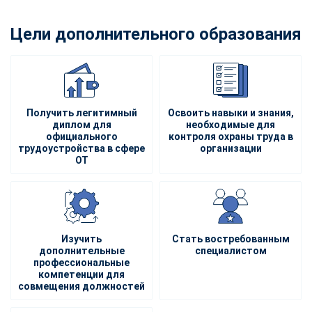
Цели дополнительного образования
Получить легитимный
Освоить навыки и знания,
диплом для
необходимые для
официального
контроля охраны труда в
трудоустройства в сфере
организации
ОТ
Изучить
Стать востребованным
дополнительные
специалистом
профессиональные
компетенции для
совмещения должностей