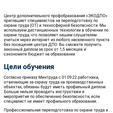
Центр дополнительного профобразования «ЭКОДПО»
приглашает специалистов на переподготовку по
охране труда (ОТ) и техносферной безопасности. Мы
используем дистанционные технологии в обучении по
охране труда, что позволяет нашим слушателям
учиться через интернет из любого населенного пункта
без посещения центра ДПО. Вы сможете получить
законный диплом за срок от 1,5 месяцев и
сэкономите бюджет на образовании.
Цели обучения
Согласно приказу Минтруда с 01.09.22 работники,
отвечающие за охрану труда на производственных
объектах, обязаны будут иметь профильный диплом.
Больше нельзя проводить инструктажи и
мероприятия по обеспечению безопасности, если
специалист не имеет профильного образования.
Профессиональная переподготовка по охране труда и