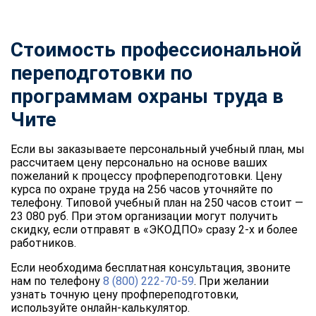
Стоимость профессиональной
переподготовки по
программам охраны труда в
Чите
Если вы заказываете персональный учебный план, мы
рассчитаем цену персонально на основе ваших
пожеланий к процессу профпереподготовки. Цену
курса по охране труда на 256 часов уточняйте по
телефону. Типовой учебный план на 250 часов стоит —
23 080 руб. При этом организации могут получить
скидку, если отправят в «ЭКОДПО» сразу 2-х и более
работников.
Если необходима бесплатная консультация, звоните
нам по телефону
8 (800) 222-70-59
. При желании
узнать точную цену профпереподготовки,
используйте онлайн-калькулятор.