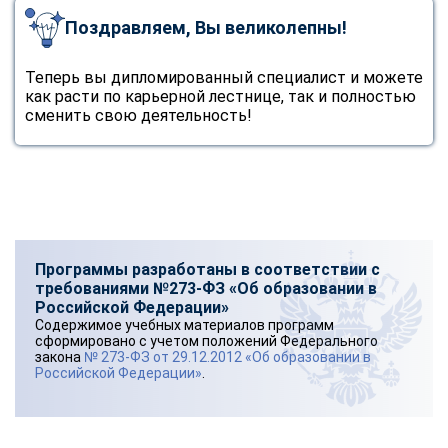
Поздравляем, Вы великолепны!
Теперь вы дипломированный специалист и можете
как расти по карьерной лестнице, так и полностью
сменить свою деятельность!
Программы разработаны в соответствии с
требованиями №273-ФЗ «Об образовании в
Российской Федерации»
Содержимое учебных материалов программ
сформировано с учетом положений Федерального
закона
№ 273-ФЗ от 29.12.2012 «Об образовании в
Российской Федерации»
.