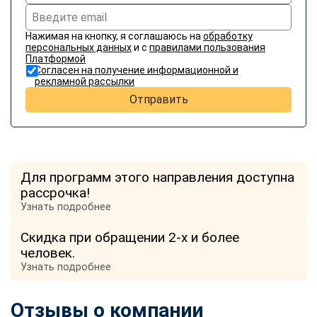
Нажимая на кнопку, я соглашаюсь на
обработку
персональных данных
и с
правилами пользования
Платформой
Согласен на получение информационной и
рекламной рассылки
Отправить
Для программ этого направления доступна
рассрочка!
Узнать подробнее
Скидка при обращении 2-х и более
человек.
Узнать подробнее
Отзывы о компании