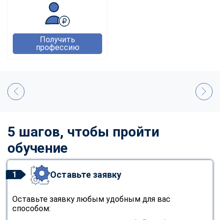
Получить
профессию
5 шагов, чтобы пройти
обучение
Оставьте заявку
1
Оставьте заявку любым удобным для вас
способом: