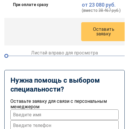
от
23 080 руб.
При оплате сразу
(вместо
38 467 руб.
)
Оставить
заявку
Листай вправо для просмотра
Нужна помощь с выбором
специальности?
Оставьте заявку для связи с персональным
менеджером