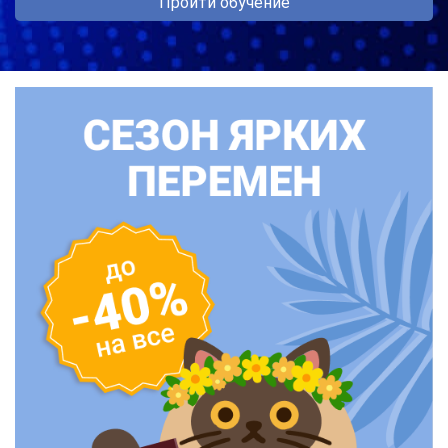
Пройти обучение