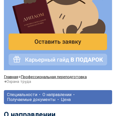
Главная
Профессиональная переподготовка
Охрана труда
Специальности
О направлении
Получаемые документы
Цена
О направлении