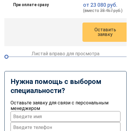
от
23 080 руб.
При оплате сразу
(вместо
38 467 руб.
)
Оставить
заявку
Листай вправо для просмотра
Нужна помощь с выбором
специальности?
Оставьте заявку для связи с персональным
менеджером