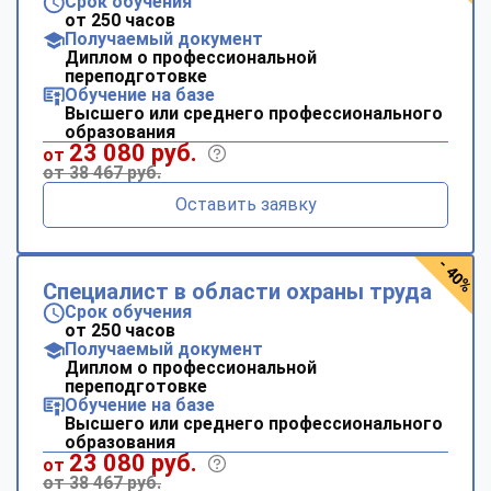
Срок обучения
от 250 часов
Получаемый документ
Диплом о профессиональной
переподготовке
Обучение на базе
Высшего или среднего профессионального
образования
23 080 руб.
от
от 38 467 руб.
Оставить заявку
- 40%
Специалист в области охраны труда
Срок обучения
от 250 часов
Получаемый документ
Диплом о профессиональной
переподготовке
Обучение на базе
Высшего или среднего профессионального
образования
23 080 руб.
от
от 38 467 руб.