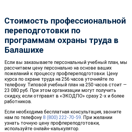
Стоимость профессиональной
переподготовки по
программам охраны труда в
Балашихе
Если вы заказываете персональный учебный план, мы
рассчитаем цену персонально на основе ваших
пожеланий к процессу профпереподготовки. Цену
курса по охране труда на 256 часов уточняйте по
телефону. Типовой учебный план на 250 часов стоит —
23 080 руб. При этом организации могут получить
скидку, если отправят в «ЭКОДПО» сразу 2-х и более
работников.
Если необходима бесплатная консультация, звоните
нам по телефону
8 (800) 222-70-59
. При желании
узнать точную цену профпереподготовки,
используйте онлайн-калькулятор.