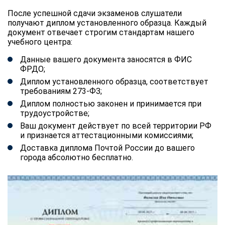
После успешной сдачи экзаменов слушатели
получают диплом установленного образца. Каждый
документ отвечает строгим стандартам нашего
учебного центра:
Данные вашего документа заносятся в ФИС
ФРДО;
Диплом установленного образца, соответствует
требованиям 273-ФЗ;
Диплом полностью законен и принимается при
трудоустройстве;
Ваш документ действует по всей территории РФ
и признается аттестационными комиссиями;
Доставка диплома Почтой России до вашего
города абсолютно бесплатно.