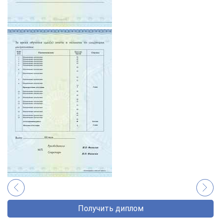
Получить диплом