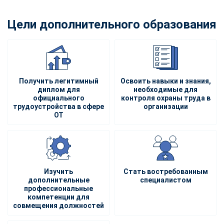
Цели дополнительного образования
Получить легитимный
Освоить навыки и знания,
диплом для
необходимые для
официального
контроля охраны труда в
трудоустройства в сфере
организации
ОТ
Изучить
Стать востребованным
дополнительные
специалистом
профессиональные
компетенции для
совмещения должностей