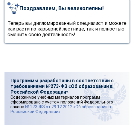
Поздравляем, Вы великолепны!
Теперь вы дипломированный специалист и можете
как расти по карьерной лестнице, так и полностью
сменить свою деятельность!
Программы разработаны в соответствии с
требованиями №273-ФЗ «Об образовании в
Российской Федерации»
Содержимое учебных материалов программ
сформировано с учетом положений Федерального
закона
№ 273-ФЗ от 29.12.2012 «Об образовании в
Российской Федерации»
.