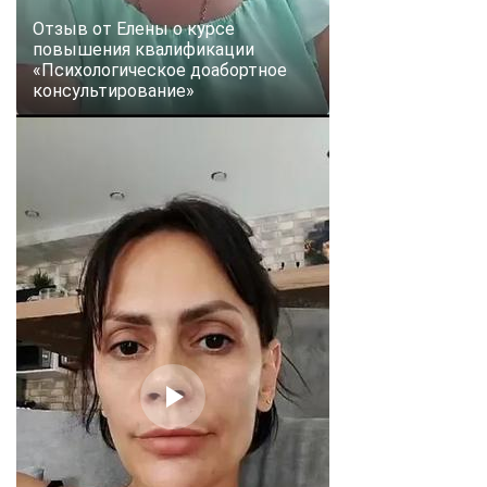
Отзыв от Елены о курсе
повышения квалификации
«Психологическое доабортное
консультирование»