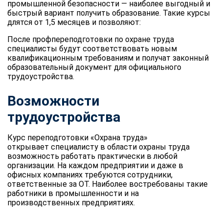
промышленной безопасности — наиболее выгодный и
быстрый вариант получить образование. Такие курсы
длятся от 1,5 месяцев и позволяют:
После профпереподготовки по охране труда
специалисты будут соответствовать новым
квалификационным требованиям и получат законный
образовательный документ для официального
трудоустройства.
Возможности
трудоустройства
Курс переподготовки «Охрана труда»
открывает специалисту в области охраны труда
возможность работать практически в любой
организации. На каждом предприятии и даже в
офисных компаниях требуются сотрудники,
ответственные за ОТ. Наиболее востребованы такие
работники в промышленности и на
производственных предприятиях.