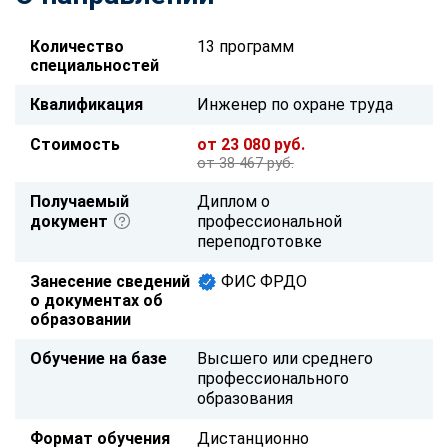
Количество
13 программ
специальностей
Квалификация
Инженер по охране труда
Стоимость
от 23 080 руб.
от 38 467 руб.
Получаемый
Диплом о
документ
профессиональной
переподготовке
Занесение сведений
ФИС ФРДО
о документах об
образовании
Обучение на базе
Высшего или среднего
профессионального
образования
Формат обучения
Дистанционно