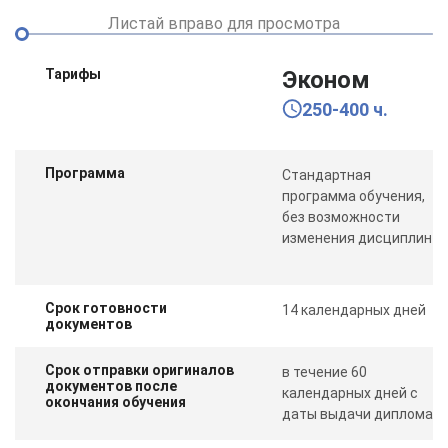
Листай вправо для просмотра
Тарифы
Эконом
250-400 ч.
Программа
Стандартная
программа обучения,
без возможности
изменения дисциплин
Срок готовности
14 календарных дней
документов
Срок отправки оригиналов
в течение 60
документов после
календарных дней с
окончания обучения
даты выдачи диплома