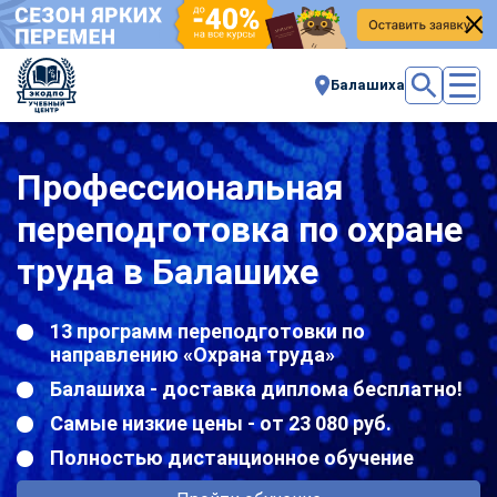
Балашиха
Профессиональная
переподготовка по охране
труда в Балашихе
13 программ переподготовки по
направлению «Охрана труда»
Балашиха - доставка диплома бесплатно!
Самые низкие цены - от 23 080 руб.
Полностью дистанционное обучение