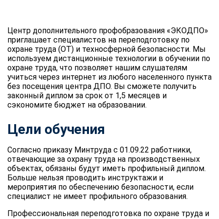
Центр дополнительного профобразования «ЭКОДПО»
приглашает специалистов на переподготовку по
охране труда (ОТ) и техносферной безопасности. Мы
используем дистанционные технологии в обучении по
охране труда, что позволяет нашим слушателям
учиться через интернет из любого населенного пункта
без посещения центра ДПО. Вы сможете получить
законный диплом за срок от 1,5 месяцев и
сэкономите бюджет на образовании.
Цели обучения
Согласно приказу Минтруда с 01.09.22 работники,
отвечающие за охрану труда на производственных
объектах, обязаны будут иметь профильный диплом.
Больше нельзя проводить инструктажи и
мероприятия по обеспечению безопасности, если
специалист не имеет профильного образования.
Профессиональная переподготовка по охране труда и