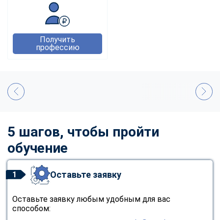
Получить
профессию
5 шагов, чтобы пройти
обучение
Оставьте заявку
1
Оставьте заявку любым удобным для вас
способом: