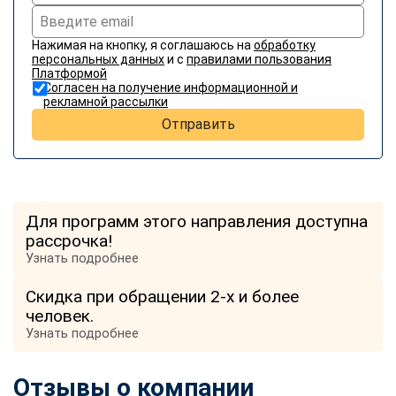
Нажимая на кнопку, я соглашаюсь на
обработку
персональных данных
и с
правилами пользования
Платформой
Согласен на получение информационной и
рекламной рассылки
Отправить
Для программ этого направления доступна
рассрочка!
Узнать подробнее
Скидка при обращении 2-х и более
человек.
Узнать подробнее
Отзывы о компании