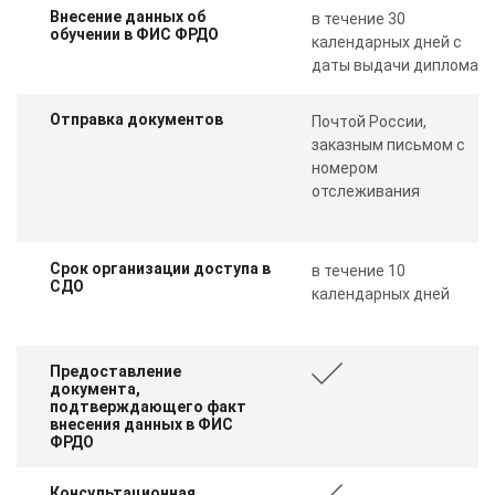
Внесение данных об
в течение 30
обучении в ФИС ФРДО
календарных дней с
даты выдачи диплома
Отправка документов
Почтой России,
заказным письмом с
номером
отслеживания
Срок организации доступа в
в течение 10
СДО
календарных дней
Предоставление
документа,
подтверждающего факт
внесения данных в ФИС
ФРДО
Консультационная