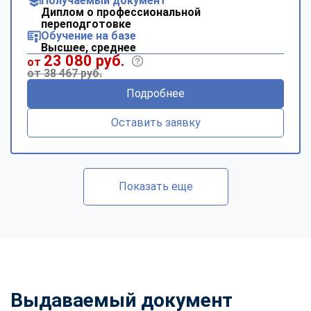
Получаемый документ
Диплом о профессиональной
переподготовке
Обучение на базе
Высшее, среднее
23 080 руб.
от
от 38 467 руб.
Подробнее
Оставить заявку
Показать еще
Выдаваемый документ