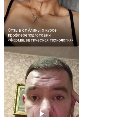
Отзыв от Алины о курсе
профпереподготовки
«Фармацевтическая технология»
ChatApp