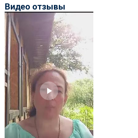
Видео отзывы