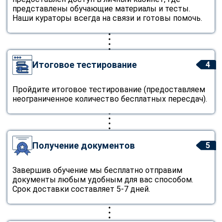
представлены обучающие материалы и тесты.
Наши кураторы всегда на связи и готовы помочь.
Итоговое тестирование
4
Пройдите итоговое тестирование (предоставляем
неограниченное количество бесплатных пересдач).
Получение документов
5
Завершив обучение мы бесплатно отправим
документы любым удобным для вас способом.
Срок доставки составляет 5-7 дней.