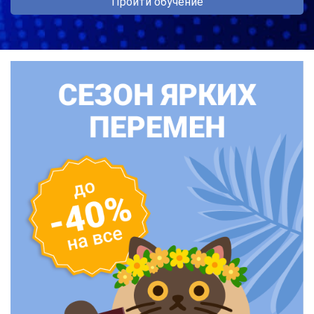
Пройти обучение