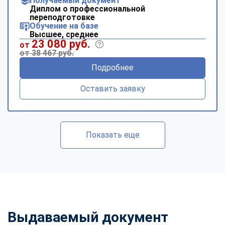
Получаемый документ
Диплом о профессиональной
переподготовке
Обучение на базе
Высшее, среднее
23 080 руб.
от
от 38 467 руб.
Подробнее
Оставить заявку
Показать еще
Выдаваемый документ