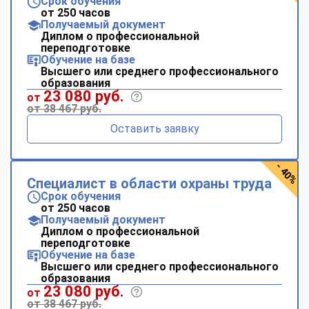
Срок обучения
от 250 часов
Получаемый документ
Диплом о профессиональной
переподготовке
Обучение на базе
Высшего или среднего профессионального
образования
23 080 руб.
от
от 38 467 руб.
Оставить заявку
- 40%
Специалист в области охраны труда
Срок обучения
от 250 часов
Получаемый документ
Диплом о профессиональной
переподготовке
Обучение на базе
Высшего или среднего профессионального
образования
23 080 руб.
от
от 38 467 руб.