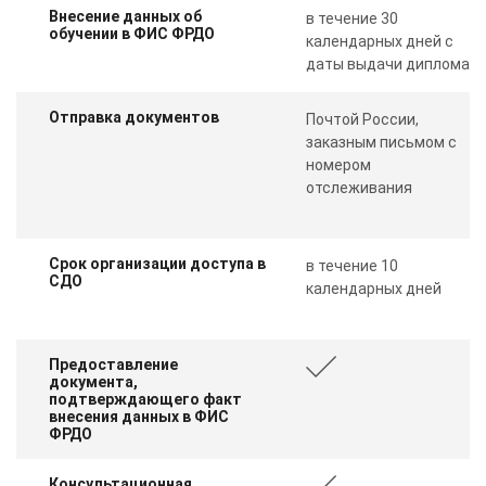
Внесение данных об
в течение 30
обучении в ФИС ФРДО
календарных дней с
даты выдачи диплома
Отправка документов
Почтой России,
заказным письмом с
номером
отслеживания
Срок организации доступа в
в течение 10
СДО
календарных дней
Предоставление
документа,
подтверждающего факт
внесения данных в ФИС
ФРДО
Консультационная