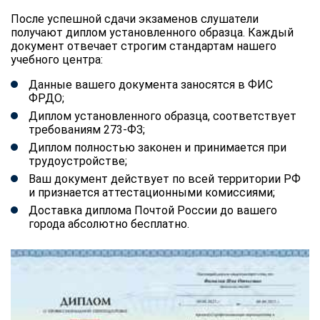
После успешной сдачи экзаменов слушатели
получают диплом установленного образца. Каждый
документ отвечает строгим стандартам нашего
учебного центра:
Данные вашего документа заносятся в ФИС
ФРДО;
Диплом установленного образца, соответствует
требованиям 273-ФЗ;
Диплом полностью законен и принимается при
трудоустройстве;
Ваш документ действует по всей территории РФ
и признается аттестационными комиссиями;
Доставка диплома Почтой России до вашего
города абсолютно бесплатно.