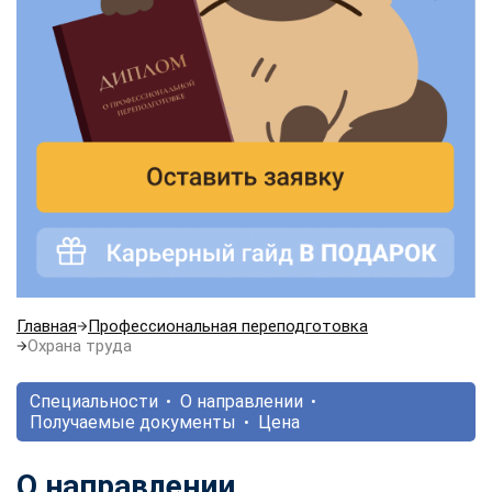
Главная
Профессиональная переподготовка
Охрана труда
Специальности
О направлении
Получаемые документы
Цена
О направлении