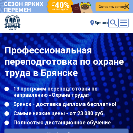
Брянск
Профессиональная
переподготовка по охране
труда в Брянске
13 программ переподготовки по
направлению «Охрана труда»
Брянск - доставка диплома бесплатно!
Самые низкие цены - от 23 080 руб.
Полностью дистанционное обучение