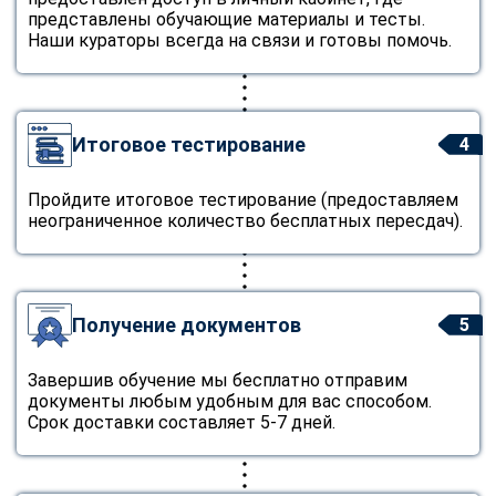
представлены обучающие материалы и тесты.
Наши кураторы всегда на связи и готовы помочь.
Итоговое тестирование
4
Пройдите итоговое тестирование (предоставляем
неограниченное количество бесплатных пересдач).
Получение документов
5
Завершив обучение мы бесплатно отправим
документы любым удобным для вас способом.
Срок доставки составляет 5-7 дней.