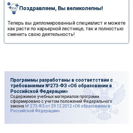
Поздравляем, Вы великолепны!
Теперь вы дипломированный специалист и можете
как расти по карьерной лестнице, так и полностью
сменить свою деятельность!
Программы разработаны в соответствии с
требованиями №273-ФЗ «Об образовании в
Российской Федерации»
Содержимое учебных материалов программ
сформировано с учетом положений Федерального
закона
№ 273-ФЗ от 29.12.2012 «Об образовании в
Российской Федерации»
.