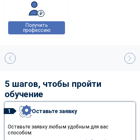
Получить
профессию
5 шагов, чтобы пройти
обучение
Оставьте заявку
1
Оставьте заявку любым удобным для вас
способом: