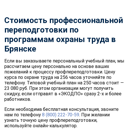
Стоимость профессиональной
переподготовки по
программам охраны труда в
Брянске
Если вы заказываете персональный учебный план, мы
рассчитаем цену персонально на основе ваших
пожеланий к процессу профпереподготовки. Цену
курса по охране труда на 256 часов уточняйте по
телефону. Типовой учебный план на 250 часов стоит —
23 080 руб. При этом организации могут получить
скидку, если отправят в «ЭКОДПО» сразу 2-х и более
работников.
Если необходима бесплатная консультация, звоните
нам по телефону
8 (800) 222-70-59
. При желании
узнать точную цену профпереподготовки,
используйте онлайн-калькулятор.