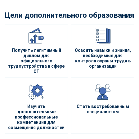
Цели дополнительного образования
Получить легитимный
Освоить навыки и знания,
диплом для
необходимые для
официального
контроля охраны труда в
трудоустройства в сфере
организации
ОТ
Изучить
Стать востребованным
дополнительные
специалистом
профессиональные
компетенции для
совмещения должностей