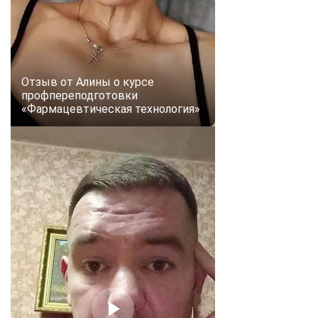
Отзыв от Алины о курсе
профпереподготовки
«Фармацевтическая технология»
ChatApp