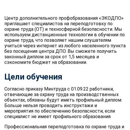
Центр дополнительного профобразования «ЭКОДПО»
приглашает специалистов на переподготовку по
охране труда (ОТ) и техносферной безопасности. Мы
используем дистанционные технологии в обучении по
охране труда, что позволяет нашим слушателям
учиться через интернет из любого населенного пункта
без посещения центра ДПО. Вы сможете получить
законный диплом за срок от 1,5 месяцев и
сэкономите бюджет на образовании.
Цели обучения
Согласно приказу Минтруда с 01.09.22 работники,
отвечающие за охрану труда на производственных
объектах, обязаны будут иметь профильный диплом.
Больше нельзя проводить инструктажи и
мероприятия по обеспечению безопасности, если
специалист не имеет профильного образования.
Профессиональная переподготовка по охране труда и