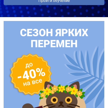
Пройти обучение