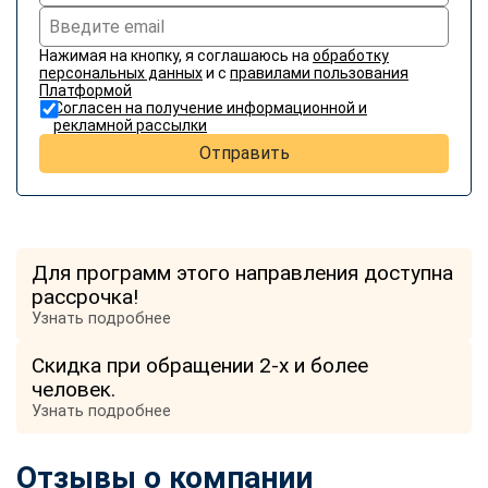
Нажимая на кнопку, я соглашаюсь на
обработку
персональных данных
и с
правилами пользования
Платформой
Согласен на получение информационной и
рекламной рассылки
Отправить
Для программ этого направления доступна
рассрочка!
Узнать подробнее
Скидка при обращении 2-х и более
человек.
Узнать подробнее
Отзывы о компании