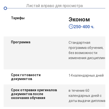
Листай вправо для просмотра
Тарифы
Эконом
250-400 ч.
Программа
Стандартная
программа обучения,
без возможности
изменения дисциплин
Срок готовности
14 календарных дней
документов
Срок отправки оригиналов
в течение 60
документов после
календарных дней с
окончания обучения
даты выдачи диплома