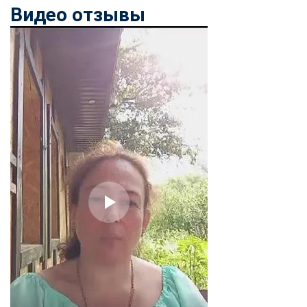
Видео отзывы