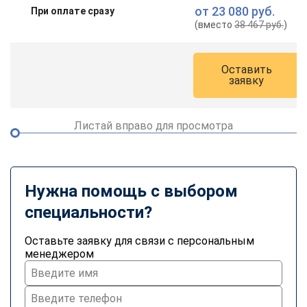
от
23 080 руб.
При оплате сразу
(вместо
38 467 руб.
)
Оставить
заявку
Листай вправо для просмотра
Нужна помощь с выбором
специальности?
Оставьте заявку для связи с персональным
менеджером