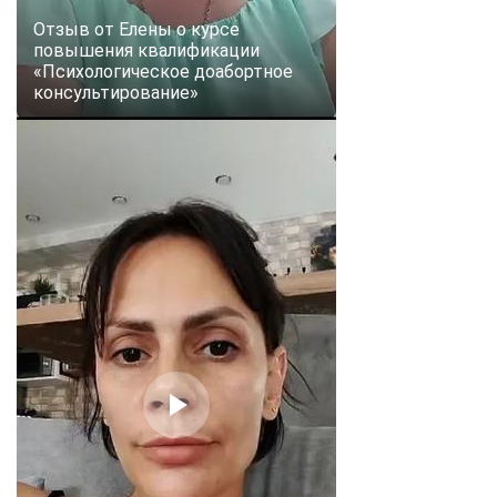
Отзыв от Елены о курсе
повышения квалификации
«Психологическое доабортное
консультирование»