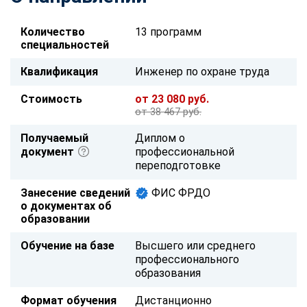
Количество
13 программ
специальностей
Квалификация
Инженер по охране труда
Стоимость
от 23 080 руб.
от 38 467 руб.
Получаемый
Диплом о
документ
профессиональной
переподготовке
Занесение сведений
ФИС ФРДО
о документах об
образовании
Обучение на базе
Высшего или среднего
профессионального
образования
Формат обучения
Дистанционно