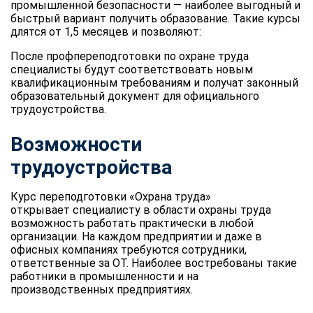
промышленной безопасности — наиболее выгодный и
быстрый вариант получить образование. Такие курсы
длятся от 1,5 месяцев и позволяют:
После профпереподготовки по охране труда
специалисты будут соответствовать новым
квалификационным требованиям и получат законный
образовательный документ для официального
трудоустройства.
Возможности
трудоустройства
Курс переподготовки «Охрана труда»
открывает специалисту в области охраны труда
возможность работать практически в любой
организации. На каждом предприятии и даже в
офисных компаниях требуются сотрудники,
ответственные за ОТ. Наиболее востребованы такие
работники в промышленности и на
производственных предприятиях.