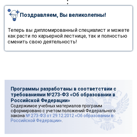
Поздравляем, Вы великолепны!
Теперь вы дипломированный специалист и можете
как расти по карьерной лестнице, так и полностью
сменить свою деятельность!
Программы разработаны в соответствии с
требованиями №273-ФЗ «Об образовании в
Российской Федерации»
Содержимое учебных материалов программ
сформировано с учетом положений Федерального
закона
№ 273-ФЗ от 29.12.2012 «Об образовании в
Российской Федерации»
.