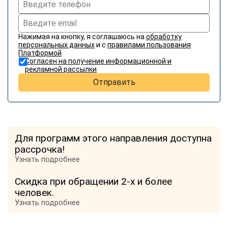
Нажимая на кнопку, я соглашаюсь на
обработку
персональных данных
и с
правилами пользования
Платформой
Согласен на получение информационной и
рекламной рассылки
Отправить
Для программ этого направления доступна
рассрочка!
Узнать подробнее
Скидка при обращении 2-х и более
человек.
Узнать подробнее