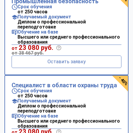
Промышленная безопасность
Срок обучения
от 250 часов
Получаемый документ
Диплом о профессиональной
переподготовке
Обучение на базе
Высшего или среднего профессионального
образования
23 080 руб.
от
от 38 467 руб.
Оставить заявку
- 40%
Специалист в области охраны труда
Срок обучения
от 250 часов
Получаемый документ
Диплом о профессиональной
переподготовке
Обучение на базе
Высшего или среднего профессионального
образования
23 080 руб.
от