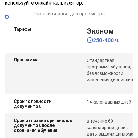
используйте онлайн-калькулятор.
Листай вправо для просмотра
Тарифы
Эконом
250-400 ч.
Программа
Стандартная
программа обучения,
без возможности
изменения дисциплин
Срок готовности
14 календарных дней
документов
Срок отправки оригиналов
в течение 60
документов после
календарных дней с
окончания обучения
даты выдачи диплома