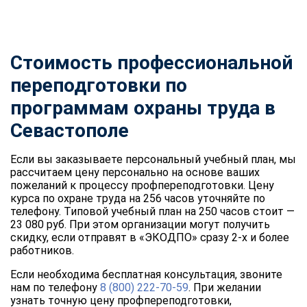
Стоимость профессиональной
переподготовки по
программам охраны труда в
Севастополе
Если вы заказываете персональный учебный план, мы
рассчитаем цену персонально на основе ваших
пожеланий к процессу профпереподготовки. Цену
курса по охране труда на 256 часов уточняйте по
телефону. Типовой учебный план на 250 часов стоит —
23 080 руб. При этом организации могут получить
скидку, если отправят в «ЭКОДПО» сразу 2-х и более
работников.
Если необходима бесплатная консультация, звоните
нам по телефону
8 (800) 222-70-59
. При желании
узнать точную цену профпереподготовки,