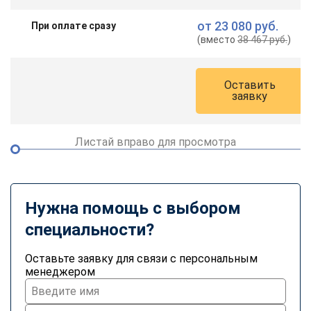
от
23 080 руб.
При оплате сразу
(вместо
38 467 руб.
)
Оставить
заявку
Листай вправо для просмотра
Нужна помощь с выбором
специальности?
Оставьте заявку для связи с персональным
менеджером