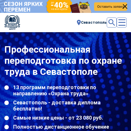
Севастополь
Профессиональная
переподготовка по охране
труда в Севастополе
13 программ переподготовки по
направлению «Охрана труда»
Севастополь - доставка диплома
бесплатно!
Самые низкие цены - от 23 080 руб.
Полностью дистанционное обучение