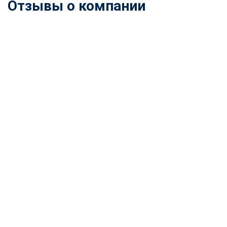
Отзывы о компании