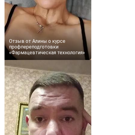
Отзыв от Алины о курсе
профпереподготовки
«Фармацевтическая технология»
ChatApp