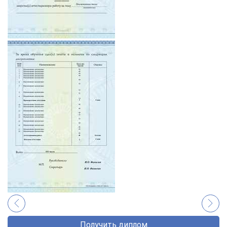
Получить диплом