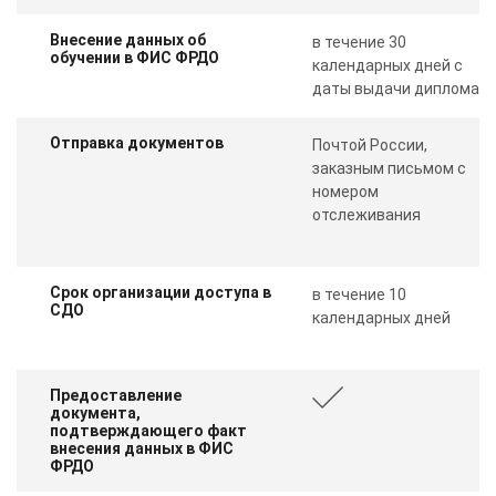
Внесение данных об
в течение 30
обучении в ФИС ФРДО
календарных дней с
даты выдачи диплома
Отправка документов
Почтой России,
заказным письмом с
номером
отслеживания
Срок организации доступа в
в течение 10
СДО
календарных дней
Предоставление
документа,
подтверждающего факт
внесения данных в ФИС
ФРДО