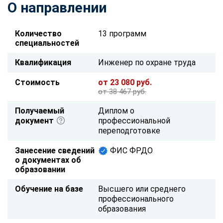
О направлении
Количество
13 программ
специальностей
Квалификация
Инженер по охране труда
Стоимость
от 23 080 руб.
от 38 467 руб.
Получаемый
Диплом о
документ
профессиональной
переподготовке
Занесение сведений
ФИС ФРДО
о документах об
образовании
Обучение на базе
Высшего или среднего
профессионального
образования