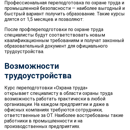
Профессиональная переподготовка по охране труда и
промышленной безопасности — наиболее выгодный и
быстрый вариант получить образование. Такие курсы
длятся от 1,5 месяцев и позволяют:
После профпереподготовки по охране труда
специалисты будут соответствовать новым
квалификационным требованиям и получат законный
образовательный документ для официального
трудоустройства.
Возможности
трудоустройства
Курс переподготовки «Охрана труда»
открывает специалисту в области охраны труда
возможность работать практически в любой
организации. На каждом предприятии и даже в
офисных компаниях требуются сотрудники,
ответственные за ОТ. Наиболее востребованы такие
работники в промышленности и на
производственных предприятиях.