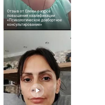
Отзыв от Елены о курсе
повышения квалификации
«Психологическое доабортное
консультирование»