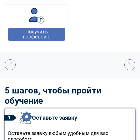
Получить
профессию
5 шагов, чтобы пройти
обучение
Оставьте заявку
1
Оставьте заявку любым удобным для вас
способом: