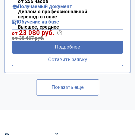
от 256 часов
Получаемый документ
Диплом о профессиональной
переподготовке
Обучение на базе
Высшее, среднее
23 080 руб.
от
от 38 467 руб.
Подробнее
Оставить заявку
Показать еще