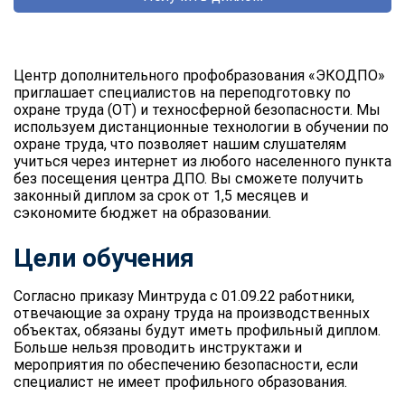
Центр дополнительного профобразования «ЭКОДПО»
приглашает специалистов на переподготовку по
охране труда (ОТ) и техносферной безопасности. Мы
используем дистанционные технологии в обучении по
охране труда, что позволяет нашим слушателям
учиться через интернет из любого населенного пункта
без посещения центра ДПО. Вы сможете получить
законный диплом за срок от 1,5 месяцев и
сэкономите бюджет на образовании.
Цели обучения
Согласно приказу Минтруда с 01.09.22 работники,
отвечающие за охрану труда на производственных
объектах, обязаны будут иметь профильный диплом.
Больше нельзя проводить инструктажи и
мероприятия по обеспечению безопасности, если
специалист не имеет профильного образования.