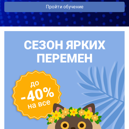
Пройти обучение