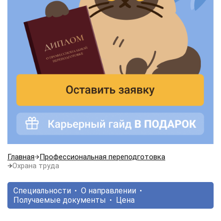
Главная
Профессиональная переподготовка
Охрана труда
Специальности
О направлении
Получаемые документы
Цена