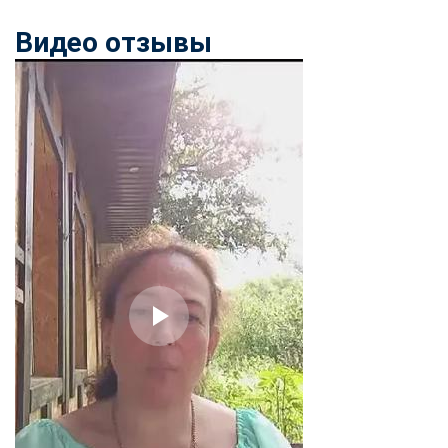
Видео отзывы