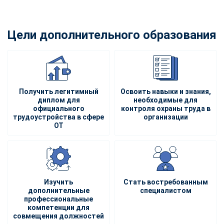
Цели дополнительного образования
Получить легитимный
Освоить навыки и знания,
диплом для
необходимые для
официального
контроля охраны труда в
трудоустройства в сфере
организации
ОТ
Изучить
Стать востребованным
дополнительные
специалистом
профессиональные
компетенции для
совмещения должностей