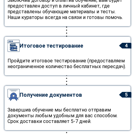
Заключив договор и оплатив обучение, вам будет
предоставлен доступ в личный кабинет, где
представлены обучающие материалы и тесты.
Наши кураторы всегда на связи и готовы помочь.
Итоговое тестирование
4
Пройдите итоговое тестирование (предоставляем
неограниченное количество бесплатных пересдач).
Получение документов
5
Завершив обучение мы бесплатно отправим
документы любым удобным для вас способом.
Срок доставки составляет 5-7 дней.