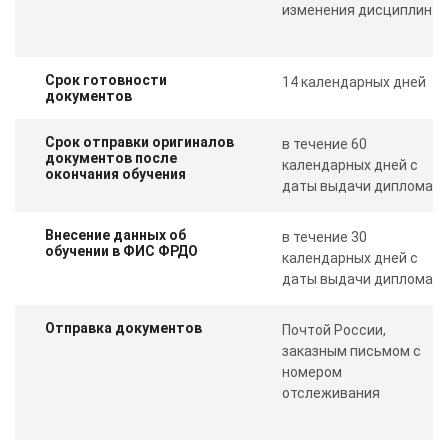
изменения дисциплин
Срок готовности
14 календарных дней
документов
Срок отправки оригиналов
в течение 60
документов после
календарных дней с
окончания обучения
даты выдачи диплома
Внесение данных об
в течение 30
обучении в ФИС ФРДО
календарных дней с
даты выдачи диплома
Отправка документов
Почтой России,
заказным письмом с
номером
отслеживания