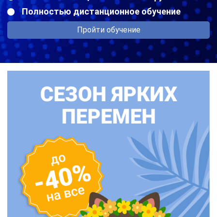
Полностью дистанционное обучение
Пройти обучение