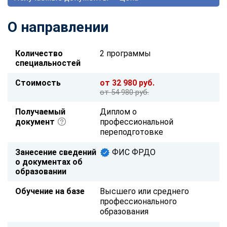
О направлении
Количество
2 программы
специальностей
Стоимость
от 32 980 руб.
от 54 980 руб.
Получаемый
Диплом о
документ
профессиональной
переподготовке
Занесение сведений
ФИС ФРДО
о документах об
образовании
Обучение на базе
Высшего или среднего
профессионального
образования