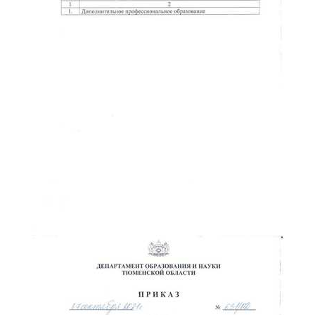
ChatApp