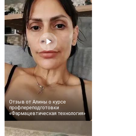
Отзыв от Алины о курсе
профпереподготовки
«Фармацевтическая технология»