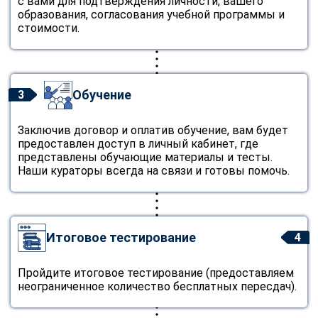
с вами для подтверждения личности, вашего
образования, согласования учебной программы и
стоимости.
Обучение
3
Заключив договор и оплатив обучение, вам будет
предоставлен доступ в личный кабинет, где
представлены обучающие материалы и тесты.
Наши кураторы всегда на связи и готовы помочь.
Итоговое тестирование
4
Пройдите итоговое тестирование (предоставляем
неограниченное количество бесплатных пересдач).