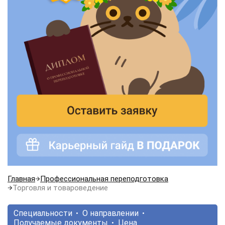
Главная
Профессиональная переподготовка
Торговля и товароведение
Специальности
О направлении
Получаемые документы
Цена