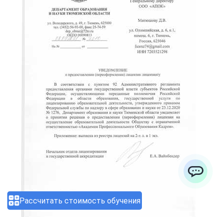
ChatApp
Рассчитать стоимость обучения