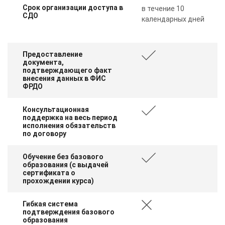
Срок организации доступа в
в течение 10
СДО
календарных дней
Предоставление
документа,
подтверждающего факт
внесения данных в ФИС
ФРДО
Консультационная
поддержка на весь период
исполнения обязательств
по договору
Обучение без базового
образования (с выдачей
сертификата о
прохождении курса)
Гибкая система
подтверждения базового
образования