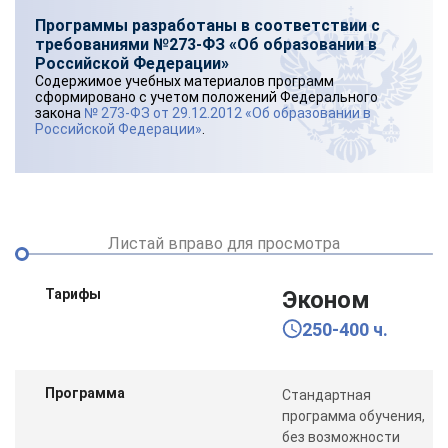
Программы разработаны в соответствии с
требованиями №273-ФЗ «Об образовании в
Российской Федерации»
Содержимое учебных материалов программ
сформировано с учетом положений Федерального
закона
№ 273-ФЗ от 29.12.2012 «Об образовании в
Российской Федерации»
.
Листай вправо для просмотра
Тарифы
Эконом
250-400 ч.
Программа
Стандартная
программа обучения,
без возможности