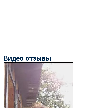
Видео отзывы