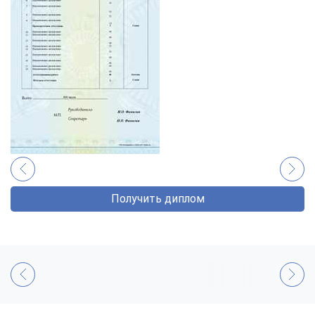
Получить диплом