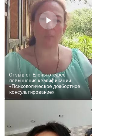
Отзыв от Елены о курсе
повышения квалификации
«Психологическое доабортное
консультирование»