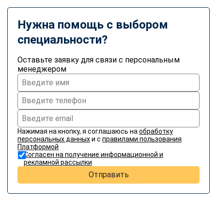
Нужна помощь с выбором
специальности?
Оставьте заявку для связи с персональным
менеджером
Нажимая на кнопку, я соглашаюсь на
обработку
персональных данных
и с
правилами пользования
Платформой
Согласен на получение информационной и
рекламной рассылки
Отправить