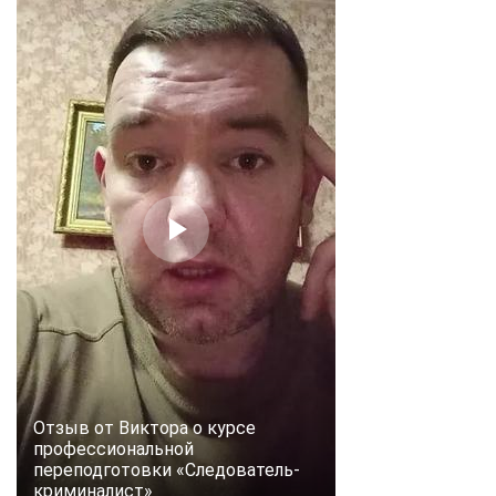
Отзыв от Виктора о курсе
профессиональной
переподготовки «Следователь-
криминалист»