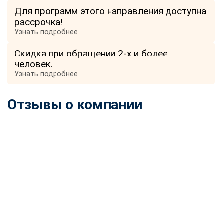
Для программ этого направления доступна
рассрочка!
Узнать подробнее
Скидка при обращении 2-х и более
человек.
Узнать подробнее
Отзывы о компании