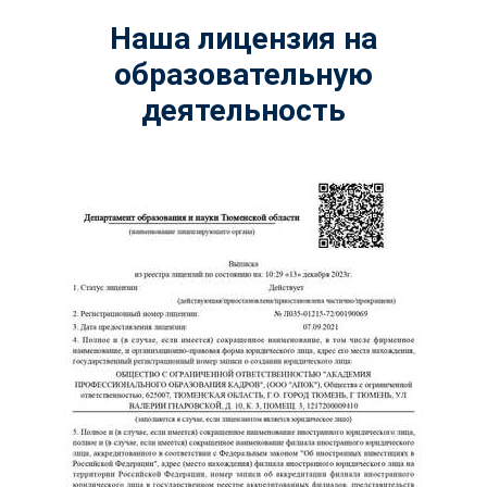
Наша лицензия на
образовательную
деятельность