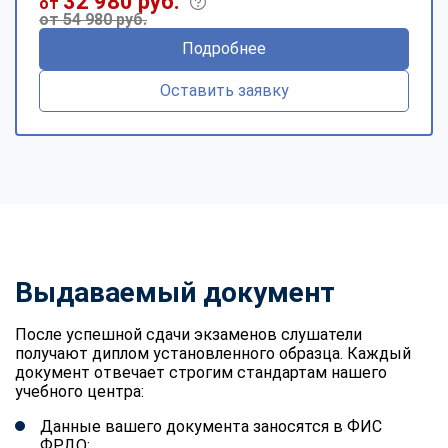
32 980 руб.
от
от 54 980 руб.
Подробнее
Оставить заявку
Выдаваемый документ
После успешной сдачи экзаменов слушатели
получают диплом установленного образца. Каждый
документ отвечает строгим стандартам нашего
учебного центра:
Данные вашего документа заносятся в ФИС
ФРДО;