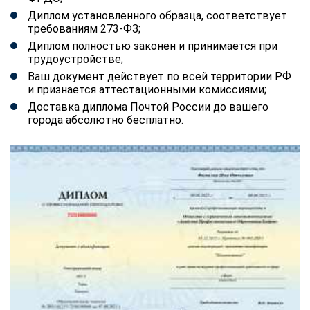
Диплом установленного образца, соответствует
требованиям 273-ФЗ;
Диплом полностью законен и принимается при
трудоустройстве;
Ваш документ действует по всей территории РФ
и признается аттестационными комиссиями;
Доставка диплома Почтой России до вашего
города абсолютно бесплатно.