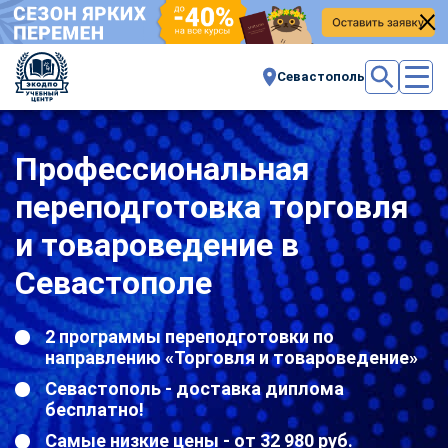
Севастополь
Профессиональная
переподготовка торговля
и товароведение в
Севастополе
2 программы переподготовки по
направлению «Торговля и товароведение»
Севастополь - доставка диплома
бесплатно!
Самые низкие цены - от 32 980 руб.