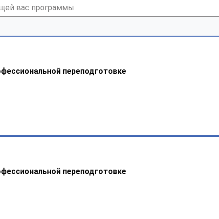
офессиональной переподготовке
офессиональной переподготовке