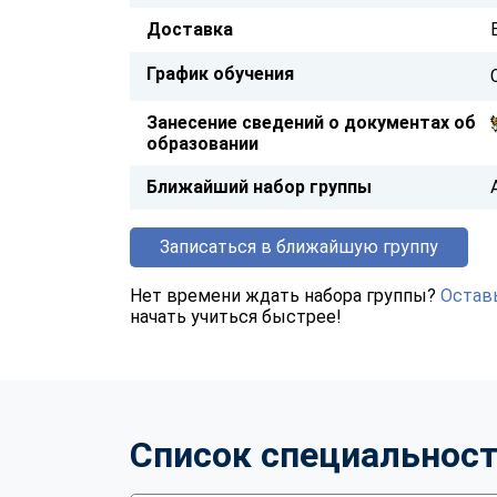
Доставка
График обучения
Занесение сведений о документах об
образовании
Ближайший набор группы
Записаться в ближайшую группу
Нет времени ждать набора группы?
Оставь
начать учиться быстрее!
Список специальнос