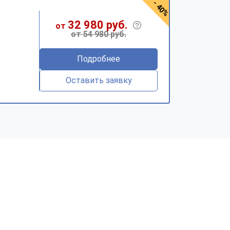
- 40%
32 980 руб.
от
от 54 980 руб.
Подробнее
Оставить заявку