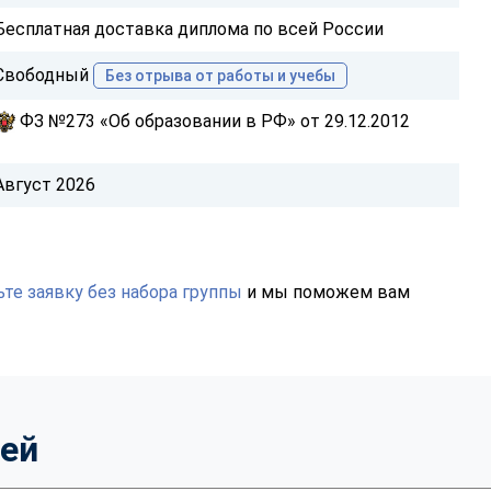
Бесплатная доставка диплома по всей России
Свободный
Без отрыва от работы и учебы
ФЗ №273 «Об образовании в РФ» от 29.12.2012
Август 2026
те заявку без набора группы
и мы поможем вам
тей