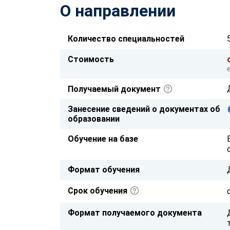
О направлении
Количество специальностей
Стоимость
Получаемый документ
Занесение сведений о документах об
образовании
Обучение на базе
Формат обучения
Срок обучения
Формат получаемого документа