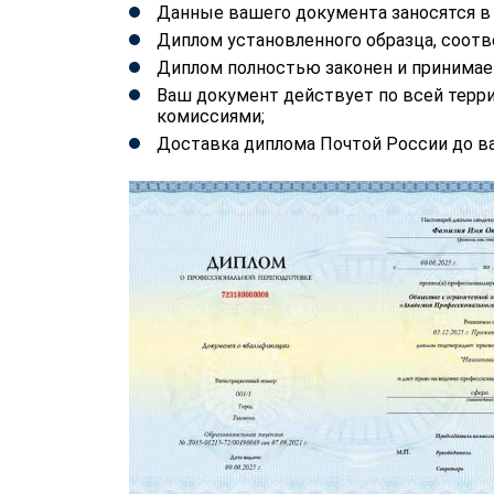
Данные вашего документа заносятся 
Диплом установленного образца, соотв
Диплом полностью законен и принимае
Ваш документ действует по всей терр
комиссиями;
Доставка диплома Почтой России до ва