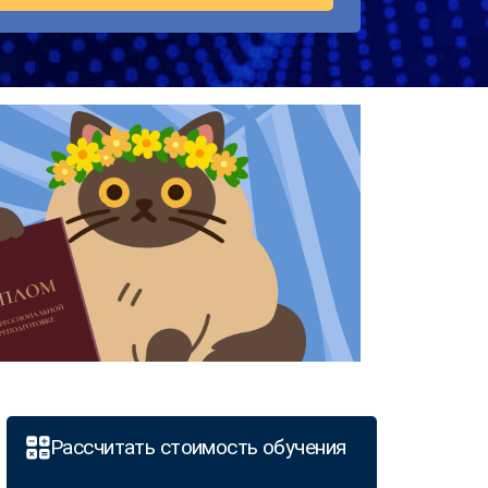
Рассчитать стоимость обучения