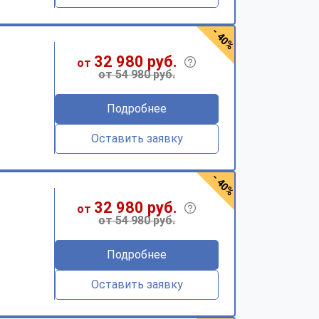
- 40%
32 980 руб.
от
от 54 980 руб.
Подробнее
Оставить заявку
- 40%
32 980 руб.
от
от 54 980 руб.
Подробнее
Оставить заявку