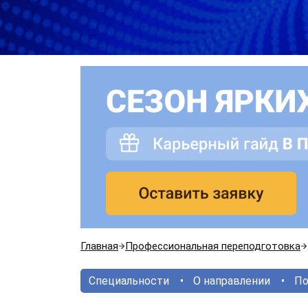
Главная
Профессиональная переподготовка
Специальности
О направлении
По