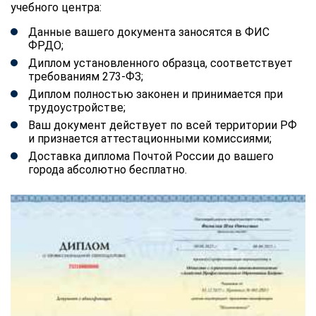
учебного центра:
Данные вашего документа заносятся в ФИС
ФРДО;
Диплом установленного образца, соответствует
требованиям 273-ФЗ;
Диплом полностью законен и принимается при
трудоустройстве;
Ваш документ действует по всей территории РФ
и признается аттестационными комиссиями;
Доставка диплома Почтой России до вашего
города абсолютно бесплатно.