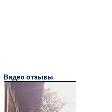
Видео отзывы