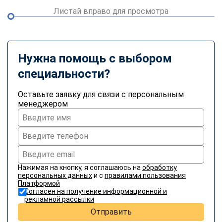
Листай вправо для просмотра
Нужна помощь с выбором
специальности?
Оставьте заявку для связи с персональным
менеджером
Нажимая на кнопку, я соглашаюсь на
обработку
персональных данных
и с
правилами пользования
Платформой
Согласен на получение информационной и
рекламной рассылки
Отправить