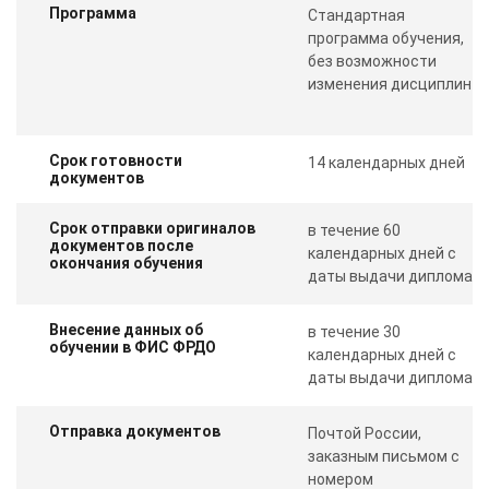
Программа
Стандартная
программа обучения,
без возможности
изменения дисциплин
Срок готовности
14 календарных дней
документов
Срок отправки оригиналов
в течение 60
документов после
календарных дней с
окончания обучения
даты выдачи диплома
Внесение данных об
в течение 30
обучении в ФИС ФРДО
календарных дней с
даты выдачи диплома
Отправка документов
Почтой России,
заказным письмом с
номером