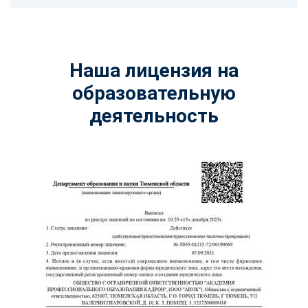
Наша лицензия на
образовательную
деятельность