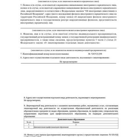
ChatApp