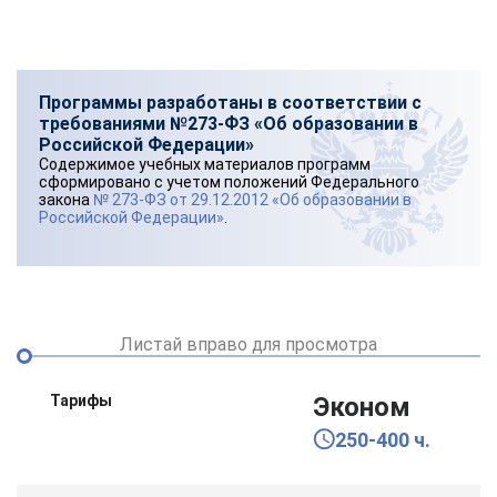
Программы разработаны в соответствии с
требованиями №273-ФЗ «Об образовании в
Российской Федерации»
Содержимое учебных материалов программ
сформировано с учетом положений Федерального
закона
№ 273-ФЗ от 29.12.2012 «Об образовании в
Российской Федерации»
.
Листай вправо для просмотра
Тарифы
Эконом
250-400 ч.