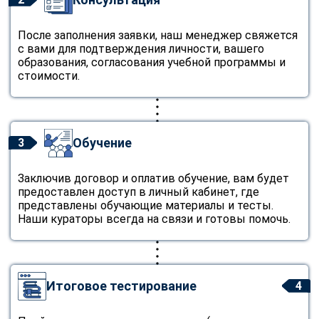
После заполнения заявки, наш менеджер свяжется
с вами для подтверждения личности, вашего
образования, согласования учебной программы и
стоимости.
Обучение
3
Заключив договор и оплатив обучение, вам будет
предоставлен доступ в личный кабинет, где
представлены обучающие материалы и тесты.
Наши кураторы всегда на связи и готовы помочь.
Итоговое тестирование
4