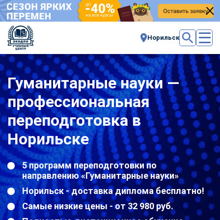
Норильск
Гуманитарные науки —
профессиональная
переподготовка в
Норильске
5 программ переподготовки по
направлению «Гуманитарные науки»
Норильск - доставка диплома бесплатно!
Самые низкие цены - от 32 980 руб.