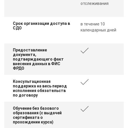
отслеживания
Срок организации доступа в
в течение 10
СДО
календарных дней
Предоставление
документа,
подтверждающего факт
внесения данных в ФИС
ФРДО
Консультационная
поддержка на весь период
исполнения обязательств
по договору
Обучение без базового
образования (с выдачей
сертификата о
прохождении курса)