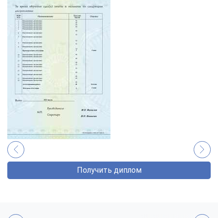
Получить диплом