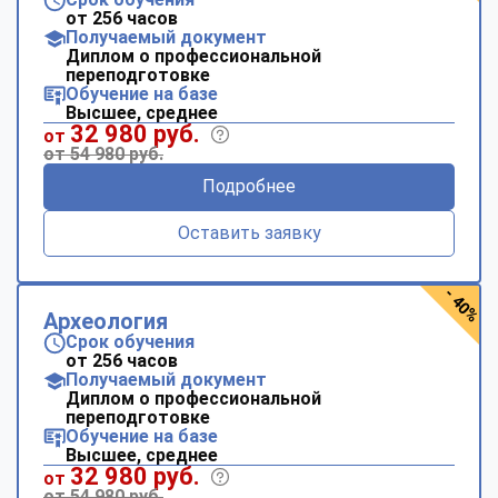
от 256 часов
Получаемый документ
Диплом о профессиональной
переподготовке
Обучение на базе
Высшее, среднее
32 980 руб.
от
от 54 980 руб.
Подробнее
Оставить заявку
- 40%
Археология
Срок обучения
от 256 часов
Получаемый документ
Диплом о профессиональной
переподготовке
Обучение на базе
Высшее, среднее
32 980 руб.
от
от 54 980 руб.