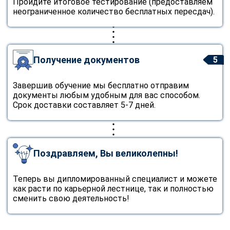
Пройдите итоговое тестирование (предоставляем
неограниченное количество бесплатных пересдач).
Получение документов
5
Завершив обучение мы бесплатно отправим
документы любым удобным для вас способом.
Срок доставки составляет 5-7 дней.
Поздравляем, Вы великолепны!
Теперь вы дипломированный специалист и можете
как расти по карьерной лестнице, так и полностью
сменить свою деятельность!