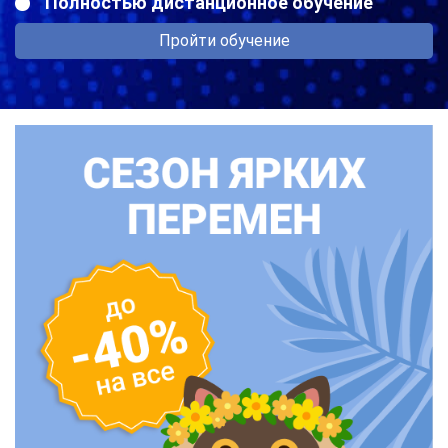
Полностью дистанционное обучение
Пройти обучение