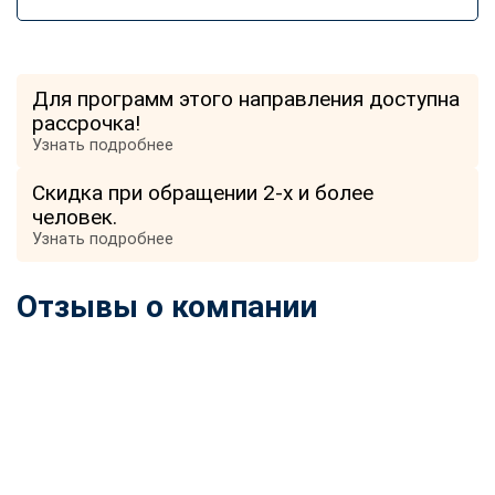
Для программ этого направления доступна
рассрочка!
Узнать подробнее
Скидка при обращении 2-х и более
человек.
Узнать подробнее
Отзывы о компании