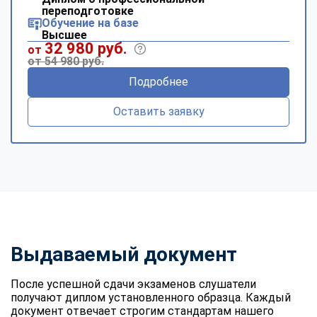
переподготовке
Обучение на базе
Высшее
32 980 руб.
от
от 54 980 руб.
Подробнее
Оставить заявку
Выдаваемый документ
После успешной сдачи экзаменов слушатели
получают диплом установленного образца. Каждый
документ отвечает строгим стандартам нашего