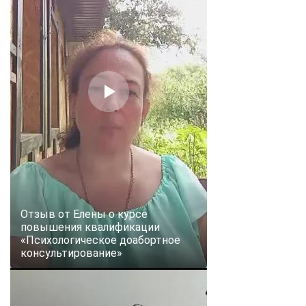
Отзыв от Елены о курсе
повышения квалификации
«Психологическое доабортное
консультирование»