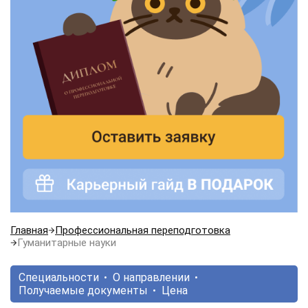
Главная
Профессиональная переподготовка
Гуманитарные науки
Специальности
О направлении
Получаемые документы
Цена