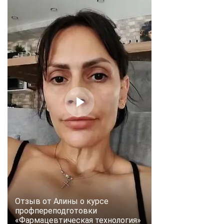
Отзыв от Алины о курсе
профпереподготовки
«Фармацевтическая технология»