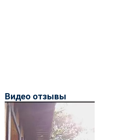
Видео отзывы