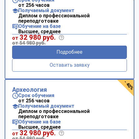
от 256 часов
Получаемый документ
Диплом о профессиональной
переподготовке
Обучение на базе
Высшее, среднее
32 980 руб.
от
от 54 980 руб.
Подробнее
Оставить заявку
- 40%
Археология
Срок обучения
от 256 часов
Получаемый документ
Диплом о профессиональной
переподготовке
Обучение на базе
Высшее, среднее
32 980 руб.
от
от 54 980 руб.