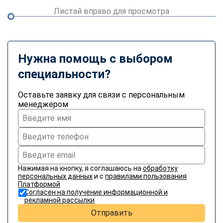
Листай вправо для просмотра
Нужна помощь с выбором
специальности?
Оставьте заявку для связи с персональным
менеджером
Нажимая на кнопку, я соглашаюсь на
обработку
персональных данных
и с
правилами пользования
Платформой
Согласен на получение информационной и
рекламной рассылки
Отправить