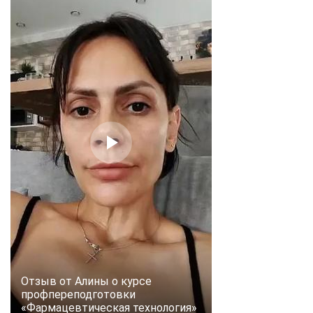
Отзыв от Алины о курсе
профпереподготовки
«Фармацевтическая технология»