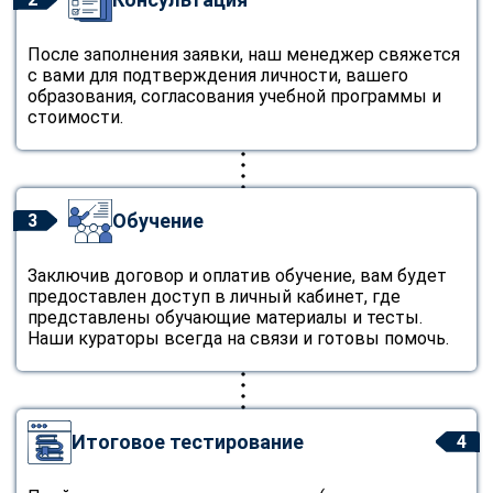
После заполнения заявки, наш менеджер свяжется
с вами для подтверждения личности, вашего
образования, согласования учебной программы и
стоимости.
Обучение
3
Заключив договор и оплатив обучение, вам будет
предоставлен доступ в личный кабинет, где
представлены обучающие материалы и тесты.
Наши кураторы всегда на связи и готовы помочь.
Итоговое тестирование
4