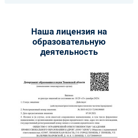
Наша лицензия на
образовательную
деятельность