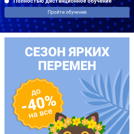
Полностью дистанционное обучение
Пройти обучение