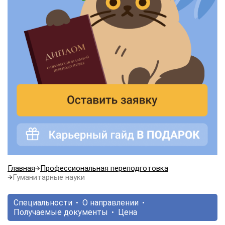
Главная
Профессиональная переподготовка
Гуманитарные науки
Специальности
О направлении
Получаемые документы
Цена