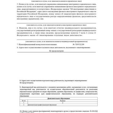
ChatApp