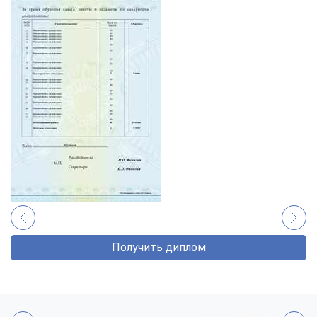
Получить диплом