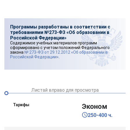
Программы разработаны в соответствии с
требованиями №273-ФЗ «Об образовании в
Российской Федерации»
Содержимое учебных материалов программ
сформировано с учетом положений Федерального
закона
№ 273-ФЗ от 29.12.2012 «Об образовании в
Российской Федерации»
.
Листай вправо для просмотра
Тарифы
Эконом
250-400 ч.