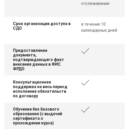
отслеживания
Срок организации доступа в
в течение 10
СДО
календарных дней
Предоставление
документа,
подтверждающего факт
внесения данных в ФИС
ФРДО
Консультационная
поддержка на весь период
исполнения обязательств
по договору
Обучение без базового
образования (с выдачей
сертификата о
прохождении курса)