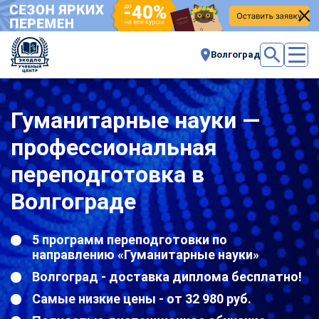
Волгоград
Гуманитарные науки —
профессиональная
переподготовка в
Волгограде
5 программ переподготовки по
направлению «Гуманитарные науки»
Волгоград - доставка диплома бесплатно!
Самые низкие цены - от 32 980 руб.