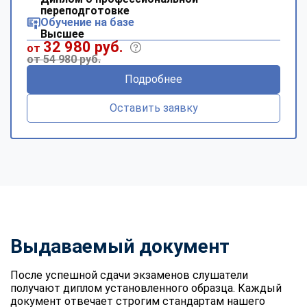
переподготовке
Обучение на базе
Высшее
32 980 руб.
от
от 54 980 руб.
Подробнее
Оставить заявку
Выдаваемый документ
После успешной сдачи экзаменов слушатели
получают диплом установленного образца. Каждый
документ отвечает строгим стандартам нашего