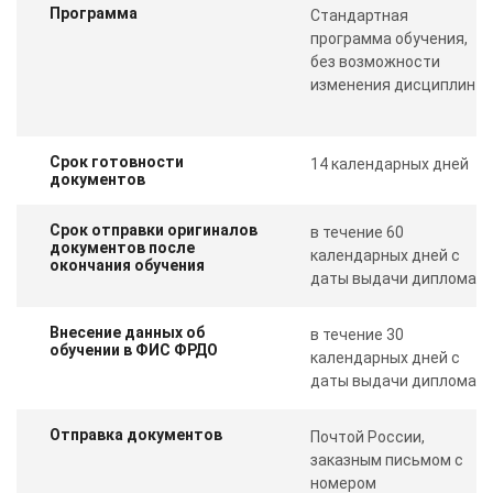
Программа
Стандартная
программа обучения,
без возможности
изменения дисциплин
Срок готовности
14 календарных дней
документов
Срок отправки оригиналов
в течение 60
документов после
календарных дней с
окончания обучения
даты выдачи диплома
Внесение данных об
в течение 30
обучении в ФИС ФРДО
календарных дней с
даты выдачи диплома
Отправка документов
Почтой России,
заказным письмом с
номером