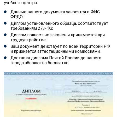
учебного центра:
Данные вашего документа заносятся в ФИС
ФРДО;
Диплом установленного образца, соответствует
требованиям 273-ФЗ;
Диплом полностью законен и принимается при
трудоустройстве;
Ваш документ действует по всей территории РФ
и признается аттестационными комиссиями;
Доставка диплома Почтой России до вашего
города абсолютно бесплатно.