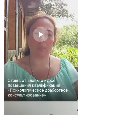
Отзыв от Елены о курсе
повышения квалификации
«Психологическое доабортное
консультирование»