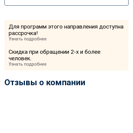
Для программ этого направления доступна
рассрочка!
Узнать подробнее
Скидка при обращении 2-х и более
человек.
Узнать подробнее
Отзывы о компании