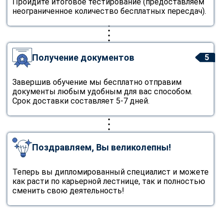
Пройдите итоговое тестирование (предоставляем
неограниченное количество бесплатных пересдач).
Получение документов
5
Завершив обучение мы бесплатно отправим
документы любым удобным для вас способом.
Срок доставки составляет 5-7 дней.
Поздравляем, Вы великолепны!
Теперь вы дипломированный специалист и можете
как расти по карьерной лестнице, так и полностью
сменить свою деятельность!