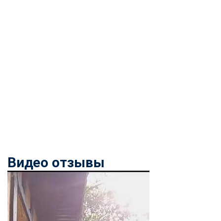
Видео отзывы