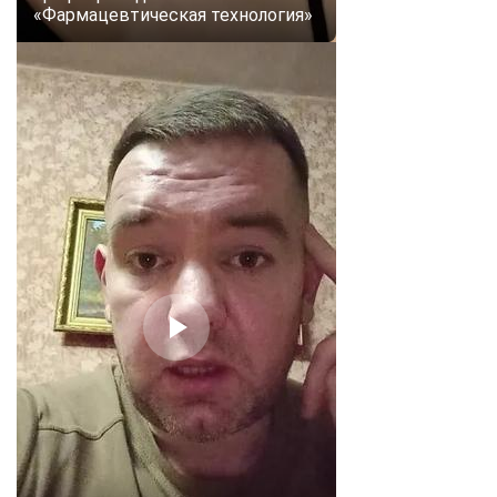
«Фармацевтическая технология»