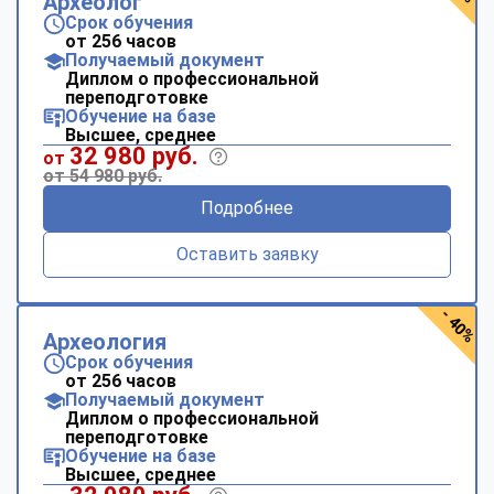
Археолог
Срок обучения
от 256 часов
Получаемый документ
Диплом о профессиональной
переподготовке
Обучение на базе
Высшее, среднее
32 980 руб.
от
от 54 980 руб.
Подробнее
Оставить заявку
- 40%
Археология
Срок обучения
от 256 часов
Получаемый документ
Диплом о профессиональной
переподготовке
Обучение на базе
Высшее, среднее