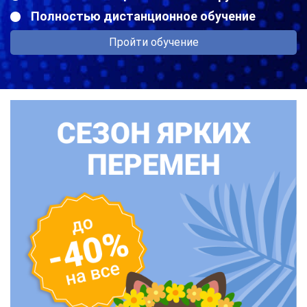
Полностью дистанционное обучение
Пройти обучение