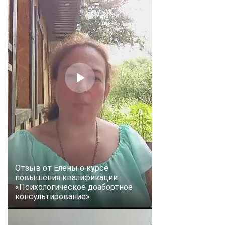
Отзыв от Елены о курсе
повышения квалификации
«Психологическое доабортное
консультирование»