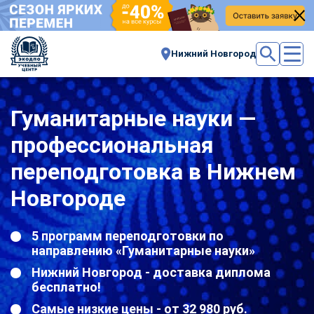
Нижний Новгород
Гуманитарные науки —
профессиональная
переподготовка в Нижнем
Новгороде
5 программ переподготовки по
направлению «Гуманитарные науки»
Нижний Новгород - доставка диплома
бесплатно!
Самые низкие цены - от 32 980 руб.