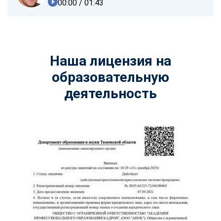
00:00
/ 01:43
Наша лицензия на
образовательную
деятельность