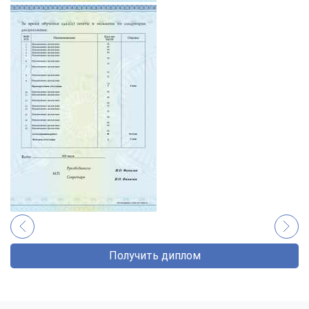
Получить диплом