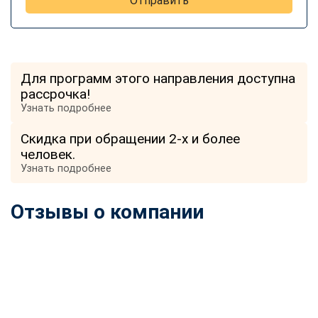
Отправить
Для программ этого направления доступна
рассрочка!
Узнать подробнее
Скидка при обращении 2-х и более
человек.
Узнать подробнее
Отзывы о компании