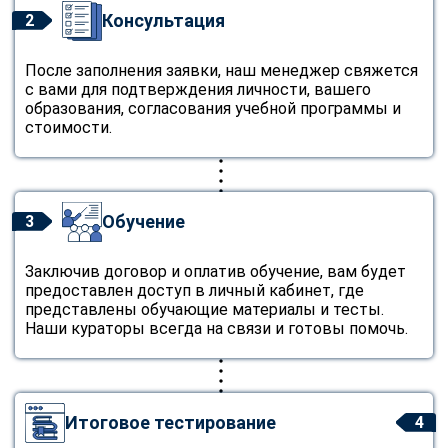
Консультация
2
После заполнения заявки, наш менеджер свяжется
с вами для подтверждения личности, вашего
образования, согласования учебной программы и
стоимости.
Обучение
3
Заключив договор и оплатив обучение, вам будет
предоставлен доступ в личный кабинет, где
представлены обучающие материалы и тесты.
Наши кураторы всегда на связи и готовы помочь.
Итоговое тестирование
4