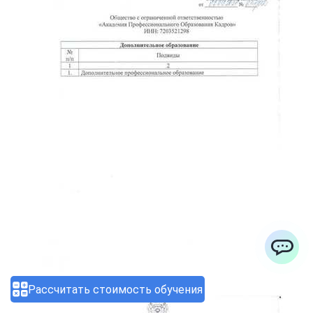
ChatApp
Рассчитать стоимость обучения