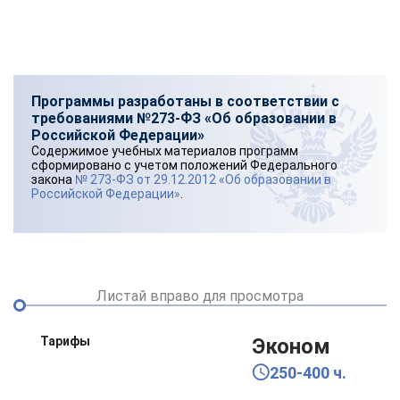
Программы разработаны в соответствии с
требованиями №273-ФЗ «Об образовании в
Российской Федерации»
Содержимое учебных материалов программ
сформировано с учетом положений Федерального
закона
№ 273-ФЗ от 29.12.2012 «Об образовании в
Российской Федерации»
.
Листай вправо для просмотра
Тарифы
Эконом
250-400 ч.