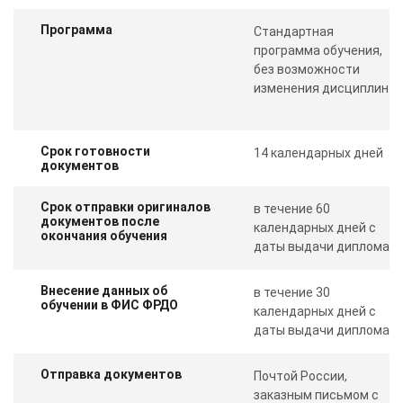
Программа
Стандартная
программа обучения,
без возможности
изменения дисциплин
Срок готовности
14 календарных дней
документов
Срок отправки оригиналов
в течение 60
документов после
календарных дней с
окончания обучения
даты выдачи диплома
Внесение данных об
в течение 30
обучении в ФИС ФРДО
календарных дней с
даты выдачи диплома
Отправка документов
Почтой России,
заказным письмом с