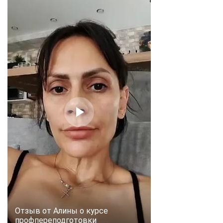
Отзыв от Алины о курсе
профпереподготовки