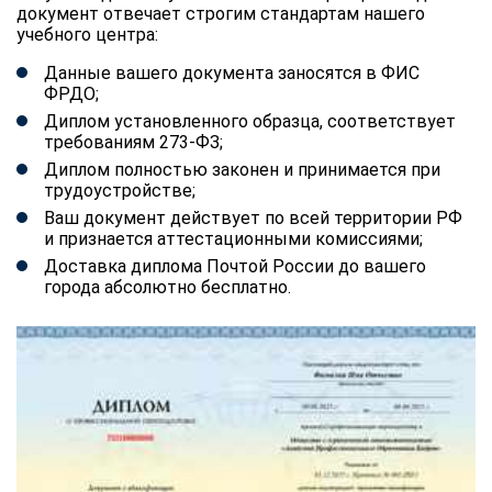
документ отвечает строгим стандартам нашего
учебного центра:
Данные вашего документа заносятся в ФИС
ФРДО;
Диплом установленного образца, соответствует
требованиям 273-ФЗ;
Диплом полностью законен и принимается при
трудоустройстве;
Ваш документ действует по всей территории РФ
и признается аттестационными комиссиями;
Доставка диплома Почтой России до вашего
города абсолютно бесплатно.