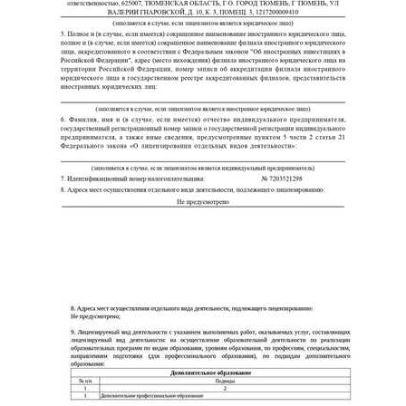
ChatApp