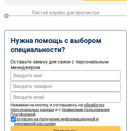
Листай вправо для просмотра
Нужна помощь с выбором
специальности?
Оставьте заявку для связи с персональным
менеджером
Нажимая на кнопку, я соглашаюсь на
обработку
персональных данных
и с
правилами пользования
Платформой
Согласен на получение информационной и
рекламной рассылки