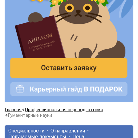
Главная
Профессиональная переподготовка
Гуманитарные науки
Специальности
О направлении
Получаемые документы
Цена