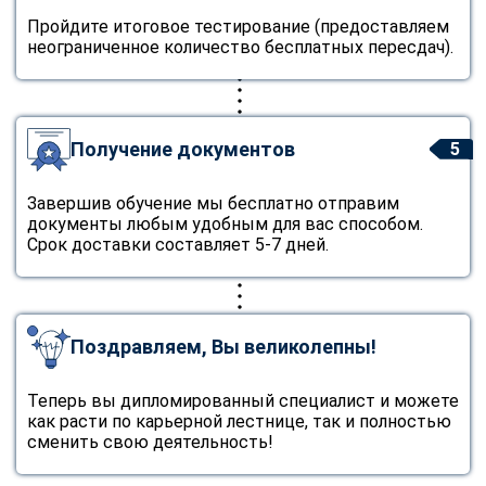
Пройдите итоговое тестирование (предоставляем
неограниченное количество бесплатных пересдач).
Получение документов
5
Завершив обучение мы бесплатно отправим
документы любым удобным для вас способом.
Срок доставки составляет 5-7 дней.
Поздравляем, Вы великолепны!
Теперь вы дипломированный специалист и можете
как расти по карьерной лестнице, так и полностью
сменить свою деятельность!