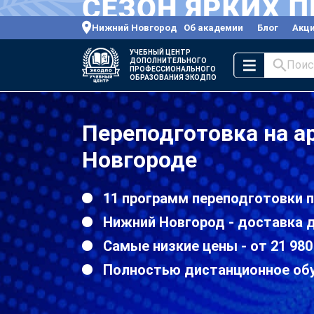
Нижний Новгород
Об академии
Блог
Акц
УЧЕБНЫЙ ЦЕНТР
ДОПОЛНИТЕЛЬНОГО
Поис
ПРОФЕССИОНАЛЬНОГО
ОБРАЗОВАНИЯ ЭКОДПО
Переподготовка на а
Новгороде
11 программ переподготовки 
Нижний Новгород - доставка 
Самые низкие цены - от 21 980
Полностью дистанционное об