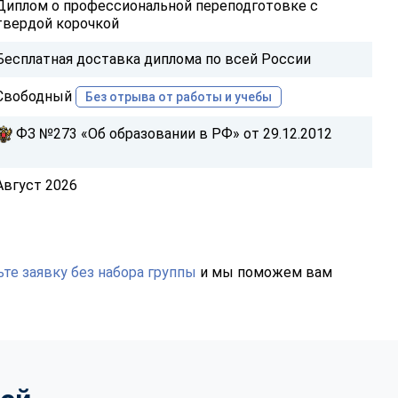
Диплом о профессиональной переподготовке с
твердой корочкой
Бесплатная доставка диплома по всей России
Свободный
Без отрыва от работы и учебы
ФЗ №273 «Об образовании в РФ» от 29.12.2012
Август 2026
те заявку без набора группы
и мы поможем вам