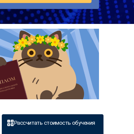
Рассчитать стоимость обучения