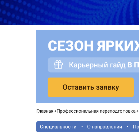
Главная
Профессиональная переподготовка
Специальности
О направлении
По