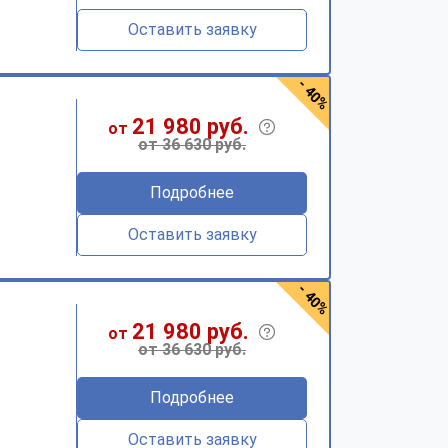
Оставить заявку
- 40%
21 980 руб.
от
от 36 630 руб.
Подробнее
Оставить заявку
- 40%
21 980 руб.
от
от 36 630 руб.
Подробнее
Оставить заявку