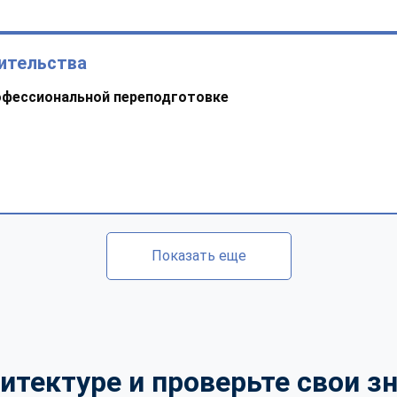
оительства
офессиональной переподготовке
Показать еще
итектуре и проверьте свои зн