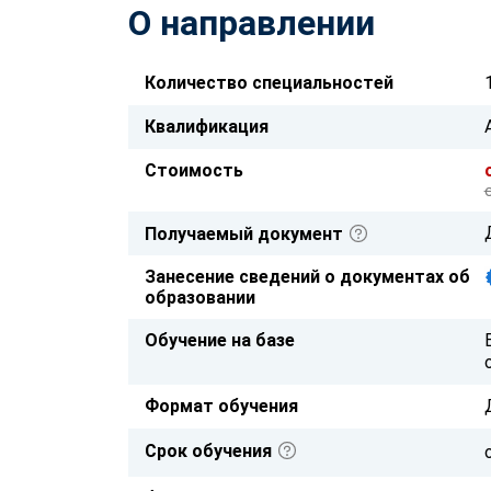
О направлении
Количество специальностей
Квалификация
Стоимость
Получаемый документ
Занесение сведений о документах об
образовании
Обучение на базе
Формат обучения
Срок обучения