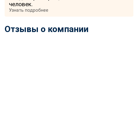
человек.
Узнать подробнее
Отзывы о компании