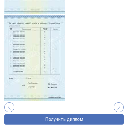
Получить диплом