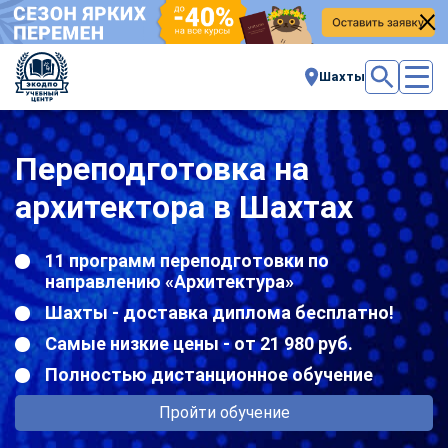
Шахты
Переподготовка на
архитектора в Шахтах
11 программ переподготовки по
направлению «Архитектура»
Шахты - доставка диплома бесплатно!
Самые низкие цены - от 21 980 руб.
Полностью дистанционное обучение
Пройти обучение