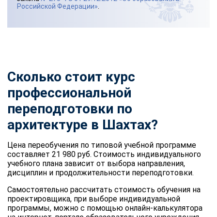
Российской Федерации»
.
Сколько стоит курс
профессиональной
переподготовки по
архитектуре в Шахтах?
Цена переобучения по типовой учебной программе
составляет 21 980 руб. Стоимость индивидуального
учебного плана зависит от выбора направления,
дисциплин и продолжительности переподготовки.
Самостоятельно рассчитать стоимость обучения на
проектировщика, при выборе индивидуальной
программы, можно с помощью онлайн-калькулятора