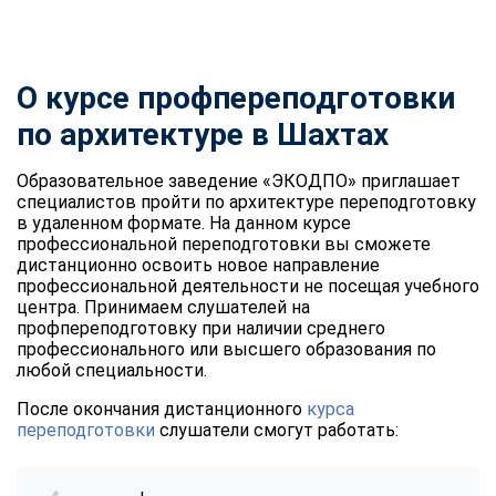
О курсе профпереподготовки
по архитектуре в Шахтах
Образовательное заведение «ЭКОДПО» приглашает
специалистов пройти по архитектуре переподготовку
в удаленном формате. На данном курсе
профессиональной переподготовки вы сможете
дистанционно освоить новое направление
профессиональной деятельности не посещая учебного
центра. Принимаем слушателей на
профпереподготовку при наличии среднего
профессионального или высшего образования по
любой специальности.
После окончания дистанционного
курса
переподготовки
слушатели смогут работать: