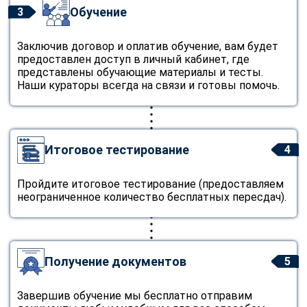
Обучение
3
Заключив договор и оплатив обучение, вам будет
предоставлен доступ в личный кабинет, где
представлены обучающие материалы и тесты.
Наши кураторы всегда на связи и готовы помочь.
Итоговое тестирование
4
Пройдите итоговое тестирование (предоставляем
неограниченное количество бесплатных пересдач).
Получение документов
5
Завершив обучение мы бесплатно отправим