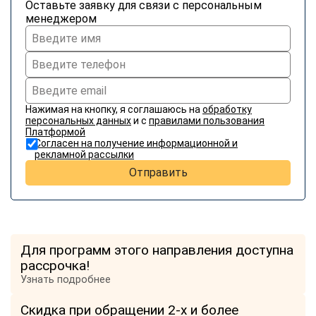
Оставьте заявку для связи с персональным
менеджером
Нажимая на кнопку, я соглашаюсь на
обработку
персональных данных
и с
правилами пользования
Платформой
Согласен на получение информационной и
рекламной рассылки
Отправить
Для программ этого направления доступна
рассрочка!
Узнать подробнее
Скидка при обращении 2-х и более