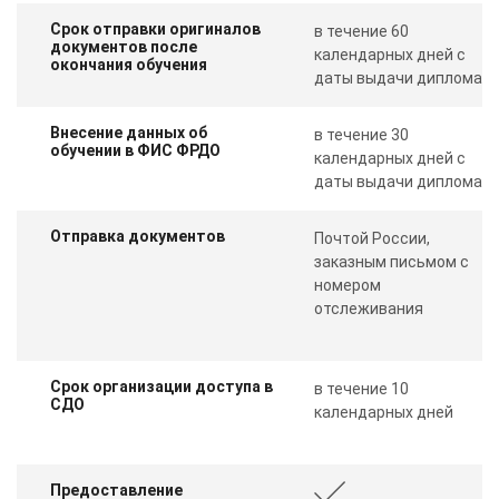
Срок отправки оригиналов
в течение 60
документов после
календарных дней с
окончания обучения
даты выдачи диплома
Внесение данных об
в течение 30
обучении в ФИС ФРДО
календарных дней с
даты выдачи диплома
Отправка документов
Почтой России,
заказным письмом с
номером
отслеживания
Срок организации доступа в
в течение 10
СДО
календарных дней
Предоставление