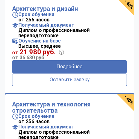
- 40%
Архитектура и дизайн
Срок обучения
от 256 часов
Получаемый документ
Диплом о профессиональной
переподготовке
Обучение на базе
Высшее, среднее
21 980 руб.
от
от 36 630 руб.
Подробнее
Оставить заявку
- 40%
Архитектура и технология
строительства
Срок обучения
от 256 часов
Получаемый документ
Диплом о профессиональной
переподготовке