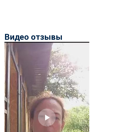
Видео отзывы