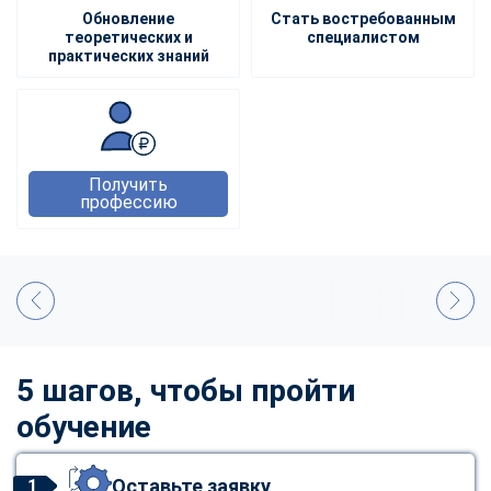
Обновление
Стать востребованным
теоретических и
специалистом
практических знаний
Получить
профессию
5 шагов, чтобы пройти
обучение
Оставьте заявку
1