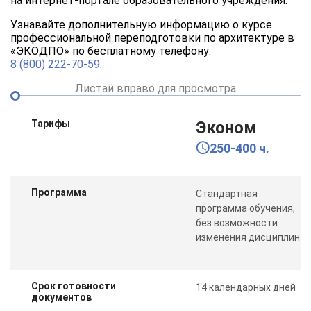
на интернет-портале образовательного учреждения.
Узнавайте дополнительную информацию о курсе
профессиональной переподготовки по архитектуре в
«ЭКОДПО» по бесплатному телефону:
8 (800) 222-70-59
.
Листай вправо для просмотра
Тарифы
Эконом
250-400 ч.
Программа
Стандартная
программа обучения,
без возможности
изменения дисциплин
Срок готовности
14 календарных дней
документов