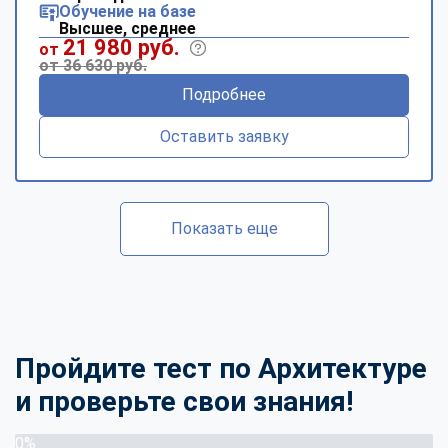
Обучение на базе
Высшее, среднее
21 980 руб.
от
от 36 630 руб.
Подробнее
Оставить заявку
Показать еще
Пройдите тест по Архитектуре
и проверьте свои знания!
0%