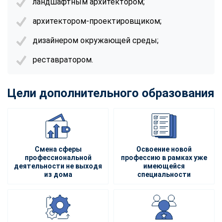
ландшафтным архитектором;
архитектором-проектировщиком;
дизайнером окружающей среды;
реставратором.
Цели дополнительного образования
Смена сферы
Освоение новой
профессиональной
профессию в рамках уже
деятельности не выходя
имеющейся
из дома
специальности