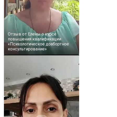
Отзыв от Елены о курсе
повышения квалификации
«Психологическое доабортное
консультирование»