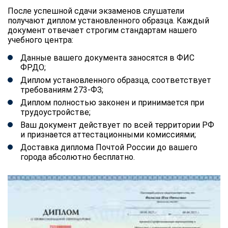
После успешной сдачи экзаменов слушатели
получают диплом установленного образца. Каждый
документ отвечает строгим стандартам нашего
учебного центра:
Данные вашего документа заносятся в ФИС
ФРДО;
Диплом установленного образца, соответствует
требованиям 273-ФЗ;
Диплом полностью законен и принимается при
трудоустройстве;
Ваш документ действует по всей территории РФ
и признается аттестационными комиссиями;
Доставка диплома Почтой России до вашего
города абсолютно бесплатно.