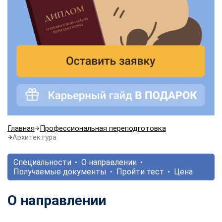
Главная
Профессиональная переподготовка
Архитектура
Специальности
О направлении
Получаемые документы
Пройти тест
Цена
О направлении