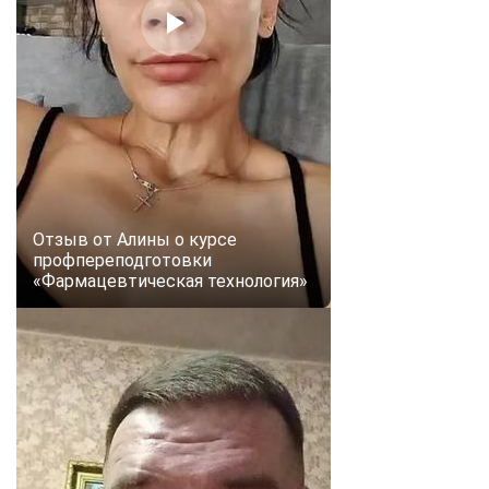
Отзыв от Алины о курсе
профпереподготовки
«Фармацевтическая технология»
ChatApp