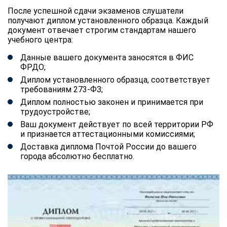
После успешной сдачи экзаменов слушатели
получают диплом установленного образца. Каждый
документ отвечает строгим стандартам нашего
учебного центра:
Данные вашего документа заносятся в ФИС
ФРДО;
Диплом установленного образца, соответствует
требованиям 273-ФЗ;
Диплом полностью законен и принимается при
трудоустройстве;
Ваш документ действует по всей территории РФ
и признается аттестационными комиссиями;
Доставка диплома Почтой России до вашего
города абсолютно бесплатно.