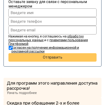
Оставьте заявку для связи с персональным
менеджером
Нажимая на кнопку, я соглашаюсь на
обработку
персональных данных
и с
правилами пользования
Платформой
Согласен на получение информационной и
рекламной рассылки
Отправить
Для программ этого направления доступна
рассрочка!
Узнать подробнее
Скидка при обращении 2-х и более