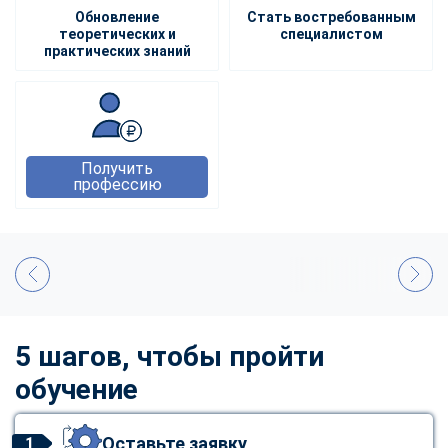
Обновление
Стать востребованным
теоретических и
специалистом
практических знаний
Получить
профессию
5 шагов, чтобы пройти
обучение
Оставьте заявку
1