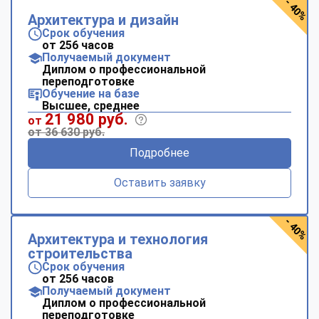
- 40%
Архитектура и дизайн
Срок обучения
от 256 часов
Получаемый документ
Диплом о профессиональной
переподготовке
Обучение на базе
Высшее, среднее
21 980 руб.
от
от 36 630 руб.
Подробнее
Оставить заявку
- 40%
Архитектура и технология
строительства
Срок обучения
от 256 часов
Получаемый документ
Диплом о профессиональной
переподготовке