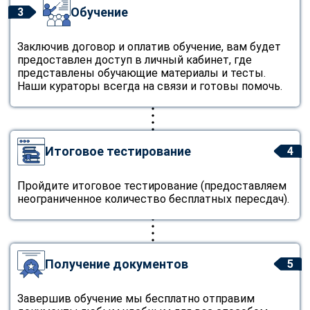
Обучение
3
Заключив договор и оплатив обучение, вам будет
предоставлен доступ в личный кабинет, где
представлены обучающие материалы и тесты.
Наши кураторы всегда на связи и готовы помочь.
Итоговое тестирование
4
Пройдите итоговое тестирование (предоставляем
неограниченное количество бесплатных пересдач).
Получение документов
5
Завершив обучение мы бесплатно отправим