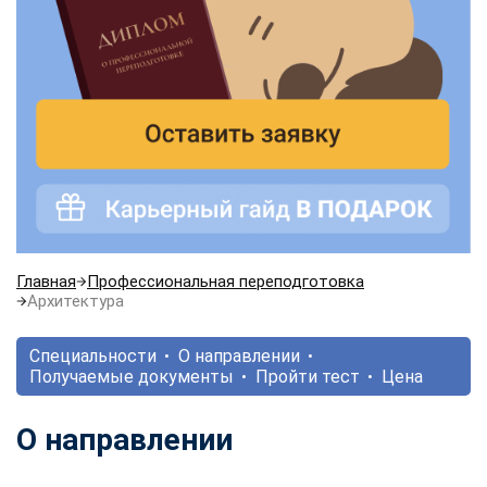
Главная
Профессиональная переподготовка
Архитектура
Специальности
О направлении
Получаемые документы
Пройти тест
Цена
О направлении