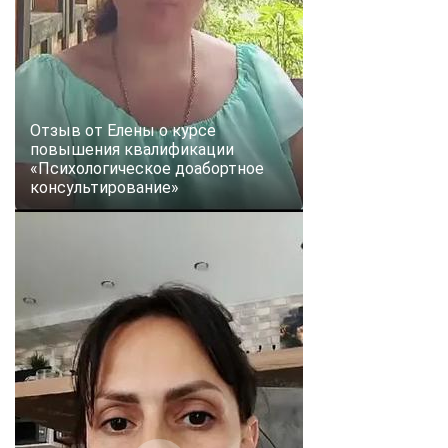
Отзыв от Елены о курсе
повышения квалификации
«Психологическое доабортное
консультирование»