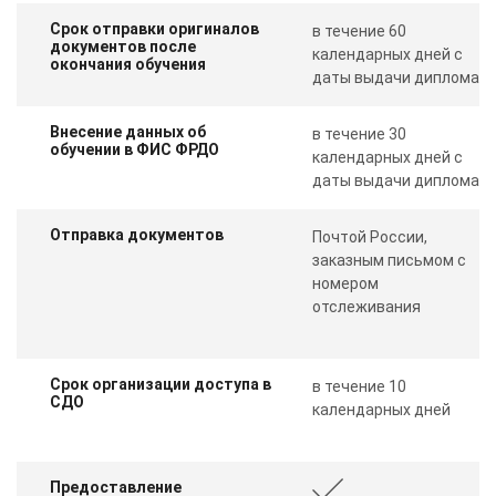
Срок отправки оригиналов
в течение 60
документов после
календарных дней с
окончания обучения
даты выдачи диплома
Внесение данных об
в течение 30
обучении в ФИС ФРДО
календарных дней с
даты выдачи диплома
Отправка документов
Почтой России,
заказным письмом с
номером
отслеживания
Срок организации доступа в
в течение 10
СДО
календарных дней
Предоставление