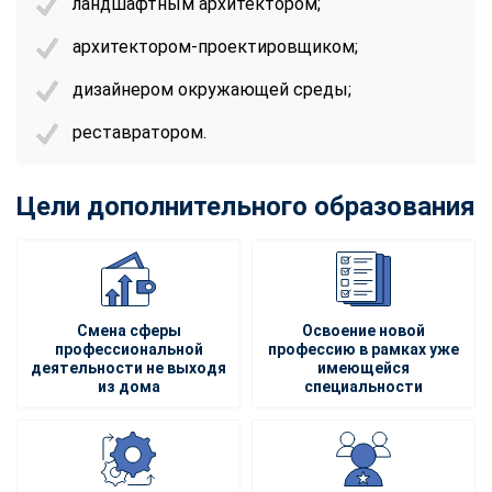
ландшафтным архитектором;
архитектором-проектировщиком;
дизайнером окружающей среды;
реставратором.
Цели дополнительного образования
Смена сферы
Освоение новой
профессиональной
профессию в рамках уже
деятельности не выходя
имеющейся
из дома
специальности