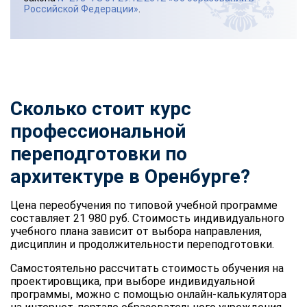
Российской Федерации»
.
Сколько стоит курс
профессиональной
переподготовки по
архитектуре в Оренбурге?
Цена переобучения по типовой учебной программе
составляет 21 980 руб. Стоимость индивидуального
учебного плана зависит от выбора направления,
дисциплин и продолжительности переподготовки.
Самостоятельно рассчитать стоимость обучения на
проектировщика, при выборе индивидуальной
программы, можно с помощью онлайн-калькулятора