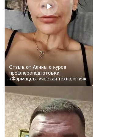
Отзыв от Алины о курсе
профпереподготовки
«Фармацевтическая технология»
ChatApp