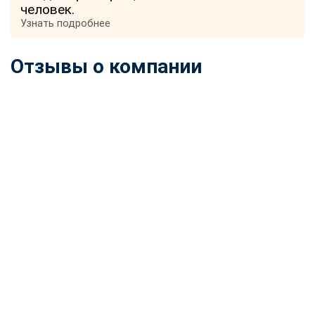
человек.
Узнать подробнее
Отзывы о компании