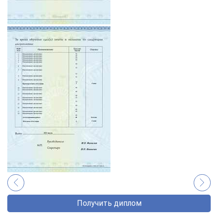
Получить диплом