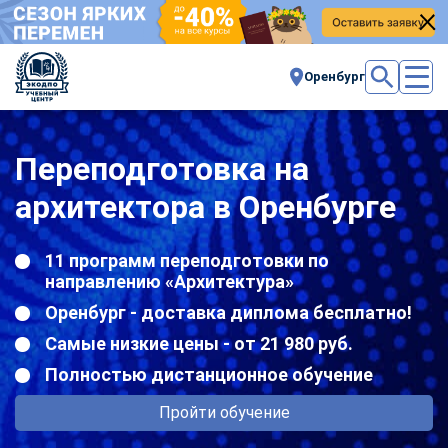
Оренбург
Переподготовка на
архитектора в Оренбурге
11 программ переподготовки по
направлению «Архитектура»
Оренбург - доставка диплома бесплатно!
Самые низкие цены - от 21 980 руб.
Полностью дистанционное обучение
Пройти обучение