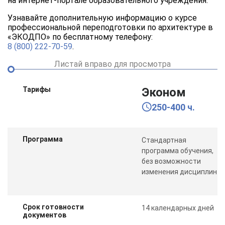
на интернет-портале образовательного учреждения.
Узнавайте дополнительную информацию о курсе
профессиональной переподготовки по архитектуре в
«ЭКОДПО» по бесплатному телефону:
8 (800) 222-70-59
.
Листай вправо для просмотра
Тарифы
Эконом
250-400 ч.
Программа
Стандартная
программа обучения,
без возможности
изменения дисциплин
Срок готовности
14 календарных дней
документов