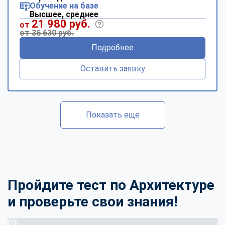
Обучение на базе
Высшее, среднее
21 980 руб.
от
от 36 630 руб.
Подробнее
Оставить заявку
Показать еще
Пройдите тест по Архитектуре
и проверьте свои знания!
0%