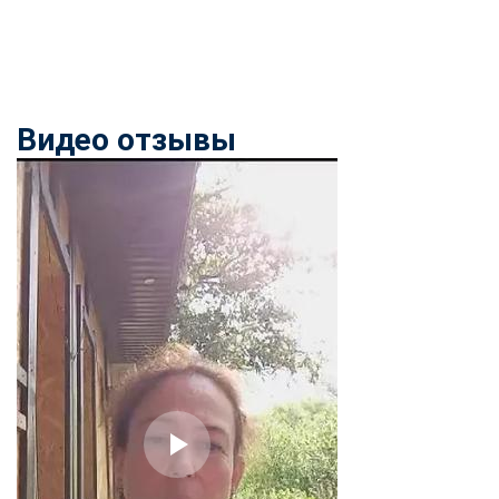
Видео отзывы