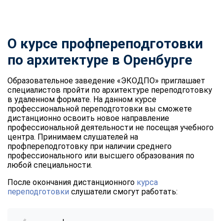
О курсе профпереподготовки
по архитектуре в Оренбурге
Образовательное заведение «ЭКОДПО» приглашает
специалистов пройти по архитектуре переподготовку
в удаленном формате. На данном курсе
профессиональной переподготовки вы сможете
дистанционно освоить новое направление
профессиональной деятельности не посещая учебного
центра. Принимаем слушателей на
профпереподготовку при наличии среднего
профессионального или высшего образования по
любой специальности.
После окончания дистанционного
курса
переподготовки
слушатели смогут работать: