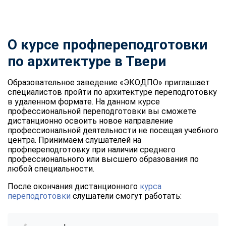
О курсе профпереподготовки
по архитектуре в Твери
Образовательное заведение «ЭКОДПО» приглашает
специалистов пройти по архитектуре переподготовку
в удаленном формате. На данном курсе
профессиональной переподготовки вы сможете
дистанционно освоить новое направление
профессиональной деятельности не посещая учебного
центра. Принимаем слушателей на
профпереподготовку при наличии среднего
профессионального или высшего образования по
любой специальности.
После окончания дистанционного
курса
переподготовки
слушатели смогут работать: