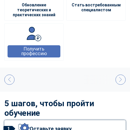
Обновление
Стать востребованным
теоретических и
специалистом
практических знаний
Получить
профессию
5 шагов, чтобы пройти
обучение
Оставьте заявку
1