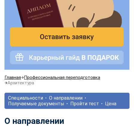
Главная
Профессиональная переподготовка
Архитектура
Специальности
О направлении
Получаемые документы
Пройти тест
Цена
О направлении