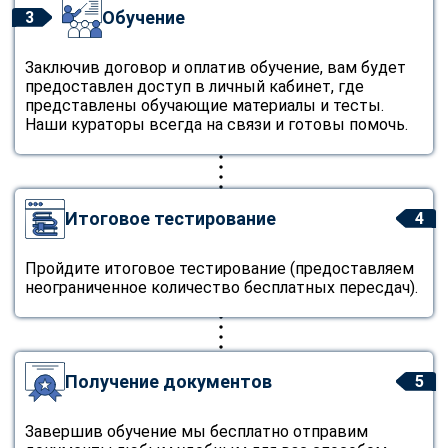
Обучение
3
Заключив договор и оплатив обучение, вам будет
предоставлен доступ в личный кабинет, где
представлены обучающие материалы и тесты.
Наши кураторы всегда на связи и готовы помочь.
Итоговое тестирование
4
Пройдите итоговое тестирование (предоставляем
неограниченное количество бесплатных пересдач).
Получение документов
5
Завершив обучение мы бесплатно отправим