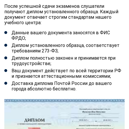
После успешной сдачи экзаменов слушатели
получают диплом установленного образца. Каждый
документ отвечает строгим стандартам нашего
учебного центра:
Данные вашего документа заносятся в ФИС
ФРДО;
Диплом установленного образца, соответствует
требованиям 273-ФЗ;
Диплом полностью законен и принимается при
трудоустройстве;
Ваш документ действует по всей территории РФ
и признается аттестационными комиссиями;
Доставка диплома Почтой России до вашего
города абсолютно бесплатно.