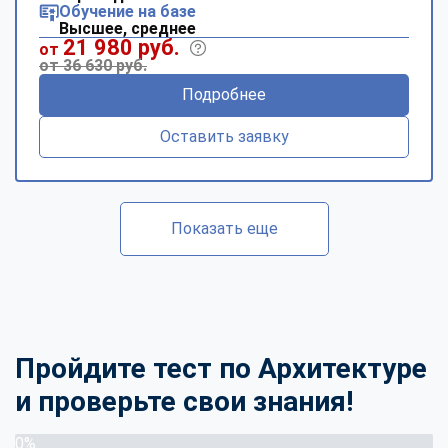
Обучение на базе
Высшее, среднее
21 980 руб.
от
от 36 630 руб.
Подробнее
Оставить заявку
Показать еще
Пройдите тест по Архитектуре
и проверьте свои знания!
0%