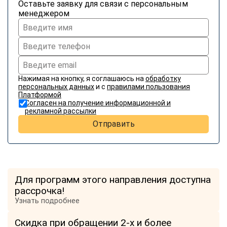
Оставьте заявку для связи с персональным
менеджером
Нажимая на кнопку, я соглашаюсь на
обработку
персональных данных
и с
правилами пользования
Платформой
Согласен на получение информационной и
рекламной рассылки
Отправить
Для программ этого направления доступна
рассрочка!
Узнать подробнее
Скидка при обращении 2-х и более