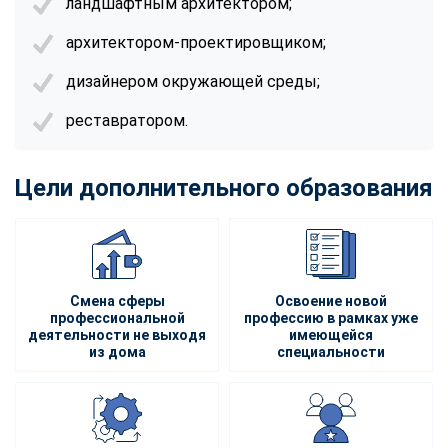
ландшафтным архитектором;
архитектором-проектировщиком;
дизайнером окружающей среды;
реставратором.
Цели дополнительного образования
Смена сферы
Освоение новой
профессиональной
профессию в рамках уже
деятельности не выходя
имеющейся
из дома
специальности