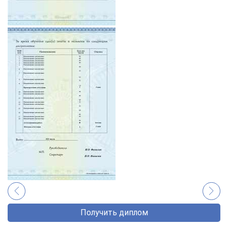
Получить диплом