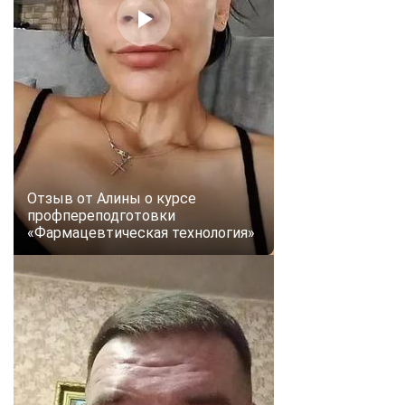
Отзыв от Алины о курсе
профпереподготовки
«Фармацевтическая технология»
ChatApp