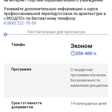
на интернет-портале образовательного учреждения.
Узнавайте дополнительную информацию о курсе
профессиональной переподготовки по архитектуре в
«ЭКОДПО» по бесплатному телефону:
8 (800) 222-70-59
.
Листай вправо для просмотра
Тарифы
Эконом
250-400 ч.
Программа
Стандартная
программа обучения,
без возможности
изменения дисциплин
Срок готовности
14 календарных дней
документов