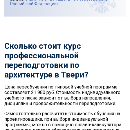
Российской Федерации»
.
Сколько стоит курс
профессиональной
переподготовки по
архитектуре в Твери?
Цена переобучения по типовой учебной программе
составляет 21 980 руб. Стоимость индивидуального
учебного плана зависит от выбора направления,
дисциплин и продолжительности переподготовки.
Самостоятельно рассчитать стоимость обучения на
проектировщика, при выборе индивидуальной
программы, можно с помощью онлайн-калькулятора