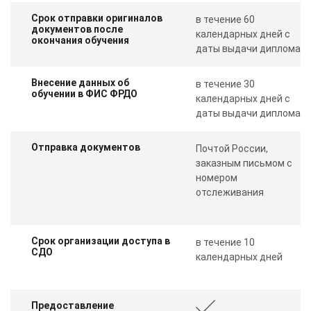
Срок отправки оригиналов
в течение 60
документов после
календарных дней с
окончания обучения
даты выдачи диплома
Внесение данных об
в течение 30
обучении в ФИС ФРДО
календарных дней с
даты выдачи диплома
Отправка документов
Почтой России,
заказным письмом с
номером
отслеживания
Срок организации доступа в
в течение 10
СДО
календарных дней
Предоставление