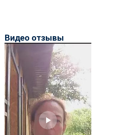
Видео отзывы