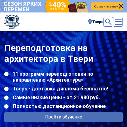
Тверь
Переподготовка на
архитектора в Твери
11 программ переподготовки по
направлению «Архитектура»
Тверь - доставка диплома бесплатно!
Самые низкие цены - от 21 980 руб.
Полностью дистанционное обучение
Пройти обучение