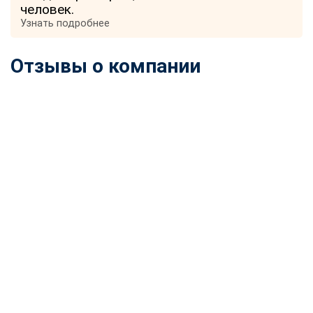
человек.
Узнать подробнее
Отзывы о компании