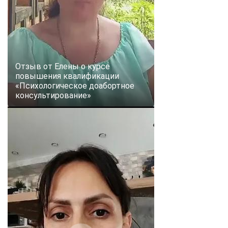
Отзыв от Елены о курсе
повышения квалификации
«Психологическое доабортное
консультирование»