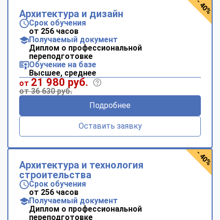
- 40%
Архитектура и дизайн
Срок обучения
от 256 часов
Получаемый документ
Диплом о профессиональной
переподготовке
Обучение на базе
Высшее, среднее
21 980 руб.
от
от 36 630 руб.
Подробнее
Оставить заявку
- 40%
Архитектура и технология
строительства
Срок обучения
от 256 часов
Получаемый документ
Диплом о профессиональной
переподготовке