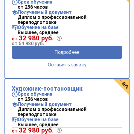
Срок обучения
от 256 часов
Получаемый документ
Диплом о профессиональной
переподготовке
Обучение на базе
Высшее, среднее
32 980 руб.
от
от 54 980 руб.
Подробнее
Оставить заявку
- 40%
Художник-постановщик
Срок обучения
от 256 часов
Получаемый документ
Диплом о профессиональной
переподготовке
Обучение на базе
Высшее, среднее
32 980 руб.
от