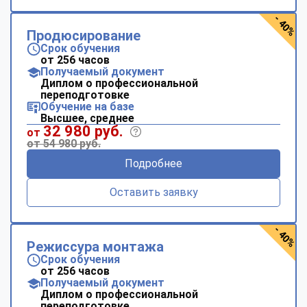
- 40%
Продюсирование
Срок обучения
от 256 часов
Получаемый документ
Диплом о профессиональной
переподготовке
Обучение на базе
Высшее, среднее
32 980 руб.
от
от 54 980 руб.
Подробнее
Оставить заявку
- 40%
Режиссура монтажа
Срок обучения
от 256 часов
Получаемый документ
Диплом о профессиональной
переподготовке