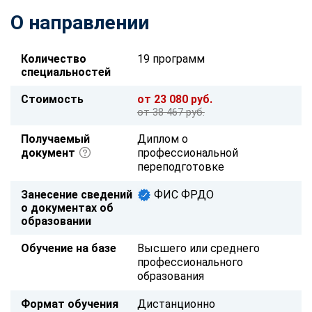
О направлении
Количество
19 программ
специальностей
Стоимость
от 23 080 руб.
от 38 467 руб.
Получаемый
Диплом о
документ
профессиональной
переподготовке
Занесение сведений
ФИС ФРДО
о документах об
образовании
Обучение на базе
Высшего или среднего
профессионального
образования
Формат обучения
Дистанционно