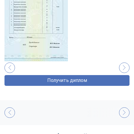
Получить диплом