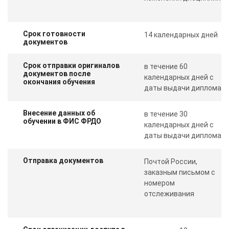
Срок готовности
14 календарных дней
документов
Срок отправки оригиналов
в течение 60
документов после
календарных дней с
окончания обучения
даты выдачи диплома
Внесение данных об
в течение 30
обучении в ФИС ФРДО
календарных дней с
даты выдачи диплома
Отправка документов
Почтой России,
заказным письмом с
номером
отслеживания