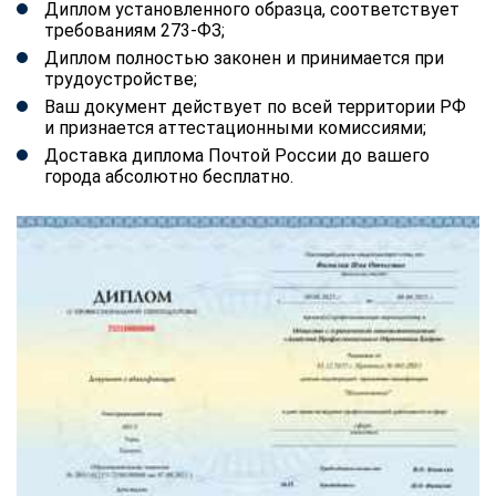
Диплом установленного образца, соответствует
требованиям 273-ФЗ;
Диплом полностью законен и принимается при
трудоустройстве;
Ваш документ действует по всей территории РФ
и признается аттестационными комиссиями;
Доставка диплома Почтой России до вашего
города абсолютно бесплатно.