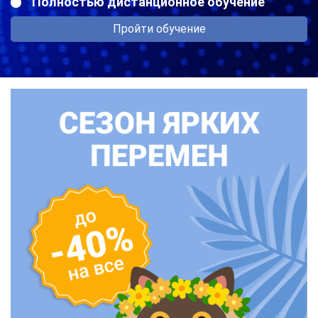
Полностью дистанционное обучение
Пройти обучение