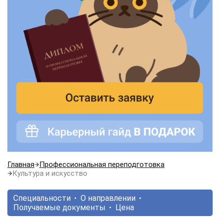
Главная
Профессиональная переподготовка
Культура и искусство
Специальности
О направлении
Получаемые документы
Цена