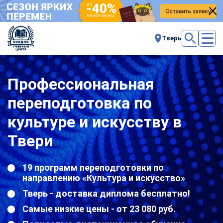
Тверь
Профессиональная
переподготовка по
культуре и искусству в
Твери
19 программ переподготовки по
направлению «Культура и искусство»
Тверь - доставка диплома бесплатно!
Самые низкие цены - от 23 080 руб.