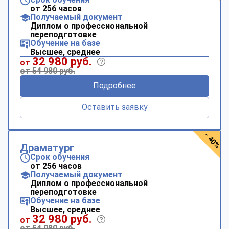
от 256 часов
Получаемый документ
Диплом о профессиональной
переподготовке
Обучение на базе
Высшее, среднее
32 980 руб.
от
от 54 980 руб.
Подробнее
Оставить заявку
- 40%
Драматург
Срок обучения
от 256 часов
Получаемый документ
Диплом о профессиональной
переподготовке
Обучение на базе
Высшее, среднее
32 980 руб.
от
от 54 980 руб.