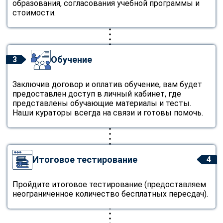
образования, согласования учебной программы и
стоимости.
Обучение
3
Заключив договор и оплатив обучение, вам будет
предоставлен доступ в личный кабинет, где
представлены обучающие материалы и тесты.
Наши кураторы всегда на связи и готовы помочь.
Итоговое тестирование
4
Пройдите итоговое тестирование (предоставляем
неограниченное количество бесплатных пересдач).