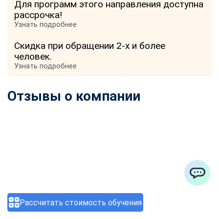
Для программ этого направления доступна
рассрочка!
Узнать подробнее
Скидка при обращении 2-х и более
человек.
Узнать подробнее
Отзывы о компании
ChatApp
Рассчитать стоимость обучения