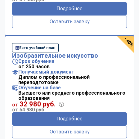
Подробнее
Оставить заявку
- 40%
Есть учебный план
Изобразительное искусство
Срок обучения
от 250 часов
Получаемый документ
Диплом о профессиональной
переподготовке
Обучение на базе
Высшего или среднего профессионального
образования
32 980 руб.
от
от 54 980 руб.
Подробнее
Оставить заявку