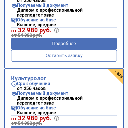
от 256 часов
Получаемый документ
Диплом о профессиональной
переподготовке
Обучение на базе
Высшее, среднее
32 980 руб.
от
от 54 980 руб.
Подробнее
Оставить заявку
- 40%
Культуролог
Срок обучения
от 256 часов
Получаемый документ
Диплом о профессиональной
переподготовке
Обучение на базе
Высшее, среднее
32 980 руб.
от
от 54 980 руб.