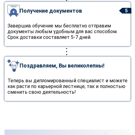
Получение документов
5
Завершив обучение мы бесплатно отправим
документы любым удобным для вас способом.
Срок доставки составляет 5-7 дней.
Поздравляем, Вы великолепны!
Теперь вы дипломированный специалист и можете
как расти по карьерной лестнице, так и полностью
сменить свою деятельность!