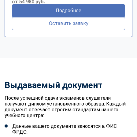
от 54 980 руб.
Подробнее
Оставить заявку
Выдаваемый документ
После успешной сдачи экзаменов слушатели
получают диплом установленного образца. Каждый
документ отвечает строгим стандартам нашего
учебного центра:
Данные вашего документа заносятся в ФИС
ФРДО;