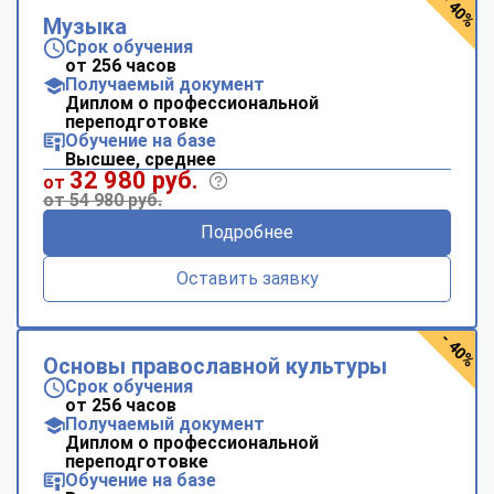
- 40%
Музыка
Срок обучения
от 256 часов
Получаемый документ
Диплом о профессиональной
переподготовке
Обучение на базе
Высшее, среднее
32 980 руб.
от
от 54 980 руб.
Подробнее
Оставить заявку
- 40%
Основы православной культуры
Срок обучения
от 256 часов
Получаемый документ
Диплом о профессиональной
переподготовке
Обучение на базе