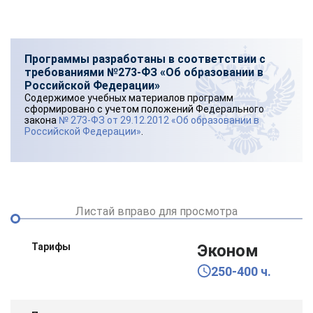
Программы разработаны в соответствии с
требованиями №273-ФЗ «Об образовании в
Российской Федерации»
Содержимое учебных материалов программ
сформировано с учетом положений Федерального
закона
№ 273-ФЗ от 29.12.2012 «Об образовании в
Российской Федерации»
.
Листай вправо для просмотра
Тарифы
Эконом
250-400 ч.