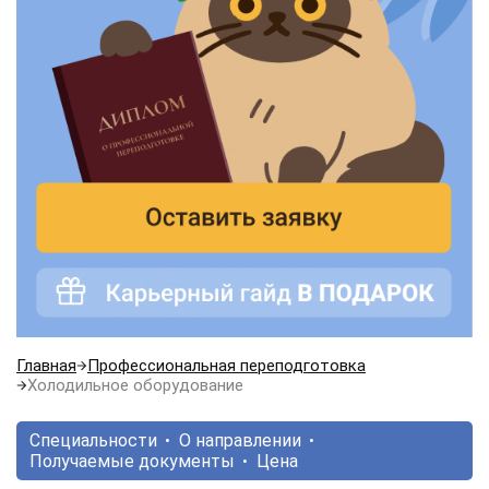
Главная
Профессиональная переподготовка
Холодильное оборудование
Специальности
О направлении
Получаемые документы
Цена