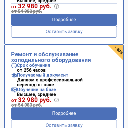
Высшее, среднее
32 980 руб.
от
от 54 980 руб.
Подробнее
Оставить заявку
- 40%
Ремонт и обслуживание
холодильного оборудования
Срок обучения
от 256 часов
Получаемый документ
Диплом о профессиональной
переподготовке
Обучение на базе
Высшее, среднее
32 980 руб.
от
от 54 980 руб.
Подробнее
Оставить заявку