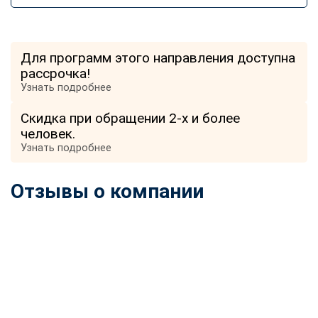
Для программ этого направления доступна
рассрочка!
Узнать подробнее
Скидка при обращении 2-х и более
человек.
Узнать подробнее
Отзывы о компании