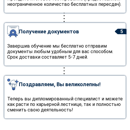
неограниченное количество бесплатных пересдач).
Получение документов
5
Завершив обучение мы бесплатно отправим
документы любым удобным для вас способом.
Срок доставки составляет 5-7 дней.
Поздравляем, Вы великолепны!
Теперь вы дипломированный специалист и можете
как расти по карьерной лестнице, так и полностью
сменить свою деятельность!