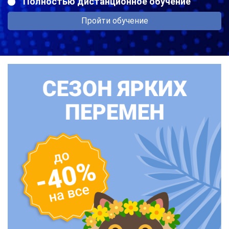
Полностью дистанционное обучение
Пройти обучение