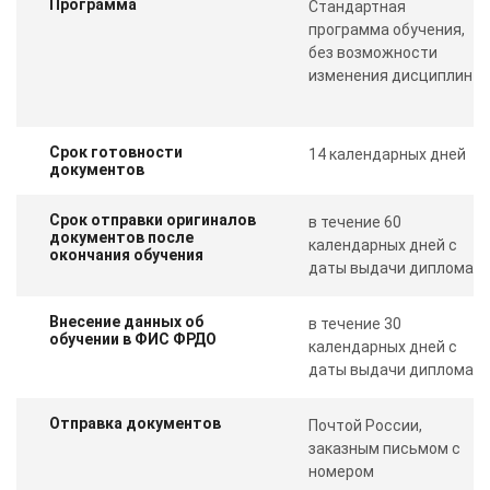
Программа
Стандартная
программа обучения,
без возможности
изменения дисциплин
Срок готовности
14 календарных дней
документов
Срок отправки оригиналов
в течение 60
документов после
календарных дней с
окончания обучения
даты выдачи диплома
Внесение данных об
в течение 30
обучении в ФИС ФРДО
календарных дней с
даты выдачи диплома
Отправка документов
Почтой России,
заказным письмом с
номером