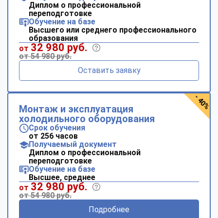
Диплом о профессиональной
переподготовке
Обучение на базе
Высшего или среднего профессионального
образования
32 980 руб.
от
от 54 980 руб.
Оставить заявку
- 40%
Монтаж и эксплуатация
холодильного оборудования
Срок обучения
от 256 часов
Получаемый документ
Диплом о профессиональной
переподготовке
Обучение на базе
Высшее, среднее
32 980 руб.
от
от 54 980 руб.
Подробнее