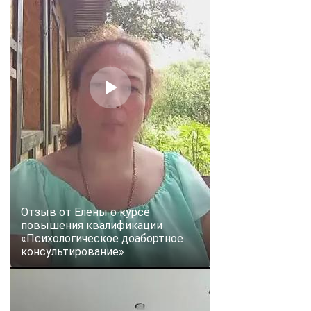
Отзыв от Елены о курсе
повышения квалификации
«Психологическое доабортное
консультирование»
ChatApp