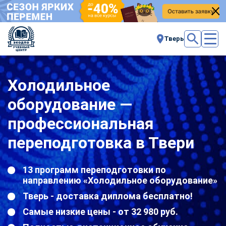
Тверь
Холодильное
оборудование —
профессиональная
переподготовка в Твери
13 программ переподготовки по
направлению «Холодильное оборудование»
Тверь - доставка диплома бесплатно!
Самые низкие цены - от 32 980 руб.