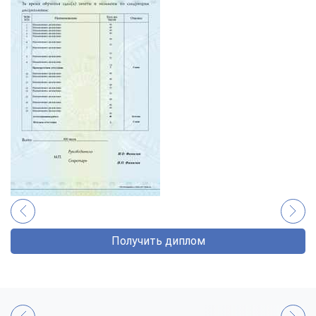
Получить диплом