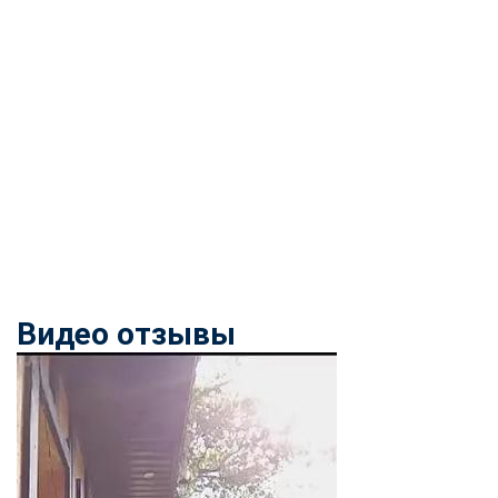
Видео отзывы