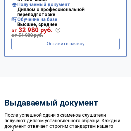
Получаемый документ
Диплом о профессиональной
переподготовке
Обучение на базе
Высшее, среднее
32 980 руб.
от
от 54 980 руб.
Оставить заявку
Выдаваемый документ
После успешной сдачи экзаменов слушатели
получают диплом установленного образца. Каждый
документ отвечает строгим стандартам нашего