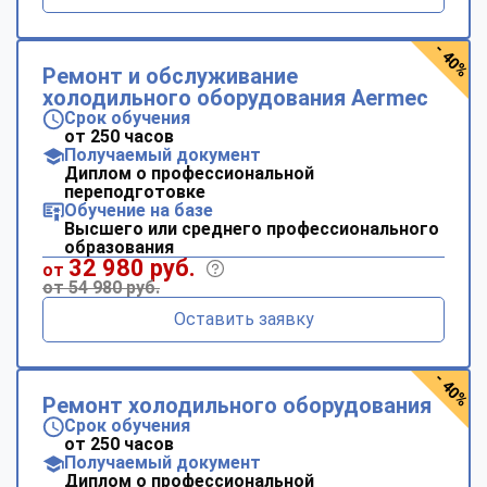
- 40%
Ремонт и обслуживание
холодильного оборудования Aermec
Срок обучения
от 250 часов
Получаемый документ
Диплом о профессиональной
переподготовке
Обучение на базе
Высшего или среднего профессионального
образования
32 980 руб.
от
от 54 980 руб.
Оставить заявку
- 40%
Ремонт холодильного оборудования
Срок обучения
от 250 часов
Получаемый документ
Диплом о профессиональной