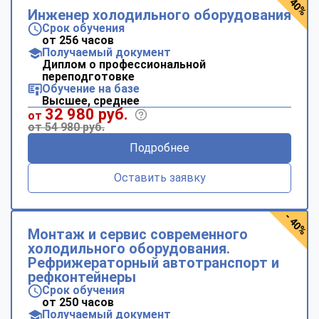
- 40%
Инженер холодильного оборудования
Срок обучения
от 256 часов
Получаемый документ
Диплом о профессиональной
переподготовке
Обучение на базе
Высшее, среднее
32 980 руб.
от
от 54 980 руб.
Подробнее
Оставить заявку
- 40%
Монтаж и сервис современного
холодильного оборудования.
Рефрижераторный автотранспорт и
рефконтейнеры
Срок обучения
от 250 часов
Получаемый документ