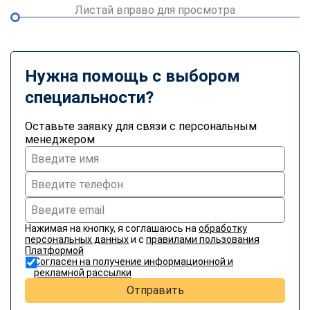
Листай вправо для просмотра
Нужна помощь с выбором
специальности?
Оставьте заявку для связи с персональным
менеджером
Нажимая на кнопку, я соглашаюсь на
обработку
персональных данных
и с
правилами пользования
Платформой
Согласен на получение информационной и
рекламной рассылки
Отправить