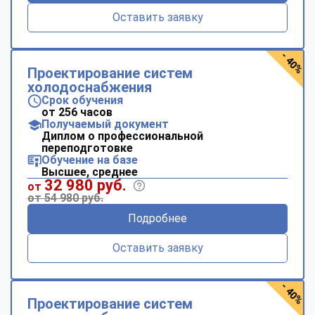
Оставить заявку
- 40%
Проектирование систем
холодоснабжения
Срок обучения
от 256 часов
Получаемый документ
Диплом о профессиональной
переподготовке
Обучение на базе
Высшее, среднее
32 980 руб.
от
от 54 980 руб.
Подробнее
Оставить заявку
- 40%
Проектирование систем