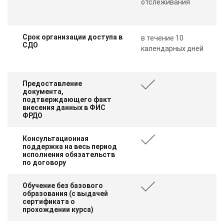
отслеживания
Срок организации доступа в
в течение 10
СДО
календарных дней
Предоставление
документа,
подтверждающего факт
внесения данных в ФИС
ФРДО
Консультационная
поддержка на весь период
исполнения обязательств
по договору
Обучение без базового
образования (с выдачей
сертификата о
прохождении курса)