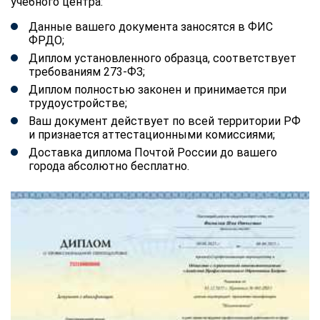
учебного центра:
Данные вашего документа заносятся в ФИС
ФРДО;
Диплом установленного образца, соответствует
требованиям 273-ФЗ;
Диплом полностью законен и принимается при
трудоустройстве;
Ваш документ действует по всей территории РФ
и признается аттестационными комиссиями;
Доставка диплома Почтой России до вашего
города абсолютно бесплатно.