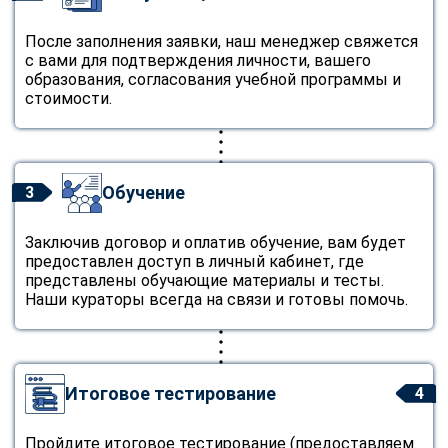
После заполнения заявки, наш менеджер свяжется
с вами для подтверждения личности, вашего
образования, согласования учебной программы и
стоимости.
Обучение
3
Заключив договор и оплатив обучение, вам будет
предоставлен доступ в личный кабинет, где
представлены обучающие материалы и тесты.
Наши кураторы всегда на связи и готовы помочь.
Итоговое тестирование
4
Пройдите итоговое тестирование (предоставляем