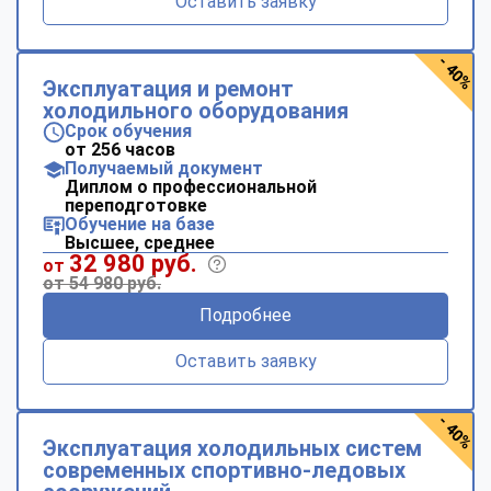
Оставить заявку
- 40%
Эксплуатация и ремонт
холодильного оборудования
Срок обучения
от 256 часов
Получаемый документ
Диплом о профессиональной
переподготовке
Обучение на базе
Высшее, среднее
32 980 руб.
от
от 54 980 руб.
Подробнее
Оставить заявку
- 40%
Эксплуатация холодильных систем
современных спортивно-ледовых