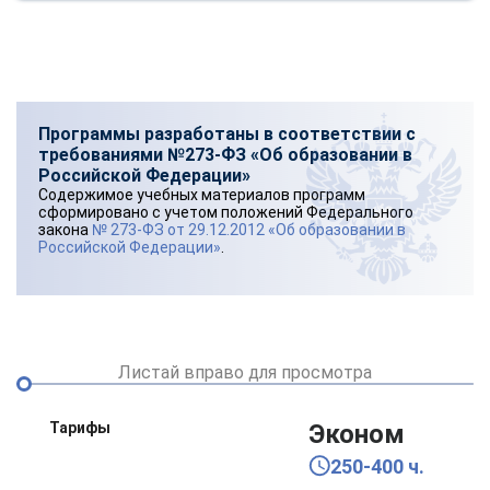
Программы разработаны в соответствии с
требованиями №273-ФЗ «Об образовании в
Российской Федерации»
Содержимое учебных материалов программ
сформировано с учетом положений Федерального
закона
№ 273-ФЗ от 29.12.2012 «Об образовании в
Российской Федерации»
.
Листай вправо для просмотра
Тарифы
Эконом
250-400 ч.