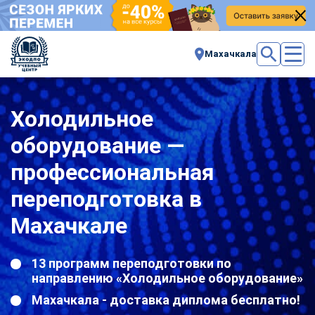
Махачкала
Холодильное
оборудование —
профессиональная
переподготовка в
Махачкале
13 программ переподготовки по
направлению «Холодильное оборудование»
Махачкала - доставка диплома бесплатно!