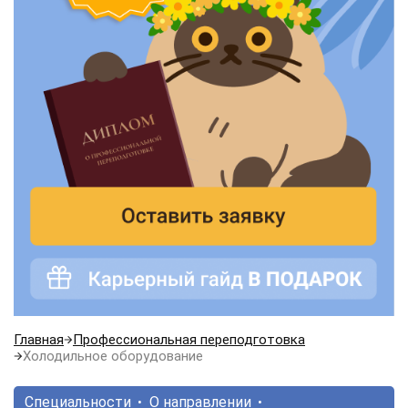
Главная
Профессиональная переподготовка
Холодильное оборудование
Специальности
О направлении