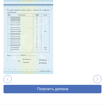
Получить диплом