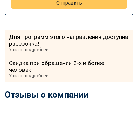
Отправить
Для программ этого направления доступна
рассрочка!
Узнать подробнее
Скидка при обращении 2-х и более
человек.
Узнать подробнее
Отзывы о компании