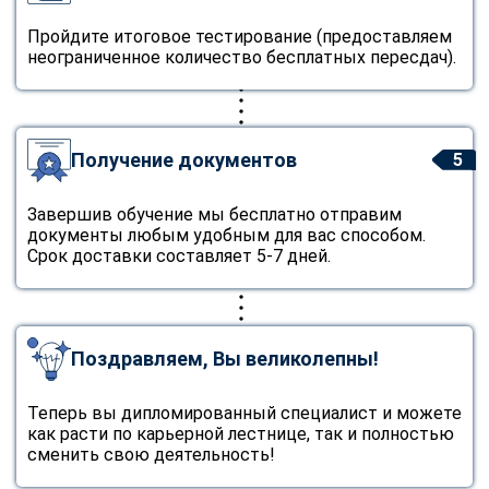
Пройдите итоговое тестирование (предоставляем
неограниченное количество бесплатных пересдач).
Получение документов
5
Завершив обучение мы бесплатно отправим
документы любым удобным для вас способом.
Срок доставки составляет 5-7 дней.
Поздравляем, Вы великолепны!
Теперь вы дипломированный специалист и можете
как расти по карьерной лестнице, так и полностью
сменить свою деятельность!