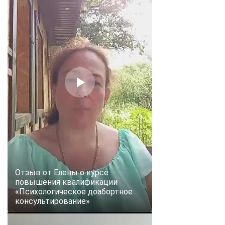
Отзыв от Елены о курсе
повышения квалификации
«Психологическое доабортное
консультирование»
ChatApp