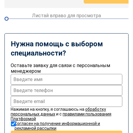
Листай вправо для просмотра
Нужна помощь с выбором
специальности?
Оставьте заявку для связи с персональным
менеджером
Нажимая на кнопку, я соглашаюсь на
обработку
персональных данных
и с
правилами пользования
Платформой
Согласен на получение информационной и
рекламной рассылки