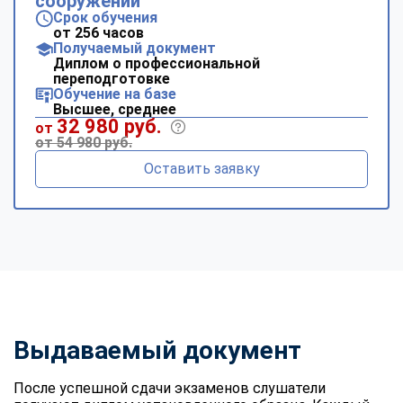
сооружений
Срок обучения
от 256 часов
Получаемый документ
Диплом о профессиональной
переподготовке
Обучение на базе
Высшее, среднее
32 980 руб.
от
от 54 980 руб.
Оставить заявку
Выдаваемый документ
После успешной сдачи экзаменов слушатели