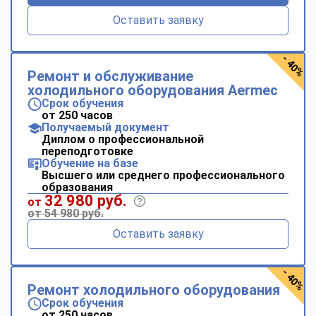
Оставить заявку
- 40%
Ремонт и обслуживание
холодильного оборудования Aermec
Срок обучения
от 250 часов
Получаемый документ
Диплом о профессиональной
переподготовке
Обучение на базе
Высшего или среднего профессионального
образования
32 980 руб.
от
от 54 980 руб.
Оставить заявку
- 40%
Ремонт холодильного оборудования
Срок обучения
от 250 часов