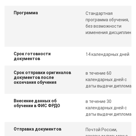
Программа
Стандартная
программа обучения,
без возможности
изменения дисциплин
Срок готовности
14 календарных дней
документов
Срок отправки оригиналов
в течение 60
документов после
календарных дней с
окончания обучения
даты выдачи диплома
Внесение данных об
в течение 30
обучении в ФИС ФРДО
календарных дней с
даты выдачи диплома
Отправка документов
Почтой России,
заказным письмом с