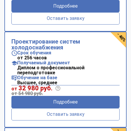
Подробнее
Оставить заявку
- 40%
Проектирование систем
холодоснабжения
Срок обучения
от 256 часов
Получаемый документ
Диплом о профессиональной
переподготовке
Обучение на базе
Высшее, среднее
32 980 руб.
от
от 54 980 руб.
Подробнее
Оставить заявку