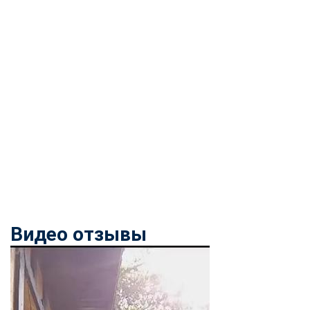
Видео отзывы