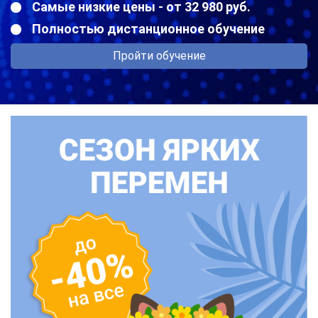
Самые низкие цены - от 32 980 руб.
Полностью дистанционное обучение
Пройти обучение