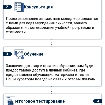
Консультация
2
После заполнения заявки, наш менеджер свяжется
с вами для подтверждения личности, вашего
образования, согласования учебной программы и
стоимости.
Обучение
3
Заключив договор и оплатив обучение, вам будет
предоставлен доступ в личный кабинет, где
представлены обучающие материалы и тесты.
Наши кураторы всегда на связи и готовы помочь.
Итоговое тестирование
4