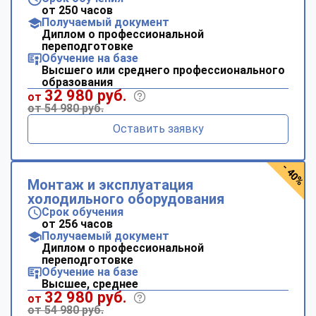
от 250 часов
Получаемый документ
Диплом о профессиональной
переподготовке
Обучение на базе
Высшего или среднего профессионального
образования
32 980 руб.
от
от 54 980 руб.
Оставить заявку
- 40%
Монтаж и эксплуатация
холодильного оборудования
Срок обучения
от 256 часов
Получаемый документ
Диплом о профессиональной
переподготовке
Обучение на базе
Высшее, среднее
32 980 руб.
от
от 54 980 руб.