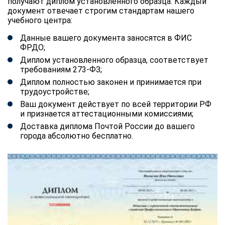
получают диплом установленного образца. Каждый
документ отвечает строгим стандартам нашего
учебного центра:
Данные вашего документа заносятся в ФИС
ФРДО;
Диплом установленного образца, соответствует
требованиям 273-ФЗ;
Диплом полностью законен и принимается при
трудоустройстве;
Ваш документ действует по всей территории РФ
и признается аттестационными комиссиями;
Доставка диплома Почтой России до вашего
города абсолютно бесплатно.