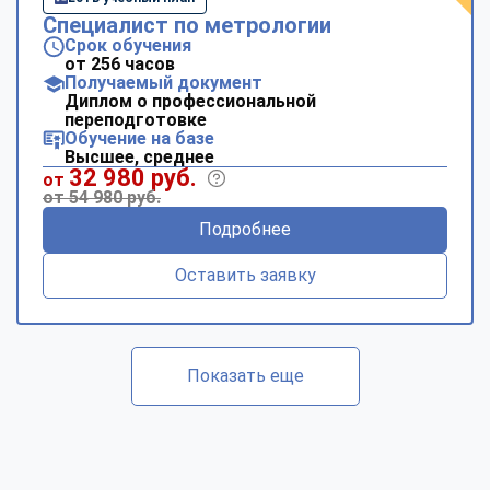
Специалист по метрологии
Срок обучения
от 256 часов
Получаемый документ
Диплом о профессиональной
переподготовке
Обучение на базе
Высшее, среднее
32 980 руб.
от
от 54 980 руб.
Подробнее
Оставить заявку
Показать еще