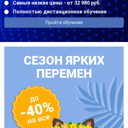
Самые низкие цены - от 32 980 руб.
Полностью дистанционное обучение
Пройти обучение