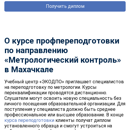
Получить диплом
О курсе профпереподготовки
по направлению
«Метрологический контроль»
в Махачкале
Учебный центр «ЭКОДПО» приглашает специалистов
на переподготовку по метрологии. Курсы
переквалификации проводятся дистанционно.
Слушатели могут освоить новую специальность без
личного посещения образовательной организации. Для
поступления у специалиста должно быть среднее
профессиональное или высшее образование. В конце
курса переподготовки
клиенты получат диплом
установленного образца и смогут устроиться на