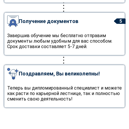
Получение документов
5
Завершив обучение мы бесплатно отправим
документы любым удобным для вас способом.
Срок доставки составляет 5-7 дней.
Поздравляем, Вы великолепны!
Теперь вы дипломированный специалист и можете
как расти по карьерной лестнице, так и полностью
сменить свою деятельность!