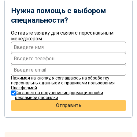
Нужна помощь с выбором
специальности?
Оставьте заявку для связи с персональным
менеджером
Нажимая на кнопку, я соглашаюсь на
обработку
персональных данных
и с
правилами пользования
Платформой
Согласен на получение информационной и
рекламной рассылки
Отправить
ChatApp