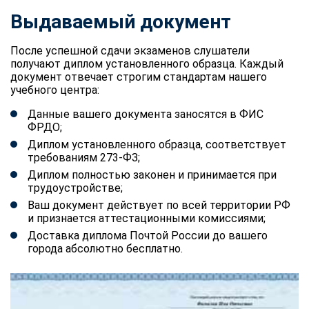
Выдаваемый документ
После успешной сдачи экзаменов слушатели
получают диплом установленного образца. Каждый
документ отвечает строгим стандартам нашего
учебного центра:
Данные вашего документа заносятся в ФИС
ФРДО;
Диплом установленного образца, соответствует
требованиям 273-ФЗ;
Диплом полностью законен и принимается при
трудоустройстве;
Ваш документ действует по всей территории РФ
и признается аттестационными комиссиями;
Доставка диплома Почтой России до вашего
города абсолютно бесплатно.