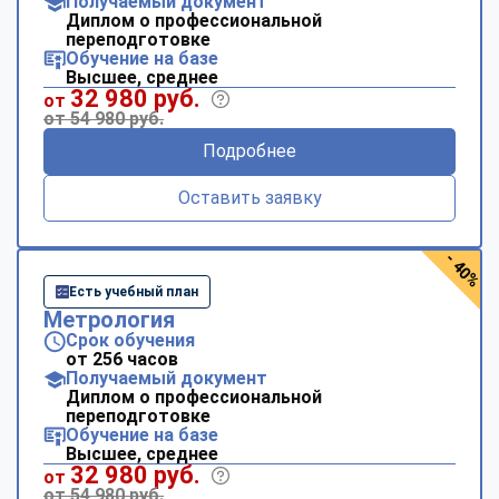
Получаемый документ
Диплом о профессиональной
переподготовке
Обучение на базе
Высшее, среднее
32 980 руб.
от
от 54 980 руб.
Подробнее
Оставить заявку
- 40%
Есть учебный план
Метрология
Срок обучения
от 256 часов
Получаемый документ
Диплом о профессиональной
переподготовке
Обучение на базе
Высшее, среднее
32 980 руб.
от
от 54 980 руб.