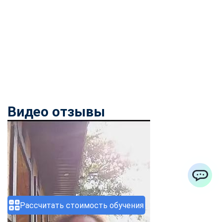
Видео отзывы
ChatApp
Рассчитать стоимость обучения