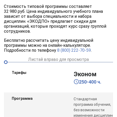
Стоимость типовой программы составляет
32 980 руб. Цена индивидуального учебного плана
зависит от выбора специальности и набора
дисциплин. «ЭКОДПО» предлагает скидки для
организаций, которые проходят курс сразу группой
сотрудников.
Бесплатно рассчитать цену индивидуальной
программы можно на онлайн-калькуляторе.
Подробности по телефону
8 (800) 222-70-59
.
Листай вправо для просмотра
Тарифы
Эконом
250-400 ч.
Программа
Стандартная
программа обучения,
без возможности
изменения дисциплин