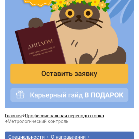
Главная
Профессиональная переподготовка
Метрологический контроль
Специальности
О направлении