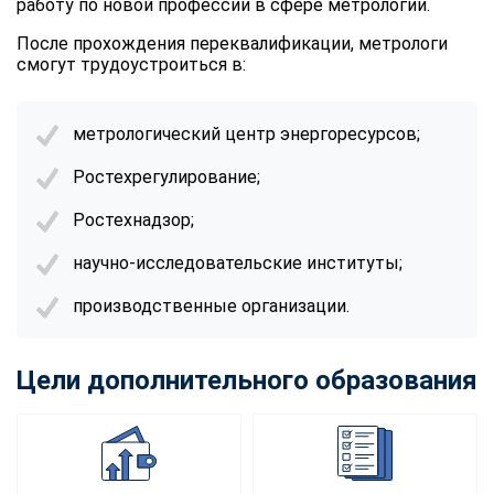
работу по новой профессии в сфере метрологии.
После прохождения переквалификации, метрологи
смогут трудоустроиться в:
метрологический центр энергоресурсов;
Ростехрегулирование;
Ростехнадзор;
научно-исследовательские институты;
производственные организации.
Цели дополнительного образования