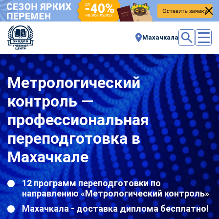
Махачкала
Метрологический
контроль —
профессиональная
переподготовка в
Махачкале
12 программ переподготовки по
направлению «Метрологический контроль»
Махачкала - доставка диплома бесплатно!