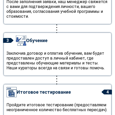
После заполнения заявки, наш менеджер свяжется
с вами для подтверждения личности, вашего
образования, согласования учебной программы и
стоимости.
Обучение
3
Заключив договор и оплатив обучение, вам будет
предоставлен доступ в личный кабинет, где
представлены обучающие материалы и тесты.
Наши кураторы всегда на связи и готовы помочь.
Итоговое тестирование
4
Пройдите итоговое тестирование (предоставляем
неограниченное количество бесплатных пересдач).