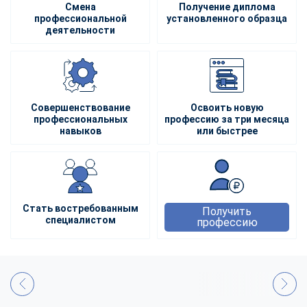
Смена
Получение диплома
профессиональной
установленного образца
деятельности
Совершенствование
Освоить новую
профессиональных
профессию за три месяца
навыков
или быстрее
Стать востребованным
Получить
специалистом
профессию