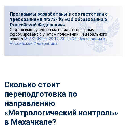
Программы разработаны в соответствии с
требованиями №273-ФЗ «Об образовании в
Российской Федерации»
Содержимое учебных материалов программ
сформировано с учетом положений Федерального
закона
№ 273-ФЗ от 29.12.2012 «Об образовании в
Российской Федерации»
.
Сколько стоит
переподготовка по
направлению
«Метрологический контроль»
в Махачкале?