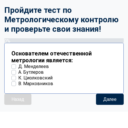
Пройдите тест по
Метрологическому контролю
и проверьте свои знания!
0%
Основателем отечественной
метрологии является:
Д. Менделеев
А. Бутлеров
К. Циолковский
В. Марковников
Назад
Далее