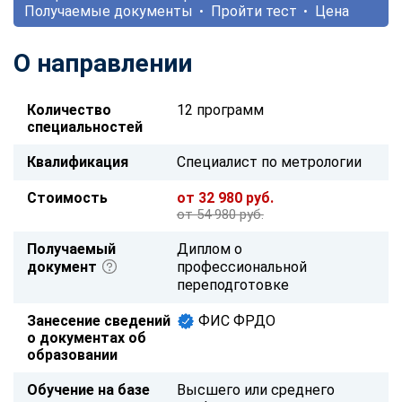
Получаемые документы
Пройти тест
Цена
О направлении
Количество
12 программ
специальностей
Квалификация
Специалист по метрологии
Стоимость
от 32 980 руб.
от 54 980 руб.
Получаемый
Диплом о
документ
профессиональной
переподготовке
Занесение сведений
ФИС ФРДО
о документах об
образовании
Обучение на базе
Высшего или среднего