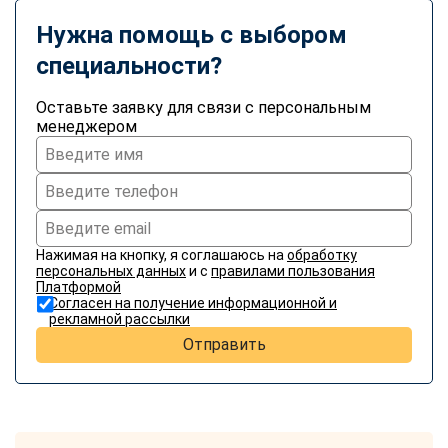
Нужна помощь с выбором
специальности?
Оставьте заявку для связи с персональным
менеджером
Нажимая на кнопку, я соглашаюсь на
обработку
персональных данных
и с
правилами пользования
Платформой
Согласен на получение информационной и
рекламной рассылки
Отправить
ChatApp