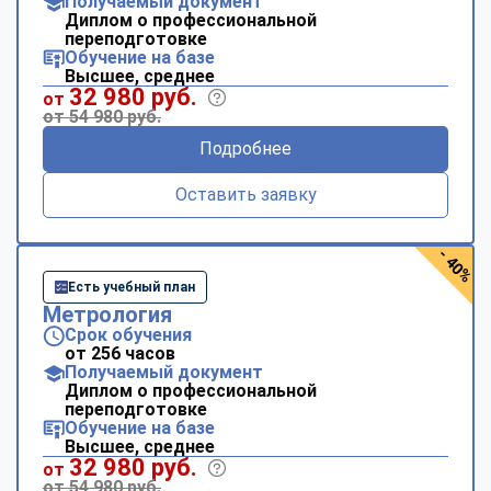
Получаемый документ
Диплом о профессиональной
переподготовке
Обучение на базе
Высшее, среднее
32 980 руб.
от
от 54 980 руб.
Подробнее
Оставить заявку
- 40%
Есть учебный план
Метрология
Срок обучения
от 256 часов
Получаемый документ
Диплом о профессиональной
переподготовке
Обучение на базе
Высшее, среднее
32 980 руб.
от
от 54 980 руб.