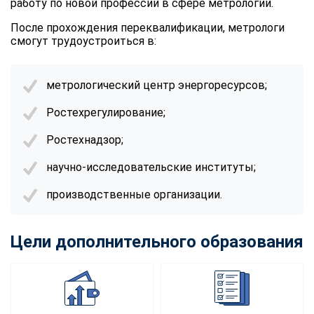
работу по новой профессии в сфере метрологии.
После прохождения переквалификации, метрологи
смогут трудоустроиться в:
метрологический центр энергоресурсов;
Ростехрегулирование;
Ростехнадзор;
научно-исследовательские институты;
производственные организации.
Цели дополнительного образования