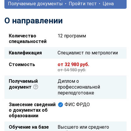
Получаемые документы
Пройти тест
Цена
О направлении
Количество
12 программ
специальностей
Квалификация
Специалист по метрологии
Стоимость
от 32 980 руб.
от 54 980 руб.
Получаемый
Диплом о
документ
профессиональной
переподготовке
Занесение сведений
ФИС ФРДО
о документах об
образовании
Обучение на базе
Высшего или среднего