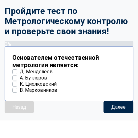
Пройдите тест по
Метрологическому контролю
и проверьте свои знания!
0%
Основателем отечественной
метрологии является:
Д. Менделеев
А. Бутлеров
К. Циолковский
В. Марковников
Назад
Далее