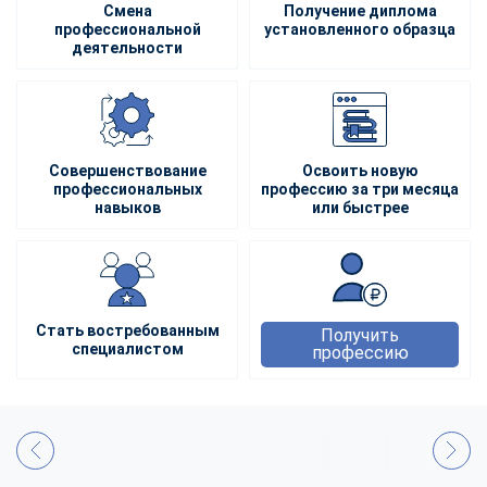
Смена
Получение диплома
профессиональной
установленного образца
деятельности
Совершенствование
Освоить новую
профессиональных
профессию за три месяца
навыков
или быстрее
Стать востребованным
Получить
специалистом
профессию