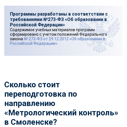
Программы разработаны в соответствии с
требованиями №273-ФЗ «Об образовании в
Российской Федерации»
Содержимое учебных материалов программ
сформировано с учетом положений Федерального
закона
№ 273-ФЗ от 29.12.2012 «Об образовании в
Российской Федерации»
.
Сколько стоит
переподготовка по
направлению
«Метрологический контроль»
в Смоленске?