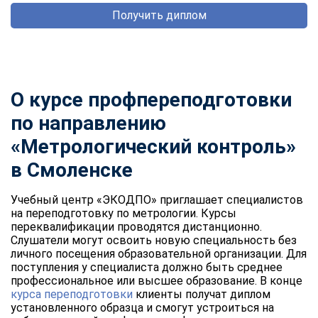
Получить диплом
О курсе профпереподготовки
по направлению
«Метрологический контроль»
в Смоленске
Учебный центр «ЭКОДПО» приглашает специалистов
на переподготовку по метрологии. Курсы
переквалификации проводятся дистанционно.
Слушатели могут освоить новую специальность без
личного посещения образовательной организации. Для
поступления у специалиста должно быть среднее
профессиональное или высшее образование. В конце
курса переподготовки
клиенты получат диплом
установленного образца и смогут устроиться на