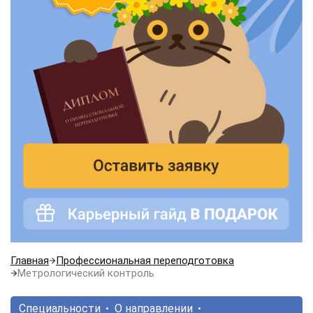
Главная
Профессиональная переподготовка
Метрологический контроль
Специальности
О направлении