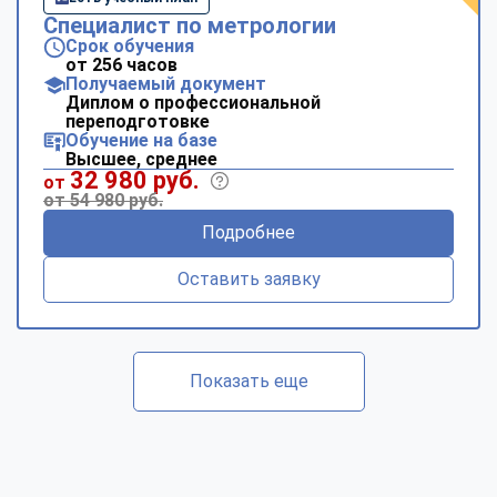
Специалист по метрологии
Срок обучения
от 256 часов
Получаемый документ
Диплом о профессиональной
переподготовке
Обучение на базе
Высшее, среднее
32 980 руб.
от
от 54 980 руб.
Подробнее
Оставить заявку
Показать еще