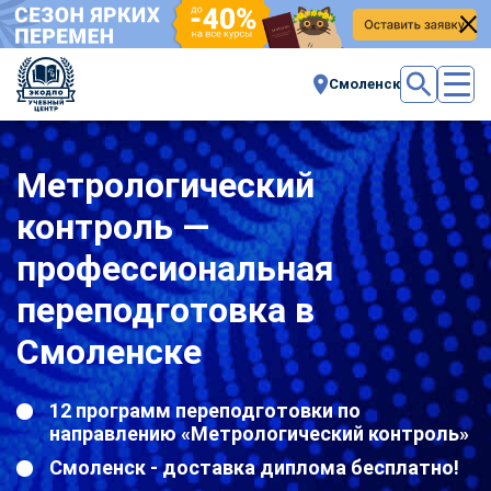
Смоленск
Метрологический
контроль —
профессиональная
переподготовка в
Смоленске
12 программ переподготовки по
направлению «Метрологический контроль»
Смоленск - доставка диплома бесплатно!