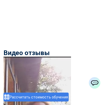
Видео отзывы
ChatApp
Рассчитать стоимость обучения