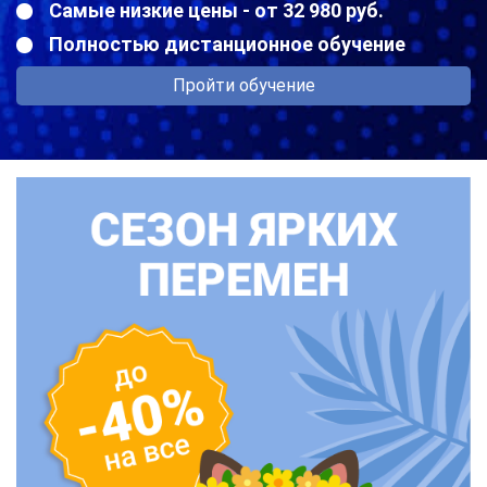
Самые низкие цены - от 32 980 руб.
Полностью дистанционное обучение
Пройти обучение