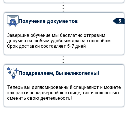
Получение документов
5
Завершив обучение мы бесплатно отправим
документы любым удобным для вас способом.
Срок доставки составляет 5-7 дней.
Поздравляем, Вы великолепны!
Теперь вы дипломированный специалист и можете
как расти по карьерной лестнице, так и полностью
сменить свою деятельность!