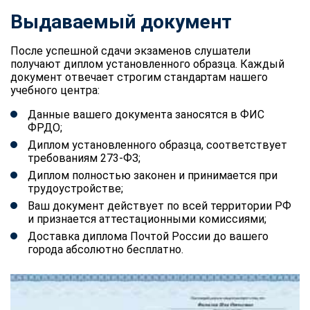
Выдаваемый документ
После успешной сдачи экзаменов слушатели
получают диплом установленного образца. Каждый
документ отвечает строгим стандартам нашего
учебного центра:
Данные вашего документа заносятся в ФИС
ФРДО;
Диплом установленного образца, соответствует
требованиям 273-ФЗ;
Диплом полностью законен и принимается при
трудоустройстве;
Ваш документ действует по всей территории РФ
и признается аттестационными комиссиями;
Доставка диплома Почтой России до вашего
города абсолютно бесплатно.