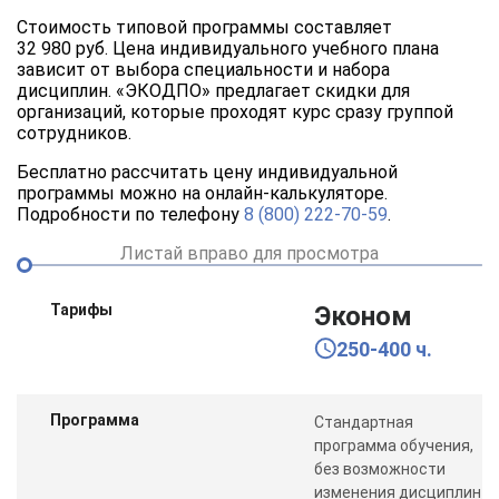
Стоимость типовой программы составляет
32 980 руб. Цена индивидуального учебного плана
зависит от выбора специальности и набора
дисциплин. «ЭКОДПО» предлагает скидки для
организаций, которые проходят курс сразу группой
сотрудников.
Бесплатно рассчитать цену индивидуальной
программы можно на онлайн-калькуляторе.
Подробности по телефону
8 (800) 222-70-59
.
Листай вправо для просмотра
Тарифы
Эконом
250-400 ч.
Программа
Стандартная
программа обучения,
без возможности
изменения дисциплин