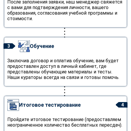
После заполнения заявки, наш менеджер свяжется
с вами для подтверждения личности, вашего
образования, согласования учебной программы и
стоимости.
Обучение
3
Заключив договор и оплатив обучение, вам будет
предоставлен доступ в личный кабинет, где
представлены обучающие материалы и тесты.
Наши кураторы всегда на связи и готовы помочь.
Итоговое тестирование
4
Пройдите итоговое тестирование (предоставляем
неограниченное количество бесплатных пересдач).