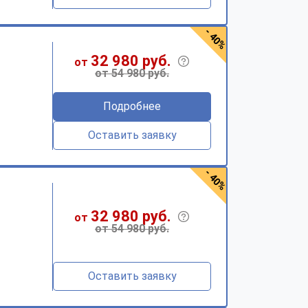
- 40%
32 980 руб.
от
от 54 980 руб.
Подробнее
Оставить заявку
- 40%
32 980 руб.
от
от 54 980 руб.
Оставить заявку