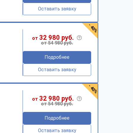
Оставить заявку
- 40%
32 980 руб.
от
от 54 980 руб.
Подробнее
Оставить заявку
- 40%
32 980 руб.
от
от 54 980 руб.
Подробнее
Оставить заявку