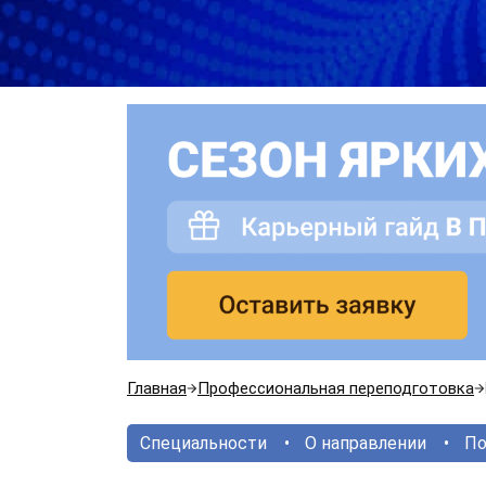
Главная
Профессиональная переподготовка
Специальности
О направлении
По