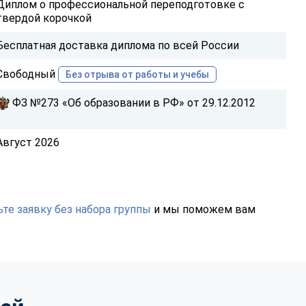
Диплом о профессиональной переподготовке с
твердой корочкой
Бесплатная доставка диплома по всей России
Свободный
Без отрыва от работы и учебы
ФЗ №273 «Об образовании в РФ» от 29.12.2012
Август 2026
те заявку без набора группы
и мы поможем вам