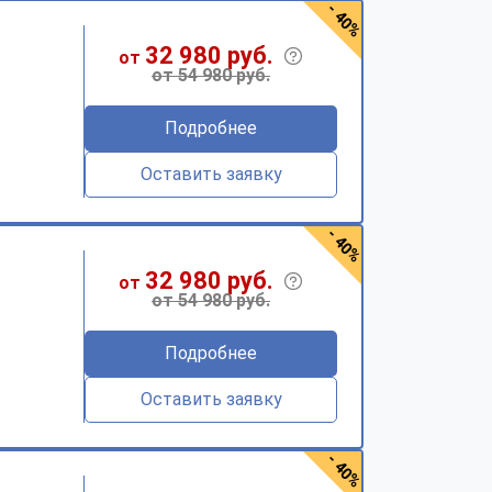
- 40%
32 980 руб.
от
от 54 980 руб.
Подробнее
Оставить заявку
- 40%
32 980 руб.
от
от 54 980 руб.
Подробнее
Оставить заявку
- 40%