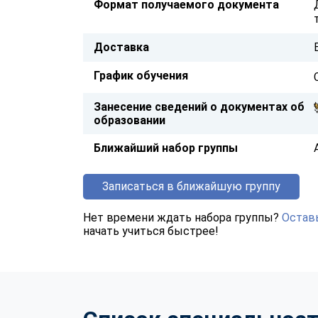
Формат получаемого документа
Доставка
График обучения
Занесение сведений о документах об
образовании
Ближайший набор группы
Записаться в ближайшую группу
Нет времени ждать набора группы?
Оставь
начать учиться быстрее!