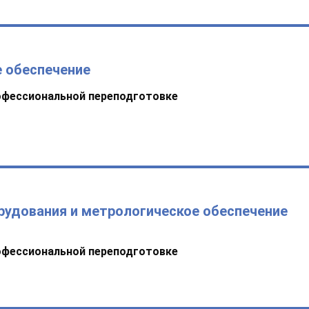
 обеспечение
офессиональной переподготовке
рудования и метрологическое обеспечение
офессиональной переподготовке