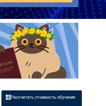
Рассчитать стоимость обучения