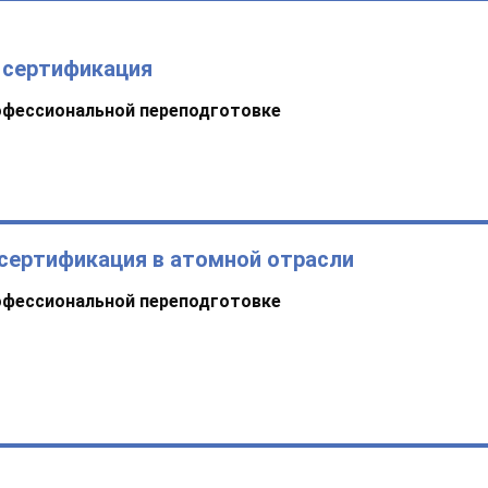
 сертификация
офессиональной переподготовке
сертификация в атомной отрасли
офессиональной переподготовке