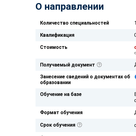
О направлении
Количество специальностей
Квалификация
Стоимость
Получаемый документ
Занесение сведений о документах об
образовании
Обучение на базе
Формат обучения
Срок обучения