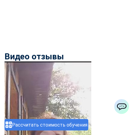
Видео отзывы
ChatApp
Рассчитать стоимость обучения