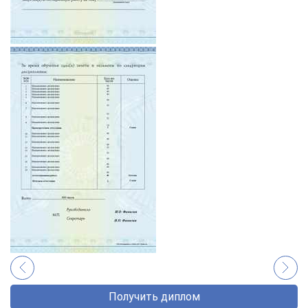
Получить диплом