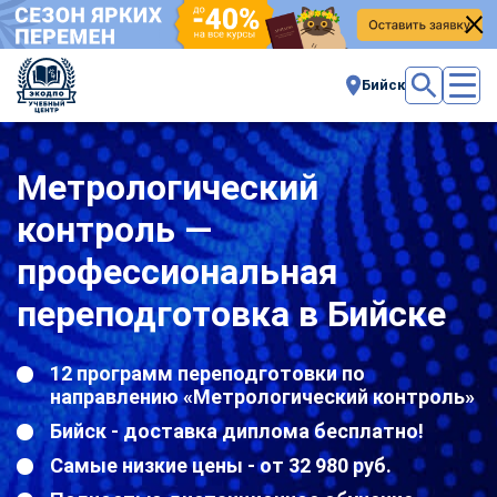
Бийск
Метрологический
контроль —
профессиональная
переподготовка в Бийске
12 программ переподготовки по
направлению «Метрологический контроль»
Бийск - доставка диплома бесплатно!
Самые низкие цены - от 32 980 руб.