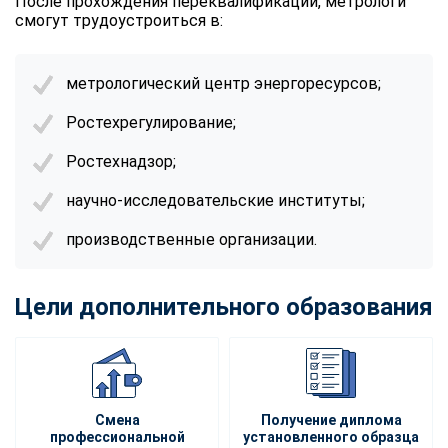
После прохождения переквалификации, метрологи
смогут трудоустроиться в:
метрологический центр энергоресурсов;
Ростехрегулирование;
Ростехнадзор;
научно-исследовательские институты;
производственные организации.
Цели дополнительного образования
Смена
Получение диплома
профессиональной
установленного образца