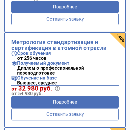
Подробнее
Оставить заявку
- 40%
Метрология стандартизация и
сертификация в атомной отрасли
Срок обучения
от 256 часов
Получаемый документ
Диплом о профессиональной
переподготовке
Обучение на базе
Высшее, среднее
32 980 руб.
от
от 54 980 руб.
Подробнее
Оставить заявку