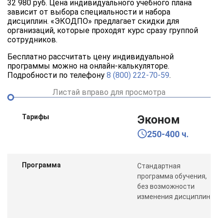
32 980 руб. Цена индивидуального учебного плана
зависит от выбора специальности и набора
дисциплин. «ЭКОДПО» предлагает скидки для
организаций, которые проходят курс сразу группой
сотрудников.
Бесплатно рассчитать цену индивидуальной
программы можно на онлайн-калькуляторе.
Подробности по телефону
8 (800) 222-70-59
.
Листай вправо для просмотра
Тарифы
Эконом
250-400 ч.
Программа
Стандартная
программа обучения,
без возможности
изменения дисциплин