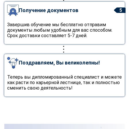
Получение документов
5
Завершив обучение мы бесплатно отправим
документы любым удобным для вас способом.
Срок доставки составляет 5-7 дней.
Поздравляем, Вы великолепны!
Теперь вы дипломированный специалист и можете
как расти по карьерной лестнице, так и полностью
сменить свою деятельность!