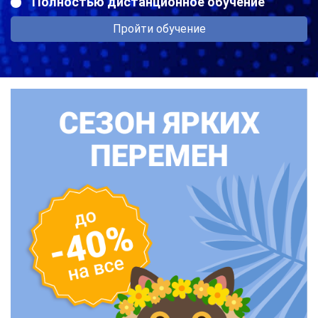
Полностью дистанционное обучение
Пройти обучение