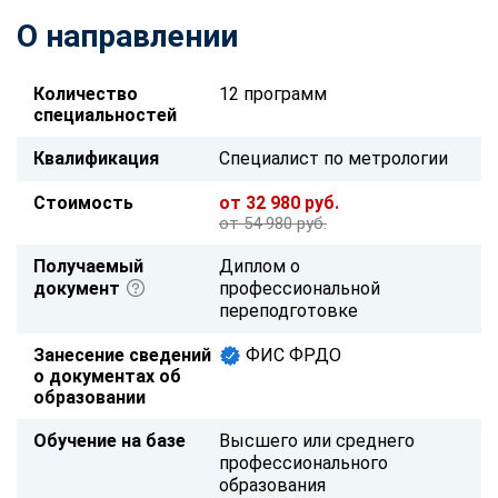
О направлении
Количество
12 программ
специальностей
Квалификация
Специалист по метрологии
Стоимость
от 32 980 руб.
от 54 980 руб.
Получаемый
Диплом о
документ
профессиональной
переподготовке
Занесение сведений
ФИС ФРДО
о документах об
образовании
Обучение на базе
Высшего или среднего
профессионального
образования