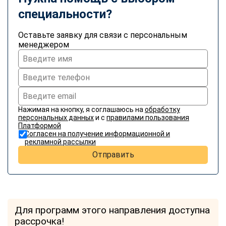
специальности?
Оставьте заявку для связи с персональным
менеджером
Нажимая на кнопку, я соглашаюсь на
обработку
персональных данных
и с
правилами пользования
Платформой
Согласен на получение информационной и
рекламной рассылки
Отправить
Для программ этого направления доступна
рассрочка!
ChatApp