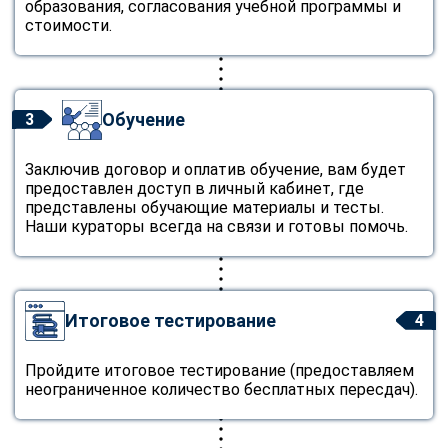
образования, согласования учебной программы и
стоимости.
Обучение
3
Заключив договор и оплатив обучение, вам будет
предоставлен доступ в личный кабинет, где
представлены обучающие материалы и тесты.
Наши кураторы всегда на связи и готовы помочь.
Итоговое тестирование
4
Пройдите итоговое тестирование (предоставляем
неограниченное количество бесплатных пересдач).