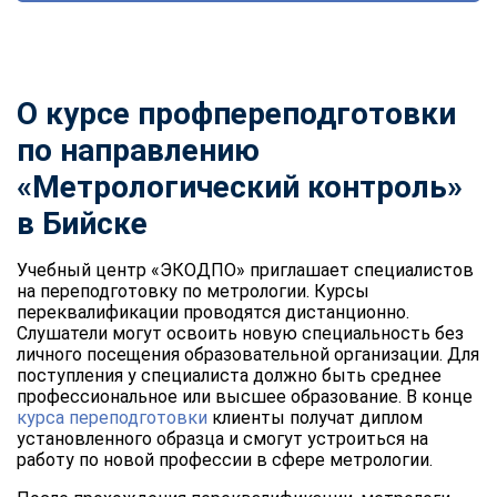
О курсе профпереподготовки
по направлению
«Метрологический контроль»
в Бийске
Учебный центр «ЭКОДПО» приглашает специалистов
на переподготовку по метрологии. Курсы
переквалификации проводятся дистанционно.
Слушатели могут освоить новую специальность без
личного посещения образовательной организации. Для
поступления у специалиста должно быть среднее
профессиональное или высшее образование. В конце
курса переподготовки
клиенты получат диплом
установленного образца и смогут устроиться на
работу по новой профессии в сфере метрологии.