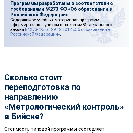
Программы разработаны в соответствии с
требованиями №273-ФЗ «Об образовании в
Российской Федерации»
Содержимое учебных материалов программ
сформировано с учетом положений Федерального
закона
№ 273-ФЗ от 29.12.2012 «Об образовании в
Российской Федерации»
.
Сколько стоит
переподготовка по
направлению
«Метрологический контроль»
в Бийске?
Стоимость типовой программы составляет