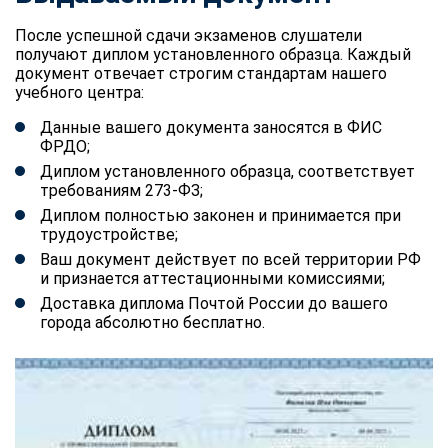
После успешной сдачи экзаменов слушатели
получают диплом установленного образца. Каждый
документ отвечает строгим стандартам нашего
учебного центра:
Данные вашего документа заносятся в ФИС
ФРДО;
Диплом установленного образца, соответствует
требованиям 273-ФЗ;
Диплом полностью законен и принимается при
трудоустройстве;
Ваш документ действует по всей территории РФ
и признается аттестационными комиссиями;
Доставка диплома Почтой России до вашего
города абсолютно бесплатно.