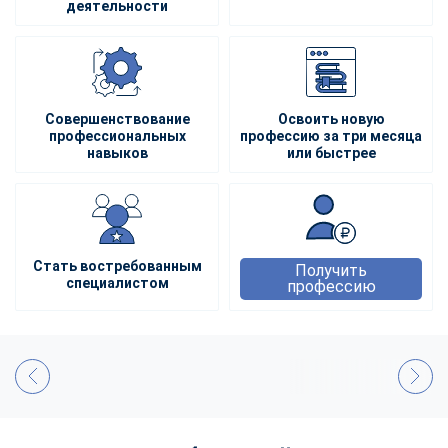
деятельности
Совершенствование
Освоить новую
профессиональных
профессию за три месяца
навыков
или быстрее
Стать востребованным
Получить
специалистом
профессию