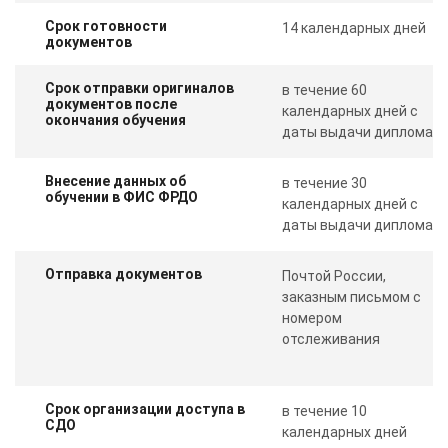
Срок готовности
14 календарных дней
документов
Срок отправки оригиналов
в течение 60
документов после
календарных дней с
окончания обучения
даты выдачи диплома
Внесение данных об
в течение 30
обучении в ФИС ФРДО
календарных дней с
даты выдачи диплома
Отправка документов
Почтой России,
заказным письмом с
номером
отслеживания
Срок организации доступа в
в течение 10
СДО
календарных дней