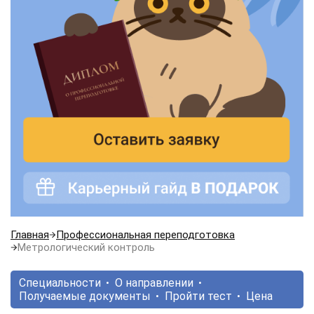
Главная
Профессиональная переподготовка
Метрологический контроль
Специальности
О направлении
Получаемые документы
Пройти тест
Цена