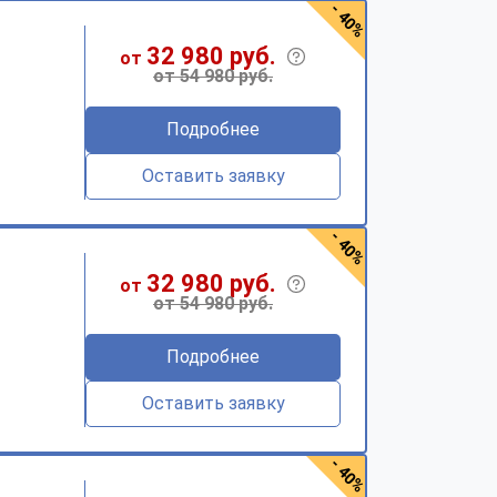
- 40%
32 980 руб.
от
от 54 980 руб.
Подробнее
Оставить заявку
- 40%
32 980 руб.
от
от 54 980 руб.
Подробнее
Оставить заявку
- 40%