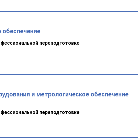
 обеспечение
офессиональной переподготовке
рудования и метрологическое обеспечение
офессиональной переподготовке