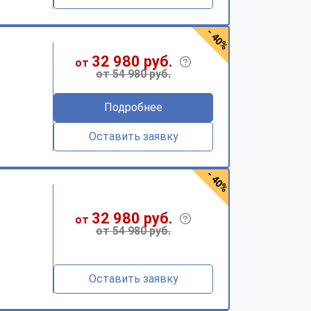
- 40%
32 980 руб.
от
от 54 980 руб.
Подробнее
Оставить заявку
- 40%
32 980 руб.
от
от 54 980 руб.
Оставить заявку