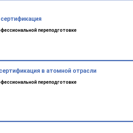
 сертификация
офессиональной переподготовке
сертификация в атомной отрасли
офессиональной переподготовке