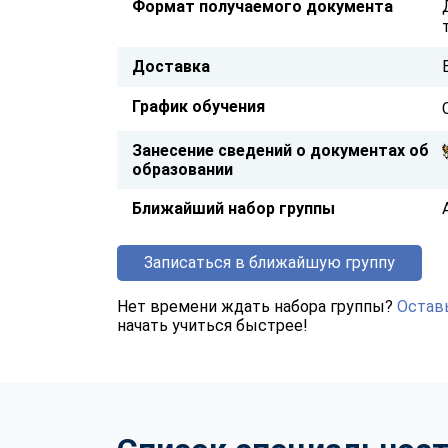
Формат получаемого документа
Доставка
График обучения
Занесение сведений о документах об
образовании
Ближайший набор группы
Записаться в ближайшую группу
Нет времени ждать набора группы?
Оставь
начать учиться быстрее!