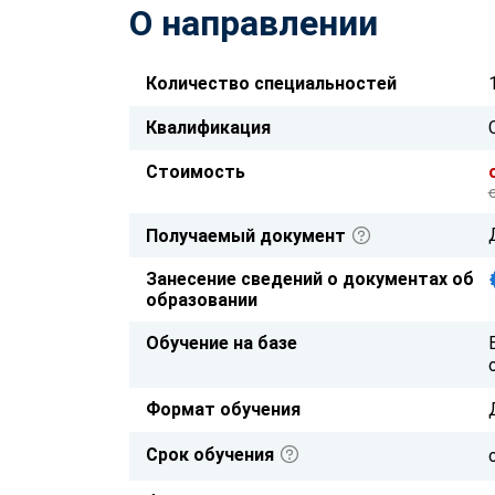
О направлении
Количество специальностей
Квалификация
Стоимость
Получаемый документ
Занесение сведений о документах об
образовании
Обучение на базе
Формат обучения
Срок обучения