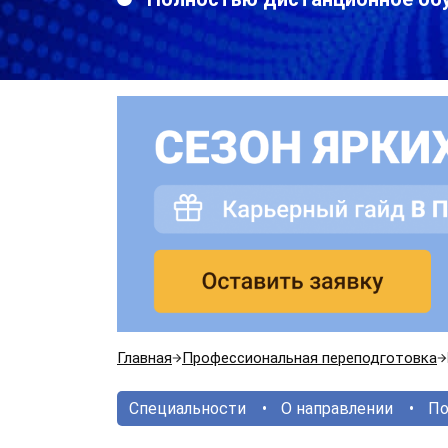
Главная
Профессиональная переподготовка
Специальности
О направлении
По