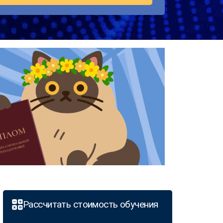
Рассчитать стоимость обучения