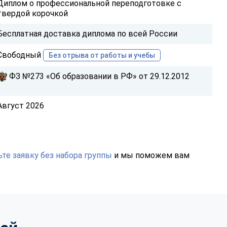
Диплом о профессиональной переподготовке с
твердой корочкой
Бесплатная доставка диплома по всей России
Свободный
Без отрыва от работы и учебы
ФЗ №273 «Об образовании в РФ» от 29.12.2012
Август 2026
те заявку без набора группы
и мы поможем вам