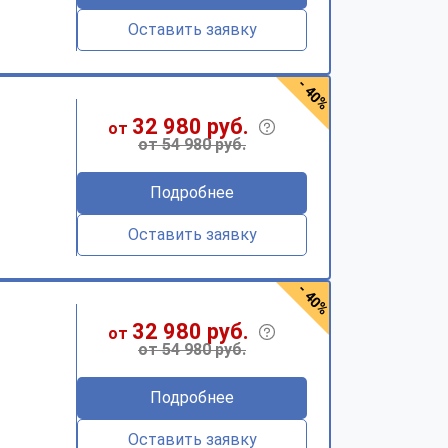
Оставить заявку
- 40%
32 980 руб.
от
от 54 980 руб.
Подробнее
Оставить заявку
- 40%
32 980 руб.
от
от 54 980 руб.
Подробнее
Оставить заявку