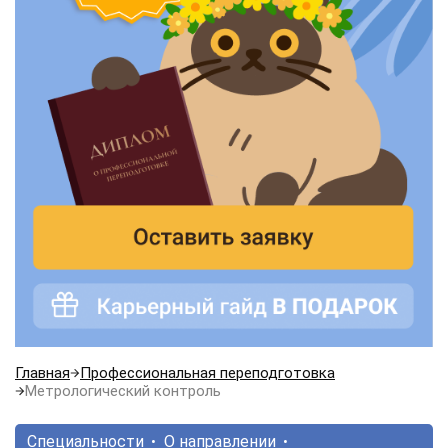
Главная
Профессиональная переподготовка
Метрологический контроль
Специальности
О направлении