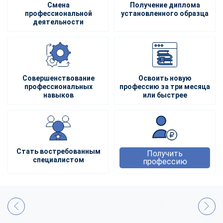
Смена
Получение диплома
профессиональной
установленного образца
деятельности
Совершенствование
Освоить новую
профессиональных
профессию за три месяца
навыков
или быстрее
Стать востребованным
Получить
специалистом
профессию