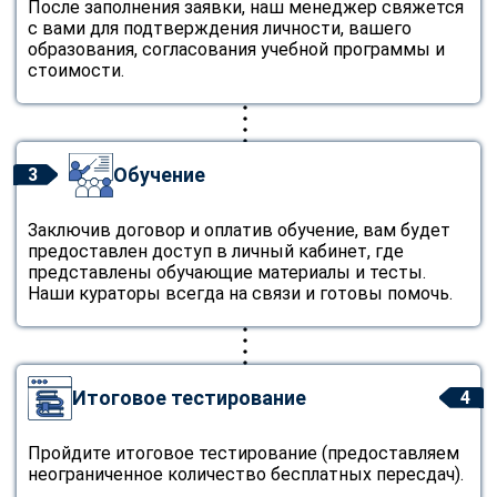
После заполнения заявки, наш менеджер свяжется
с вами для подтверждения личности, вашего
образования, согласования учебной программы и
стоимости.
Обучение
3
Заключив договор и оплатив обучение, вам будет
предоставлен доступ в личный кабинет, где
представлены обучающие материалы и тесты.
Наши кураторы всегда на связи и готовы помочь.
Итоговое тестирование
4
Пройдите итоговое тестирование (предоставляем
неограниченное количество бесплатных пересдач).