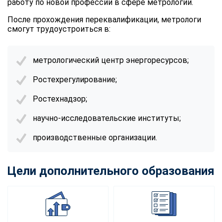
работу по новой профессии в сфере метрологии.
После прохождения переквалификации, метрологи
смогут трудоустроиться в:
метрологический центр энергоресурсов;
Ростехрегулирование;
Ростехнадзор;
научно-исследовательские институты;
производственные организации.
Цели дополнительного образования