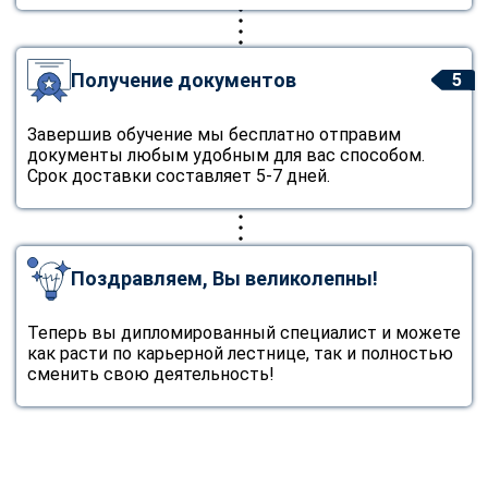
Получение документов
5
Завершив обучение мы бесплатно отправим
документы любым удобным для вас способом.
Срок доставки составляет 5-7 дней.
Поздравляем, Вы великолепны!
Теперь вы дипломированный специалист и можете
как расти по карьерной лестнице, так и полностью
сменить свою деятельность!