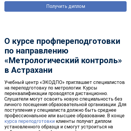
Получить диплом
О курсе профпереподготовки
по направлению
«Метрологический контроль»
в Астрахани
Учебный центр «ЭКОДПО» приглашает специалистов
на переподготовку по метрологии. Курсы
переквалификации проводятся дистанционно.
Слушатели могут освоить новую специальность без
личного посещения образовательной организации. Для
поступления у специалиста должно быть среднее
профессиональное или высшее образование. В конце
курса переподготовки
клиенты получат диплом
установленного образца и смогут устроиться на