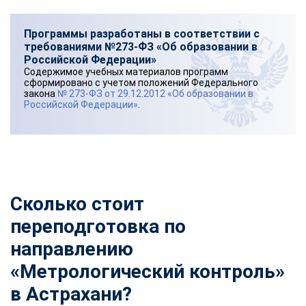
Программы разработаны в соответствии с
требованиями №273-ФЗ «Об образовании в
Российской Федерации»
Содержимое учебных материалов программ
сформировано с учетом положений Федерального
закона
№ 273-ФЗ от 29.12.2012 «Об образовании в
Российской Федерации»
.
Сколько стоит
переподготовка по
направлению
«Метрологический контроль»
в Астрахани?