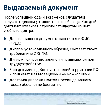
Выдаваемый документ
После успешной сдачи экзаменов слушатели
получают диплом установленного образца. Каждый
документ отвечает строгим стандартам нашего
учебного центра:
Данные вашего документа заносятся в ФИС
ФРДО;
Диплом установленного образца, соответствует
требованиям 273-ФЗ;
Диплом полностью законен и принимается при
трудоустройстве;
Ваш документ действует по всей территории РФ
и признается аттестационными комиссиями;
Доставка диплома Почтой России до вашего
города абсолютно бесплатно.