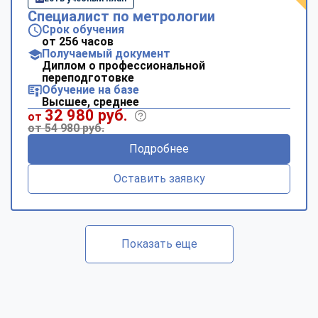
Специалист по метрологии
Срок обучения
от 256 часов
Получаемый документ
Диплом о профессиональной
переподготовке
Обучение на базе
Высшее, среднее
32 980 руб.
от
от 54 980 руб.
Подробнее
Оставить заявку
Показать еще