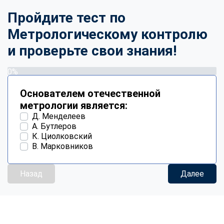
Пройдите тест по
Метрологическому контролю
и проверьте свои знания!
0%
Основателем отечественной
метрологии является:
Д. Менделеев
А. Бутлеров
К. Циолковский
В. Марковников
Назад
Далее