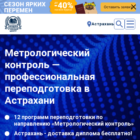
Астрахань
Метрологический
контроль —
профессиональная
переподготовка в
Астрахани
12 программ переподготовки по
направлению «Метрологический контроль»
Астрахань - доставка диплома бесплатно!