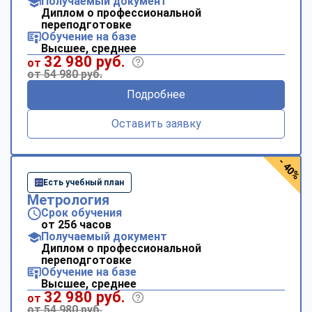
Получаемый документ
Диплом о профессиональной
переподготовке
Обучение на базе
Высшее, среднее
32 980 руб.
от
от 54 980 руб.
Подробнее
Оставить заявку
- 40%
Есть учебный план
Метрология
Срок обучения
от 256 часов
Получаемый документ
Диплом о профессиональной
переподготовке
Обучение на базе
Высшее, среднее
32 980 руб.
от
от 54 980 руб.