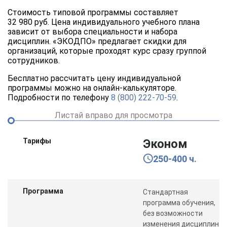
Стоимость типовой программы составляет
32 980 руб. Цена индивидуального учебного плана
зависит от выбора специальности и набора
дисциплин. «ЭКОДПО» предлагает скидки для
организаций, которые проходят курс сразу группой
сотрудников.
Бесплатно рассчитать цену индивидуальной
программы можно на онлайн-калькуляторе.
Подробности по телефону
8 (800) 222-70-59
.
Листай вправо для просмотра
Тарифы
Эконом
250-400 ч.
Программа
Стандартная
программа обучения,
без возможности
изменения дисциплин