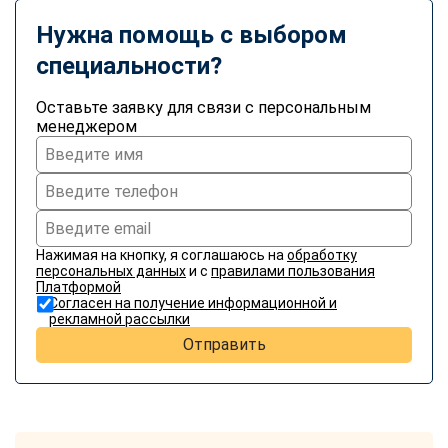
Нужна помощь с выбором
специальности?
Оставьте заявку для связи с персональным
менеджером
Нажимая на кнопку, я соглашаюсь на
обработку
персональных данных
и с
правилами пользования
Платформой
Согласен на получение информационной и
рекламной рассылки
Отправить
ChatApp