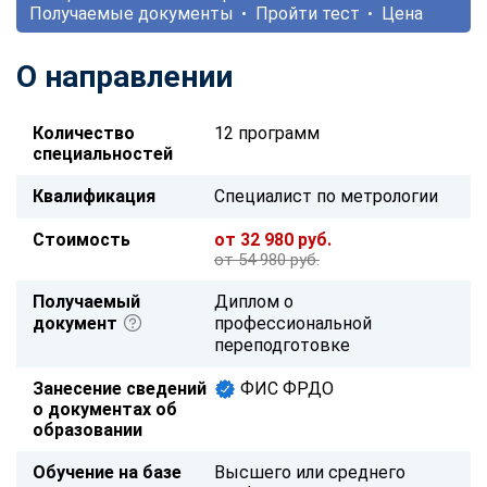
Получаемые документы
Пройти тест
Цена
О направлении
Количество
12 программ
специальностей
Квалификация
Специалист по метрологии
Стоимость
от 32 980 руб.
от 54 980 руб.
Получаемый
Диплом о
документ
профессиональной
переподготовке
Занесение сведений
ФИС ФРДО
о документах об
образовании
Обучение на базе
Высшего или среднего