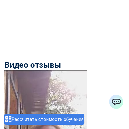
Видео отзывы
ChatApp
Рассчитать стоимость обучения