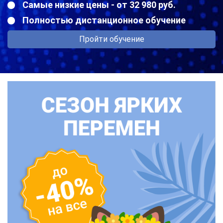
Самые низкие цены - от 32 980 руб.
Полностью дистанционное обучение
Пройти обучение