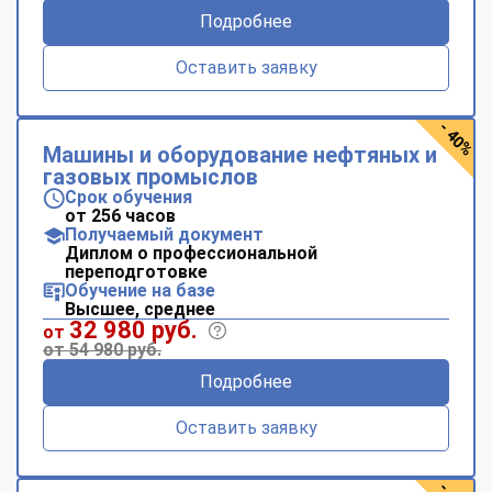
Подробнее
Оставить заявку
- 40%
Машины и оборудование нефтяных и
газовых промыслов
Срок обучения
от 256 часов
Получаемый документ
Диплом о профессиональной
переподготовке
Обучение на базе
Высшее, среднее
32 980 руб.
от
от 54 980 руб.
Подробнее
Оставить заявку