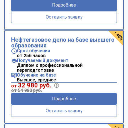
Подробнее
Оставить заявку
- 40%
Нефтегазовое дело на базе высшего
образования
Срок обучения
от 256 часов
Получаемый документ
Диплом о профессиональной
переподготовке
Обучение на базе
Высшее, среднее
32 980 руб.
от
от 54 980 руб.
Подробнее
Оставить заявку