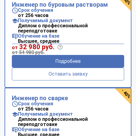
- 40%
Инженер по буровым растворам
Срок обучения
от 256 часов
Получаемый документ
Диплом о профессиональной
переподготовке
Обучение на базе
Высшее, среднее
32 980 руб.
от
от 54 980 руб.
Подробнее
Оставить заявку
- 40%
Инженер по сварке
Срок обучения
от 256 часов
Получаемый документ
Диплом о профессиональной
переподготовке
Обучение на базе
Высшее, среднее