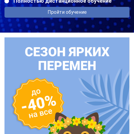
Полностью дистанционное обучение
Пройти обучение