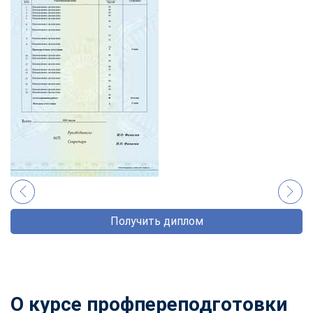
Получить диплом
О курсе профпереподготовки