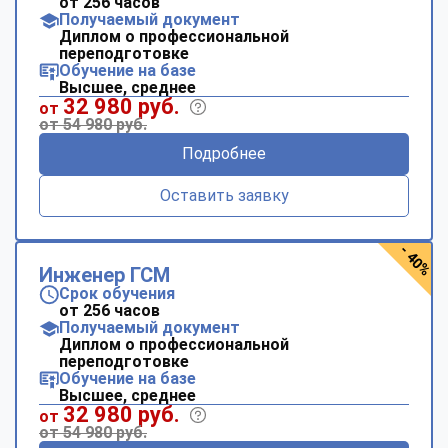
от 256 часов
Получаемый документ
Диплом о профессиональной
переподготовке
Обучение на базе
Высшее, среднее
32 980 руб.
от
от 54 980 руб.
Подробнее
Оставить заявку
- 40%
Инженер ГСМ
Срок обучения
от 256 часов
Получаемый документ
Диплом о профессиональной
переподготовке
Обучение на базе
Высшее, среднее
32 980 руб.
от
от 54 980 руб.