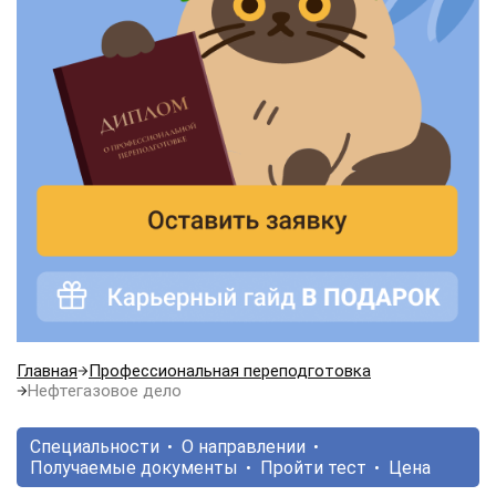
Главная
Профессиональная переподготовка
Нефтегазовое дело
Специальности
О направлении
Получаемые документы
Пройти тест
Цена