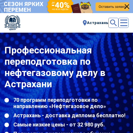
Астрахань
Профессиональная
переподготовка по
нефтегазовому делу в
Астрахани
70 программ переподготовки по
направлению «Нефтегазовое дело»
Астрахань - доставка диплома бесплатно!
Самые низкие цены - от 32 980 руб.