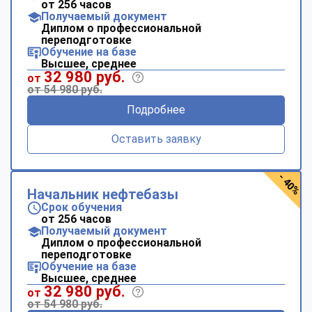
от 256 часов
Получаемый документ
Диплом о профессиональной
переподготовке
Обучение на базе
Высшее, среднее
32 980 руб.
от
от 54 980 руб.
Подробнее
Оставить заявку
- 40%
Начальник нефтебазы
Срок обучения
от 256 часов
Получаемый документ
Диплом о профессиональной
переподготовке
Обучение на базе
Высшее, среднее
32 980 руб.
от
от 54 980 руб.