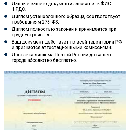
Данные вашего документа заносятся в ФИС
ФРДО;
Диплом установленного образца, соответствует
требованиям 273-ФЗ;
Диплом полностью законен и принимается при
трудоустройстве;
Ваш документ действует по всей территории РФ
и признается аттестационными комиссиями;
Доставка диплома Почтой России до вашего
города абсолютно бесплатно.