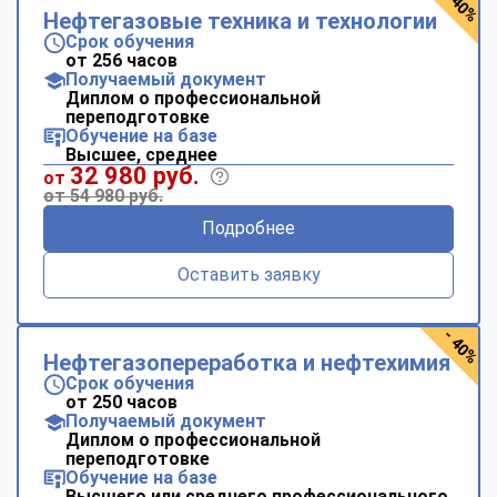
- 40%
Нефтегазовые техника и технологии
Срок обучения
от 256 часов
Получаемый документ
Диплом о профессиональной
переподготовке
Обучение на базе
Высшее, среднее
32 980 руб.
от
от 54 980 руб.
Подробнее
Оставить заявку
- 40%
Нефтегазопереработка и нефтехимия
Срок обучения
от 250 часов
Получаемый документ
Диплом о профессиональной
переподготовке
Обучение на базе
Высшего или среднего профессионального