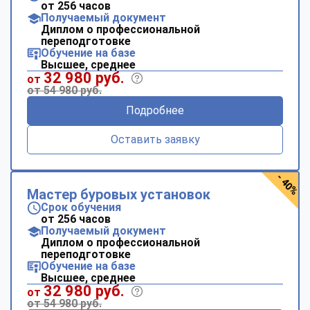
от 256 часов
Получаемый документ
Диплом о профессиональной
переподготовке
Обучение на базе
Высшее, среднее
32 980 руб.
от
от 54 980 руб.
Подробнее
Оставить заявку
- 40%
Мастер буровых установок
Срок обучения
от 256 часов
Получаемый документ
Диплом о профессиональной
переподготовке
Обучение на базе
Высшее, среднее
32 980 руб.
от
от 54 980 руб.