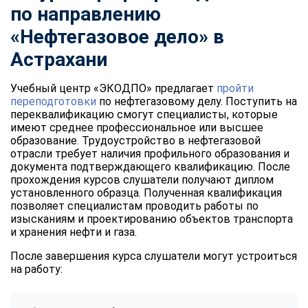
по
направлению
«Нефтегазовое
дело» в
Астрахани
Учебный центр «ЭКОДПО» предлагает
пройти
переподготовки
по нефтегазовому делу. Поступить на
переквалификацию смогут специалисты, которые
имеют среднее профессиональное или высшее
образование. Трудоустройство в нефтегазовой
отрасли требует наличия профильного образования и
документа подтверждающего квалификацию. После
прохождения курсов слушатели получают диплом
установленного образца. Полученная квалификация
позволяет специалистам проводить работы по
изысканиям и проектированию объектов транспорта
и хранения нефти и газа.
После завершения курса слушатели могут устроиться
на работу:
ChatApp