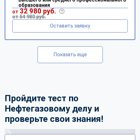
образования
32 980 руб.
от
от 54 980 руб.
Оставить заявку
Показать еще
Пройдите тест по
Нефтегазовому делу и
проверьте свои знания!
0%