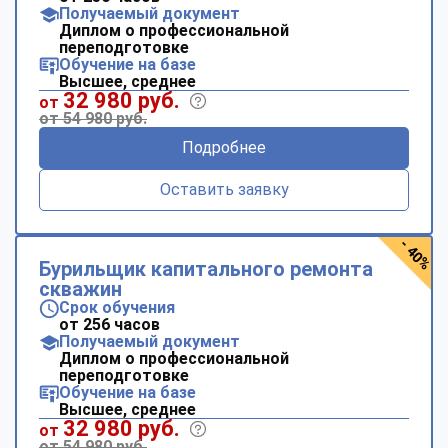
Получаемый документ
Диплом о профессиональной
переподготовке
Обучение на базе
Высшее, среднее
32 980 руб.
от
от 54 980 руб.
Подробнее
Оставить заявку
- 40%
Бурильщик капитального ремонта
скважин
Срок обучения
от 256 часов
Получаемый документ
Диплом о профессиональной
переподготовке
Обучение на базе
Высшее, среднее
32 980 руб.
от
от 54 980 руб.