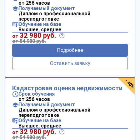
от 256 часов
Получаемый документ
Диплом о профессиональной
переподготовке
Обучение на базе
Высшее, среднее
32 980 руб.
от
от 54 980 руб.
Подробнее
Оставить заявку
- 40%
Кадастровая оценка недвижимости
Срок обучения
от 256 часов
Получаемый документ
Диплом о профессиональной
переподготовке
Обучение на базе
Высшее, среднее
32 980 руб.
от
от 54 980 руб.