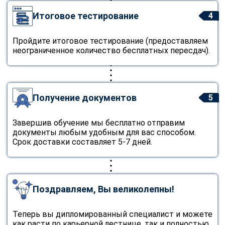
Итоговое тестирование
4
Пройдите итоговое тестирование (предоставляем
неограниченное количество бесплатных пересдач).
Получение документов
5
Завершив обучение мы бесплатно отправим
документы любым удобным для вас способом.
Срок доставки составляет 5-7 дней.
Поздравляем, Вы великолепны!
Теперь вы дипломированный специалист и можете
как расти по карьерной лестнице, так и полностью