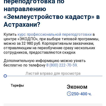
переподготовка по
направлению
«
Землеустройство кадастр
» в
Астрахани?
Купить
курс профессиональной переподготовки
в
центре «ЭКОДПО», при выборе типовой программы,
можно за 32 980 руб. Корпоративным заказчикам,
отправляющим на переобучение сразу нескольких
сотрудников, предоставляются скидки.
Дополнительную информацию можно узнать
бесплатно по телефону
8 (800) 222-70-59
.
Листай вправо для просмотра
Тарифы
Эконом
250-400 ч.