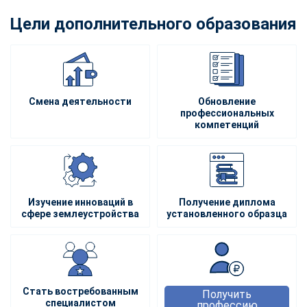
Цели дополнительного образования
Смена деятельности
Обновление
профессиональных
компетенций
Изучение инноваций в
Получение диплома
сфере землеустройства
установленного образца
Стать востребованным
Получить
специалистом
профессию