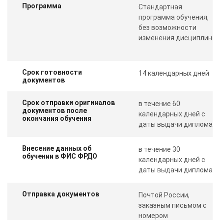
Программа
Стандартная
программа обучения,
без возможности
изменения дисциплин
Срок готовности
14 календарных дней
документов
Срок отправки оригиналов
в течение 60
документов после
календарных дней с
окончания обучения
даты выдачи диплома
Внесение данных об
в течение 30
обучении в ФИС ФРДО
календарных дней с
даты выдачи диплома
Отправка документов
Почтой России,
заказным письмом с
номером