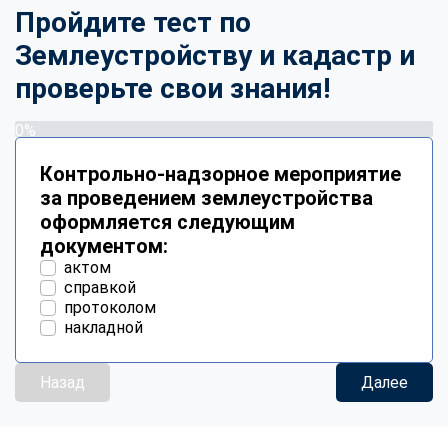
Пройдите тест по
Землеустройству и кадастр и
проверьте свои знания!
0%
Контрольно-надзорное мероприятие
за проведением землеустройства
оформляется следующим
документом:
актом
справкой
протоколом
накладной
Назад
Далее