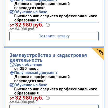
Диплом о профессиональной
переподготовке
Обучение на базе
Высшего или среднего профессионального
образования
32 980 руб.
от
от 54 980 руб.
Оставить заявку
- 40%
Землеустройство и кадастровая
деятельность
Срок обучения
от 250 часов
Получаемый документ
Диплом о профессиональной
переподготовке
Обучение на базе
Высшего или среднего профессионального
образования
32 980 руб.
от
от 54 980 руб.