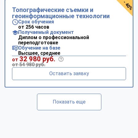
- 40%
Топографические съемки и
геоинформационные технологии
Срок обучения
от 256 часов
Получаемый документ
Диплом о профессиональной
переподготовке
Обучение на базе
Высшее, среднее
32 980 руб.
от
от 54 980 руб.
Оставить заявку
Показать еще