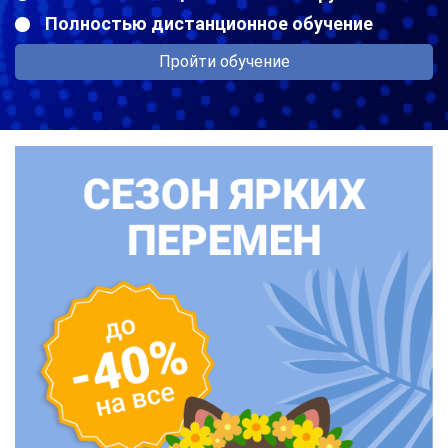
Полностью дистанционное обучение
Пройти обучение