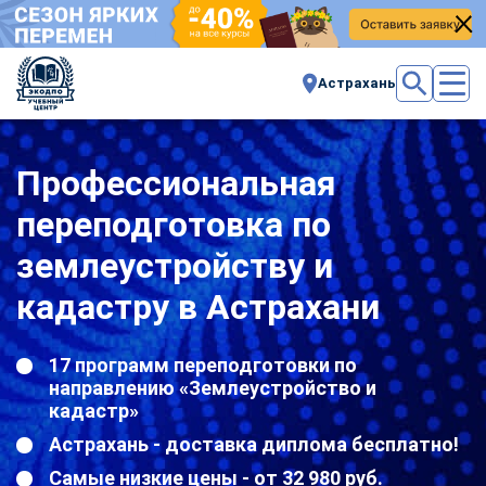
Астрахань
Профессиональная
переподготовка по
землеустройству и
кадастру в Астрахани
17 программ переподготовки по
направлению «Землеустройство и
кадастр»
Астрахань - доставка диплома бесплатно!
Самые низкие цены - от 32 980 руб.