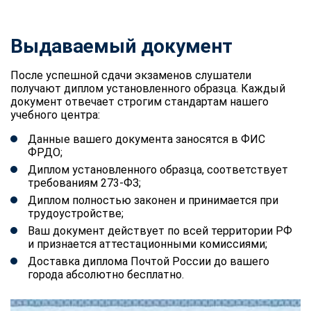
Выдаваемый документ
После успешной сдачи экзаменов слушатели
получают диплом установленного образца. Каждый
документ отвечает строгим стандартам нашего
учебного центра:
Данные вашего документа заносятся в ФИС
ФРДО;
Диплом установленного образца, соответствует
требованиям 273-ФЗ;
Диплом полностью законен и принимается при
трудоустройстве;
Ваш документ действует по всей территории РФ
и признается аттестационными комиссиями;
Доставка диплома Почтой России до вашего
города абсолютно бесплатно.