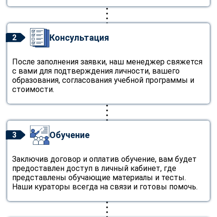
Консультация
2
После заполнения заявки, наш менеджер свяжется
с вами для подтверждения личности, вашего
образования, согласования учебной программы и
стоимости.
Обучение
3
Заключив договор и оплатив обучение, вам будет
предоставлен доступ в личный кабинет, где
представлены обучающие материалы и тесты.
Наши кураторы всегда на связи и готовы помочь.