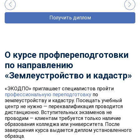
Получить диплом
О курсе профпереподготовки
по направлению
«Землеустройство и кадастр»
«ЭКОДПО» приглашает специалистов пройти
профессиональную переподготовку
по
землеустройству и кадастру. Посещать учебный
центр не нужно — переквалификация проводится
дистанционно. Вступительных экзаменов не
проводим — клиентам требуется только наличие
образования колледжа или университета. После
завершения курса выдается диплом установленного
образца.