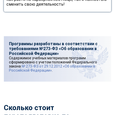
сменить свою деятельность!
Программы разработаны в соответствии с
требованиями №273-ФЗ «Об образовании в
Российской Федерации»
Содержимое учебных материалов программ
сформировано с учетом положений Федерального
закона
№ 273-ФЗ от 29.12.2012 «Об образовании в
Российской Федерации»
.
Сколько стоит