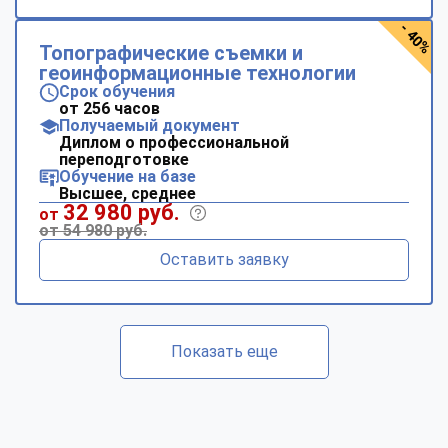
- 40%
Топографические съемки и
геоинформационные технологии
Срок обучения
от 256 часов
Получаемый документ
Диплом о профессиональной
переподготовке
Обучение на базе
Высшее, среднее
32 980 руб.
от
от 54 980 руб.
Оставить заявку
Показать еще