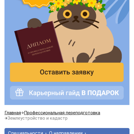
Главная
Профессиональная переподготовка
Землеустройство и кадастр
Специальности
О направлении