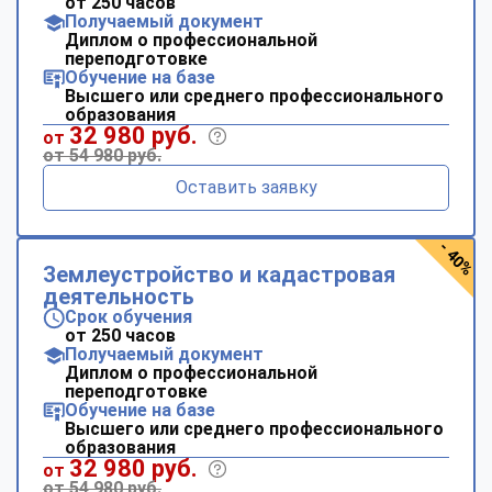
от 250 часов
Получаемый документ
Диплом о профессиональной
переподготовке
Обучение на базе
Высшего или среднего профессионального
образования
32 980 руб.
от
от 54 980 руб.
Оставить заявку
- 40%
Землеустройство и кадастровая
деятельность
Срок обучения
от 250 часов
Получаемый документ
Диплом о профессиональной
переподготовке
Обучение на базе
Высшего или среднего профессионального
образования
32 980 руб.
от
от 54 980 руб.