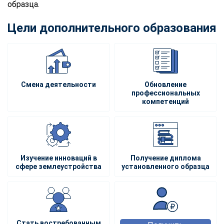
образца.
Цели дополнительного образования
Смена деятельности
Обновление
профессиональных
компетенций
Изучение инноваций в
Получение диплома
сфере землеустройства
установленного образца
Стать востребованным