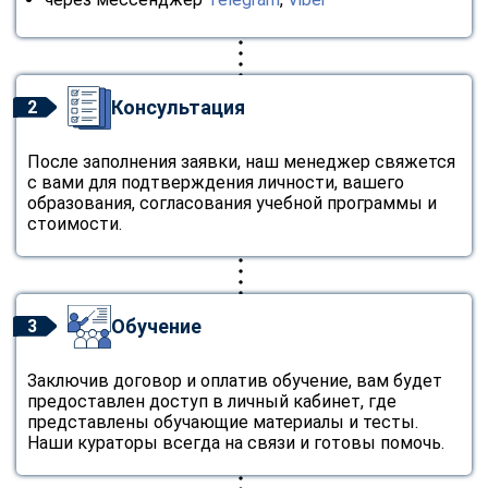
Консультация
2
После заполнения заявки, наш менеджер свяжется
с вами для подтверждения личности, вашего
образования, согласования учебной программы и
стоимости.
Обучение
3
Заключив договор и оплатив обучение, вам будет
предоставлен доступ в личный кабинет, где
представлены обучающие материалы и тесты.
Наши кураторы всегда на связи и готовы помочь.