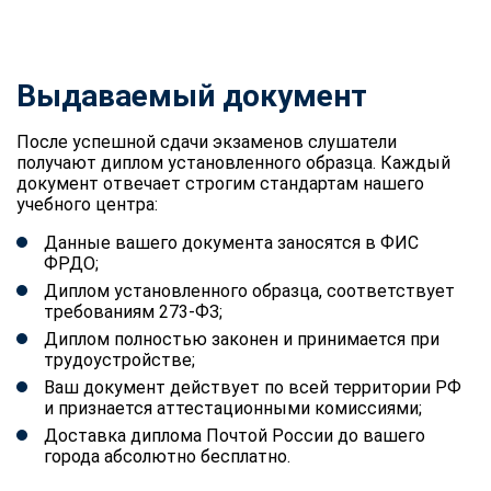
Выдаваемый документ
После успешной сдачи экзаменов слушатели
получают диплом установленного образца. Каждый
документ отвечает строгим стандартам нашего
учебного центра:
Данные вашего документа заносятся в ФИС
ФРДО;
Диплом установленного образца, соответствует
требованиям 273-ФЗ;
Диплом полностью законен и принимается при
трудоустройстве;
Ваш документ действует по всей территории РФ
и признается аттестационными комиссиями;
Доставка диплома Почтой России до вашего
города абсолютно бесплатно.