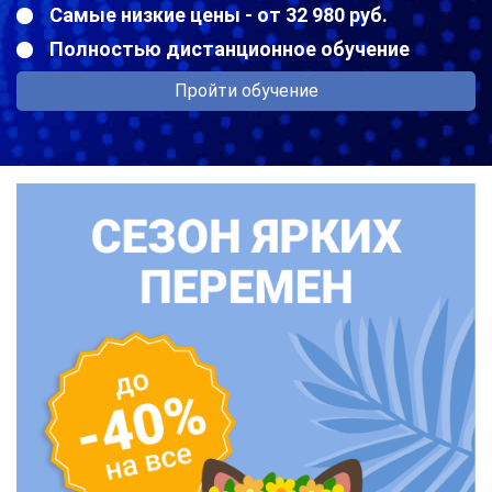
Самые низкие цены - от 32 980 руб.
Полностью дистанционное обучение
Пройти обучение