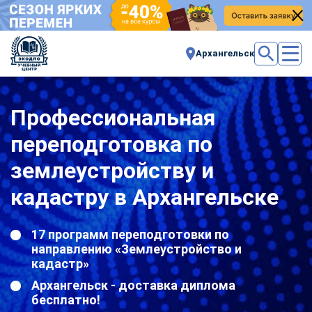
Архангельск
Профессиональная
переподготовка по
землеустройству и
кадастру в Архангельске
17 программ переподготовки по
направлению «Землеустройство и
кадастр»
Архангельск - доставка диплома
бесплатно!