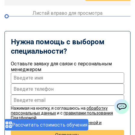
Листай вправо для просмотра
Нужна помощь с выбором
специальности?
Оставьте заявку для связи с персональным
менеджером
Нажимая на кнопку, я соглашаюсь на
обработку
персональных данных
и с
правилами пользования
ChatApp
Платформой
Согласен на получение информационной и
Рассчитать стоимость обучения
рекламной рассылки