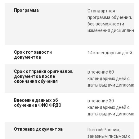
Программа
Стандартная
программа обучения,
без возможности
изменения дисциплин
Срок готовности
14 календарных дней
документов
Срок отправки оригиналов
в течение 60
документов после
календарных дней с
окончания обучения
даты выдачи диплома
Внесение данных об
в течение 30
обучении в ФИС ФРДО
календарных дней с
даты выдачи диплома
Отправка документов
Почтой России,
заказным письмом с