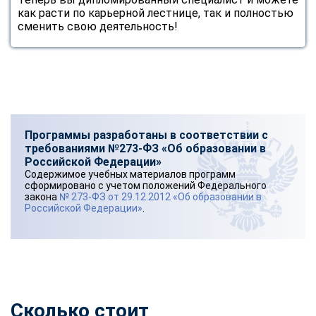
как расти по карьерной лестнице, так и полностью
сменить свою деятельность!
Программы разработаны в соответствии с
требованиями №273-ФЗ «Об образовании в
Российской Федерации»
Содержимое учебных материалов программ
сформировано с учетом положений Федерального
закона
№ 273-ФЗ от 29.12.2012 «Об образовании в
Российской Федерации»
.
Сколько стоит