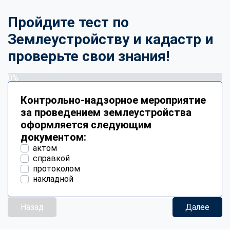
Пройдите тест по
Землеустройству и кадастр и
проверьте свои знания!
0%
Контрольно-надзорное мероприятие
за проведением землеустройства
оформляется следующим
документом:
актом
справкой
протоколом
накладной
Назад
Далее