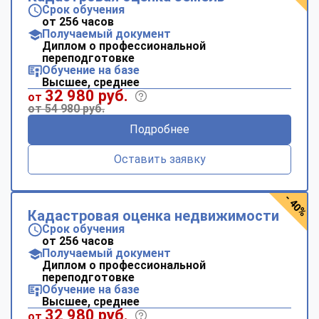
Срок обучения
от 256 часов
Получаемый документ
Диплом о профессиональной
переподготовке
Обучение на базе
Высшее, среднее
32 980 руб.
от
от 54 980 руб.
Подробнее
Оставить заявку
- 40%
Кадастровая оценка недвижимости
Срок обучения
от 256 часов
Получаемый документ
Диплом о профессиональной
переподготовке
Обучение на базе
Высшее, среднее
32 980 руб.
от