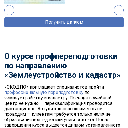
Получить диплом
О курсе профпереподготовки
по направлению
«Землеустройство и кадастр»
«ЭКОДПО» приглашает специалистов пройти
профессиональную переподготовку
по
землеустройству и кадастру. Посещать учебный
центр не нужно — переквалификация проводится
дистанционно. Вступительных экзаменов не
проводим — клиентам требуется только наличие
образования колледжа или университета. После
завершения курса выдается диплом установленного