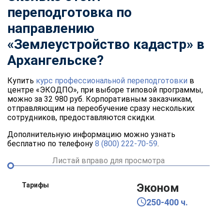
переподготовка по
направлению
«
Землеустройство кадастр
» в
Архангельске?
Купить
курс профессиональной переподготовки
в
центре «ЭКОДПО», при выборе типовой программы,
можно за 32 980 руб. Корпоративным заказчикам,
отправляющим на переобучение сразу нескольких
сотрудников, предоставляются скидки.
Дополнительную информацию можно узнать
бесплатно по телефону
8 (800) 222-70-59
.
Листай вправо для просмотра
Тарифы
Эконом
250-400 ч.