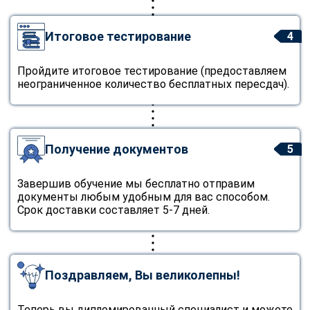
Итоговое тестирование
4
Пройдите итоговое тестирование (предоставляем
неограниченное количество бесплатных пересдач).
Получение документов
5
Завершив обучение мы бесплатно отправим
документы любым удобным для вас способом.
Срок доставки составляет 5-7 дней.
Поздравляем, Вы великолепны!
Теперь вы дипломированный специалист и можете