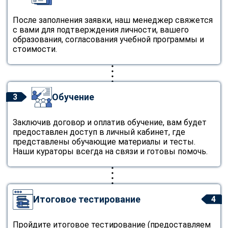
После заполнения заявки, наш менеджер свяжется
с вами для подтверждения личности, вашего
образования, согласования учебной программы и
стоимости.
Обучение
3
Заключив договор и оплатив обучение, вам будет
предоставлен доступ в личный кабинет, где
представлены обучающие материалы и тесты.
Наши кураторы всегда на связи и готовы помочь.
Итоговое тестирование
4
ChatApp
Пройдите итоговое тестирование (предоставляем