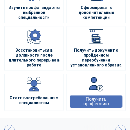
Изучить профстандарты
Сформировать
выбранной
дополнительные
специальности
компетенции
Восстановиться в
Получить документ о
должности после
пройденном
длительного перерыва в
переобучении
работе
установленного образца
Стать востребованным
Получить
специалистом
профессию