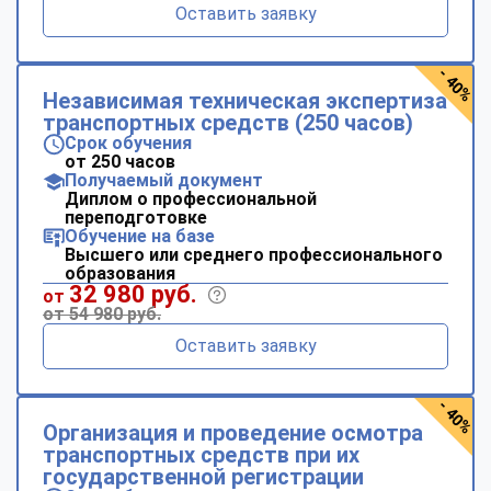
Оставить заявку
- 40%
Независимая техническая экспертиза
транспортных средств (250 часов)
Срок обучения
от 250 часов
Получаемый документ
Диплом о профессиональной
переподготовке
Обучение на базе
Высшего или среднего профессионального
образования
32 980 руб.
от
от 54 980 руб.
Оставить заявку
- 40%
Организация и проведение осмотра
транспортных средств при их
государственной регистрации