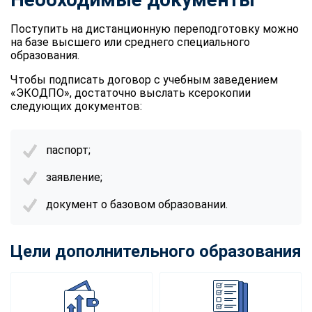
Поступить на дистанционную переподготовку можно
на базе высшего или среднего специального
образования.
Чтобы подписать договор с учебным заведением
«ЭКОДПО», достаточно выслать ксерокопии
следующих документов:
паспорт;
заявление;
документ о базовом образовании.
Цели дополнительного образования