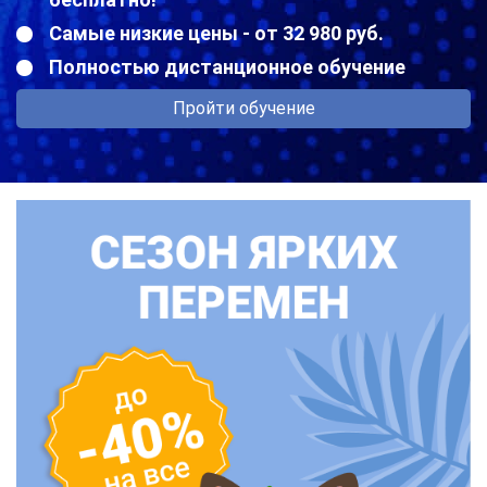
Самые низкие цены - от 32 980 руб.
Полностью дистанционное обучение
Пройти обучение