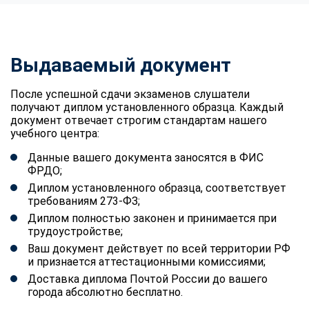
Выдаваемый документ
После успешной сдачи экзаменов слушатели
получают диплом установленного образца. Каждый
документ отвечает строгим стандартам нашего
учебного центра:
Данные вашего документа заносятся в ФИС
ФРДО;
Диплом установленного образца, соответствует
требованиям 273-ФЗ;
Диплом полностью законен и принимается при
трудоустройстве;
Ваш документ действует по всей территории РФ
и признается аттестационными комиссиями;
Доставка диплома Почтой России до вашего
города абсолютно бесплатно.