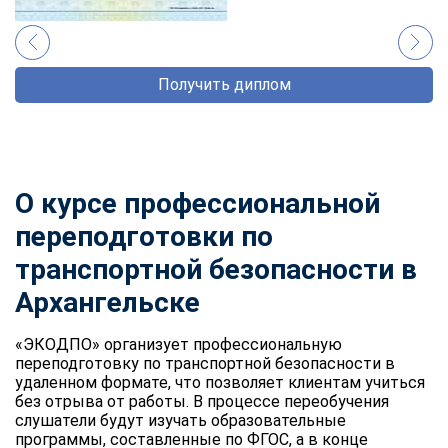
Получить диплом
О курсе профессиональной
переподготовки по
транспортной безопасности в
Архангельске
«ЭКОДПО» организует профессиональную
переподготовку по транспортной безопасности в
удаленном формате, что позволяет клиентам учиться
без отрыва от работы. В процессе переобучения
слушатели будут изучать образовательные
программы, составленные по ФГОС, а в конце