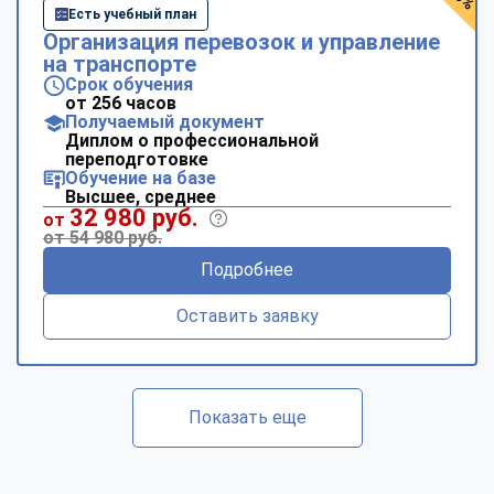
Есть учебный план
Организация перевозок и управление
на транспорте
Срок обучения
от 256 часов
Получаемый документ
Диплом о профессиональной
переподготовке
Обучение на базе
Высшее, среднее
32 980 руб.
от
от 54 980 руб.
Подробнее
Оставить заявку
Показать еще