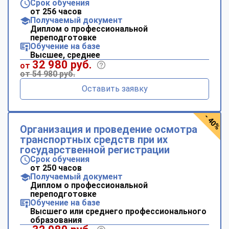
Срок обучения
от 256 часов
Получаемый документ
Диплом о профессиональной
переподготовке
Обучение на базе
Высшее, среднее
32 980 руб.
от
от 54 980 руб.
Оставить заявку
- 40%
Организация и проведение осмотра
транспортных средств при их
государственной регистрации
Срок обучения
от 250 часов
Получаемый документ
Диплом о профессиональной
переподготовке
Обучение на базе
Высшего или среднего профессионального
образования