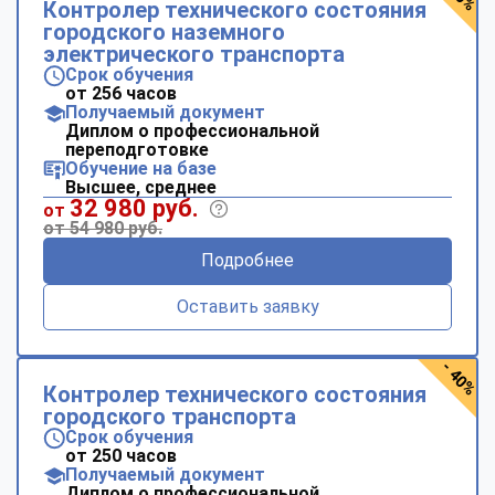
Контролер технического состояния
городского наземного
электрического транспорта
Срок обучения
от 256 часов
Получаемый документ
Диплом о профессиональной
переподготовке
Обучение на базе
Высшее, среднее
32 980 руб.
от
от 54 980 руб.
Подробнее
Оставить заявку
- 40%
Контролер технического состояния
городского транспорта
Срок обучения
от 250 часов
Получаемый документ
Диплом о профессиональной