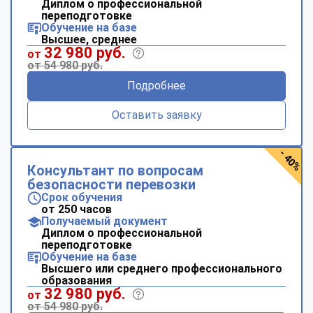
Диплом о профессиональной
переподготовке
Обучение на базе
Высшее, среднее
32 980 руб.
от
от 54 980 руб.
Подробнее
Оставить заявку
- 40%
Консультант по вопросам
безопасности перевозки
Срок обучения
от 250 часов
Получаемый документ
Диплом о профессиональной
переподготовке
Обучение на базе
Высшего или среднего профессионального
образования
32 980 руб.
от
от 54 980 руб.