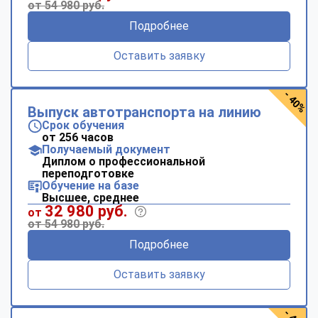
от 54 980 руб.
Подробнее
Оставить заявку
- 40%
Выпуск автотранспорта на линию
Срок обучения
от 256 часов
Получаемый документ
Диплом о профессиональной
переподготовке
Обучение на базе
Высшее, среднее
32 980 руб.
от
от 54 980 руб.
Подробнее
Оставить заявку