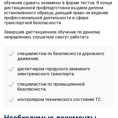
обучения сдавать экзамены в форме тестов. В конце
дистанционной профподготовки выдаем диплом
установленного образца, дающий право на ведение
профессиональной деятельности в сфере
транспортной безопасности.
Завершив дистанционное обучение по данному
направлению, слушатели смогут работать:
специалистом по безопасности дорожного
движения;
диспетчером городского наземного
электрического транспорта;
специалистом по промышленной
безопасности;
контролером технического состояния ТС.
Необходимые документы