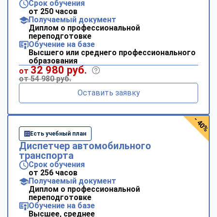
Срок обучения
от 250 часов
Получаемый документ
Диплом о профессиональной
переподготовке
Обучение на базе
Высшего или среднего профессионального
образования
32 980 руб.
от
от 54 980 руб.
Оставить заявку
- 40%
Есть учебный план
Диспетчер автомобильного
транспорта
Срок обучения
от 256 часов
Получаемый документ
Диплом о профессиональной
переподготовке
Обучение на базе
Высшее, среднее