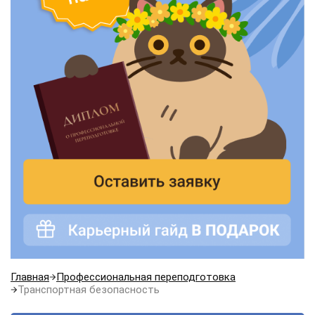
Главная
Профессиональная переподготовка
Транспортная безопасность