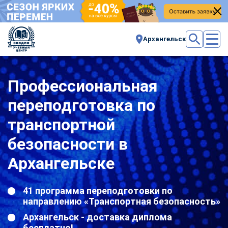
Архангельск
Профессиональная
переподготовка по
транспортной
безопасности в
Архангельске
41 программа переподготовки по
направлению «Транспортная безопасность»
Архангельск - доставка диплома
бесплатно!