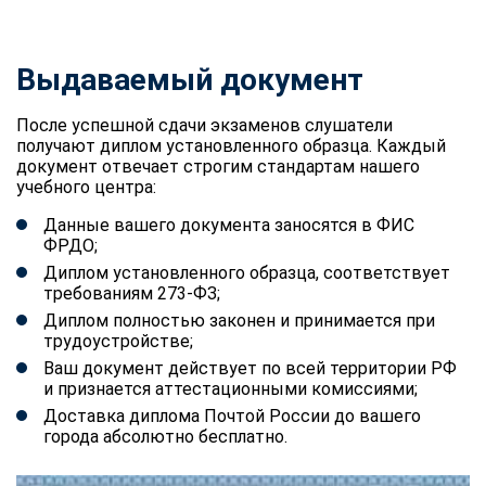
Выдаваемый документ
После успешной сдачи экзаменов слушатели
получают диплом установленного образца. Каждый
документ отвечает строгим стандартам нашего
учебного центра:
Данные вашего документа заносятся в ФИС
ФРДО;
Диплом установленного образца, соответствует
требованиям 273-ФЗ;
Диплом полностью законен и принимается при
трудоустройстве;
Ваш документ действует по всей территории РФ
и признается аттестационными комиссиями;
Доставка диплома Почтой России до вашего
города абсолютно бесплатно.