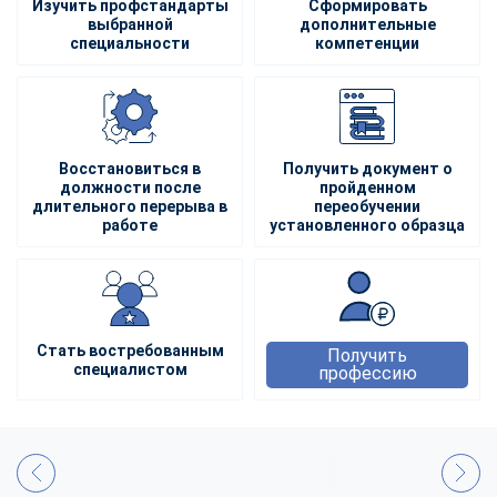
Изучить профстандарты
Сформировать
выбранной
дополнительные
специальности
компетенции
Восстановиться в
Получить документ о
должности после
пройденном
длительного перерыва в
переобучении
работе
установленного образца
Стать востребованным
Получить
специалистом
профессию