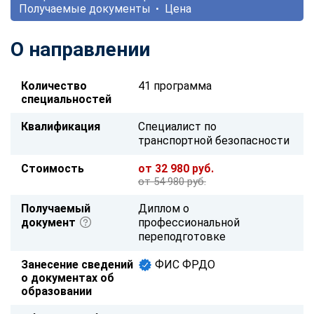
Получаемые документы
Цена
О направлении
Количество
41 программа
специальностей
Квалификация
Специалист по
транспортной безопасности
Стоимость
от 32 980 руб.
от 54 980 руб.
Получаемый
Диплом о
документ
профессиональной
переподготовке
Занесение сведений
ФИС ФРДО
о документах об
образовании