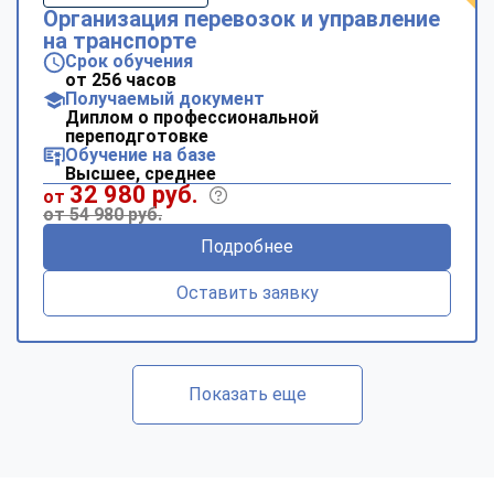
Организация перевозок и управление
на транспорте
Срок обучения
от 256 часов
Получаемый документ
Диплом о профессиональной
переподготовке
Обучение на базе
Высшее, среднее
32 980 руб.
от
от 54 980 руб.
Подробнее
Оставить заявку
Показать еще