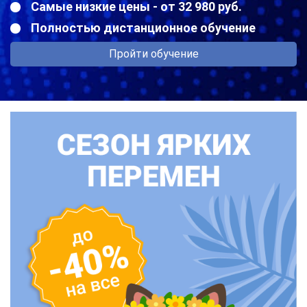
Самые низкие цены - от 32 980 руб.
Полностью дистанционное обучение
Пройти обучение