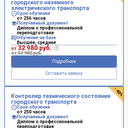
городского наземного
электрического транспорта
Срок обучения
от 256 часов
Получаемый документ
Диплом о профессиональной
переподготовке
Обучение на базе
Высшее, среднее
32 980 руб.
от
от 54 980 руб.
Подробнее
Оставить заявку
- 40%
Контролер технического состояния
городского транспорта
Срок обучения
от 250 часов
Получаемый документ
Диплом о профессиональной
переподготовке