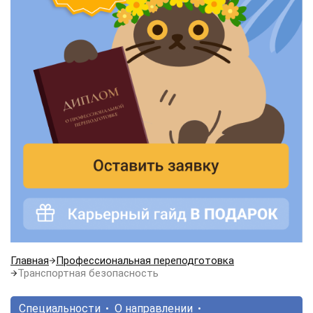
Главная
Профессиональная переподготовка
Транспортная безопасность
Специальности
О направлении