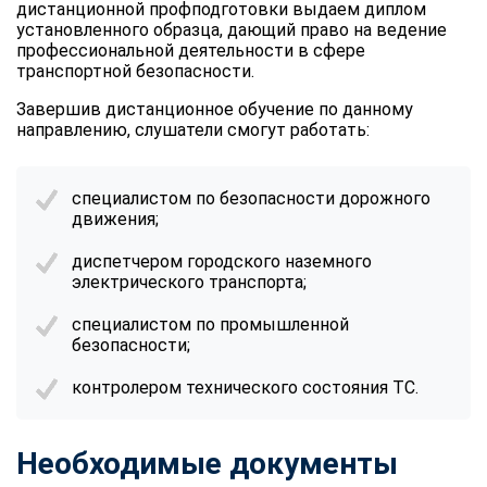
дистанционной профподготовки выдаем диплом
установленного образца, дающий право на ведение
профессиональной деятельности в сфере
транспортной безопасности.
Завершив дистанционное обучение по данному
направлению, слушатели смогут работать:
специалистом по безопасности дорожного
движения;
диспетчером городского наземного
электрического транспорта;
специалистом по промышленной
безопасности;
контролером технического состояния ТС.
Необходимые документы