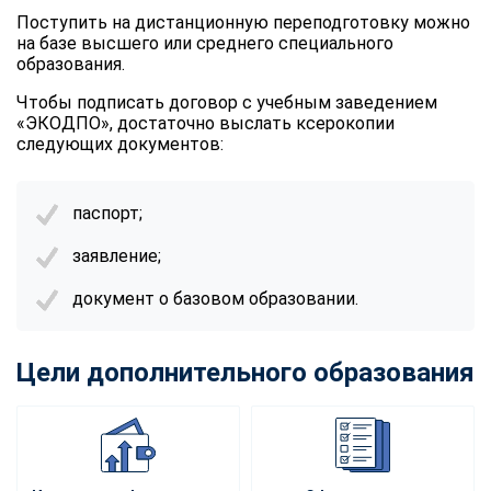
Поступить на дистанционную переподготовку можно
на базе высшего или среднего специального
образования.
Чтобы подписать договор с учебным заведением
«ЭКОДПО», достаточно выслать ксерокопии
следующих документов:
паспорт;
заявление;
документ о базовом образовании.
Цели дополнительного образования