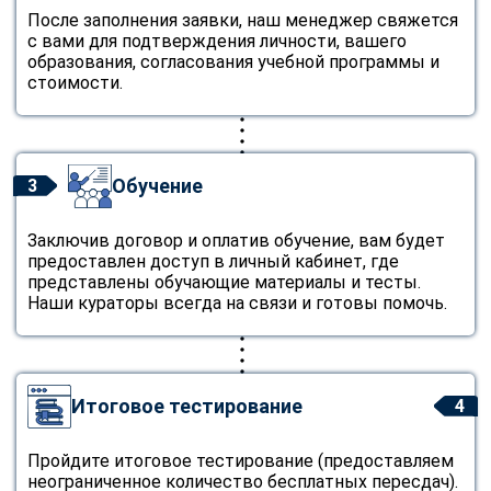
После заполнения заявки, наш менеджер свяжется
с вами для подтверждения личности, вашего
образования, согласования учебной программы и
стоимости.
Обучение
3
Заключив договор и оплатив обучение, вам будет
предоставлен доступ в личный кабинет, где
представлены обучающие материалы и тесты.
Наши кураторы всегда на связи и готовы помочь.
Итоговое тестирование
4
Пройдите итоговое тестирование (предоставляем
неограниченное количество бесплатных пересдач).
ChatApp