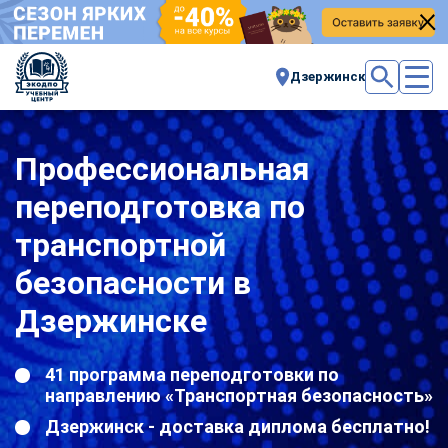
Дзержинск
Профессиональная
переподготовка по
транспортной
безопасности в
Дзержинске
41 программа переподготовки по
направлению «Транспортная безопасность»
Дзержинск - доставка диплома бесплатно!