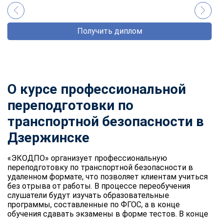
Получить диплом
О курсе профессиональной
переподготовки по
транспортной безопасности в
Дзержинске
«ЭКОДПО» организует профессиональную
переподготовку по транспортной безопасности в
удаленном формате, что позволяет клиентам учиться
без отрыва от работы. В процессе переобучения
слушатели будут изучать образовательные
программы, составленные по ФГОС, а в конце
обучения сдавать экзамены в форме тестов. В конце