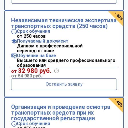
- 40%
Независимая техническая экспертиза
транспортных средств (250 часов)
Срок обучения
от 250 часов
Получаемый документ
Диплом о профессиональной
переподготовке
Обучение на базе
Высшего или среднего профессионального
образования
32 980 руб.
от
от 54 980 руб.
Оставить заявку
- 40%
Организация и проведение осмотра
транспортных средств при их
государственной регистрации
Срок обучения