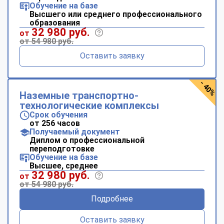
Обучение на базе
Высшего или среднего профессионального
образования
32 980 руб.
от
от 54 980 руб.
Оставить заявку
- 40%
Наземные транспортно-
технологические комплексы
Срок обучения
от 256 часов
Получаемый документ
Диплом о профессиональной
переподготовке
Обучение на базе
Высшее, среднее
32 980 руб.
от
от 54 980 руб.
Подробнее
Оставить заявку