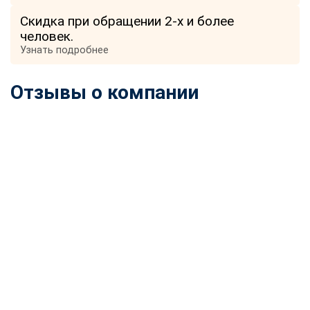
Скидка при обращении 2-х и более
человек.
Узнать подробнее
Отзывы о компании