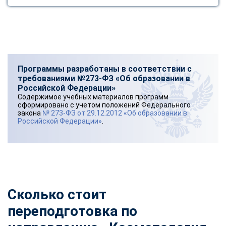
Программы разработаны в соответствии с
требованиями №273-ФЗ «Об образовании в
Российской Федерации»
Содержимое учебных материалов программ
сформировано с учетом положений Федерального
закона
№ 273-ФЗ от 29.12.2012 «Об образовании в
Российской Федерации»
.
Сколько стоит
переподготовка по