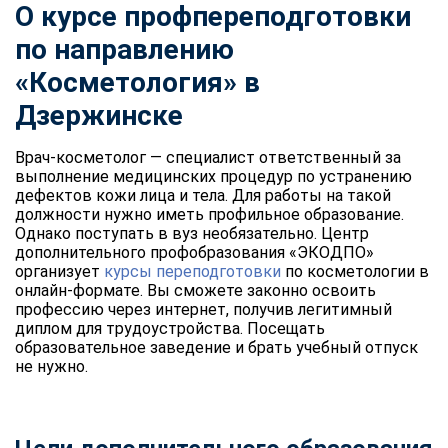
О курсе профпереподготовки
по направлению
«Косметология» в
Дзержинске
Врач-косметолог — специалист ответственный за
выполнение медицинских процедур по устранению
дефектов кожи лица и тела. Для работы на такой
должности нужно иметь профильное образование.
Однако поступать в вуз необязательно. Центр
дополнительного профобразования «ЭКОДПО»
организует
курсы переподготовки
по косметологии в
онлайн-формате. Вы сможете законно освоить
профессию через интернет, получив легитимный
диплом для трудоустройства. Посещать
образовательное заведение и брать учебный отпуск
не нужно.