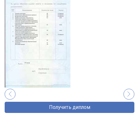
Получить диплом