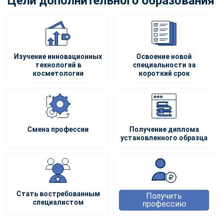
Цели дополнительного образования
Изучение инновационных
Освоение новой
технологий в
специальности за
косметологии
короткий срок
Смена профессии
Получение диплома
установленного образца
Стать востребованным
Получить
специалистом
профессию