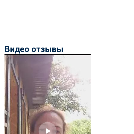
Видео отзывы