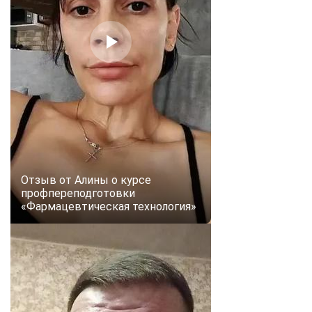
Отзыв от Алины о курсе
профпереподготовки
«Фармацевтическая технология»
ChatApp