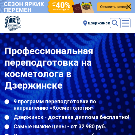
Дзержинск
Профессиональная
переподготовка на
косметолога в
Дзержинске
9 программ переподготовки по
направлению «Косметология»
Дзержинск - доставка диплома бесплатно!
Самые низкие цены - от 32 980 руб.