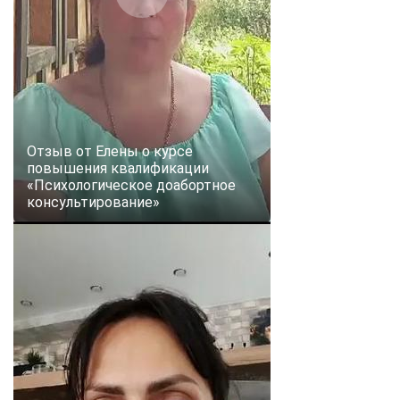
Отзыв от Елены о курсе
повышения квалификации
«Психологическое доабортное
консультирование»