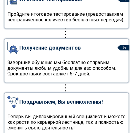
Пройдите итоговое тестирование (предоставляем
неограниченное количество бесплатных пересдач).
Получение документов
5
Завершив обучение мы бесплатно отправим
документы любым удобным для вас способом.
Срок доставки составляет 5-7 дней.
Поздравляем, Вы великолепны!
Теперь вы дипломированный специалист и можете
как расти по карьерной лестнице, так и полностью
сменить свою деятельность!