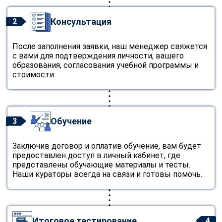
Консультация
2
После заполнения заявки, наш менеджер свяжется
с вами для подтверждения личности, вашего
образования, согласования учебной программы и
стоимости.
Обучение
3
Заключив договор и оплатив обучение, вам будет
предоставлен доступ в личный кабинет, где
представлены обучающие материалы и тесты.
Наши кураторы всегда на связи и готовы помочь.
Итоговое тестирование
4