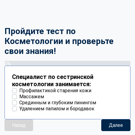
Пройдите тест по
Косметологии и проверьте
свои знания!
0%
Специалист по сестринской
косметологии занимается:
Профилактикой старения кожи
Массажем
Срединным и глубоким пинингом
Удалением папилом и бородавок
Назад
Далее