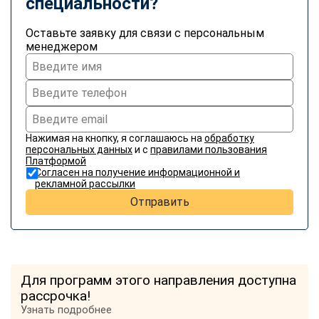
специальности?
Оставьте заявку для связи с персональным
менеджером
Нажимая на кнопку, я соглашаюсь на
обработку
персональных данных
и с
правилами пользования
Платформой
Согласен на получение информационной и
рекламной рассылки
Отправить
Для программ этого направления доступна
рассрочка!
Узнать подробнее