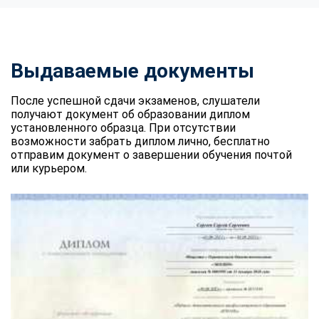
Выдаваемые документы
После успешной сдачи экзаменов, слушатели
получают документ об образовании диплом
установленного образца. При отсутствии
возможности забрать диплом лично, бесплатно
отправим документ о завершении обучения почтой
или курьером.