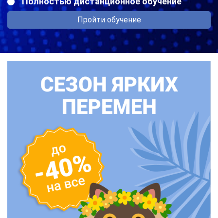
Полностью дистанционное обучение
Пройти обучение