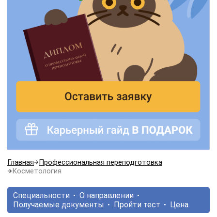
Главная
Профессиональная переподготовка
Косметология
Специальности
О направлении
Получаемые документы
Пройти тест
Цена