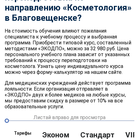
направлению «Косметология»
в Благовещенске?
На стоимость обучения влияют пожелания
специалиста к учебному процессу и выбранная
программа. Приобрести типовой курс, составленный
методистами «ЭКОДПО», можно за 32 980 руб. Цена
персонального учебного плана зависит от указанных
требований к процессу переподготовки на
косметолога. Узнать цену индивидуального курса
можно через форму-калькулятор на нашем сайте.
Для медицинских учреждений действует программа
лояльности. Если организация отправляет в
«ЭКОДПО» двух и более медиков на любые курсы,
мы предоставим скидку в размере от 10% на все
образовательные услуги.
Листай вправо для просмотра
Тарифы
Эконом
Стандарт
VIP