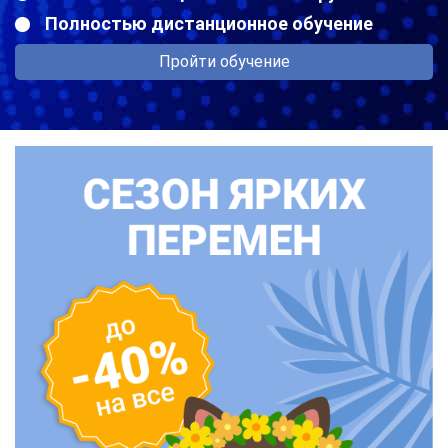
Полностью дистанционное обучение
Пройти обучение