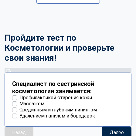
Пройдите тест по
Косметологии и проверьте
свои знания!
0%
Специалист по сестринской
косметологии занимается:
Профилактикой старения кожи
Массажем
Срединным и глубоким пинингом
Удалением папилом и бородавок
Назад
Далее