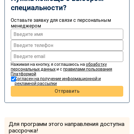
специальности?
Оставьте заявку для связи с персональным
менеджером
Нажимая на кнопку, я соглашаюсь на
обработку
персональных данных
и с
правилами пользования
Платформой
Согласен на получение информационной и
рекламной рассылки
Отправить
Для программ этого направления доступна
рассрочка!