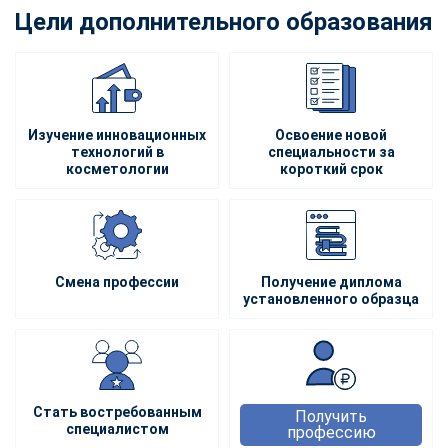
Цели дополнительного образования
Изучение инновационных
Освоение новой
технологий в
специальности за
косметологии
короткий срок
Смена профессии
Получение диплома
установленного образца
Стать востребованным
Получить
специалистом
профессию