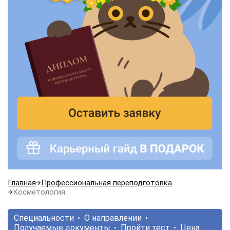
Главная
Профессиональная переподготовка
Косметология
Специальности
О направлении
Получаемые документы
Пройти тест
Цена