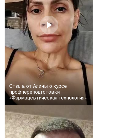
Отзыв от Алины о курсе
профпереподготовки
«Фармацевтическая технология»
ChatApp