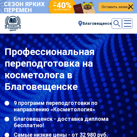
Благовещенск
Профессиональная
переподготовка на
косметолога в
Благовещенске
9 программ переподготовки по
направлению «Косметология»
Благовещенск - доставка диплома
бесплатно!
Самые низкие цены - от 32 980 руб.