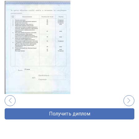
Получить диплом