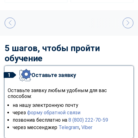
5 шагов, чтобы пройти
обучение
Оставьте заявку
1
Оставьте заявку любым удобным для вас
способом:
на нашу электронную почту
через
форму обратной связи
позвонив бесплатно на
8 (800) 222-70-59
через мессенджер
Telegram
,
Viber