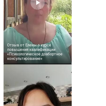
Отзыв от Елены о курсе
повышения квалификации
«Психологическое доабортное
консультирование»