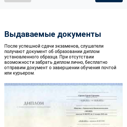
Выдаваемые документы
После успешной сдачи экзаменов, слушатели
получают документ об образовании диплом
установленного образца. При отсутствии
возможности забрать диплом лично, бесплатно
отправим документ о завершении обучения почтой
или курьером.