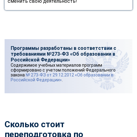
сменить свою деятельность!
Программы разработаны в соответствии с
требованиями №273-ФЗ «Об образовании в
Российской Федерации»
Содержимое учебных материалов программ
сформировано с учетом положений Федерального
закона
№ 273-ФЗ от 29.12.2012 «Об образовании в
Российской Федерации»
.
Сколько стоит
переподготовка по