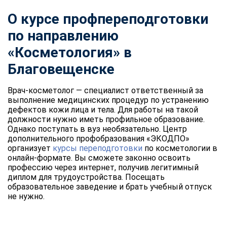
О курсе профпереподготовки
по направлению
«Косметология» в
Благовещенске
Врач-косметолог — специалист ответственный за
выполнение медицинских процедур по устранению
дефектов кожи лица и тела. Для работы на такой
должности нужно иметь профильное образование.
Однако поступать в вуз необязательно. Центр
дополнительного профобразования «ЭКОДПО»
организует
курсы переподготовки
по косметологии в
онлайн-формате. Вы сможете законно освоить
профессию через интернет, получив легитимный
диплом для трудоустройства. Посещать
образовательное заведение и брать учебный отпуск
не нужно.