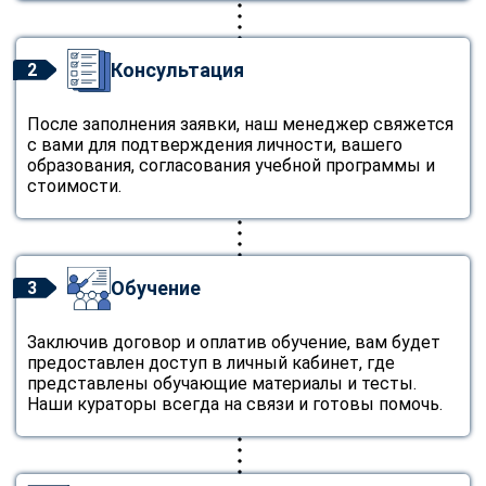
Консультация
2
После заполнения заявки, наш менеджер свяжется
с вами для подтверждения личности, вашего
образования, согласования учебной программы и
стоимости.
Обучение
3
Заключив договор и оплатив обучение, вам будет
предоставлен доступ в личный кабинет, где
представлены обучающие материалы и тесты.
Наши кураторы всегда на связи и готовы помочь.