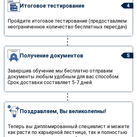
Итоговое тестирование
4
Пройдите итоговое тестирование (предоставляем
неограниченное количество бесплатных пересдач).
Получение документов
5
Завершив обучение мы бесплатно отправим
документы любым удобным для вас способом.
Срок доставки составляет 5-7 дней.
Поздравляем, Вы великолепны!
Теперь вы дипломированный специалист и можете
как расти по карьерной лестнице, так и полностью