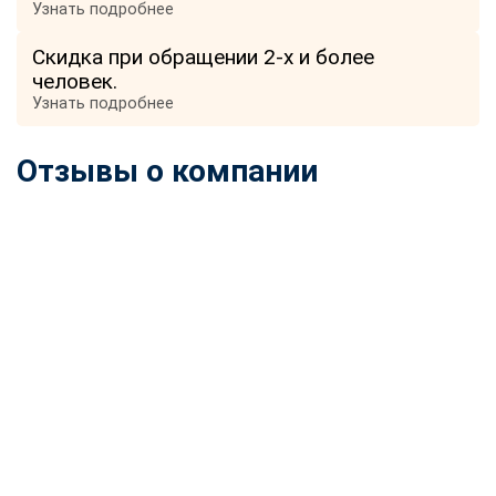
Узнать подробнее
Скидка при обращении 2-х и более
человек.
Узнать подробнее
Отзывы о компании