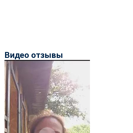
Видео отзывы