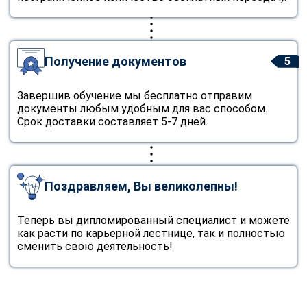
Получение документов
5
Завершив обучение мы бесплатно отправим
документы любым удобным для вас способом.
Срок доставки составляет 5-7 дней.
Поздравляем, Вы великолепны!
Теперь вы дипломированный специалист и можете
как расти по карьерной лестнице, так и полностью
сменить свою деятельность!