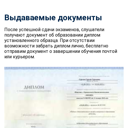
Выдаваемые документы
После успешной сдачи экзаменов, слушатели
получают документ об образовании диплом
установленного образца. При отсутствии
возможности забрать диплом лично, бесплатно
отправим документ о завершении обучения почтой
или курьером.