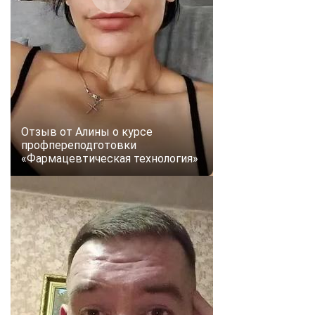
Отзыв от Алины о курсе
профпереподготовки
«Фармацевтическая технология»
ChatApp