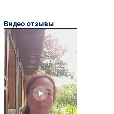
Видео отзывы