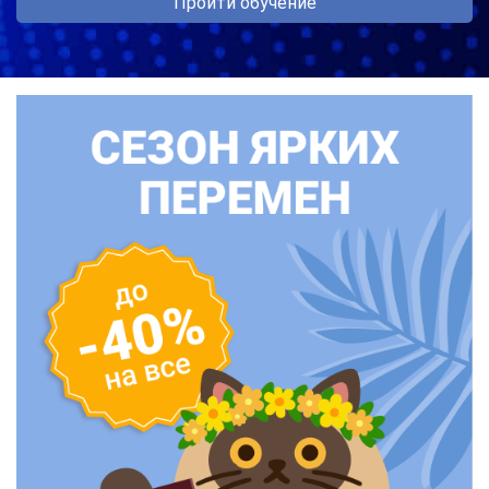
Пройти обучение