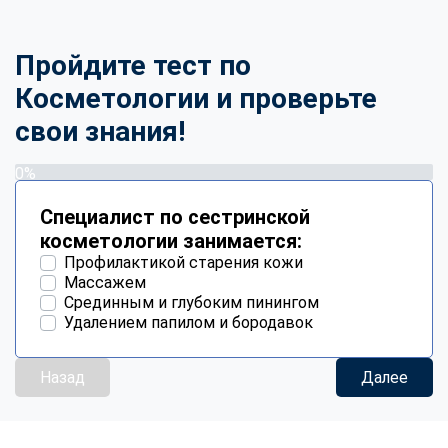
Пройдите тест по
Косметологии и проверьте
свои знания!
0%
Специалист по сестринской
косметологии занимается:
Профилактикой старения кожи
Массажем
Срединным и глубоким пинингом
Удалением папилом и бородавок
Назад
Далее