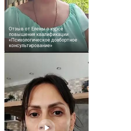
Отзыв от Елены о курсе
повышения квалификации
«Психологическое доабортное
консультирование»