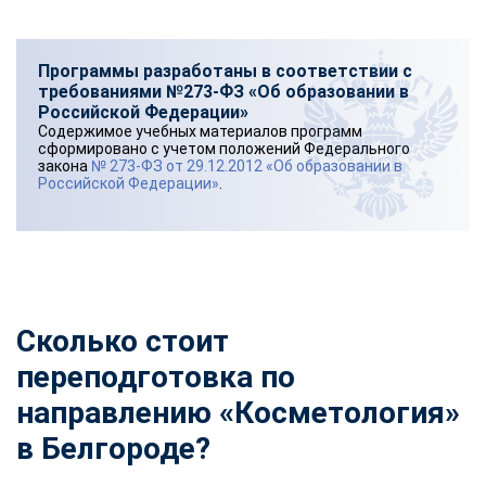
Программы разработаны в соответствии с
требованиями №273-ФЗ «Об образовании в
Российской Федерации»
Содержимое учебных материалов программ
сформировано с учетом положений Федерального
закона
№ 273-ФЗ от 29.12.2012 «Об образовании в
Российской Федерации»
.
Сколько стоит
переподготовка по
направлению «Косметология»
в Белгороде?