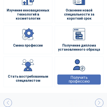
Изучение инновационных
Освоение новой
технологий в
специальности за
косметологии
короткий срок
Смена профессии
Получение диплома
установленного образца
Стать востребованным
Получить
специалистом
профессию