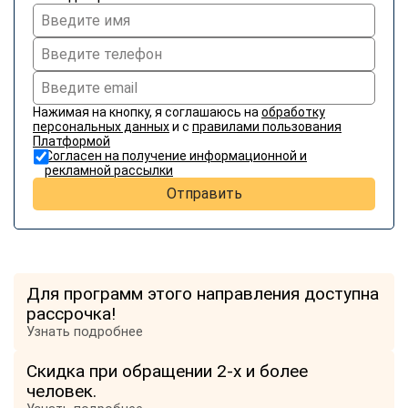
Нажимая на кнопку, я соглашаюсь на
обработку
персональных данных
и с
правилами пользования
Платформой
Согласен на получение информационной и
рекламной рассылки
Отправить
Для программ этого направления доступна
рассрочка!
Узнать подробнее
Скидка при обращении 2-х и более
человек.