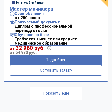
Есть учебный план
Мастер маникюра
Срок обучения
от 250 часов
Получаемый документ
Диплом о профессиональной
переподготовке
Обучение на базе
Требуется высшее или среднее
медицинское образование
32 980 руб.
от
от 54 980 руб.
Подробнее
Оставить заявку
Показать еще