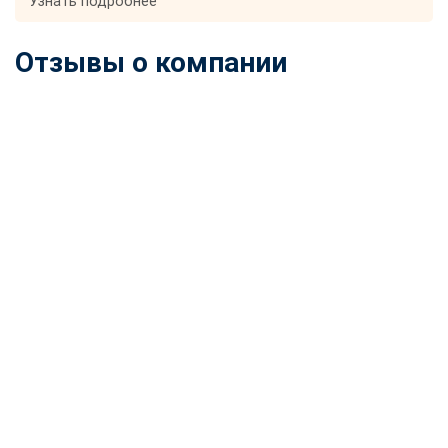
Узнать подробнее
Отзывы о компании