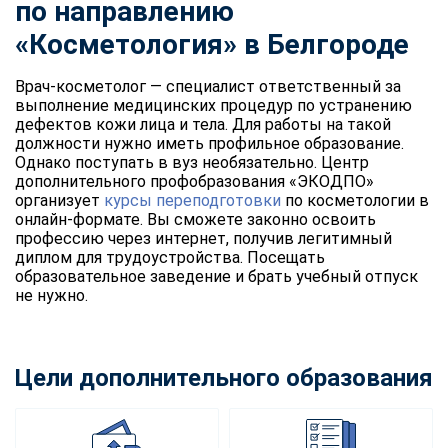
по направлению
«Косметология» в Белгороде
Врач-косметолог — специалист ответственный за
выполнение медицинских процедур по устранению
дефектов кожи лица и тела. Для работы на такой
должности нужно иметь профильное образование.
Однако поступать в вуз необязательно. Центр
дополнительного профобразования «ЭКОДПО»
организует
курсы переподготовки
по косметологии в
онлайн-формате. Вы сможете законно освоить
профессию через интернет, получив легитимный
диплом для трудоустройства. Посещать
образовательное заведение и брать учебный отпуск
не нужно.
Цели дополнительного образования