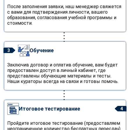
После заполнения заявки, наш менеджер свяжется
с вами для подтверждения личности, вашего
образования, согласования учебной программы и
стоимости.
Обучение
3
Заключив договор и оплатив обучение, вам будет
предоставлен доступ в личный кабинет, где
представлены обучающие материалы и тесты.
Наши кураторы всегда на связи и готовы помочь.
Итоговое тестирование
4
Пройдите итоговое тестирование (предоставляем
неограниченное количество бесплатных пересдач).