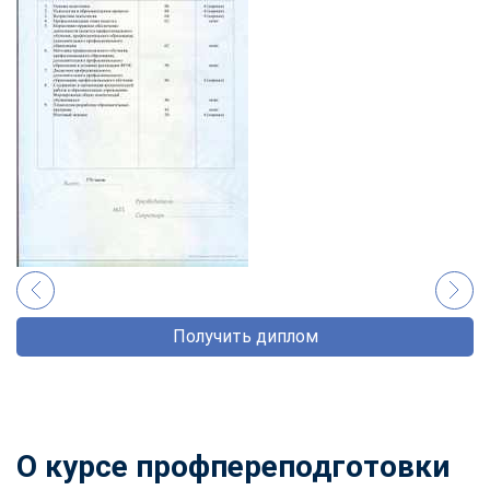
Получить диплом
О курсе профпереподготовки