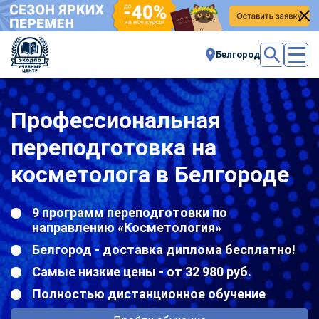
Белгород
Профессиональная
переподготовка на
косметолога в Белгороде
9 программ переподготовки по
направлению «Косметология»
Белгород - доставка диплома бесплатно!
Самые низкие цены - от 32 980 руб.
Полностью дистанционное обучение