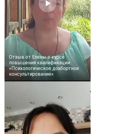
Отзыв от Елены о курсе
повышения квалификации
«Психологическое доабортное
консультирование»