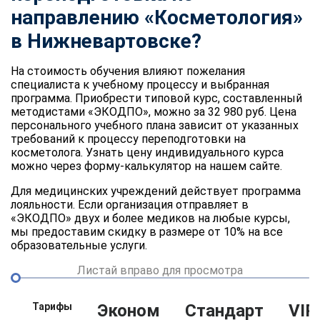
направлению «Косметология»
в Нижневартовске?
На стоимость обучения влияют пожелания
специалиста к учебному процессу и выбранная
программа. Приобрести типовой курс, составленный
методистами «ЭКОДПО», можно за 32 980 руб. Цена
персонального учебного плана зависит от указанных
требований к процессу переподготовки на
косметолога. Узнать цену индивидуального курса
можно через форму-калькулятор на нашем сайте.
Для медицинских учреждений действует программа
лояльности. Если организация отправляет в
«ЭКОДПО» двух и более медиков на любые курсы,
мы предоставим скидку в размере от 10% на все
образовательные услуги.
Листай вправо для просмотра
Тарифы
Эконом
Стандарт
VIP