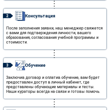
Консультация
2
После заполнения заявки, наш менеджер свяжется
с вами для подтверждения личности, вашего
образования, согласования учебной программы и
стоимости.
Обучение
3
Заключив договор и оплатив обучение, вам будет
предоставлен доступ в личный кабинет, где
представлены обучающие материалы и тесты.
Наши кураторы всегда на связи и готовы помочь.