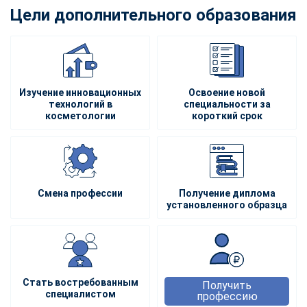
Цели дополнительного образования
Изучение инновационных
Освоение новой
технологий в
специальности за
косметологии
короткий срок
Смена профессии
Получение диплома
установленного образца
Стать востребованным
Получить
специалистом
профессию