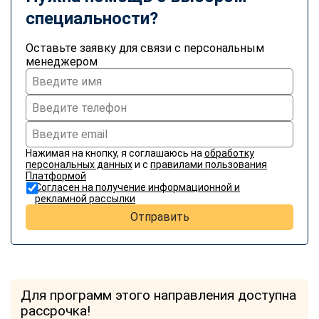
специальности?
Оставьте заявку для связи с персональным
менеджером
Нажимая на кнопку, я соглашаюсь на
обработку
персональных данных
и с
правилами пользования
Платформой
Согласен на получение информационной и
рекламной рассылки
Отправить
Для программ этого направления доступна
рассрочка!