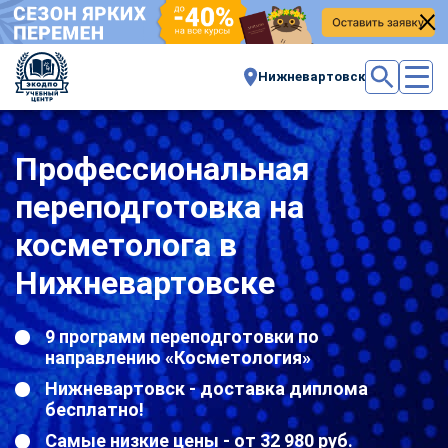
Нижневартовск
Профессиональная
переподготовка на
косметолога в
Нижневартовске
9 программ переподготовки по
направлению «Косметология»
Нижневартовск - доставка диплома
бесплатно!
Самые низкие цены - от 32 980 руб.