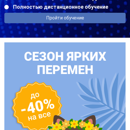
Полностью дистанционное обучение
Пройти обучение