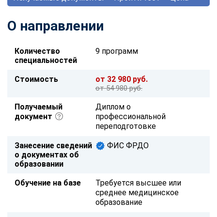
О направлении
Количество
9 программ
специальностей
Стоимость
от 32 980 руб.
от 54 980 руб.
Получаемый
Диплом о
документ
профессиональной
переподготовке
Занесение сведений
ФИС ФРДО
о документах об
образовании
Обучение на базе
Требуется высшее или
среднее медицинское
образование