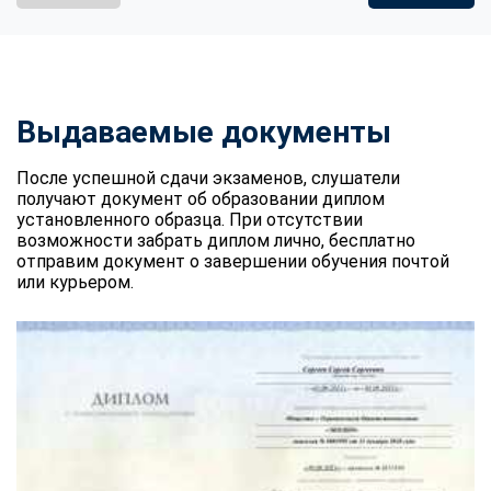
Выдаваемые документы
После успешной сдачи экзаменов, слушатели
получают документ об образовании диплом
установленного образца. При отсутствии
возможности забрать диплом лично, бесплатно
отправим документ о завершении обучения почтой
или курьером.