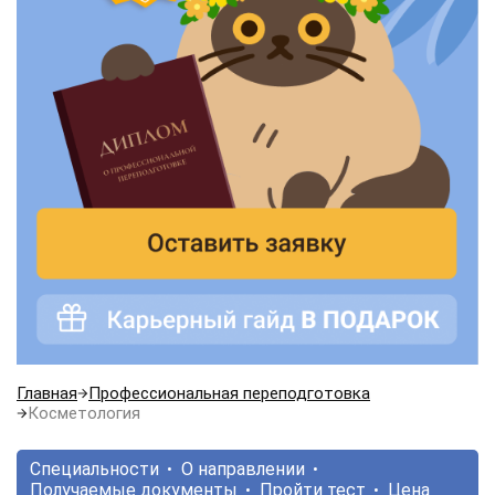
Главная
Профессиональная переподготовка
Косметология
Специальности
О направлении
Получаемые документы
Пройти тест
Цена