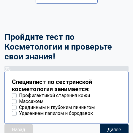
Пройдите тест по
Косметологии и проверьте
свои знания!
0%
Специалист по сестринской
косметологии занимается:
Профилактикой старения кожи
Массажем
Срединным и глубоким пинингом
Удалением папилом и бородавок
Назад
Далее