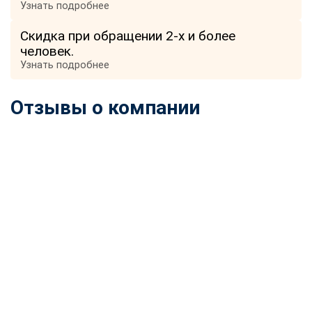
Узнать подробнее
Скидка при обращении 2-х и более
человек.
Узнать подробнее
Отзывы о компании