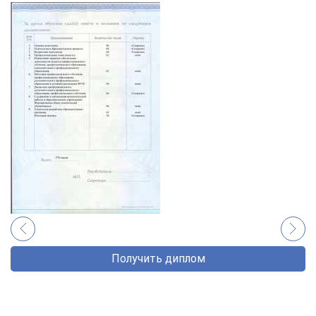
Получить диплом