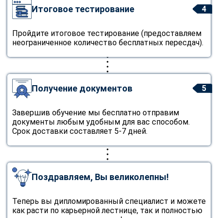
Итоговое тестирование
4
Пройдите итоговое тестирование (предоставляем
неограниченное количество бесплатных пересдач).
Получение документов
5
Завершив обучение мы бесплатно отправим
документы любым удобным для вас способом.
Срок доставки составляет 5-7 дней.
Поздравляем, Вы великолепны!
Теперь вы дипломированный специалист и можете
как расти по карьерной лестнице, так и полностью