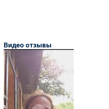
Видео отзывы