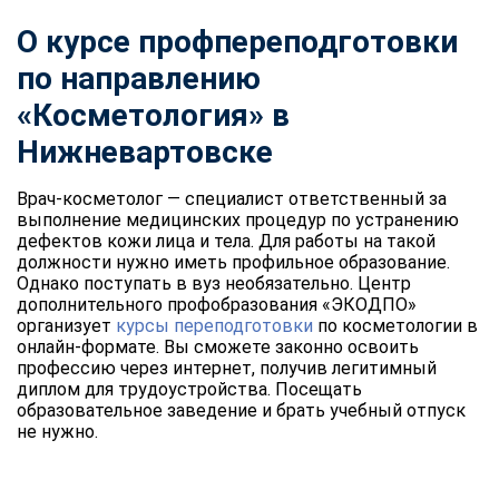
О курсе профпереподготовки
по направлению
«Косметология» в
Нижневартовске
Врач-косметолог — специалист ответственный за
выполнение медицинских процедур по устранению
дефектов кожи лица и тела. Для работы на такой
должности нужно иметь профильное образование.
Однако поступать в вуз необязательно. Центр
дополнительного профобразования «ЭКОДПО»
организует
курсы переподготовки
по косметологии в
онлайн-формате. Вы сможете законно освоить
профессию через интернет, получив легитимный
диплом для трудоустройства. Посещать
образовательное заведение и брать учебный отпуск
не нужно.