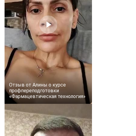
Отзыв от Алины о курсе
профпереподготовки
«Фармацевтическая технология»
ChatApp