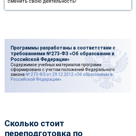
сменить свою деятельность!
Программы разработаны в соответствии с
требованиями №273-ФЗ «Об образовании в
Российской Федерации»
Содержимое учебных материалов программ
сформировано с учетом положений Федерального
закона
№ 273-ФЗ от 29.12.2012 «Об образовании в
Российской Федерации»
.
Сколько стоит
переподготовка по