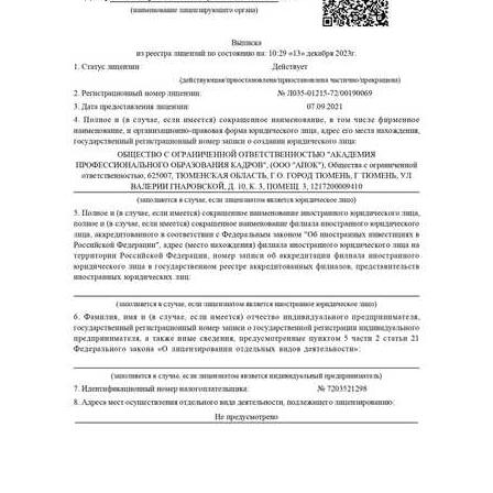
ChatApp