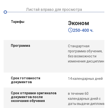
Листай вправо для просмотра
Тарифы
Эконом
250-400 ч.
Программа
Стандартная
программа обучения,
без возможности
изменения дисциплин
Срок готовности
14 календарных дней
документов
Срок отправки оригиналов
в течение 60
документов после
календарных дней с
окончания обучения
даты выдачи диплома