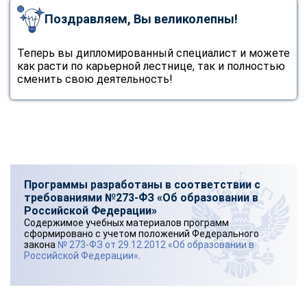
Поздравляем, Вы великолепны!
Теперь вы дипломированный специалист и можете
как расти по карьерной лестнице, так и полностью
сменить свою деятельность!
Программы разработаны в соответствии с
требованиями №273-ФЗ «Об образовании в
Российской Федерации»
Содержимое учебных материалов программ
сформировано с учетом положений Федерального
закона
№ 273-ФЗ от 29.12.2012 «Об образовании в
Российской Федерации»
.