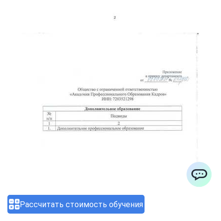
ChatApp
Рассчитать стоимость обучения