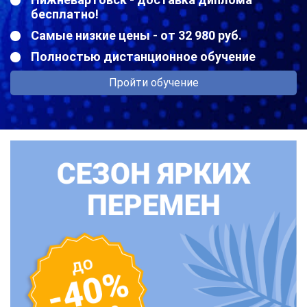
бесплатно!
Самые низкие цены - от 32 980 руб.
Полностью дистанционное обучение
Пройти обучение