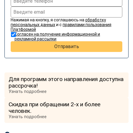
Нажимая на кнопку, я соглашаюсь на
обработку
персональных данных
и с
правилами пользования
Платформой
Согласен на получение информационной и
рекламной рассылки
Отправить
Для программ этого направления доступна
рассрочка!
Узнать подробнее
Скидка при обращении 2-х и более
человек.
Узнать подробнее