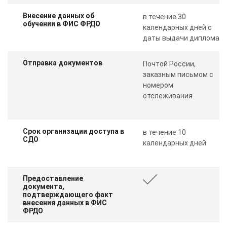
Внесение данных об
в течение 30
обучении в ФИС ФРДО
календарных дней с
даты выдачи диплома
Отправка документов
Почтой России,
заказным письмом с
номером
отслеживания
Срок организации доступа в
в течение 10
СДО
календарных дней
Предоставление
документа,
подтверждающего факт
внесения данных в ФИС
ФРДО