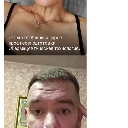
Отзыв от Алины о курсе
профпереподготовки
«Фармацевтическая технология»