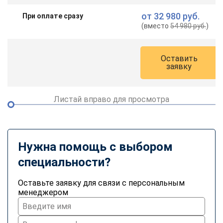
от
32 980 руб.
При оплате сразу
(вместо
54 980 руб.
)
Оставить
заявку
Листай вправо для просмотра
Нужна помощь с выбором
специальности?
Оставьте заявку для связи с персональным
менеджером