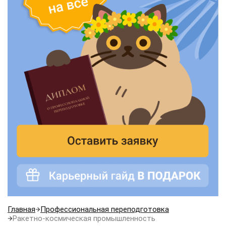
Главная
Профессиональная переподготовка
Ракетно-космическая промышленность