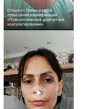
Отзыв от Елены о курсе
повышения квалификации
«Психологическое доабортное
консультирование»