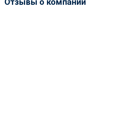
Отзывы о компании