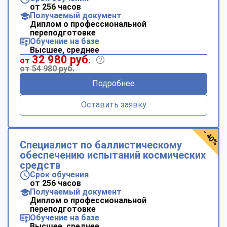
от 256 часов
Получаемый документ
Диплом о профессиональной
переподготовке
Обучение на базе
Высшее, среднее
32 980 руб.
от
от 54 980 руб.
Подробнее
Оставить заявку
- 40%
Специалист по баллистическому
обеспечению испытаний космических
средств
Срок обучения
от 256 часов
Получаемый документ
Диплом о профессиональной
переподготовке
Обучение на базе
Высшее, среднее