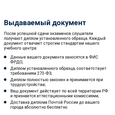
Выдаваемый документ
После успешной сдачи экзаменов слушатели
получают диплом установленного образца. Каждый
документ отвечает строгим стандартам нашего
учебного центра:
Данные вашего документа заносятся в ФИС
ФРДО;
Диплом установленного образца, соответствует
требованиям 273-ФЗ;
Диплом полностью законен и принимается при
трудоустройстве;
Ваш документ действует по всей территории РФ
и признается аттестационными комиссиями;
Доставка диплома Почтой России до вашего
города абсолютно бесплатно.