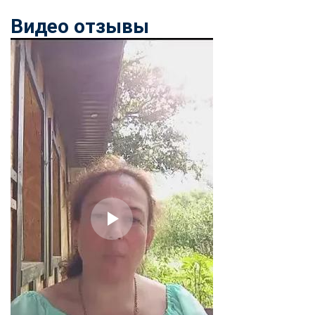
Видео отзывы