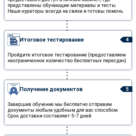
представлены обучающие материалы и тесты.
Наши кураторы всегда на связи и готовы помочь.
Итоговое тестирование
4
Пройдите итоговое тестирование (предоставляем
неограниченное количество бесплатных пересдач).
Получение документов
5
Завершив обучение мы бесплатно отправим
документы любым удобным для вас способом.
Срок доставки составляет 5-7 дней.