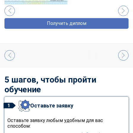
Получить диплом
5 шагов, чтобы пройти
обучение
Оставьте заявку
1
Оставьте заявку любым удобным для вас
способом: