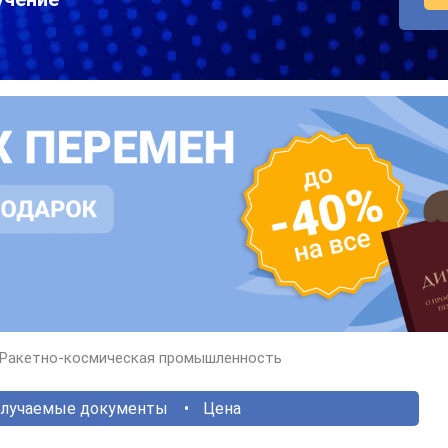
Ракетно-космическая промышленность
лучаемые документы
Цена