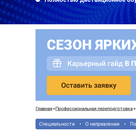
Главная
Профессиональная переподготовка
Специальности
О направлении
По