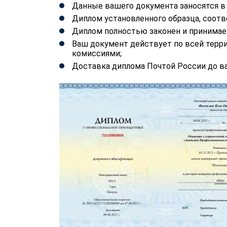
Данные вашего документа заносятся 
Диплом установленного образца, соотв
Диплом полностью законен и принимае
Ваш документ действует по всей терр
комиссиями;
Доставка диплома Почтой России до ва