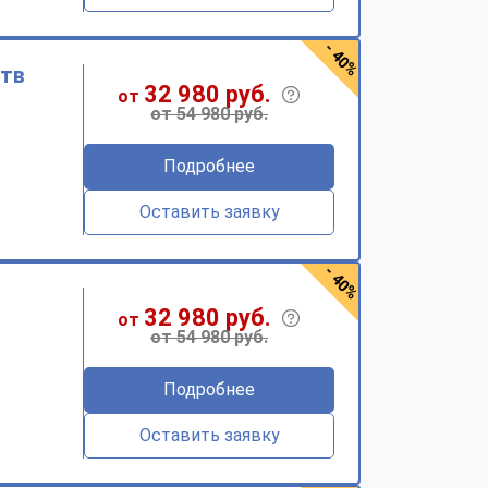
- 40%
ств
32 980 руб.
от
от 54 980 руб.
Подробнее
Оставить заявку
- 40%
32 980 руб.
от
от 54 980 руб.
Подробнее
Оставить заявку