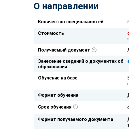
О направлении
Количество специальностей
Стоимость
Получаемый документ
Занесение сведений о документах об
образовании
Обучение на базе
Формат обучения
Срок обучения
Формат получаемого документа