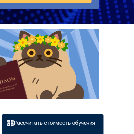
Рассчитать стоимость обучения