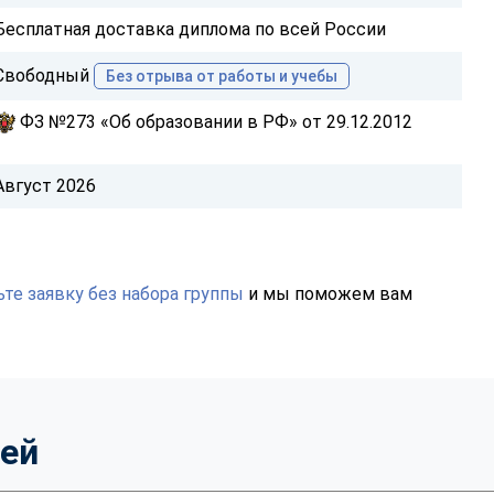
Бесплатная доставка диплома по всей России
Свободный
Без отрыва от работы и учебы
ФЗ №273 «Об образовании в РФ» от 29.12.2012
Август 2026
те заявку без набора группы
и мы поможем вам
тей