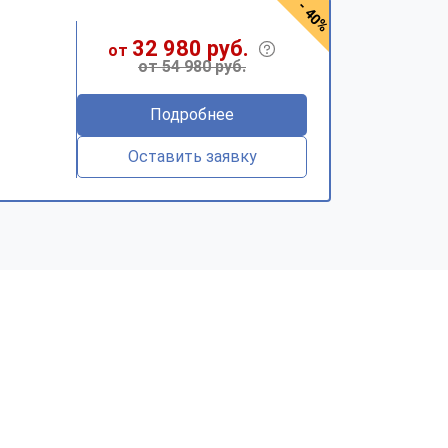
- 40%
32 980 руб.
от
от 54 980 руб.
Подробнее
Оставить заявку