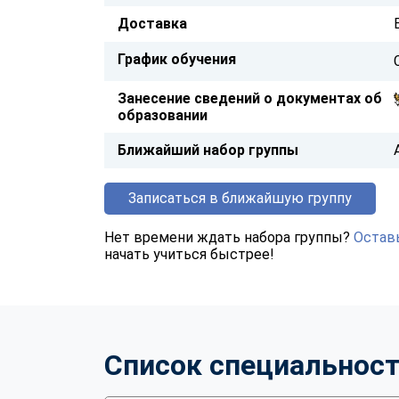
Доставка
График обучения
Занесение сведений о документах об
образовании
Ближайший набор группы
Записаться в ближайшую группу
Нет времени ждать набора группы?
Оставь
начать учиться быстрее!
Список специальнос